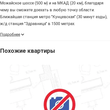
Можайское шоссе (500 м) и на МКАД (20 км), благодаря
чему вы сможете доехать в любую точку области.
Ближайшая станция метро "Кунцевская" (30 минут езды),
ж/д станция "Здравница" в 1500 метрах.
Подробнее
Похожие квартиры