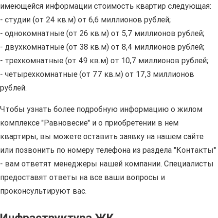
имеющейся информации стоимость квартир следующая:
- студии (от 24 кв.м) от 6,6 миллионов рублей;
- однокомнатные (от 26 кв.м) от 5,7 миллионов рублей;
- двухкомнатные (от 38 кв.м) от 8,4 миллионов рублей;
- трехкомнатные (от 49 кв.м) от 10,7 миллионов рублей;
- четырехкомнатные (от 77 кв.м) от 17,3 миллионов
рублей.
Чтобы узнать более подробную информацию о жилом
комплексе "Равновесие" и о приобретении в нем
квартиры, вы можете оставить заявку на нашем сайте
или позвонить по номеру телефона из раздела "Контакты"
- вам ответят менеджеры нашей компании. Специалисты
предоставят ответы на все ваши вопросы и
проконсультируют вас.