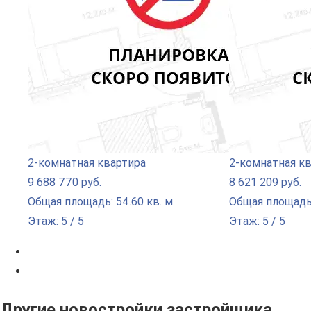
2-комнатная квартира
2-комнатная к
9 688 770 руб.
8 621 209 руб.
Общая площадь: 54.60 кв. м
Общая площадь:
Этаж: 5 / 5
Этаж: 5 / 5
Другие новостройки застройщика