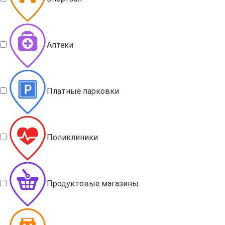
Аптеки
Платные парковки
Поликлиники
Продуктовые магазины