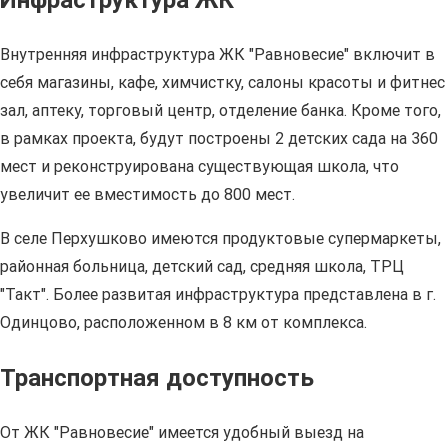
Инфраструктура ЖК
Внутренняя инфраструктура ЖК "Равновесие" включит в
себя магазины, кафе, химчистку, салоны красоты и фитнес
зал, аптеку, торговый центр, отделение банка. Кроме того,
в рамках проекта, будут построены 2 детских сада на 360
мест и реконструирована существующая школа, что
увеличит ее вместимость до 800 мест.
В селе Перхушково имеются продуктовые супермаркеты,
районная больница, детский сад, средняя школа, ТРЦ
"Такт". Более развитая инфраструктура представлена в г.
Одинцово, расположенном в 8 км от комплекса.
Транспортная доступность
От ЖК "Равновесие" имеется удобный выезд на