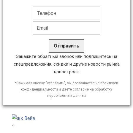
Отправить
Закажите обратный звонок или подпишитесь на
спецпредложения, скидки и другие новости рынка
новостроек
*Нажимая кнопку "отправить", вы соглашаетесь с политикой
конфиденциальности и даете согласие на обработку
персональных данных