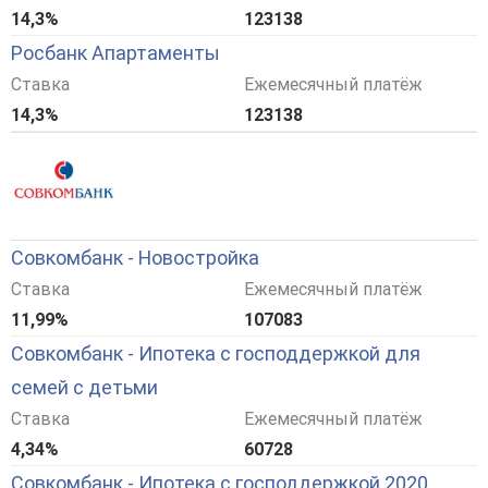
14,3%
123138
Росбанк Апартаменты
Ставка
Ежемесячный платёж
14,3%
123138
Совкомбанк - Новостройка
Ставка
Ежемесячный платёж
11,99%
107083
Совкомбанк - Ипотека с господдержкой для
семей с детьми
Ставка
Ежемесячный платёж
4,34%
60728
Совкомбанк - Ипотека с господдержкой 2020