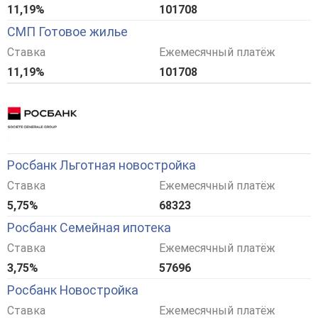
11,19%
101708
СМП Готовое жилье
Ставка
Ежемесячный платёж
11,19%
101708
Росбанк Льготная новостройка
Ставка
Ежемесячный платёж
5,75%
68323
Росбанк Семейная ипотека
Ставка
Ежемесячный платёж
3,75%
57696
Росбанк Новостройка
Ставка
Ежемесячный платёж