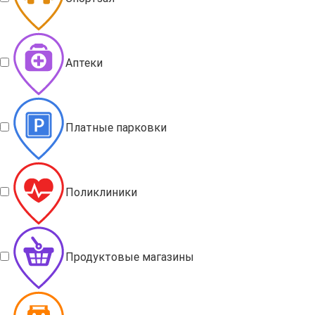
Аптеки
Платные парковки
Поликлиники
Продуктовые магазины