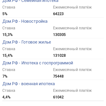
Дом.РФ - Семейная ипотека
Ставка
Ежемесячный платёж
5%
64223
Дом.РФ - Новостройка
Ставка
Ежемесячный платёж
15,3%
130305
Дом.РФ - Готовое жилье
Ставка
Ежемесячный платёж
15,4%
131028
Дом РФ - Ипотека с госпрограммой
Ставка
Ежемесячный платёж
7%
75448
Дом РФ - военная ипотека
Ставка
Ежемесячный платёж
4,4%
61042