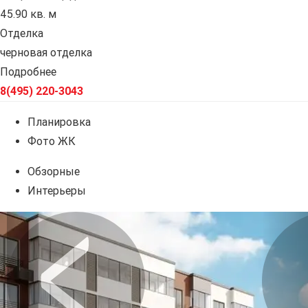
45.90 кв. м
Отделка
черновая отделка
Подробнее
8(495) 220-3043
Планировка
Фото ЖК
Обзорные
Интерьеры