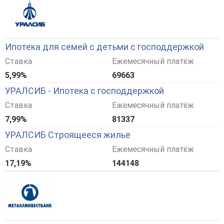
Ипотека для семей с детьми с господдержкой
Ставка
Ежемесячный платёж
5,99%
69663
УРАЛСИБ - Ипотека с господдержкой
Ставка
Ежемесячный платёж
7,99%
81337
УРАЛСИБ Строящееся жилье
Ставка
Ежемесячный платёж
17,19%
144148