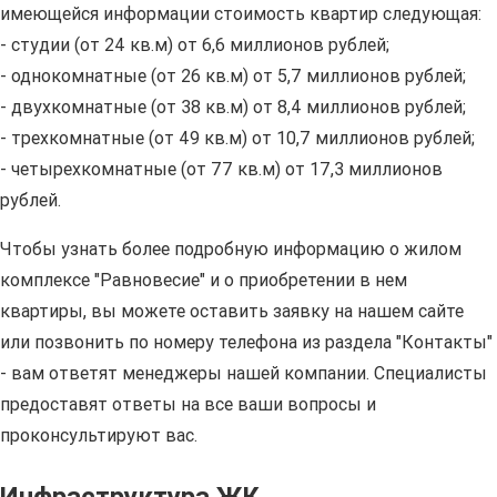
имеющейся информации стоимость квартир следующая:
- студии (от 24 кв.м) от 6,6 миллионов рублей;
- однокомнатные (от 26 кв.м) от 5,7 миллионов рублей;
- двухкомнатные (от 38 кв.м) от 8,4 миллионов рублей;
- трехкомнатные (от 49 кв.м) от 10,7 миллионов рублей;
- четырехкомнатные (от 77 кв.м) от 17,3 миллионов
рублей.
Чтобы узнать более подробную информацию о жилом
комплексе "Равновесие" и о приобретении в нем
квартиры, вы можете оставить заявку на нашем сайте
или позвонить по номеру телефона из раздела "Контакты"
- вам ответят менеджеры нашей компании. Специалисты
предоставят ответы на все ваши вопросы и
проконсультируют вас.