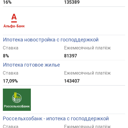
16%
135389
Ипотека новостройка с господдержкой
Ставка
Ежемесячный платёж
8%
81397
Ипотека готовое жилье
Ставка
Ежемесячный платёж
17,09%
143407
Россельхозбанк - ипотека с господдержкой
Ставка
Ежемесячный платёж