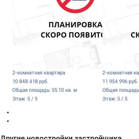
2-комнатная квартира
2-комнатная к
10 848 418 руб.
11 954 996 руб.
Общая площадь: 55.10 кв. м
Общая площадь:
Этаж: 5 / 5
Этаж: 5 / 5
Другие новостройки застройщика