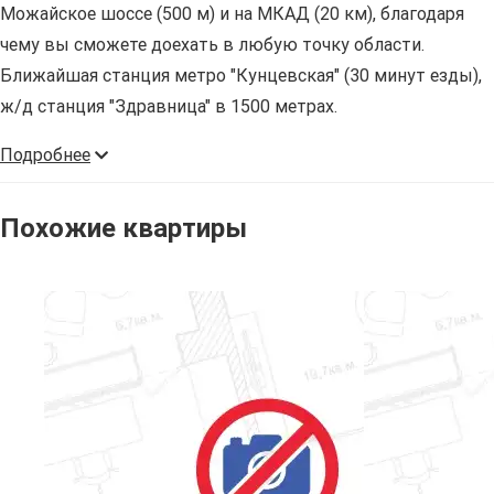
Можайское шоссе (500 м) и на МКАД (20 км), благодаря
чему вы сможете доехать в любую точку области.
Ближайшая станция метро "Кунцевская" (30 минут езды),
ж/д станция "Здравница" в 1500 метрах.
Подробнее
Похожие квартиры