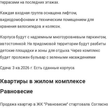
террасами на последних этажах.
Каждая входная группа оснащена лифтом,
видеодомофонами и техническим помещением для
хранения велосипедов и колясок.
Корпуса будут с надземным многоуровневым паркингом,
автостоянкой. На придомовой территории будут разбиты
детские площадки и зоны для отдыха. Через комплекс
будет проложен бульвар с зелеными насаждениями
Сдача: 3 кв.2026 г. Есть сданные корпуса.
Квартиры в жилом комплексе
Равновесие
Продажа квартир в ЖК "Равновесие" стартовала. Согласно