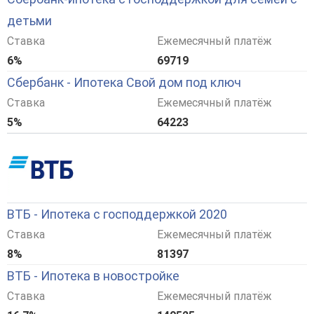
детьми
Ставка
Ежемесячный платёж
6%
69719
Сбербанк - Ипотека Свой дом под ключ
Ставка
Ежемесячный платёж
5%
64223
ВТБ - Ипотека с господдержкой 2020
Ставка
Ежемесячный платёж
8%
81397
ВТБ - Ипотека в новостройке
Ставка
Ежемесячный платёж