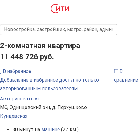
2-комнатная квартира
11 448 726 руб.
В избранное
В
Добавление в избранное доступно только
сравнение
авторизованным пользователям.
Авторизоваться
МО, Одинцовский р-н, д. Перхушково
Кунцевская
30 минут на
машине
(27 км.)