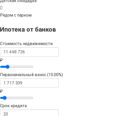
Детская площадка
Рядом с парком
Ипотека от банков
Стоимость недвижимости
₽
Первоначальный взнос (
15.00%
)
₽
Срок кредита