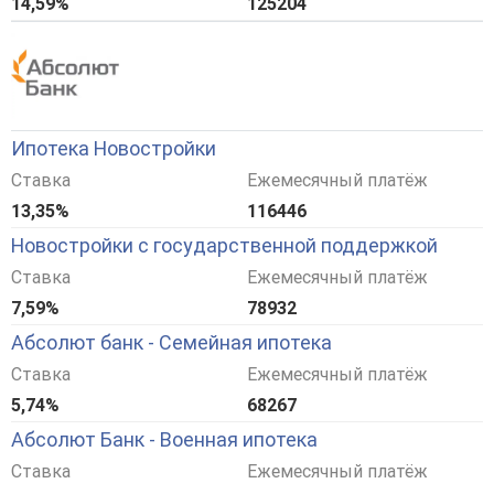
14,59%
125204
Ипотека Новостройки
Ставка
Ежемесячный платёж
13,35%
116446
Новостройки с государственной поддержкой
Ставка
Ежемесячный платёж
7,59%
78932
Абсолют банк - Семейная ипотека
Ставка
Ежемесячный платёж
5,74%
68267
Абсолют Банк - Военная ипотека
Ставка
Ежемесячный платёж