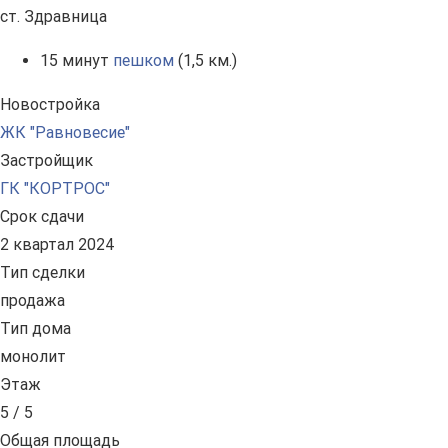
ст. Здравница
15 минут
пешком
(1,5 км.)
Новостройка
ЖК "Равновесие"
Застройщик
ГК "КОРТРОС"
Срок сдачи
2 квартал 2024
Тип сделки
продажа
Тип дома
монолит
Этаж
5 / 5
Общая площадь