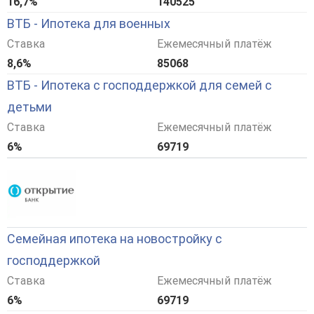
16,7%
140525
ВТБ - Ипотека для военных
Ставка
Ежемесячный платёж
8,6%
85068
ВТБ - Ипотека с господдержкой для семей с
детьми
Ставка
Ежемесячный платёж
6%
69719
Семейная ипотека на новостройку с
господдержкой
Ставка
Ежемесячный платёж
6%
69719