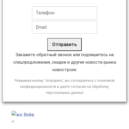
Отправить
Закажите обратный звонок или подпишитесь на
спецпредложения, скидки и другие новости рынка
новостроек
*Нажимая кнопку "отправить", вы соглашаетесь с политикой
конфиденциальности и даете согласие на обработку
персональных данных