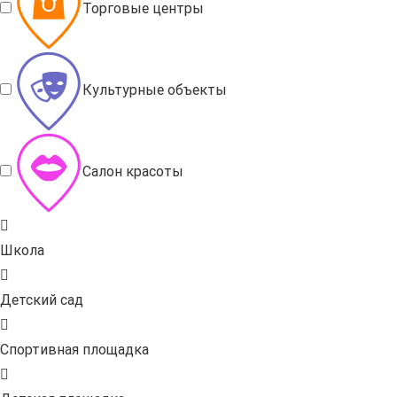
Торговые центры
Культурные объекты
Салон красоты
Школа
Детский сад
Спортивная площадка