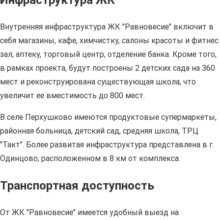
Инфраструктура ЖК
Внутренняя инфраструктура ЖК "Равновесие" включит в
себя магазины, кафе, химчистку, салоны красоты и фитнес
зал, аптеку, торговый центр, отделение банка. Кроме того,
в рамках проекта, будут построены 2 детских сада на 360
мест и реконструирована существующая школа, что
увеличит ее вместимость до 800 мест.
В селе Перхушково имеются продуктовые супермаркеты,
районная больница, детский сад, средняя школа, ТРЦ
"Такт". Более развитая инфраструктура представлена в г.
Одинцово, расположенном в 8 км от комплекса.
Транспортная доступность
От ЖК "Равновесие" имеется удобный выезд на