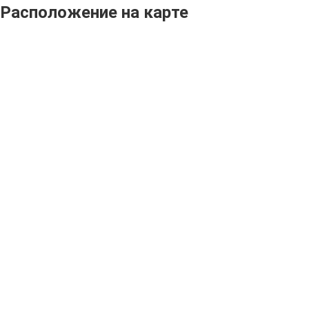
Расположение на карте