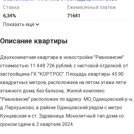
Ставка
Ежемесячный платёж
6,34%
71641
Показать ещё
Описание квартиры
Двухкомнатная квартира в новостройке "Равновесие"
стоимостью 11 448 726 рублей, с чистовой отделкой, от
застройщика ГК "КОРТРОС". Площадь квартиры 45.90
квадратных метров, расположена на пятом этаже пяти
этажного дома, без балкона,. Жилой комплекс
"Равновесие" расположен по адресу: МО, Одинцовский р-н,
д. Перхушково, в районе Одинцовский рядом с метро
Кунцевская и ст. Здравница. Монолитный тип дома со
сроком сдачи в 2 квартале 2024.