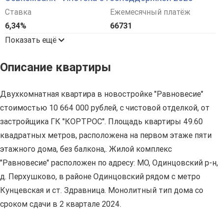
Ставка
Ежемесячный платёж
6,34%
66731
Показать ещё
Описание квартиры
Двухкомнатная квартира в новостройке "Равновесие"
стоимостью 10 664 000 рублей, с чистовой отделкой, от
застройщика ГК "КОРТРОС". Площадь квартиры 49.60
квадратных метров, расположена на первом этаже пяти
этажного дома, без балкона,. Жилой комплекс
"Равновесие" расположен по адресу: МО, Одинцовский р-н,
д. Перхушково, в районе Одинцовский рядом с метро
Кунцевская и ст. Здравница. Монолитный тип дома со
сроком сдачи в 2 квартале 2024.