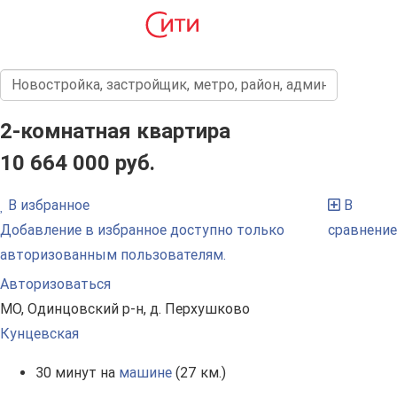
2-комнатная квартира
10 664 000 руб.
В избранное
В
Добавление в избранное доступно только
сравнение
авторизованным пользователям.
Авторизоваться
МО, Одинцовский р-н, д. Перхушково
Кунцевская
30 минут на
машине
(27 км.)