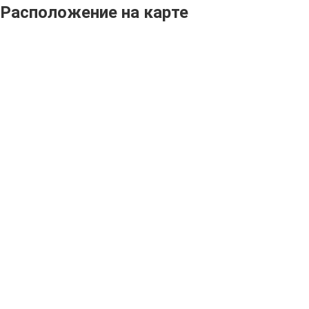
Расположение на карте