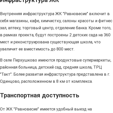
Инфраструктура ЖК
Внутренняя инфраструктура ЖК "Равновесие" включит в
себя магазины, кафе, химчистку, салоны красоты и фитнес
зал, аптеку, торговый центр, отделение банка. Кроме того,
в рамках проекта, будут построены 2 детских сада на 360
мест и реконструирована существующая школа, что
увеличит ее вместимость до 800 мест.
В селе Перхушково имеются продуктовые супермаркеты,
районная больница, детский сад, средняя школа, ТРЦ
"Такт". Более развитая инфраструктура представлена в г.
Одинцово, расположенном в 8 км от комплекса.
Транспортная доступность
От ЖК "Равновесие" имеется удобный выезд на