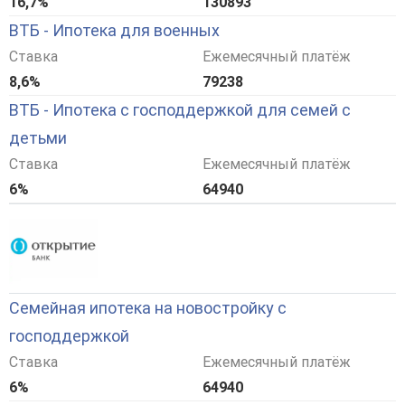
16,7%
130893
ВТБ - Ипотека для военных
Ставка
Ежемесячный платёж
8,6%
79238
ВТБ - Ипотека с господдержкой для семей с
детьми
Ставка
Ежемесячный платёж
6%
64940
Семейная ипотека на новостройку с
господдержкой
Ставка
Ежемесячный платёж
6%
64940