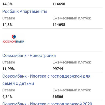
14,3%
114698
Росбанк Апартаменты
Ставка
Ежемесячный платёж
14,3%
114698
Совкомбанк - Новостройка
Ставка
Ежемесячный платёж
11,99%
99744
Совкомбанк - Ипотека с господдержкой для
семей с детьми
Ставка
Ежемесячный платёж
4,34%
56566
Совкомбанк - Ипотека с господдержкой 2020