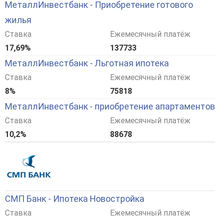
МеталлИнвестбанк - Приобретение готового
жилья
Ставка
Ежемесячный платёж
17,69%
137733
МеталлИнвестбанк - Льготная ипотека
Ставка
Ежемесячный платёж
8%
75818
МеталлИнвестбанк - приобретение апартаментов
Ставка
Ежемесячный платёж
10,2%
88678
СМП Банк - Ипотека Новостройка
Ставка
Ежемесячный платёж