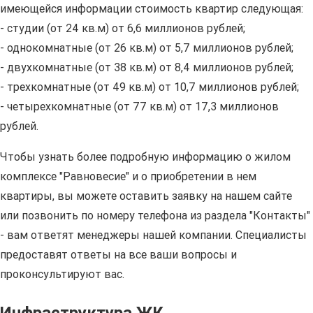
имеющейся информации стоимость квартир следующая:
- студии (от 24 кв.м) от 6,6 миллионов рублей;
- однокомнатные (от 26 кв.м) от 5,7 миллионов рублей;
- двухкомнатные (от 38 кв.м) от 8,4 миллионов рублей;
- трехкомнатные (от 49 кв.м) от 10,7 миллионов рублей;
- четырехкомнатные (от 77 кв.м) от 17,3 миллионов
рублей.
Чтобы узнать более подробную информацию о жилом
комплексе "Равновесие" и о приобретении в нем
квартиры, вы можете оставить заявку на нашем сайте
или позвонить по номеру телефона из раздела "Контакты"
- вам ответят менеджеры нашей компании. Специалисты
предоставят ответы на все ваши вопросы и
проконсультируют вас.