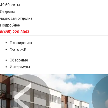
49.60 кв. м
Отделка
черновая отделка
Подробнее
8(495) 220-3043
Планировка
Фото ЖК
Обзорные
Интерьеры