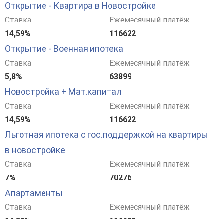
Открытие - Квартира в Новостройке
Ставка
Ежемесячный платёж
14,59%
116622
Открытие - Военная ипотека
Ставка
Ежемесячный платёж
5,8%
63899
Новостройка + Мат.капитал
Ставка
Ежемесячный платёж
14,59%
116622
Льготная ипотека с гос.поддержкой на квартиры
в новостройке
Ставка
Ежемесячный платёж
7%
70276
Апартаменты
Ставка
Ежемесячный платёж