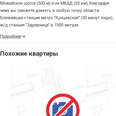
Можайское шоссе (500 м) и на МКАД (20 км), благодаря
чему вы сможете доехать в любую точку области.
Ближайшая станция метро "Кунцевская" (30 минут езды),
ж/д станция "Здравница" в 1500 метрах.
Подробнее
Похожие квартиры