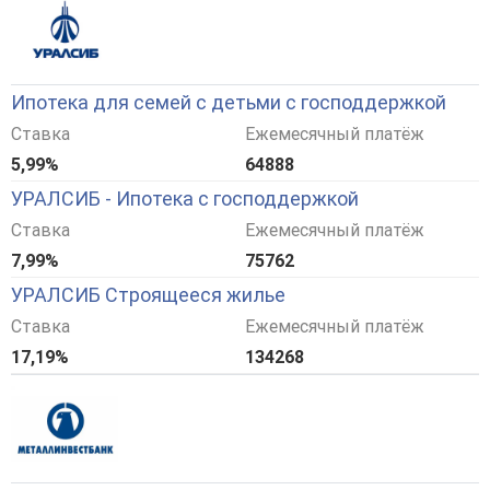
Ипотека для семей с детьми с господдержкой
Ставка
Ежемесячный платёж
5,99%
64888
УРАЛСИБ - Ипотека с господдержкой
Ставка
Ежемесячный платёж
7,99%
75762
УРАЛСИБ Строящееся жилье
Ставка
Ежемесячный платёж
17,19%
134268