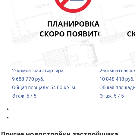
2-комнатная квартира
2-комнатная к
9 688 770 руб.
10 848 418 руб.
Общая площадь: 54.60 кв. м
Общая площадь:
Этаж: 5 / 5
Этаж: 5 / 5
Другие новостройки застройщика