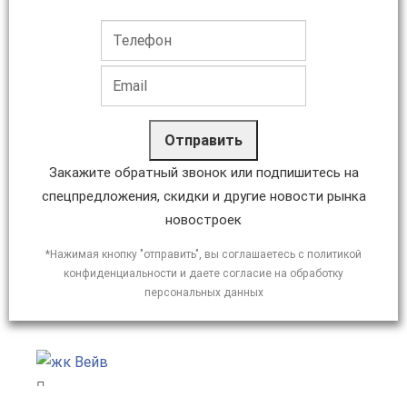
Отправить
Закажите обратный звонок или подпишитесь на
спецпредложения, скидки и другие новости рынка
новостроек
*Нажимая кнопку "отправить", вы соглашаетесь с политикой
конфиденциальности и даете согласие на обработку
персональных данных