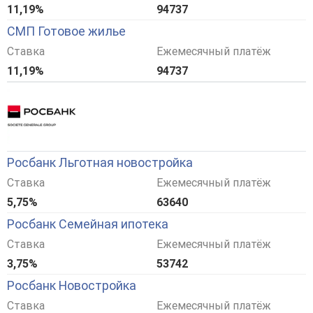
11,19%
94737
СМП Готовое жилье
Ставка
Ежемесячный платёж
11,19%
94737
Росбанк Льготная новостройка
Ставка
Ежемесячный платёж
5,75%
63640
Росбанк Семейная ипотека
Ставка
Ежемесячный платёж
3,75%
53742
Росбанк Новостройка
Ставка
Ежемесячный платёж