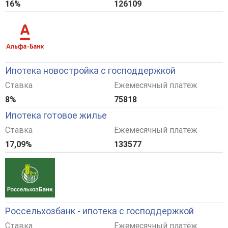
16%
126109
Ипотека новостройка с господдержкой
Ставка
Ежемесячный платёж
8%
75818
Ипотека готовое жилье
Ставка
Ежемесячный платёж
17,09%
133577
Россельхозбанк - ипотека с господдержкой
Ставка
Ежемесячный платёж