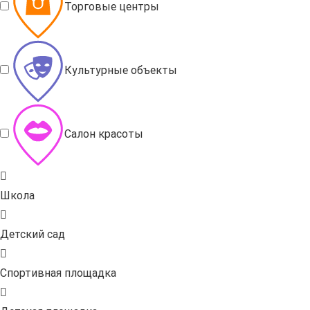
Торговые центры
Культурные объекты
Салон красоты
Школа
Детский сад
Спортивная площадка