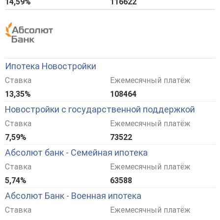
14,59%
116622
Ипотека Новостройки
Ставка
Ежемесячный платёж
13,35%
108464
Новостройки с государственной поддержкой
Ставка
Ежемесячный платёж
7,59%
73522
Абсолют банк - Семейная ипотека
Ставка
Ежемесячный платёж
5,74%
63588
Абсолют Банк - Военная ипотека
Ставка
Ежемесячный платёж