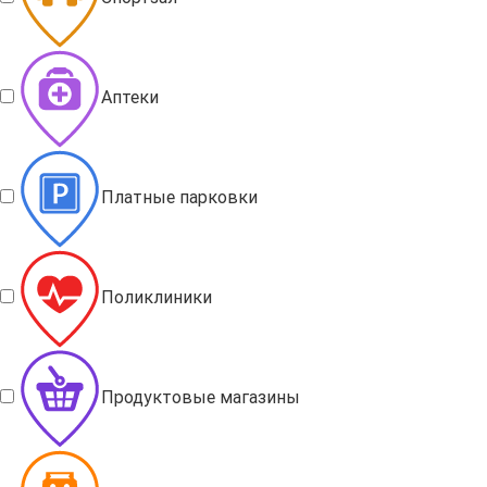
Аптеки
Платные парковки
Поликлиники
Продуктовые магазины