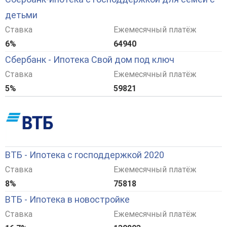
детьми
Ставка
Ежемесячный платёж
6%
64940
Сбербанк - Ипотека Свой дом под ключ
Ставка
Ежемесячный платёж
5%
59821
ВТБ - Ипотека с господдержкой 2020
Ставка
Ежемесячный платёж
8%
75818
ВТБ - Ипотека в новостройке
Ставка
Ежемесячный платёж