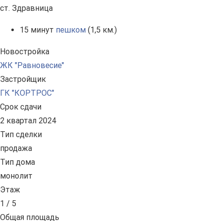
ст. Здравница
15 минут
пешком
(1,5 км.)
Новостройка
ЖК "Равновесие"
Застройщик
ГК "КОРТРОС"
Срок сдачи
2 квартал 2024
Тип сделки
продажа
Тип дома
монолит
Этаж
1 / 5
Общая площадь