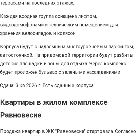
террасами на последних этажах.
Каждая входная группа оснащена лифтом,
видеодомофонами и техническим помещением для
хранения велосипедов и колясок.
Корпуса будут с надземным многоуровневым паркингом,
автостоянкой. На придомовой территории будут разбиты
детские площадки и зоны для отдыха. Через комплекс
будет проложен бульвар с зелеными насаждениями
Сдача: 3 кв.2026 г. Есть сданные корпуса.
Квартиры в жилом комплексе
Равновесие
Продажа квартир в ЖК "Равновесие" стартовала. Согласно