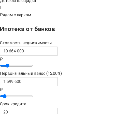
Детская площадка
Рядом с парком
Ипотека от банков
Стоимость недвижимости
₽
Первоначальный взнос (
15.00%
)
₽
Срок кредита