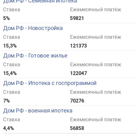
Дом.РФ - Семейная ипотека
Ставка
Ежемесячный платёж
5%
59821
Дом.РФ - Новостройка
Ставка
Ежемесячный платёж
15,3%
121373
Дом.РФ - Готовое жилье
Ставка
Ежемесячный платёж
15,4%
122047
Дом РФ - Ипотека с госпрограммой
Ставка
Ежемесячный платёж
7%
70276
Дом РФ - военная ипотека
Ставка
Ежемесячный платёж
4,4%
56858