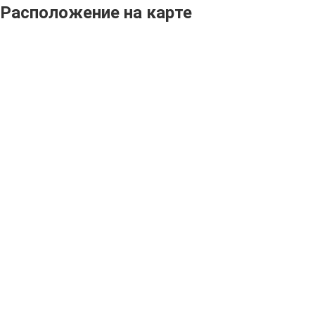
Расположение на карте