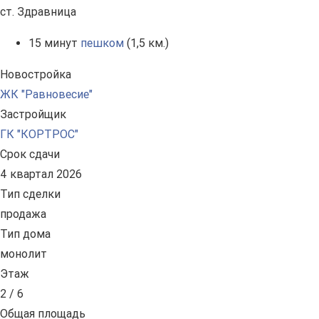
ст. Здравница
15 минут
пешком
(1,5 км.)
Новостройка
ЖК "Равновесие"
Застройщик
ГК "КОРТРОС"
Срок сдачи
4 квартал 2026
Тип сделки
продажа
Тип дома
монолит
Этаж
2 / 6
Общая площадь