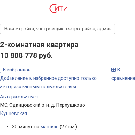
2-комнатная квартира
10 808 778 руб.
В избранное
В
Добавление в избранное доступно только
сравнение
авторизованным пользователям.
Авторизоваться
МО, Одинцовский р-н, д. Перхушково
Кунцевская
30 минут на
машине
(27 км.)