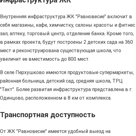
Инфраструктура ЖК
Внутренняя инфраструктура ЖК "Равновесие" включит в
себя магазины, кафе, химчистку, салоны красоты и фитнес
зал, аптеку, торговый центр, отделение банка. Кроме того,
в рамках проекта, будут построены 2 детских сада на 360
мест и реконструирована существующая школа, что
увеличит ее вместимость до 800 мест.
В селе Перхушково имеются продуктовые супермаркеты,
районная больница, детский сад, средняя школа, ТРЦ
"Такт". Более развитая инфраструктура представлена в г.
Одинцово, расположенном в 8 км от комплекса.
Транспортная доступность
От ЖК "Равновесие" имеется удобный выезд на