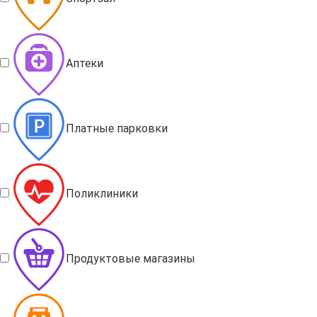
Аптеки
Платные парковки
Поликлиники
Продуктовые магазины