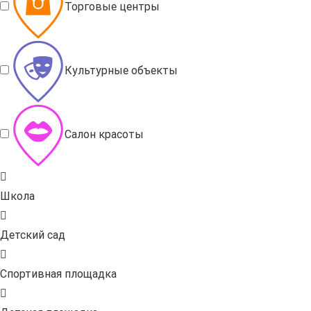
Торговые центры
Культурные объекты
Салон красоты
Школа
Детский сад
Спортивная площадка