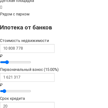
Детская площадка
Рядом с парком
Ипотека от банков
Стоимость недвижимости
₽
Первоначальный взнос (
15.00%
)
₽
Срок кредита