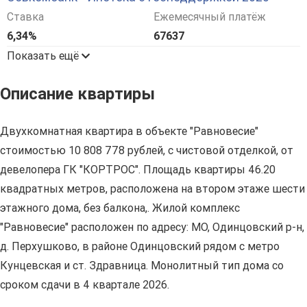
Ставка
Ежемесячный платёж
6,34%
67637
Показать ещё
Описание квартиры
Двухкомнатная квартира в объекте "Равновесие"
стоимостью 10 808 778 рублей, с чистовой отделкой, от
девелопера ГК "КОРТРОС". Площадь квартиры 46.20
квадратных метров, расположена на втором этаже шести
этажного дома, без балкона,. Жилой комплекс
"Равновесие" расположен по адресу: МО, Одинцовский р-н,
д. Перхушково, в районе Одинцовский рядом с метро
Кунцевская и ст. Здравница. Монолитный тип дома со
сроком сдачи в 4 квартале 2026.