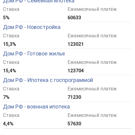
Дом.РФ - Семейная ипотека
Ставка
Ежемесячный платёж
5%
60633
Дом.РФ - Новостройка
Ставка
Ежемесячный платёж
15,3%
123021
Дом.РФ - Готовое жилье
Ставка
Ежемесячный платёж
15,4%
123704
Дом РФ - Ипотека с госпрограммой
Ставка
Ежемесячный платёж
7%
71230
Дом РФ - военная ипотека
Ставка
Ежемесячный платёж
4,4%
57630