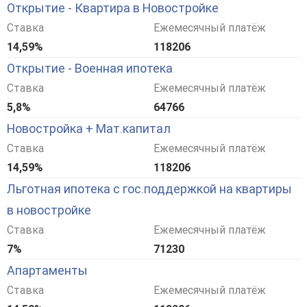
Открытие - Квартира в Новостройке
Ставка
Ежемесячный платёж
14,59%
118206
Открытие - Военная ипотека
Ставка
Ежемесячный платёж
5,8%
64766
Новостройка + Мат.капитал
Ставка
Ежемесячный платёж
14,59%
118206
Льготная ипотека с гос.поддержкой на квартиры
в новостройке
Ставка
Ежемесячный платёж
7%
71230
Апартаменты
Ставка
Ежемесячный платёж