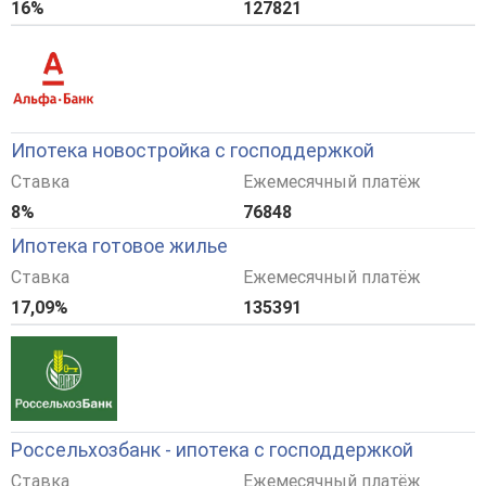
16%
127821
Ипотека новостройка с господдержкой
Ставка
Ежемесячный платёж
8%
76848
Ипотека готовое жилье
Ставка
Ежемесячный платёж
17,09%
135391
Россельхозбанк - ипотека с господдержкой
Ставка
Ежемесячный платёж