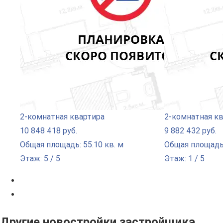
2-комнатная квартира
2-комнатная к
10 848 418 руб.
9 882 432 руб.
Общая площадь: 55.10 кв. м
Общая площадь:
Этаж: 5 / 5
Этаж: 1 / 5
Другие новостройки застройщика