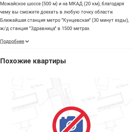
Можайское шоссе (500 м) и на МКАД (20 км), благодаря
чему вы сможете доехать в любую точку области.
Ближайшая станция метро "Кунцевская" (30 минут езды),
ж/д станция "Здравница" в 1500 метрах.
Подробнее
Похожие квартиры