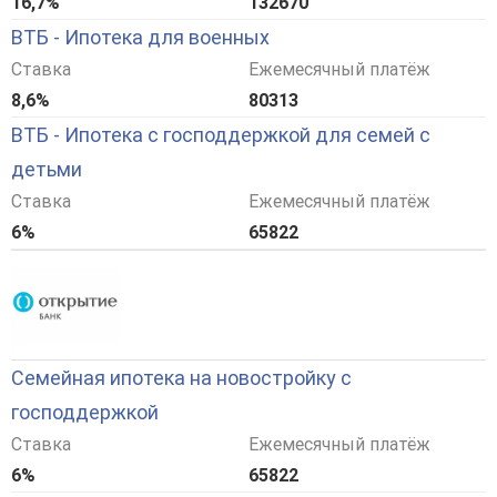
16,7%
132670
ВТБ - Ипотека для военных
Ставка
Ежемесячный платёж
8,6%
80313
ВТБ - Ипотека с господдержкой для семей с
детьми
Ставка
Ежемесячный платёж
6%
65822
Семейная ипотека на новостройку с
господдержкой
Ставка
Ежемесячный платёж
6%
65822