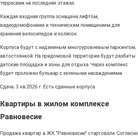
террасами на последних этажах.
Каждая входная группа оснащена лифтом,
видеодомофонами и техническим помещением для
хранения велосипедов и колясок.
Корпуса будут с надземным многоуровневым паркингом,
автостоянкой. На придомовой территории будут разбиты
детские площадки и зоны для отдыха. Через комплекс
будет проложен бульвар с зелеными насаждениями
Сдача: 3 кв.2026 г. Есть сданные корпуса.
Квартиры в жилом комплексе
Равновесие
Продажа квартир в ЖК "Равновесие" стартовала. Согласно