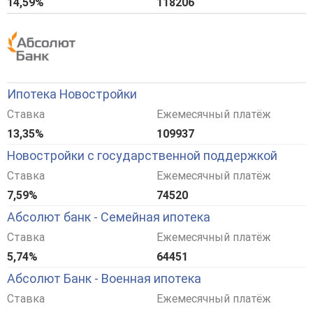
14,59%
118206
Ипотека Новостройки
Ставка
Ежемесячный платёж
13,35%
109937
Новостройки с государственной поддержкой
Ставка
Ежемесячный платёж
7,59%
74520
Абсолют банк - Семейная ипотека
Ставка
Ежемесячный платёж
5,74%
64451
Абсолют Банк - Военная ипотека
Ставка
Ежемесячный платёж