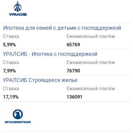
Ипотека для семей с детьми с господдержкой
Ставка
Ежемесячный платёж
5,99%
65769
УРАЛСИБ - Ипотека с господдержкой
Ставка
Ежемесячный платёж
7,99%
76790
УРАЛСИБ Строящееся жилье
Ставка
Ежемесячный платёж
17,19%
136091