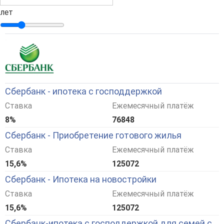
лет
Сбербанк - ипотека с господдержкой
Ставка
Ежемесячный платёж
8%
76848
Сбербанк - Приобретение готового жилья
Ставка
Ежемесячный платёж
15,6%
125072
Сбербанк - Ипотека на новостройки
Ставка
Ежемесячный платёж
15,6%
125072
Сбербанк-ипотека с господдержкой для семей с