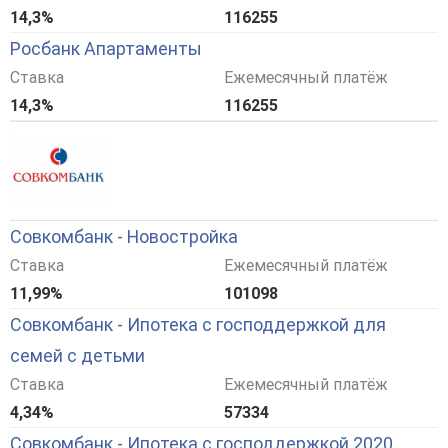
14,3%
116255
Росбанк Апартаменты
Ставка
Ежемесячный платёж
14,3%
116255
Совкомбанк - Новостройка
Ставка
Ежемесячный платёж
11,99%
101098
Совкомбанк - Ипотека с господдержкой для
семей с детьми
Ставка
Ежемесячный платёж
4,34%
57334
Совкомбанк - Ипотека с господдержкой 2020