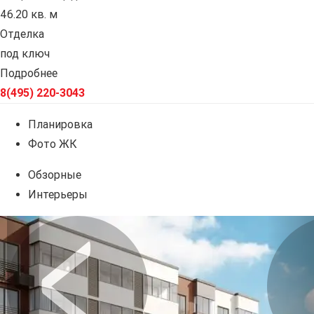
46.20 кв. м
Отделка
под ключ
Подробнее
8(495) 220-3043
Планировка
Фото ЖК
Обзорные
Интерьеры