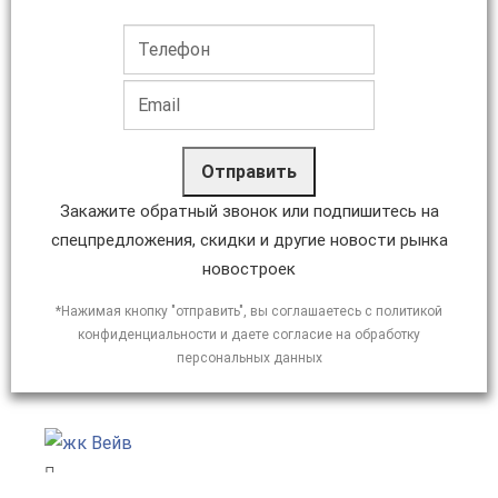
Отправить
Закажите обратный звонок или подпишитесь на
спецпредложения, скидки и другие новости рынка
новостроек
*Нажимая кнопку "отправить", вы соглашаетесь с политикой
конфиденциальности и даете согласие на обработку
персональных данных