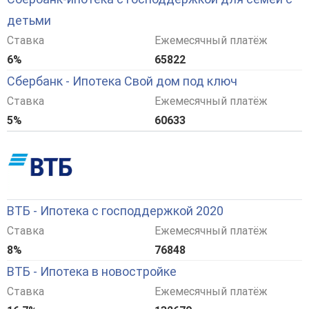
детьми
Ставка
Ежемесячный платёж
6%
65822
Сбербанк - Ипотека Свой дом под ключ
Ставка
Ежемесячный платёж
5%
60633
ВТБ - Ипотека с господдержкой 2020
Ставка
Ежемесячный платёж
8%
76848
ВТБ - Ипотека в новостройке
Ставка
Ежемесячный платёж