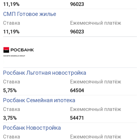
11,19%
96023
СМП Готовое жилье
Ставка
Ежемесячный платёж
11,19%
96023
Росбанк Льготная новостройка
Ставка
Ежемесячный платёж
5,75%
64504
Росбанк Семейная ипотека
Ставка
Ежемесячный платёж
3,75%
54471
Росбанк Новостройка
Ставка
Ежемесячный платёж