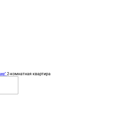
ие"
2-комнатная квартира