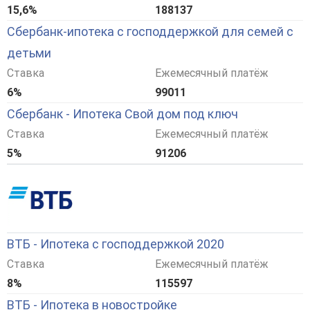
15,6%
188137
Сбербанк-ипотека с господдержкой для семей с
детьми
Ставка
Ежемесячный платёж
6%
99011
Сбербанк - Ипотека Свой дом под ключ
Ставка
Ежемесячный платёж
5%
91206
ВТБ - Ипотека с господдержкой 2020
Ставка
Ежемесячный платёж
8%
115597
ВТБ - Ипотека в новостройке