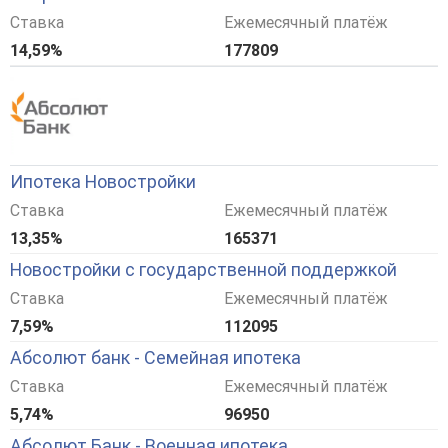
Ставка
Ежемесячный платёж
14,59%
177809
Ипотека Новостройки
Ставка
Ежемесячный платёж
13,35%
165371
Новостройки с государственной поддержкой
Ставка
Ежемесячный платёж
7,59%
112095
Абсолют банк - Семейная ипотека
Ставка
Ежемесячный платёж
5,74%
96950
Абсолют Банк - Военная ипотека