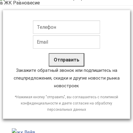
Отправить
Закажите обратный звонок или подпишитесь на
спецпредложения, скидки и другие новости рынка
новостроек
*Нажимая кнопку "отправить", вы соглашаетесь с политикой
конфиденциальности и даете согласие на обработку
персональных данных