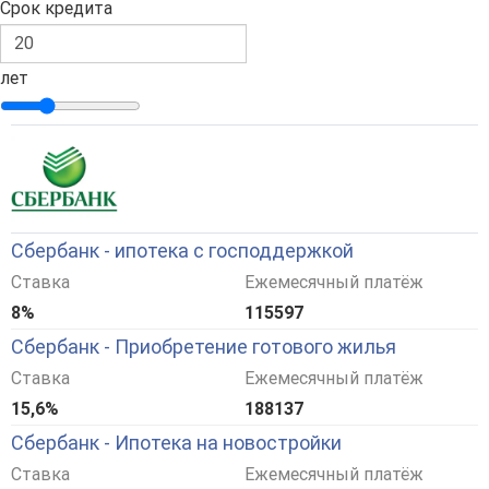
Срок кредита
лет
Сбербанк - ипотека с господдержкой
Ставка
Ежемесячный платёж
8%
115597
Сбербанк - Приобретение готового жилья
Ставка
Ежемесячный платёж
15,6%
188137
Сбербанк - Ипотека на новостройки
Ставка
Ежемесячный платёж