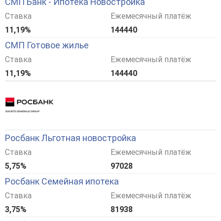
СМП Банк - Ипотека Новостройка
Ставка
Ежемесячный платёж
11,19%
144440
СМП Готовое жилье
Ставка
Ежемесячный платёж
11,19%
144440
Росбанк Льготная новостройка
Ставка
Ежемесячный платёж
5,75%
97028
Росбанк Семейная ипотека
Ставка
Ежемесячный платёж
3,75%
81938