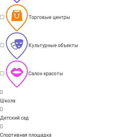
Торговые центры
Культурные объекты
Салон красоты
Школа
Детский сад
Спортивная площадка