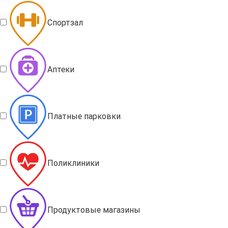
Спортзал
Аптеки
Платные парковки
Поликлиники
Продуктовые магазины