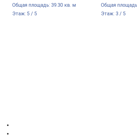
Общая площадь: 39.30 кв. м
Общая площадь:
Этаж: 5 / 5
Этаж: 3 / 5