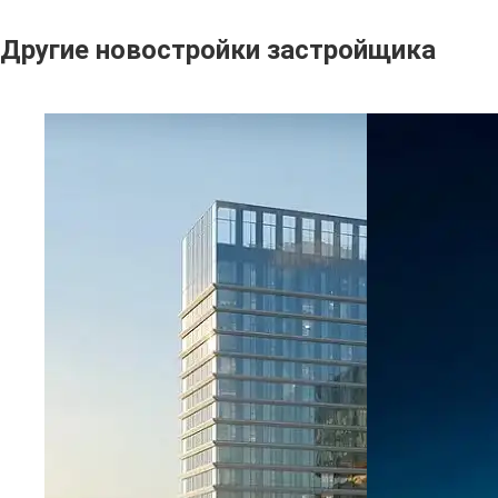
Другие новостройки застройщика