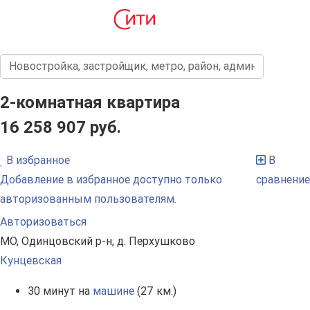
2-комнатная квартира
16 258 907 руб.
В избранное
В
Добавление в избранное доступно только
сравнение
авторизованным пользователям.
Авторизоваться
МО, Одинцовский р-н, д. Перхушково
Кунцевская
30 минут на
машине
(27 км.)