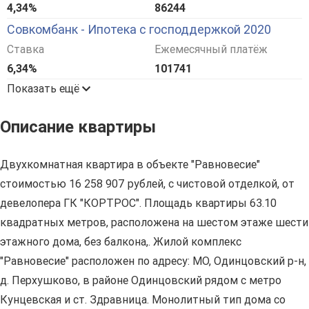
4,34%
86244
Совкомбанк - Ипотека с господдержкой 2020
Ставка
Ежемесячный платёж
6,34%
101741
Показать ещё
Описание квартиры
Двухкомнатная квартира в объекте "Равновесие"
стоимостью 16 258 907 рублей, с чистовой отделкой, от
девелопера ГК "КОРТРОС". Площадь квартиры 63.10
квадратных метров, расположена на шестом этаже шести
этажного дома, без балкона,. Жилой комплекс
"Равновесие" расположен по адресу: МО, Одинцовский р-н,
д. Перхушково, в районе Одинцовский рядом с метро
Кунцевская и ст. Здравница. Монолитный тип дома со