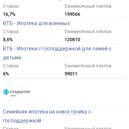
Ставка
Ежемесячный платёж
16,7%
199566
ВТБ - Ипотека для военных
Ставка
Ежемесячный платёж
8,6%
120810
ВТБ - Ипотека с господдержкой для семей с
детьми
Ставка
Ежемесячный платёж
6%
99011
Семейная ипотека на новостройку с
господдержкой
Ставка
Ежемесячный платёж