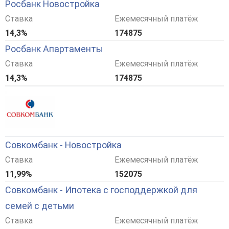
Росбанк Новостройка
Ставка
Ежемесячный платёж
14,3%
174875
Росбанк Апартаменты
Ставка
Ежемесячный платёж
14,3%
174875
Совкомбанк - Новостройка
Ставка
Ежемесячный платёж
11,99%
152075
Совкомбанк - Ипотека с господдержкой для
семей с детьми
Ставка
Ежемесячный платёж