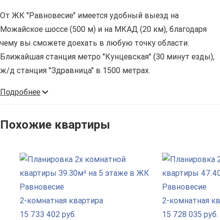
От ЖК "Равновесие" имеется удобный выезд на
Можайское шоссе (500 м) и на МКАД (20 км), благодаря
чему вы сможете доехать в любую точку области.
Ближайшая станция метро "Кунцевская" (30 минут езды),
ж/д станция "Здравница" в 1500 метрах.
Подробнее
Похожие квартиры
2-комнатная квартира
2-комнатная к
15 733 402 руб.
15 728 035 руб.