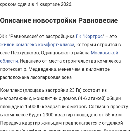
сроком сдачи в 4 квартале 2026.
Описание новостройки Равновесие
ЖК "Равновесие" от застройщика
ГК "Кортрос
" – это
жилой комплекс комфорт-класса
, который строится в
селе Перхушково, Одинцовского района
Московской
области
. Недалеко от места строительства комплекса
протекает р. Медведенка, менее чем в километре
расположена лесопарковая зона.
Комплекс (площадь застройки 23 Га) состоит из
малоэтажных, монолитных домов (4-6 этажей) общей
площадью 150000 квадратных метров. Согласно проекту,
в комплексе будет 2900 квартир площадью от 55 кв.м.
Передача квартир жильцам предполагается с отделкой