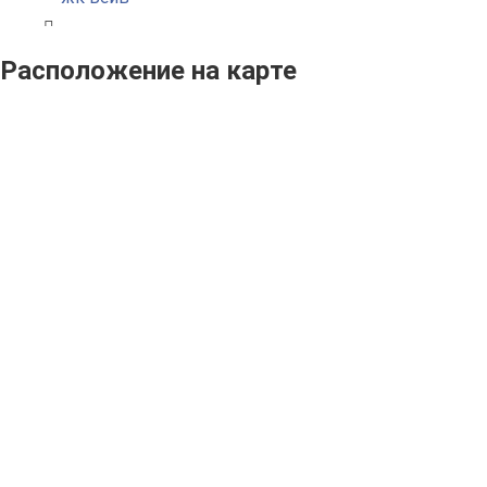
Расположение на карте