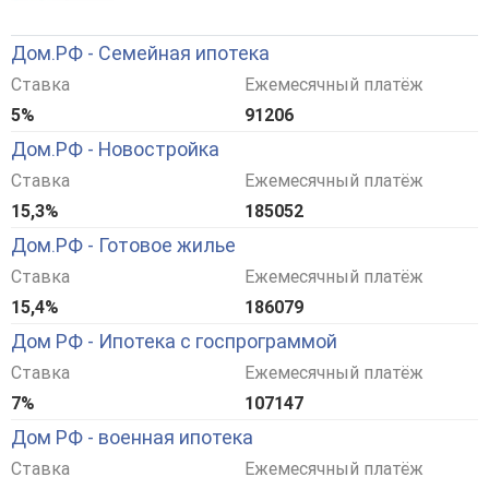
Дом.РФ - Семейная ипотека
Ставка
Ежемесячный платёж
5%
91206
Дом.РФ - Новостройка
Ставка
Ежемесячный платёж
15,3%
185052
Дом.РФ - Готовое жилье
Ставка
Ежемесячный платёж
15,4%
186079
Дом РФ - Ипотека с госпрограммой
Ставка
Ежемесячный платёж
7%
107147
Дом РФ - военная ипотека
Ставка
Ежемесячный платёж