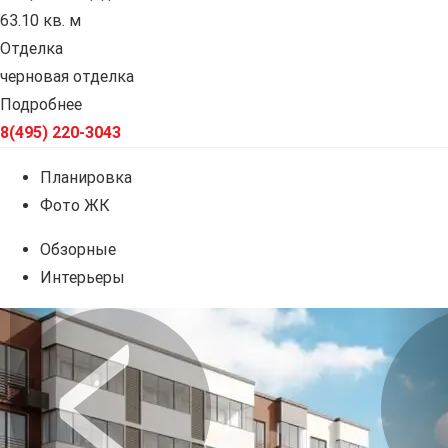
63.10 кв. м
Отделка
черновая отделка
Подробнее
8(495) 220-3043
Планировка
Фото ЖК
Обзорные
Интерьеры