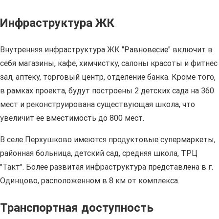
Инфраструктура ЖК
Внутренняя инфраструктура ЖК "Равновесие" включит в
себя магазины, кафе, химчистку, салоны красоты и фитнес
зал, аптеку, торговый центр, отделение банка. Кроме того,
в рамках проекта, будут построены 2 детских сада на 360
мест и реконструирована существующая школа, что
увеличит ее вместимость до 800 мест.
В селе Перхушково имеются продуктовые супермаркеты,
районная больница, детский сад, средняя школа, ТРЦ
"Такт". Более развитая инфраструктура представлена в г.
Одинцово, расположенном в 8 км от комплекса.
Транспортная доступность