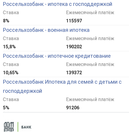
Россельхозбанк - ипотека с господдержкой
Ставка
Ежемесячный платёж
8%
115597
Россельхозбанк - военная ипотека
Ставка
Ежемесячный платёж
15,8%
190202
Россельхозбанк - ипотечное кредитование
Ставка
Ежемесячный платёж
10,65%
139372
Россельхозбанк Ипотека для семей с детьми с
господдержкой
Ставка
Ежемесячный платёж
5%
91206