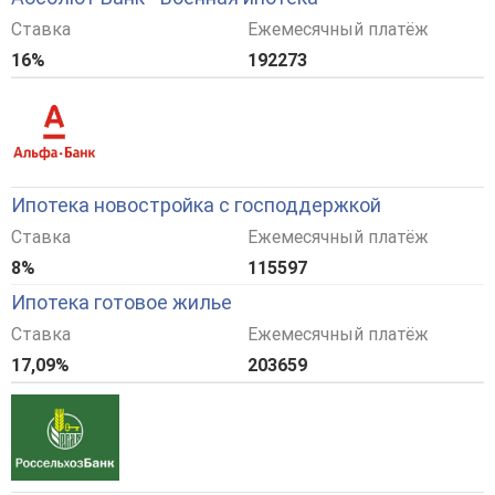
Ставка
Ежемесячный платёж
16%
192273
Ипотека новостройка с господдержкой
Ставка
Ежемесячный платёж
8%
115597
Ипотека готовое жилье
Ставка
Ежемесячный платёж
17,09%
203659