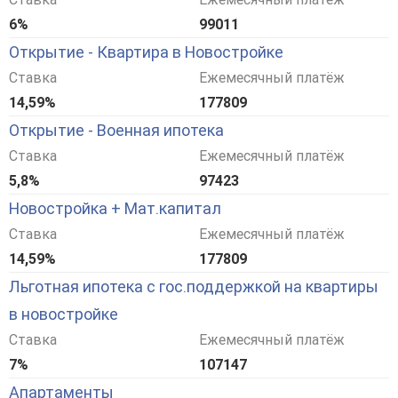
6%
99011
Открытие - Квартира в Новостройке
Ставка
Ежемесячный платёж
14,59%
177809
Открытие - Военная ипотека
Ставка
Ежемесячный платёж
5,8%
97423
Новостройка + Мат.капитал
Ставка
Ежемесячный платёж
14,59%
177809
Льготная ипотека с гос.поддержкой на квартиры
в новостройке
Ставка
Ежемесячный платёж
7%
107147
Апартаменты