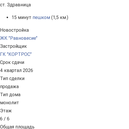
ст. Здравница
15 минут
пешком
(1,5 км.)
Новостройка
ЖК "Равновесие"
Застройщик
ГК "КОРТРОС"
Срок сдачи
4 квартал 2026
Тип сделки
продажа
Тип дома
монолит
Этаж
6 / 6
Общая площадь