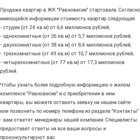
Продажа квартир в ЖК "Равновесие" стартовала. Согласно
имеющейся информации стоимость квартир следующая:
- студии (от 24 кв.м) от 6,6 миллионов рублей;
- однокомнатные (от 26 кв.м) от 5,7 миллионов рублей;
- двухкомнатные (от 38 кв.м) от 8,4 миллионов рублей;
- трехкомнатные (от 49 кв.м) от 10,7 миллионов рублей;
- четырехкомнатные (от 77 кв.м) от 17,3 миллионов
рублей.
Чтобы узнать более подробную информацию о жилом
комплексе "Равновесие" и о приобретении в нем
квартиры, вы можете оставить заявку на нашем сайте
или позвонить по номеру телефона из раздела "Контакты"
- вам ответят менеджеры нашей компании. Специалисты
предоставят ответы на все ваши вопросы и
проконсультируют вас.