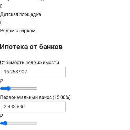
Детская площадка
Рядом с парком
Ипотека от банков
Стоимость недвижимости
₽
Первоначальный взнос (
15.00%
)
₽