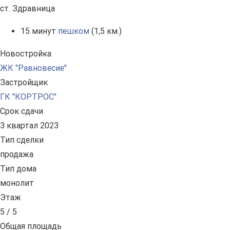
ст. Здравница
15 минут
пешком
(1,5 км.)
Новостройка
ЖК "Равновесие"
Застройщик
ГК "КОРТРОС"
Срок сдачи
3 квартал 2023
Тип сделки
продажа
Тип дома
монолит
Этаж
5 / 5
Общая площадь