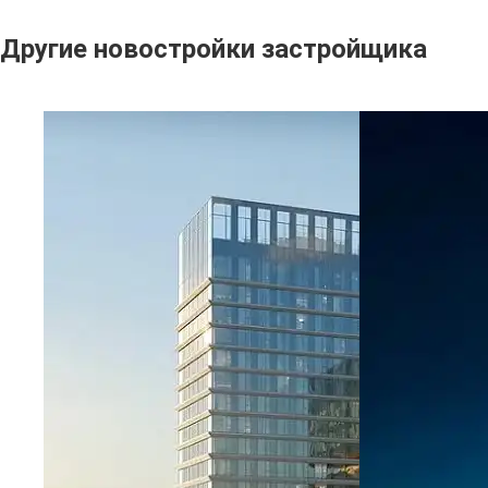
Другие новостройки застройщика