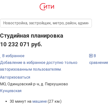
Студийная планировка
10 232 071 руб.
В избранное
В
Добавление в избранное доступно только
сравнение
авторизованным пользователям.
Авторизоваться
МО, Одинцовский р-н, д. Перхушково
Кунцевская
30 минут на
машине
(27 км.)