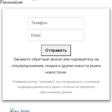
Отправить
Закажите обратный звонок или подпишитесь на
спецпредложения, скидки и другие новости рынка
новостроек
*Нажимая кнопку "отправить", вы соглашаетесь с политикой
конфиденциальности и даете согласие на обработку
персональных данных