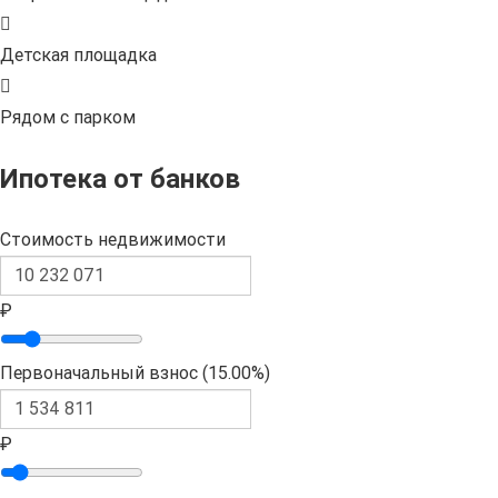
Детская площадка
Рядом с парком
Ипотека от банков
Стоимость недвижимости
₽
Первоначальный взнос (
15.00%
)
₽