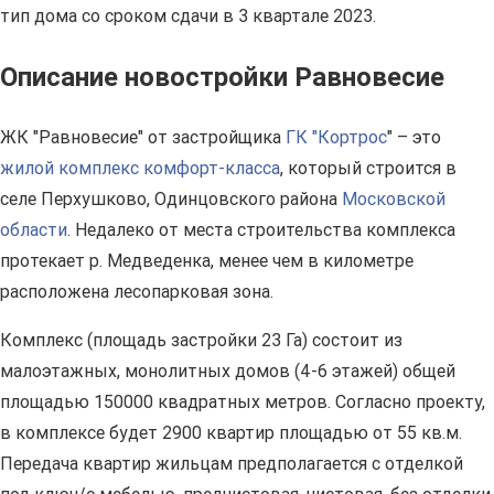
тип дома со сроком сдачи в 3 квартале 2023.
Описание новостройки Равновесие
ЖК "Равновесие" от застройщика
ГК "Кортрос
" – это
жилой комплекс комфорт-класса
, который строится в
селе Перхушково, Одинцовского района
Московской
области
. Недалеко от места строительства комплекса
протекает р. Медведенка, менее чем в километре
расположена лесопарковая зона.
Комплекс (площадь застройки 23 Га) состоит из
малоэтажных, монолитных домов (4-6 этажей) общей
площадью 150000 квадратных метров. Согласно проекту,
в комплексе будет 2900 квартир площадью от 55 кв.м.
Передача квартир жильцам предполагается с отделкой