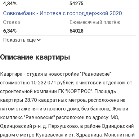
4,34%
54275
Совкомбанк - Ипотека с господдержкой 2020
Ставка
Ежемесячный платёж
6,34%
64028
Показать ещё
Описание квартиры
Квартира - студия в новостройке "Равновесие"
стоимостью 10 232 071 рублей, с чистовой отделкой, от
строительной компании ГК "КОРТРОС". Площадь
квартиры 28.70 квадратных метров, расположена на
пятом этаже пяти этажного дома, без балкона,. Жилой
комплекс "Равновесие" расположен по адресу: МО,
Одинцовский р-н, д. Перхушково, в районе Одинцовский
рядом с метро Кунцевская и ст. Здравница. Монолитный