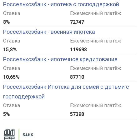
Россельхозбанк - ипотека с господдержкой
Ставка
Ежемесячный платёж
8%
72747
Россельхозбанк - военная ипотека
Ставка
Ежемесячный платёж
15,8%
119698
Россельхозбанк - ипотечное кредитование
Ставка
Ежемесячный платёж
10,65%
87710
Россельхозбанк Ипотека для семей с детьми с
господдержкой
Ставка
Ежемесячный платёж
5%
57398