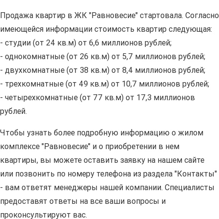
Продажа квартир в ЖК "Равновесие" стартовала. Согласно
имеющейся информации стоимость квартир следующая:
- студии (от 24 кв.м) от 6,6 миллионов рублей;
- однокомнатные (от 26 кв.м) от 5,7 миллионов рублей;
- двухкомнатные (от 38 кв.м) от 8,4 миллионов рублей;
- трехкомнатные (от 49 кв.м) от 10,7 миллионов рублей;
- четырехкомнатные (от 77 кв.м) от 17,3 миллионов
рублей.
Чтобы узнать более подробную информацию о жилом
комплексе "Равновесие" и о приобретении в нем
квартиры, вы можете оставить заявку на нашем сайте
или позвонить по номеру телефона из раздела "Контакты"
- вам ответят менеджеры нашей компании. Специалисты
предоставят ответы на все ваши вопросы и
проконсультируют вас.