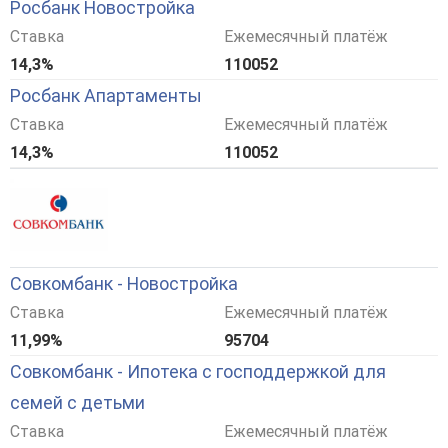
Росбанк Новостройка
Ставка
Ежемесячный платёж
14,3%
110052
Росбанк Апартаменты
Ставка
Ежемесячный платёж
14,3%
110052
Совкомбанк - Новостройка
Ставка
Ежемесячный платёж
11,99%
95704
Совкомбанк - Ипотека с господдержкой для
семей с детьми
Ставка
Ежемесячный платёж