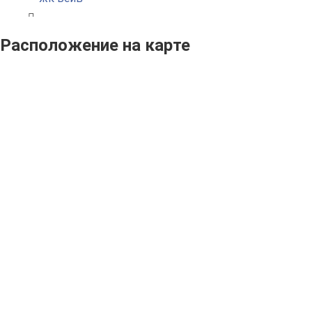
Расположение на карте