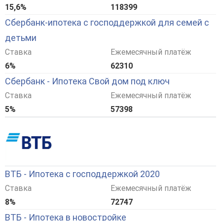
15,6%
118399
Сбербанк-ипотека с господдержкой для семей с
детьми
Ставка
Ежемесячный платёж
6%
62310
Сбербанк - Ипотека Свой дом под ключ
Ставка
Ежемесячный платёж
5%
57398
ВТБ - Ипотека с господдержкой 2020
Ставка
Ежемесячный платёж
8%
72747
ВТБ - Ипотека в новостройке