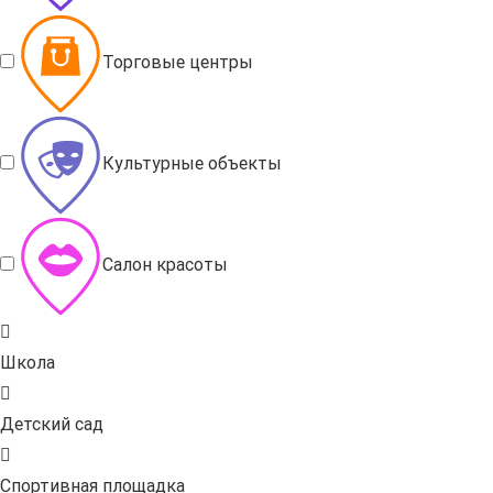
Торговые центры
Культурные объекты
Салон красоты
Школа
Детский сад
Спортивная площадка