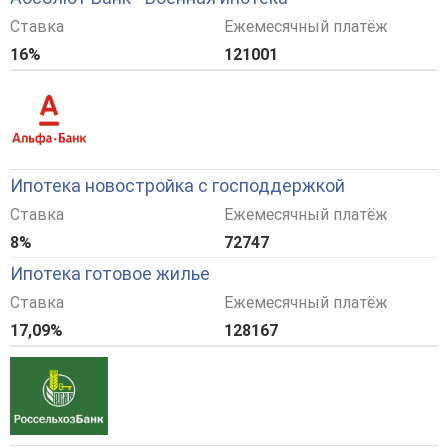
Ставка
Ежемесячный платёж
16%
121001
Ипотека новостройка с господдержкой
Ставка
Ежемесячный платёж
8%
72747
Ипотека готовое жилье
Ставка
Ежемесячный платёж
17,09%
128167