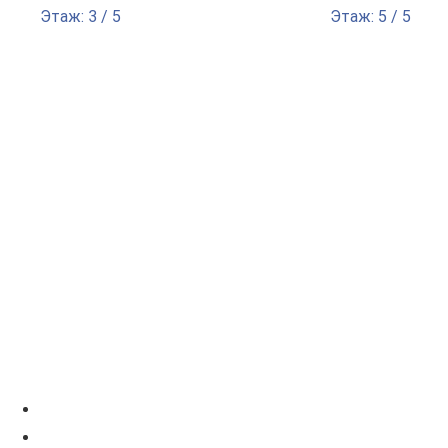
Этаж: 3 / 5
Этаж: 5 / 5