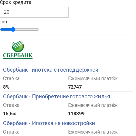
Срок кредита
лет
Сбербанк - ипотека с господдержкой
Ставка
Ежемесячный платёж
8%
72747
Сбербанк - Приобретение готового жилья
Ставка
Ежемесячный платёж
15,6%
118399
Сбербанк - Ипотека на новостройки
Ставка
Ежемесячный платёж