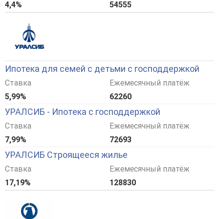
4,4%
54555
Ипотека для семей с детьми с господдержкой
Ставка
Ежемесячный платёж
5,99%
62260
УРАЛСИБ - Ипотека с господдержкой
Ставка
Ежемесячный платёж
7,99%
72693
УРАЛСИБ Строящееся жилье
Ставка
Ежемесячный платёж
17,19%
128830