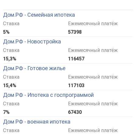
Дом.РФ - Семейная ипотека
Ставка
Ежемесячный платёж
5%
57398
Дом.РФ - Новостройка
Ставка
Ежемесячный платёж
15,3%
116457
Дом.РФ - Готовое жилье
Ставка
Ежемесячный платёж
15,4%
117103
Дом РФ - Ипотека с госпрограммой
Ставка
Ежемесячный платёж
7%
67430
Дом РФ - военная ипотека
Ставка
Ежемесячный платёж