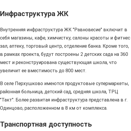
Инфраструктура ЖК
Внутренняя инфраструктура ЖК "Равновесие" включит в
себя магазины, кафе, химчистку, салоны красоты и фитнес
зал, аптеку, торговый центр, отделение банка. Кроме того,
в рамках проекта, будут построены 2 детских сада на 360
мест и реконструирована существующая школа, что
увеличит ее вместимость до 800 мест.
В селе Перхушково имеются продуктовые супермаркеты,
районная больница, детский сад, средняя школа, ТРЦ
"Такт". Более развитая инфраструктура представлена в г.
Одинцово, расположенном в 8 км от комплекса.
Транспортная доступность