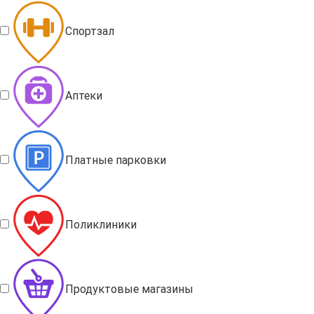
Спортзал
Аптеки
Платные парковки
Поликлиники
Продуктовые магазины