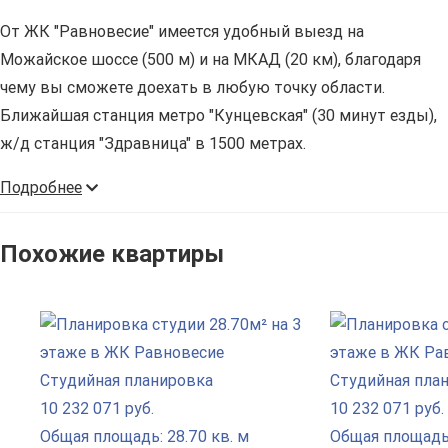
От ЖК "Равновесие" имеется удобный выезд на
Можайское шоссе (500 м) и на МКАД (20 км), благодаря
чему вы сможете доехать в любую точку области.
Ближайшая станция метро "Кунцевская" (30 минут езды),
ж/д станция "Здравница" в 1500 метрах.
Подробнее
Похожие квартиры
Студийная планировка
Студийная пла
10 232 071 руб.
10 232 071 руб.
Общая площадь: 28.70 кв. м
Общая площадь: