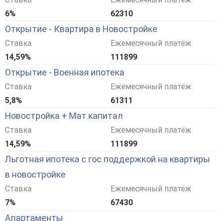
6%
62310
Открытие - Квартира в Новостройке
Ставка
Ежемесячный платёж
14,59%
111899
Открытие - Военная ипотека
Ставка
Ежемесячный платёж
5,8%
61311
Новостройка + Мат.капитал
Ставка
Ежемесячный платёж
14,59%
111899
Льготная ипотека с гос.поддержкой на квартиры
в новостройке
Ставка
Ежемесячный платёж
7%
67430
Апартаменты