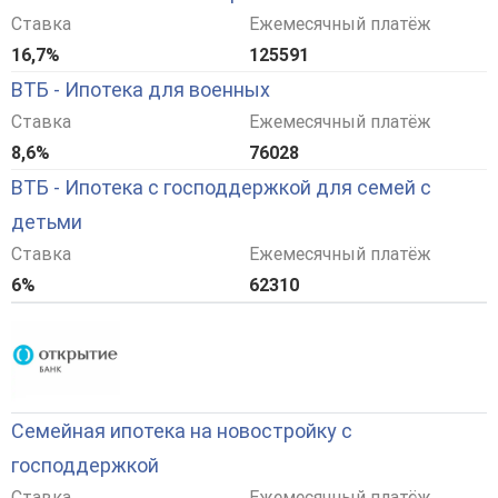
Ставка
Ежемесячный платёж
16,7%
125591
ВТБ - Ипотека для военных
Ставка
Ежемесячный платёж
8,6%
76028
ВТБ - Ипотека с господдержкой для семей с
детьми
Ставка
Ежемесячный платёж
6%
62310
Семейная ипотека на новостройку с
господдержкой
Ставка
Ежемесячный платёж