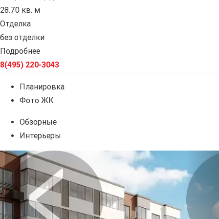
28.70 кв. м
Отделка
без отделки
Подробнее
8(495) 220-3043
Планировка
Фото ЖК
Обзорные
Интерьеры