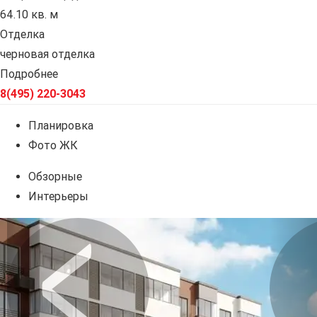
64.10 кв. м
Отделка
черновая отделка
Подробнее
8(495) 220-3043
Планировка
Фото ЖК
Обзорные
Интерьеры