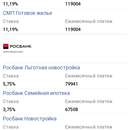
11,19%
119004
СМП Готовое жилье
Ставка
Ежемесячный платёж
11,19%
119004
Росбанк Льготная новостройка
Ставка
Ежемесячный платёж
5,75%
79941
Росбанк Семейная ипотека
Ставка
Ежемесячный платёж
3,75%
67508
Росбанк Новостройка
Ставка
Ежемесячный платёж