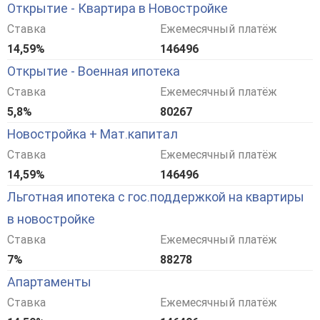
Открытие - Квартира в Новостройке
Ставка
Ежемесячный платёж
14,59%
146496
Открытие - Военная ипотека
Ставка
Ежемесячный платёж
5,8%
80267
Новостройка + Мат.капитал
Ставка
Ежемесячный платёж
14,59%
146496
Льготная ипотека с гос.поддержкой на квартиры
в новостройке
Ставка
Ежемесячный платёж
7%
88278
Апартаменты
Ставка
Ежемесячный платёж