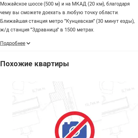
Можайское шоссе (500 м) и на МКАД (20 км), благодаря
чему вы сможете доехать в любую точку области.
Ближайшая станция метро "Кунцевская" (30 минут езды),
ж/д станция "Здравница" в 1500 метрах.
Подробнее
Похожие квартиры