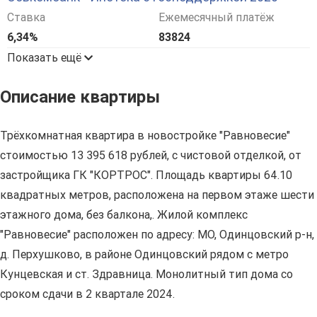
Ставка
Ежемесячный платёж
6,34%
83824
Показать ещё
Описание квартиры
Трёхкомнатная квартира в новостройке "Равновесие"
стоимостью 13 395 618 рублей, с чистовой отделкой, от
застройщика ГК "КОРТРОС". Площадь квартиры 64.10
квадратных метров, расположена на первом этаже шести
этажного дома, без балкона,. Жилой комплекс
"Равновесие" расположен по адресу: МО, Одинцовский р-н,
д. Перхушково, в районе Одинцовский рядом с метро
Кунцевская и ст. Здравница. Монолитный тип дома со
сроком сдачи в 2 квартале 2024.