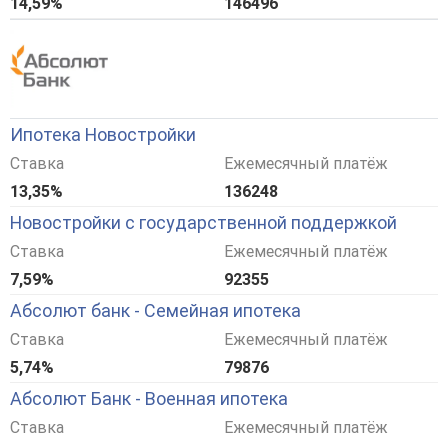
14,59%
146496
Ипотека Новостройки
Ставка
Ежемесячный платёж
13,35%
136248
Новостройки с государственной поддержкой
Ставка
Ежемесячный платёж
7,59%
92355
Абсолют банк - Семейная ипотека
Ставка
Ежемесячный платёж
5,74%
79876
Абсолют Банк - Военная ипотека
Ставка
Ежемесячный платёж