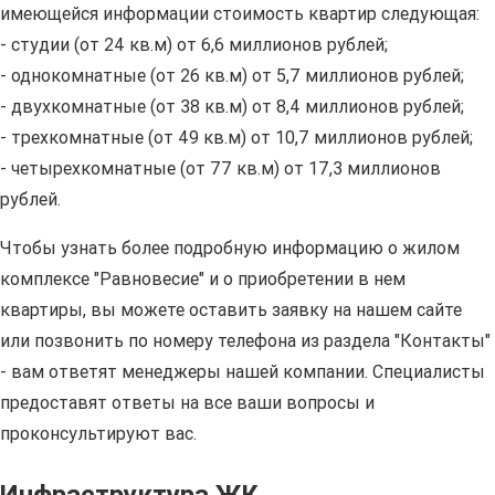
имеющейся информации стоимость квартир следующая:
- студии (от 24 кв.м) от 6,6 миллионов рублей;
- однокомнатные (от 26 кв.м) от 5,7 миллионов рублей;
- двухкомнатные (от 38 кв.м) от 8,4 миллионов рублей;
- трехкомнатные (от 49 кв.м) от 10,7 миллионов рублей;
- четырехкомнатные (от 77 кв.м) от 17,3 миллионов
рублей.
Чтобы узнать более подробную информацию о жилом
комплексе "Равновесие" и о приобретении в нем
квартиры, вы можете оставить заявку на нашем сайте
или позвонить по номеру телефона из раздела "Контакты"
- вам ответят менеджеры нашей компании. Специалисты
предоставят ответы на все ваши вопросы и
проконсультируют вас.