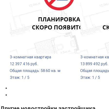
3-комнатная квартира
3-комнатная к
12 397 416 руб.
13 899 492 руб.
Общая площадь: 58.60 кв. м
Общая площадь:
Этаж: 1 / 5
Этаж: 1 / 5
Другие новостройки застройщика