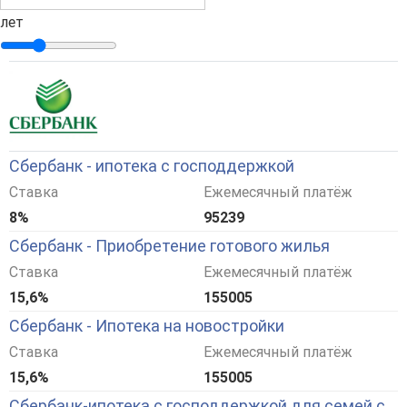
лет
Сбербанк - ипотека с господдержкой
Ставка
Ежемесячный платёж
8%
95239
Сбербанк - Приобретение готового жилья
Ставка
Ежемесячный платёж
15,6%
155005
Сбербанк - Ипотека на новостройки
Ставка
Ежемесячный платёж
15,6%
155005
Сбербанк-ипотека с господдержкой для семей с