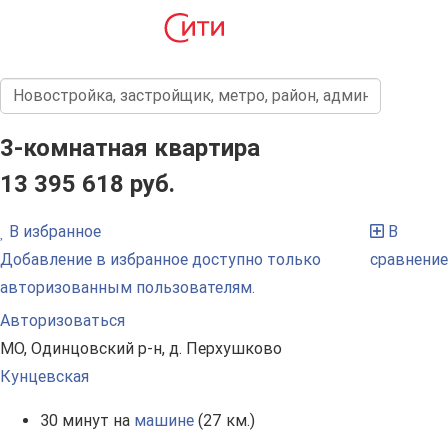
3-комнатная квартира
13 395 618 руб.
В избранное
В
Добавление в избранное доступно только
сравнение
авторизованным пользователям.
Авторизоваться
МО, Одинцовский р-н, д. Перхушково
Кунцевская
30 минут на
машине
(27 км.)