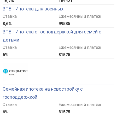
16,7%
164421
ВТБ - Ипотека для военных
Ставка
Ежемесячный платёж
8,6%
99535
ВТБ - Ипотека с господдержкой для семей с
детьми
Ставка
Ежемесячный платёж
6%
81575
Семейная ипотека на новостройку с
господдержкой
Ставка
Ежемесячный платёж
6%
81575