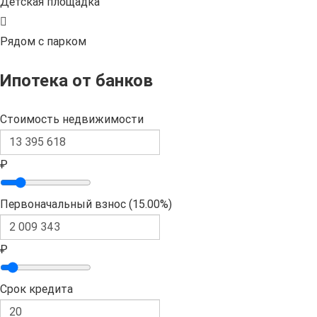
Детская площадка
Рядом с парком
Ипотека от банков
Стоимость недвижимости
₽
Первоначальный взнос (
15.00%
)
₽
Срок кредита