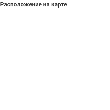
Расположение на карте