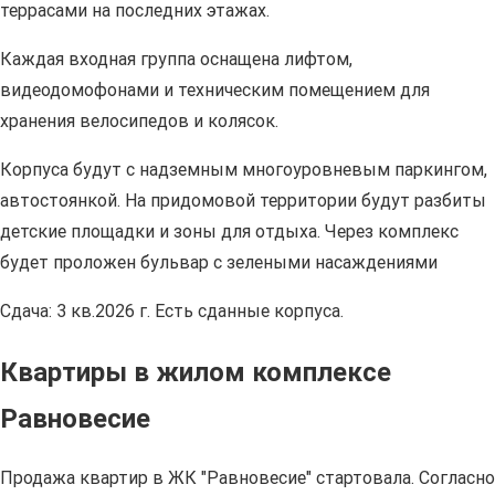
террасами на последних этажах.
Каждая входная группа оснащена лифтом,
видеодомофонами и техническим помещением для
хранения велосипедов и колясок.
Корпуса будут с надземным многоуровневым паркингом,
автостоянкой. На придомовой территории будут разбиты
детские площадки и зоны для отдыха. Через комплекс
будет проложен бульвар с зелеными насаждениями
Сдача: 3 кв.2026 г. Есть сданные корпуса.
Квартиры в жилом комплексе
Равновесие
Продажа квартир в ЖК "Равновесие" стартовала. Согласно