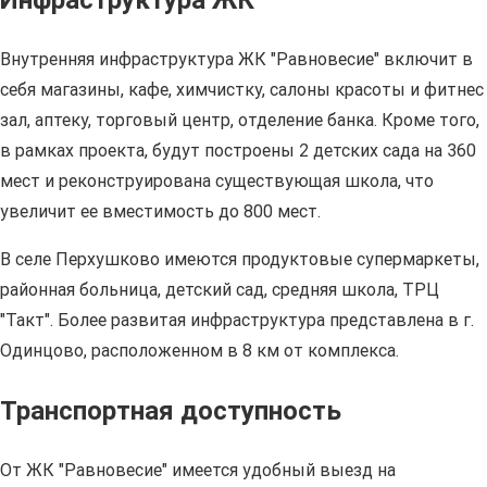
Инфраструктура ЖК
Внутренняя инфраструктура ЖК "Равновесие" включит в
себя магазины, кафе, химчистку, салоны красоты и фитнес
зал, аптеку, торговый центр, отделение банка. Кроме того,
в рамках проекта, будут построены 2 детских сада на 360
мест и реконструирована существующая школа, что
увеличит ее вместимость до 800 мест.
В селе Перхушково имеются продуктовые супермаркеты,
районная больница, детский сад, средняя школа, ТРЦ
"Такт". Более развитая инфраструктура представлена в г.
Одинцово, расположенном в 8 км от комплекса.
Транспортная доступность
От ЖК "Равновесие" имеется удобный выезд на