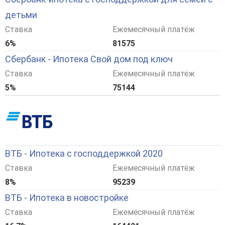
детьми
Ставка
Ежемесячный платёж
6%
81575
Сбербанк - Ипотека Свой дом под ключ
Ставка
Ежемесячный платёж
5%
75144
ВТБ - Ипотека с господдержкой 2020
Ставка
Ежемесячный платёж
8%
95239
ВТБ - Ипотека в новостройке
Ставка
Ежемесячный платёж