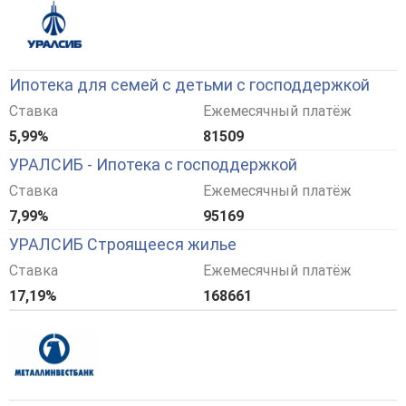
Ипотека для семей с детьми с господдержкой
Ставка
Ежемесячный платёж
5,99%
81509
УРАЛСИБ - Ипотека с господдержкой
Ставка
Ежемесячный платёж
7,99%
95169
УРАЛСИБ Строящееся жилье
Ставка
Ежемесячный платёж
17,19%
168661