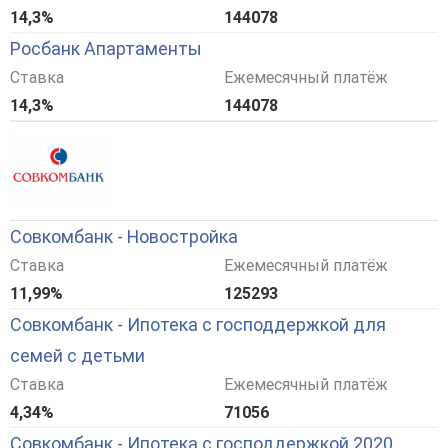
14,3%
144078
Росбанк Апартаменты
Ставка
Ежемесячный платёж
14,3%
144078
Совкомбанк - Новостройка
Ставка
Ежемесячный платёж
11,99%
125293
Совкомбанк - Ипотека с господдержкой для
семей с детьми
Ставка
Ежемесячный платёж
4,34%
71056
Совкомбанк - Ипотека с господдержкой 2020