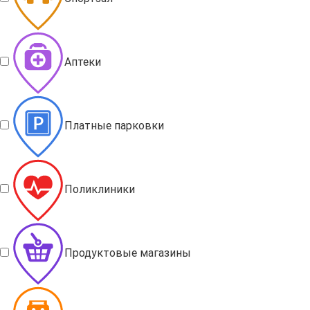
Аптеки
Платные парковки
Поликлиники
Продуктовые магазины