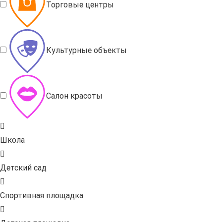
Торговые центры
Культурные объекты
Салон красоты
Школа
Детский сад
Спортивная площадка