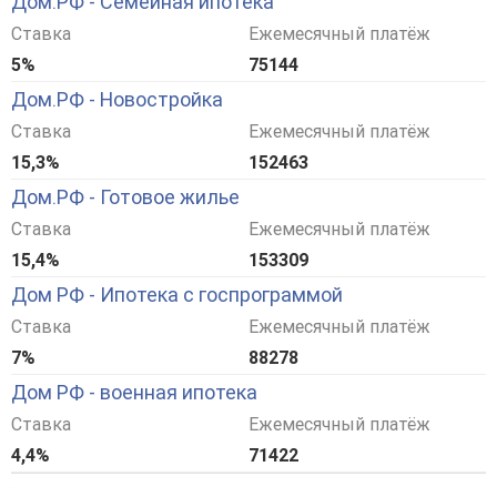
Дом.РФ - Семейная ипотека
Ставка
Ежемесячный платёж
5%
75144
Дом.РФ - Новостройка
Ставка
Ежемесячный платёж
15,3%
152463
Дом.РФ - Готовое жилье
Ставка
Ежемесячный платёж
15,4%
153309
Дом РФ - Ипотека с госпрограммой
Ставка
Ежемесячный платёж
7%
88278
Дом РФ - военная ипотека
Ставка
Ежемесячный платёж
4,4%
71422