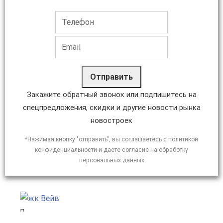
Отправить
Закажите обратный звонок или подпишитесь на
спецпредложения, скидки и другие новости рынка
новостроек
*Нажимая кнопку "отправить", вы соглашаетесь с политикой
конфиденциальности и даете согласие на обработку
персональных данных