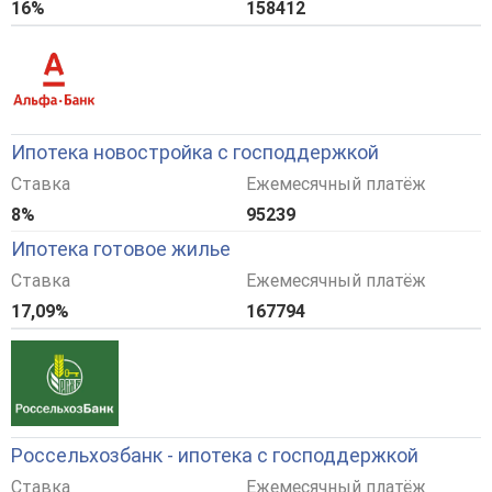
16%
158412
Ипотека новостройка с господдержкой
Ставка
Ежемесячный платёж
8%
95239
Ипотека готовое жилье
Ставка
Ежемесячный платёж
17,09%
167794
Россельхозбанк - ипотека с господдержкой
Ставка
Ежемесячный платёж