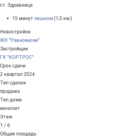
ст. Здравница
15 минут
пешком
(1,5 км.)
Новостройка
ЖК "Равновесие"
Застройщик
ГК "КОРТРОС"
Срок сдачи
2 квартал 2024
Тип сделки
продажа
Тип дома
монолит
Этаж
1 / 6
Общая площадь