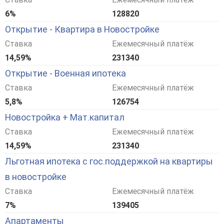
6%
128820
Открытие - Квартира в Новостройке
Ставка
Ежемесячный платёж
14,59%
231340
Открытие - Военная ипотека
Ставка
Ежемесячный платёж
5,8%
126754
Новостройка + Мат.капитал
Ставка
Ежемесячный платёж
14,59%
231340
Льготная ипотека с гос.поддержкой на квартиры
в новостройке
Ставка
Ежемесячный платёж
7%
139405
Апартаменты