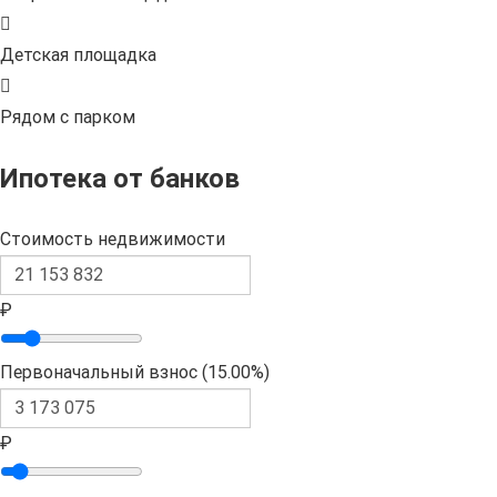
Детская площадка
Рядом с парком
Ипотека от банков
Стоимость недвижимости
₽
Первоначальный взнос (
15.00%
)
₽