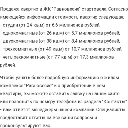
Продажа квартир в ЖК "Равновесие" стартовала. Согласно
имеющейся информации стоимость квартир следующая:
- студии (от 24 кв.м) от 6,6 миллионов рублей;
- однокомнатные (от 26 кв.м) от 5,7 миллионов рублей;
- двухкомнатные (от 38 кв.м) от 8,4 миллионов рублей;
- трехкомнатные (от 49 кв.м) от 10,7 миллионов рублей;
- четырехкомнатные (от 77 кв.м) от 17,3 миллионов
рублей.
Чтобы узнать более подробную информацию о жилом
комплексе "Равновесие" и о приобретении в нем
квартиры, вы можете оставить заявку на нашем сайте
или позвонить по номеру телефона из раздела "Контакты"
- вам ответят менеджеры нашей компании. Специалисты
предоставят ответы на все ваши вопросы и
проконсультируют вас.