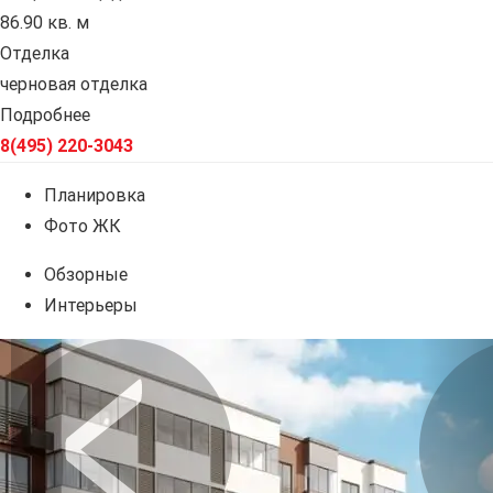
86.90 кв. м
Отделка
черновая отделка
Подробнее
8(495) 220-3043
Планировка
Фото ЖК
Обзорные
Интерьеры