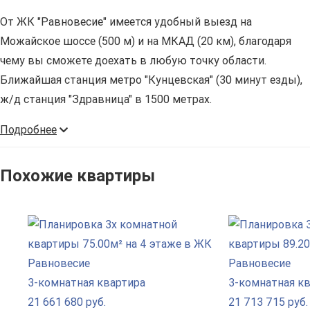
От ЖК "Равновесие" имеется удобный выезд на
Можайское шоссе (500 м) и на МКАД (20 км), благодаря
чему вы сможете доехать в любую точку области.
Ближайшая станция метро "Кунцевская" (30 минут езды),
ж/д станция "Здравница" в 1500 метрах.
Подробнее
Похожие квартиры
3-комнатная квартира
3-комнатная к
21 661 680 руб.
21 713 715 руб.