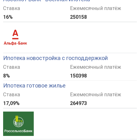
Ставка
Ежемесячный платёж
16%
250158
Ипотека новостройка с господдержкой
Ставка
Ежемесячный платёж
8%
150398
Ипотека готовое жилье
Ставка
Ежемесячный платёж
17,09%
264973