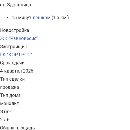
ст. Здравница
15 минут
пешком
(1,5 км.)
Новостройка
ЖК "Равновесие"
Застройщик
ГК "КОРТРОС"
Срок сдачи
4 квартал 2026
Тип сделки
продажа
Тип дома
монолит
Этаж
2 / 6
Общая площадь