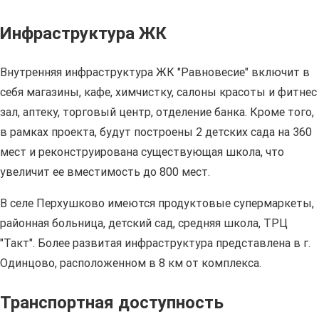
Инфраструктура ЖК
Внутренняя инфраструктура ЖК "Равновесие" включит в
себя магазины, кафе, химчистку, салоны красоты и фитнес
зал, аптеку, торговый центр, отделение банка. Кроме того,
в рамках проекта, будут построены 2 детских сада на 360
мест и реконструирована существующая школа, что
увеличит ее вместимость до 800 мест.
В селе Перхушково имеются продуктовые супермаркеты,
районная больница, детский сад, средняя школа, ТРЦ
"Такт". Более развитая инфраструктура представлена в г.
Одинцово, расположенном в 8 км от комплекса.
Транспортная доступность