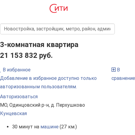
3-комнатная квартира
21 153 832 руб.
В избранное
В
Добавление в избранное доступно только
сравнение
авторизованным пользователям.
Авторизоваться
МО, Одинцовский р-н, д. Перхушково
Кунцевская
30 минут на
машине
(27 км.)