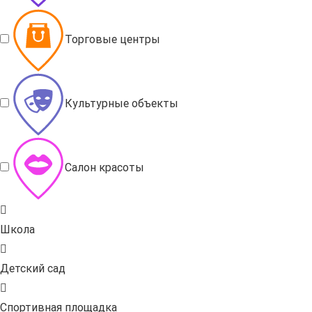
Торговые центры
Культурные объекты
Салон красоты
Школа
Детский сад
Спортивная площадка