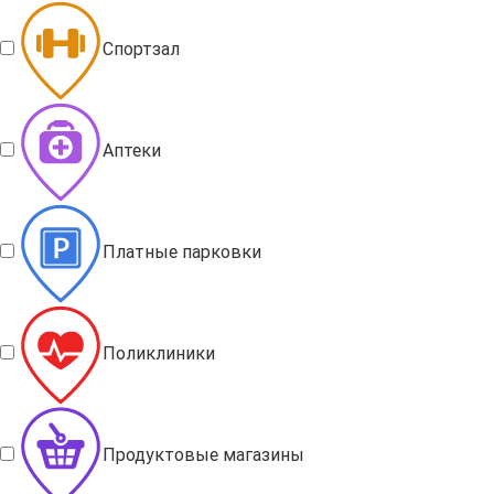
Спортзал
Аптеки
Платные парковки
Поликлиники
Продуктовые магазины