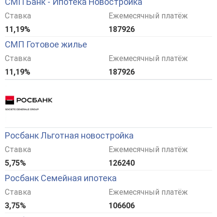
СМП Банк - Ипотека Новостройка
Ставка
Ежемесячный платёж
11,19%
187926
СМП Готовое жилье
Ставка
Ежемесячный платёж
11,19%
187926
Росбанк Льготная новостройка
Ставка
Ежемесячный платёж
5,75%
126240
Росбанк Семейная ипотека
Ставка
Ежемесячный платёж
3,75%
106606