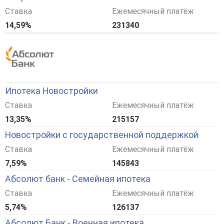
Ставка
Ежемесячный платёж
14,59%
231340
Ипотека Новостройки
Ставка
Ежемесячный платёж
13,35%
215157
Новостройки с государственной поддержкой
Ставка
Ежемесячный платёж
7,59%
145843
Абсолют банк - Семейная ипотека
Ставка
Ежемесячный платёж
5,74%
126137
Абсолют Банк - Военная ипотека