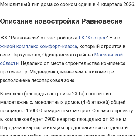
Монолитный тип дома со сроком сдачи в 4 квартале 2026.
Описание новостройки Равновесие
ЖК "Равновесие" от застройщика
ГК "Кортрос
" – это
жилой комплекс комфорт-класса
, который строится в
селе Перхушково, Одинцовского района
Московской
области
. Недалеко от места строительства комплекса
протекает р. Медведенка, менее чем в километре
расположена лесопарковая зона.
Комплекс (площадь застройки 23 Га) состоит из
малоэтажных, монолитных домов (4-6 этажей) общей
площадью 150000 квадратных метров. Согласно проекту,
в комплексе будет 2900 квартир площадью от 55 кв.м.
Передача квартир жильцам предполагается с отделкой