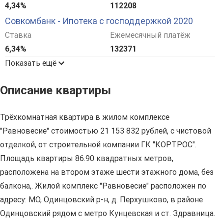
4,34%
112208
Совкомбанк - Ипотека с господдержкой 2020
Ставка
Ежемесячный платёж
6,34%
132371
Показать ещё
Описание квартиры
Трёхкомнатная квартира в жилом комплексе
"Равновесие" стоимостью 21 153 832 рублей, с чистовой
отделкой, от строительной компании ГК "КОРТРОС".
Площадь квартиры 86.90 квадратных метров,
расположена на втором этаже шести этажного дома, без
балкона,. Жилой комплекс "Равновесие" расположен по
адресу: МО, Одинцовский р-н, д. Перхушково, в районе
Одинцовский рядом с метро Кунцевская и ст. Здравница.