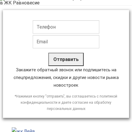
Отправить
Закажите обратный звонок или подпишитесь на
спецпредложения, скидки и другие новости рынка
новостроек
*Нажимая кнопку "отправить", вы соглашаетесь с политикой
конфиденциальности и даете согласие на обработку
персональных данных