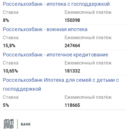
Россельхозбанк - ипотека с господдержкой
Ставка
Ежемесячный платёж
8%
150398
Россельхозбанк - военная ипотека
Ставка
Ежемесячный платёж
15,8%
247464
Россельхозбанк - ипотечное кредитование
Ставка
Ежемесячный платёж
10,65%
181332
Россельхозбанк Ипотека для семей с детьми с
господдержкой
Ставка
Ежемесячный платёж
5%
118665