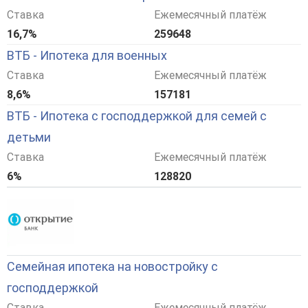
Ставка
Ежемесячный платёж
16,7%
259648
ВТБ - Ипотека для военных
Ставка
Ежемесячный платёж
8,6%
157181
ВТБ - Ипотека с господдержкой для семей с
детьми
Ставка
Ежемесячный платёж
6%
128820
Семейная ипотека на новостройку с
господдержкой
Ставка
Ежемесячный платёж