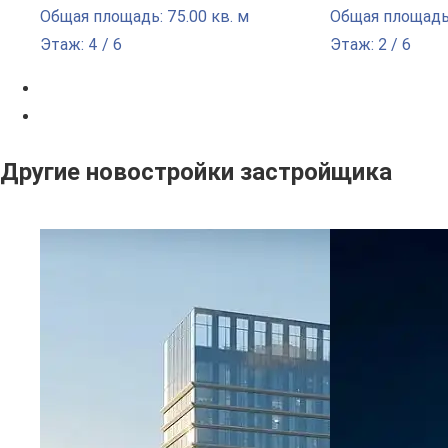
Общая площадь: 75.00 кв. м
Общая площадь:
Этаж: 4 / 6
Этаж: 2 / 6
Другие новостройки застройщика