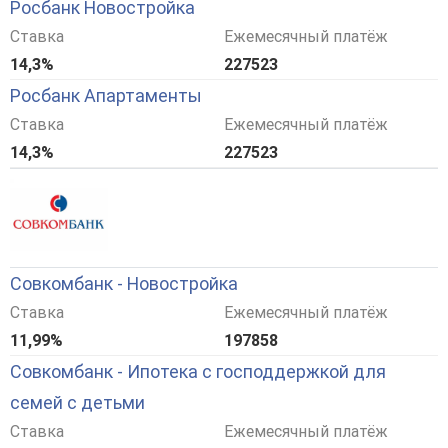
Росбанк Новостройка
Ставка
Ежемесячный платёж
14,3%
227523
Росбанк Апартаменты
Ставка
Ежемесячный платёж
14,3%
227523
Совкомбанк - Новостройка
Ставка
Ежемесячный платёж
11,99%
197858
Совкомбанк - Ипотека с господдержкой для
семей с детьми
Ставка
Ежемесячный платёж