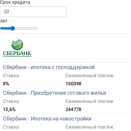
Срок кредита
лет
Сбербанк - ипотека с господдержкой
Ставка
Ежемесячный платёж
8%
150398
Сбербанк - Приобретение готового жилья
Ставка
Ежемесячный платёж
15,6%
244778
Сбербанк - Ипотека на новостройки
Ставка
Ежемесячный платёж