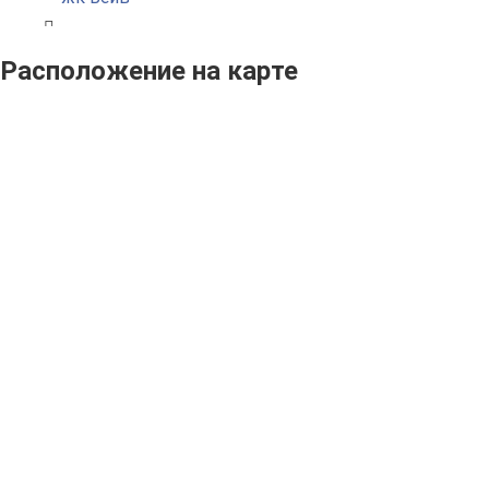
Расположение на карте