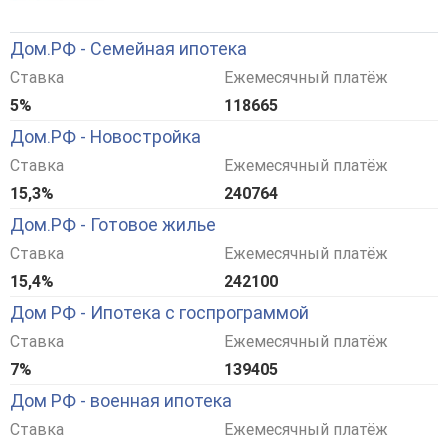
Дом.РФ - Семейная ипотека
Ставка
Ежемесячный платёж
5%
118665
Дом.РФ - Новостройка
Ставка
Ежемесячный платёж
15,3%
240764
Дом.РФ - Готовое жилье
Ставка
Ежемесячный платёж
15,4%
242100
Дом РФ - Ипотека с госпрограммой
Ставка
Ежемесячный платёж
7%
139405
Дом РФ - военная ипотека
Ставка
Ежемесячный платёж