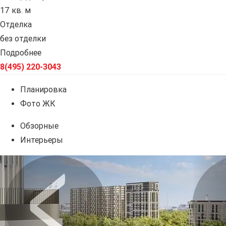
17 кв. м
Отделка
без отделки
Подробнее
8(495) 220-3043
Планировка
Фото ЖК
Обзорные
Интерьеры