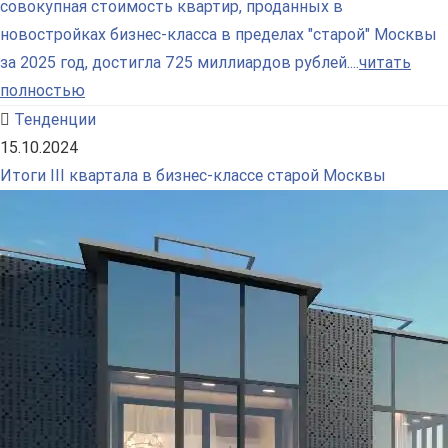
совокупная стоимость квартир, проданных в
новостройках бизнес-класса в пределах "старой" Москвы
за 2025 год, достигла 725 миллиардов рублей....
читать
полностью
Тенденции
15.10.2024
Итоги III квартала в бизнес-классе старой Москвы