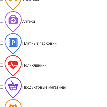
Аптеки
Платные парковки
Поликлиники
Продуктовые магазины