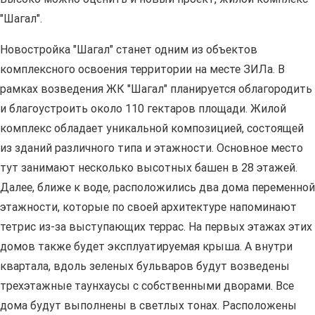
"Шагал".
Новостройка "Шагал" станет одним из объектов
комплексного освоения территории на месте ЗИЛа. В
рамках возведения ЖК "Шагал" планируется облагородить
и благоустроить около 110 гектаров площади. Жилой
комплекс обладает уникальной композицией, состоящей
из зданий различного типа и этажности. Основное место
тут занимают несколько высотных башен в 28 этажей.
Далее, ближе к воде, расположились два дома переменной
этажности, которые по своей архитектуре напоминают
тетрис из-за выступающих террас. На первых этажах этих
домов также будет эксплуатируемая крыша. А внутри
квартала, вдоль зеленых бульваров будут возведены
трехэтажные таунхаусы с собственными дворами. Все
дома будут выполнены в светлых тонах. Расположены