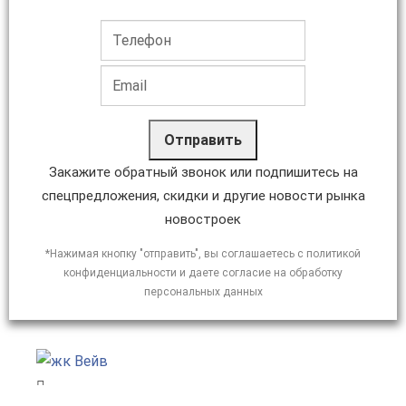
Отправить
Закажите обратный звонок или подпишитесь на
спецпредложения, скидки и другие новости рынка
новостроек
*Нажимая кнопку "отправить", вы соглашаетесь с политикой
конфиденциальности и даете согласие на обработку
персональных данных