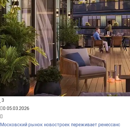
3
0
05.03.2026
Московский рынок новостроек переживает ренессанс