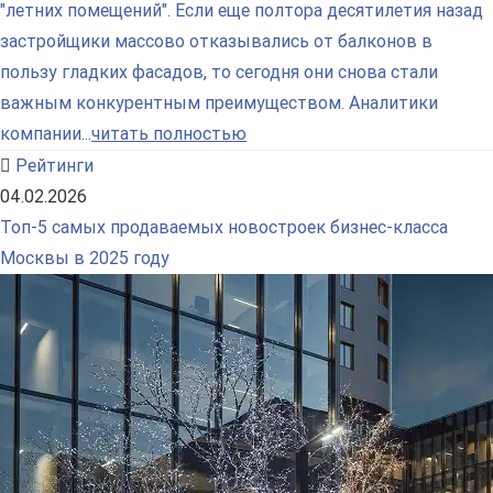
"летних помещений". Если еще полтора десятилетия назад
застройщики массово отказывались от балконов в
пользу гладких фасадов, то сегодня они снова стали
важным конкурентным преимуществом. Аналитики
компании...
читать полностью
Рейтинги
04.02.2026
Топ-5 самых продаваемых новостроек бизнес-класса
Москвы в 2025 году