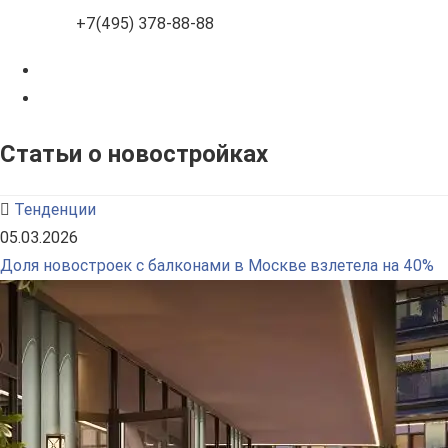
+7(495) 378-88-88
Статьи о новостройках
Тенденции
05.03.2026
Доля новостроек с балконами в Москве взлетела на 40%