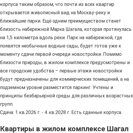
корпуса таким образом, что почти из всех квартир
открывается живописный вид на Москву-реку и
ближайшие парки. Ещё одним преимуществом станет
близость набережной Марка Шагала, которая протянулась
на 1,5 километра вдоль реки. Парк на набережной, где
появятся необычные водные сады, будет готов уже к
моменту сдачи первой очереди новостройки. Помимо
близости природы, в жилом комплексе предусмотрены и
все городские удобства – первые этажи новостройки
будут предназначены для коммерческих помещений, а на
подземном уровне разместится паркинг. Учтены и
принципы безбарьерной среды для различных возрастных
групп.
Сдача: 1 кв.2026 г. - 4 кв.2028 г. Есть сданные корпуса.
Квартиры в жилом комплексе Шагал