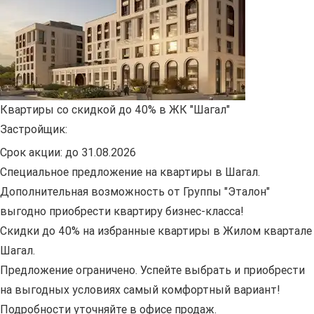
Квартиры со скидкой до 40% в ЖК "Шагал"
Застройщик:
Срок акции:
до 31.08.2026
Специальное предложение на квартиры в Шагал.
Дополнительная возможность от Группы "Эталон"
выгодно приобрести квартиру бизнес-класса!
Скидки до 40% на избранные квартиры в Жилом квартале
Шагал.
Предложение ограничено. Успейте выбрать и приобрести
на выгодных условиях самый комфортный вариант!
Подробности уточняйте в офисе продаж.