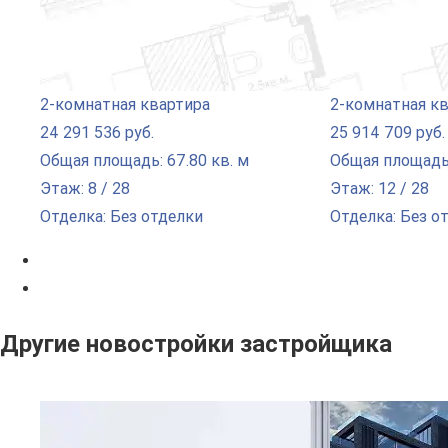
2-комнатная квартира
2-комнатная к
24 291 536 руб.
25 914 709 руб.
Общая площадь: 67.80 кв. м
Общая площадь:
Этаж: 8 / 28
Этаж: 12 / 28
Отделка: Без отделки
Отделка: Без о
Другие новостройки застройщика