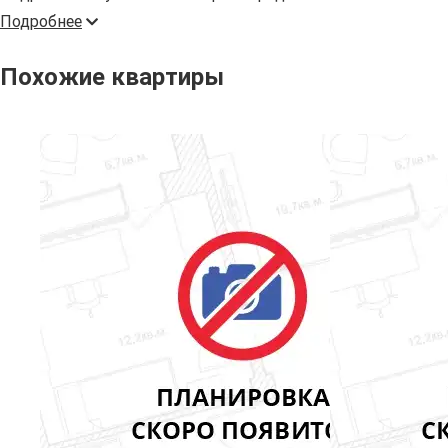
Подробнее
Похожие квартиры