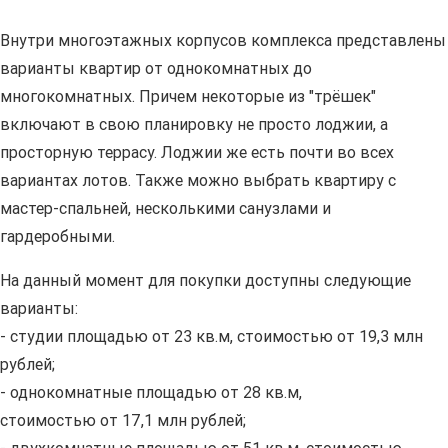
Внутри многоэтажных корпусов комплекса представлены
варианты квартир от однокомнатных до
многокомнатных. Причем некоторые из "трёшек"
включают в свою планировку не просто лоджии, а
просторную террасу. Лоджии же есть почти во всех
вариантах лотов. Также можно выбрать квартиру с
мастер-спальней, несколькими санузлами и
гардеробными.
На данный момент для покупки доступны следующие
варианты:
- студии площадью от 23 кв.м, стоимостью от 19,3 млн
рублей;
- однокомнатные площадью от 28 кв.м,
стоимостью от 17,1 млн рублей;