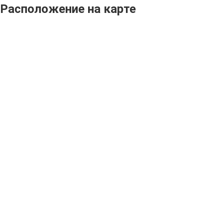
Расположение на карте