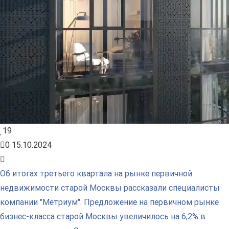
19
0
15.10.2024
Об итогах третьего квартала на рынке первичной
недвижимости старой Москвы рассказали специалисты
компании "Метриум". Предложение на первичном рынке
бизнес-класса старой Москвы увеличилось на 6,2% в