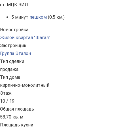
ст. МЦК ЗИЛ
5 минут
пешком
(0,5 км.)
Новостройка
Жилой квартал "Шагал"
Застройщик
Группа Эталон
Тип сделки
продажа
Тип дома
кирпично-монолитный
Этаж
10 / 19
Общая площадь
58.70 кв. м
Площадь кухни