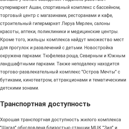
супермаркет Ашан, спортивный комплекс с бассейном,
торговый центр с магазинами, ресторанами и кафе,
строительный гипермаркет Леруа Мерлен, салоны
красоты, аптеки, поликлиники и медицинские центры.
Кроме того, жильцы комплекса найдут множество мест
для прогулок и развлечений с детьми. Новостройка
окружена парками: Тюфелева роща, Северным и Южным
ландшафтными парками. Также неподалеку находится
торгово-развлекательный комплекс "Остров Мечты" с
бутиками, кинотеатром, аттракционами и тематическими
детскими зонами.
Транспортная доступность
Хорошая транспортная доступность жилого комплекса
"Шагал" обусловлена близостью станции МЦК "Зил" и