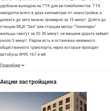
удобным выездом на ТТК для автомобилистов. ТТК
находится всего в двух километрах от новостройки, а
доехать до него можно примерно за 15 минут. Дойти до
станции МЦК "Зил" или станции метро "Технопарк"
жильцы смогут за 25-30 минут, на машине дорога займет
около 5 минут. Рядом есть и остановки наземного
общественного транспорта, через которые проходят
автобусы №99, т67 и м6.
Подробнее
Акции застройщика