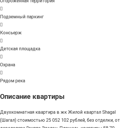
Огороженная территория
Подземный паркинг
Консьерж
Детская площадка
Охрана
Рядом река
Описание квартиры
Двухкомнатная квартира в жк Жилой квартал Shagal
(Шагал) стоимостью 25 052 102 рублей, без отделки, от