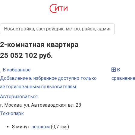
2-комнатная квартира
25 052 102 руб.
В избранное
В
Добавление в избранное доступно только
сравнение
авторизованным пользователям.
Авторизоваться
г. Москва, ул. Автозаводская, вл. 23
Технопарк
8 минут
пешком
(0,7 км.)