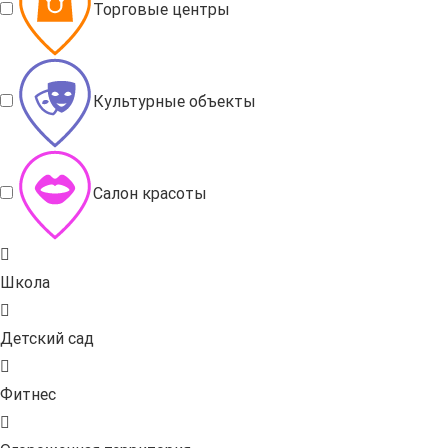
Торговые центры
Культурные объекты
Салон красоты
Школа
Детский сад
Фитнес