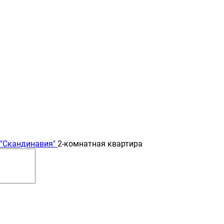
"Скандинавия"
2-комнатная квартира