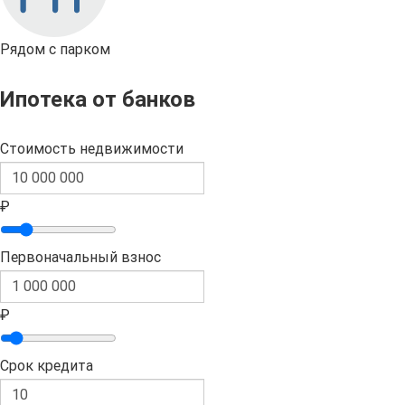
Рядом с парком
Ипотека от банков
Стоимость недвижимости
₽
Первоначальный взнос
₽
Срок кредита