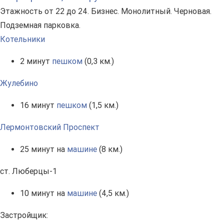
Этажность от 22 до 24. Бизнес. Монолитный. Черновая.
Подземная парковка.
Котельники
2 минут
пешком
(0,3 км.)
Жулебино
16 минут
пешком
(1,5 км.)
Лермонтовский Проспект
25 минут на
машине
(8 км.)
ст. Люберцы-1
10 минут на
машине
(4,5 км.)
Застройщик: