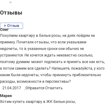
Отзывы
+ Отзыв
Олег
Покупаем квартиру в Белые росы, на днях пойдем на
приемку. Почитали отзывы, что если указываем
недочеты, то в указанные сроки они обычно не
устраняются. Не хочется ждать неизвестно сколько,
поэтому думаем: может подписать и принять все как есть,
а потом самим все сделать? Напишите, пожалуйста, у кого
какие были недочеты, чтобы прикинуть приблизительно
расходы, возможности и перспективы?
21.04.2017
0
Нравится
Ответить
Мария
Хотим купить квартиру в ЖК Белые росы,