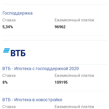
Господдержка
Ставка
Ежемесячный платёж
5,34%
96962
ВТБ - Ипотека с господдержкой 2020
Ставка
Ежемесячный платёж
8%
109195
ВТБ - Ипотека в новостройке
Ставка
Ежемесячный платёж