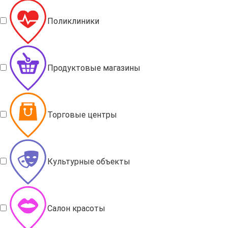
Поликлиники
Продуктовые магазины
Торговые центры
Культурные объекты
Салон красоты