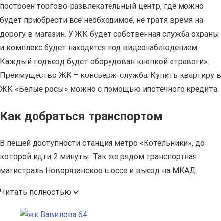
построен торгово-развлекательный центр, где можно
будет приобрести все необходимое, не тратя время на
дорогу в магазин. У ЖК будет собственная служба охраны
и комплекс будет находится под видеонаблюдением.
Каждый подъезд будет оборудован кнопкой «тревоги».
Преимущество ЖК – консьерж-служба. Купить квартиру в
ЖК «Белые росы» можно с помощью ипотечного кредита.
Как добраться транспортом
В пешей доступности станция метро «Котельники», до
которой идти 2 минуты. Так же рядом транспортная
магистраль Новорязанское шоссе и выезд на МКАД.
Читать полностью