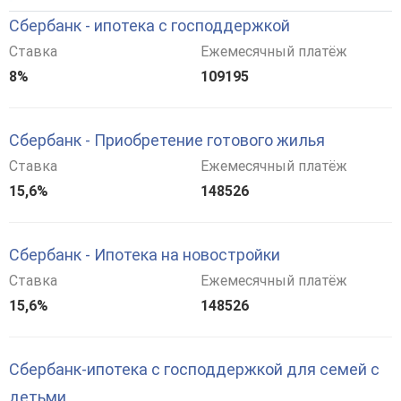
Сбербанк - ипотека с господдержкой
Ставка
Ежемесячный платёж
8%
109195
Сбербанк - Приобретение готового жилья
Ставка
Ежемесячный платёж
15,6%
148526
Сбербанк - Ипотека на новостройки
Ставка
Ежемесячный платёж
15,6%
148526
Сбербанк-ипотека с господдержкой для семей с
детьми