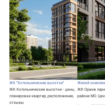
ЖК "Котельнические высотки"
Жилой комплек
ЖК Котельнические высотки - цены,
ЖК Оранж пар
планировки квартир, расположение,
районе МО. Цен
отзывы