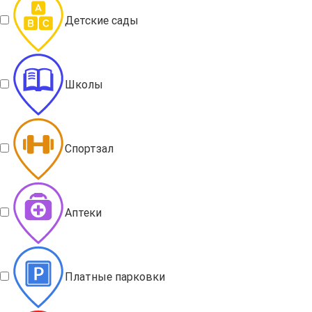
Детские сады
Школы
Спортзал
Аптеки
Платные парковки