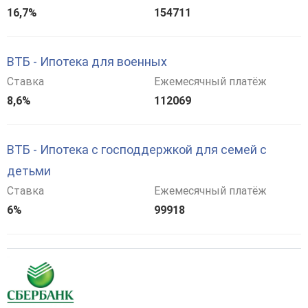
16,7%
154711
ВТБ - Ипотека для военных
Ставка
Ежемесячный платёж
8,6%
112069
ВТБ - Ипотека с господдержкой для семей с
детьми
Ставка
Ежемесячный платёж
6%
99918