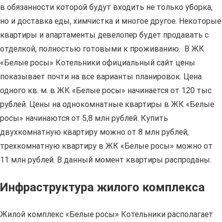
в обязанности которой будут входить не только уборка,
но и доставка еды, химчистка и многое другое. Некоторые
квартиры и апартаменты девелопер будет продавать с
отделкой, полностью готовыми к проживанию. В ЖК
«Белые росы» Котельники официальный сайт цены
показывает почти на все варианты планировок. Цена
одного кв. м. в ЖК «Белые росы» начинается от 120 тыс
рублей. Цены на однокомнатные квартиры в ЖК «Белые
росы» начинаются от 5,8 млн рублей. Купить
двухкомнатную квартиру можно от 8 млн рублей,
трехкомнатную квартиру в ЖК «Белые росы» можно от
11 млн рублей. В данный момент квартиры распроданы.
Инфраструктура жилого комплекса
Жилой комплекс «Белые росы» Котельники располагает