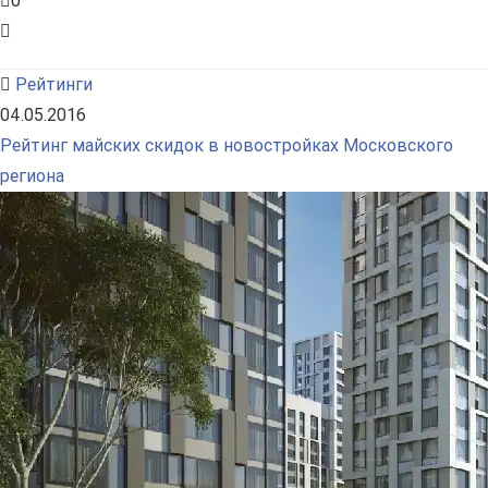
0
Рейтинги
04.05.2016
Рейтинг майских скидок в новостройках Московского
региона