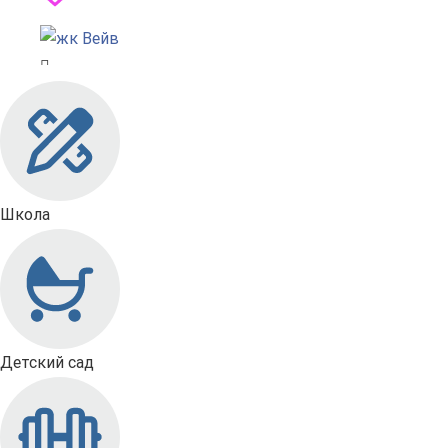
Школа
Детский сад