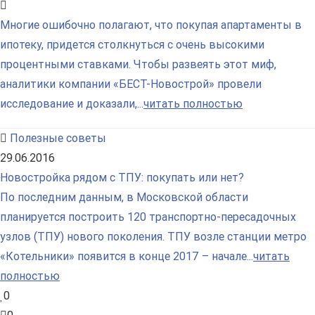
Многие ошибочно полагают, что покупая апартаменты в
ипотеку, придется столкнуться с очень высокими
процентными ставками. Чтобы развеять этот миф,
аналитики компании «БЕСТ-Новострой» провели
исследование и доказали,...
читать полностью
Полезные советы
29.06.2016
Новостройка рядом с ТПУ: покупать или нет?
По последним данным, в Московской области
планируется построить 120 транспортно-пересадочных
узлов (ТПУ) нового поколения. ТПУ возле станции метро
«Котельники» появится в конце 2017 – начале...
читать
полностью
0