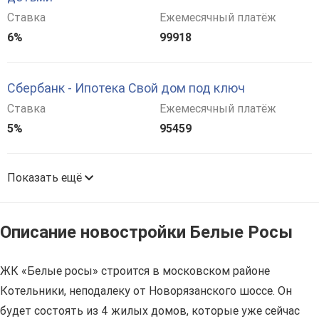
Ставка
Ежемесячный платёж
6%
99918
Сбербанк - Ипотека Свой дом под ключ
Ставка
Ежемесячный платёж
5%
95459
Показать ещё
Описание новостройки Белые Росы
ЖК «Белые росы» строится в московском районе
Котельники, неподалеку от Новорязанского шоссе. Он
будет состоять из 4 жилых домов, которые уже сейчас