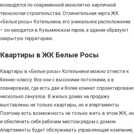
возводятся по современной монолитно-кирпичной
технологии строительства. Отличительная черта ЖК
«Белые росы» Котельники, его уникальное расположение
– он находится в Кузьминском парке, а здания образуют
закрытую территорию.
Квартиры в ЖК Белые Росы
Квартиры в «Белые росы» Котельники можно отнести к
бизнес-классу. Все они с высокими потолками, а в
планировках, где есть две и более комнат спроектировано
несколько санузлов. В жилых домах на продажу
выставлены не только квартиры, но и апартаменты.
Поэтому есть возможность не только жить в этом ЖК, но
и обеспечить себя рабочим местом рядом с домом.
Апартаменты будет обслуживать управляющая компания,