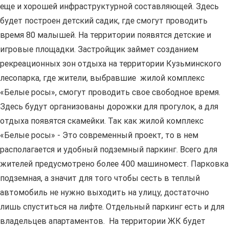
еще и хорошей инфраструктурной составляющей. Здесь
будет построен детский садик, где смогут проводить
время 80 малышей. На территории появятся детские и
игровые площадки. Застройщик займет созданием
рекреационных зон отдыха на территории Кузьминского
лесопарка, где жители, выбравшие жилой комплекс
«Белые росы», смогут проводить свое свободное время.
Здесь будут организованы дорожки для прогулок, а для
отдыха появятся скамейки. Так как жилой комплекс
«Белые росы» - Это современный проект, то в нем
располагается и удобный подземный паркинг. Всего для
жителей предусмотрено более 400 машиномест. Парковка
подземная, а значит для того чтобы сесть в теплый
автомобиль не нужно выходить на улицу, достаточно
лишь спуститься на лифте. Отдельный паркинг есть и для
владельцев апартаментов. На территории ЖК будет