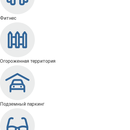
Фитнес
Огороженная территория
Подземный паркинг