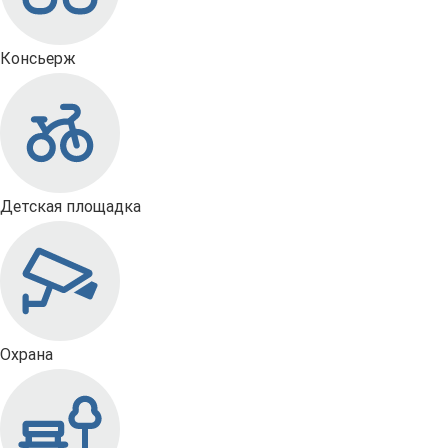
Консьерж
Детская площадка
Охрана