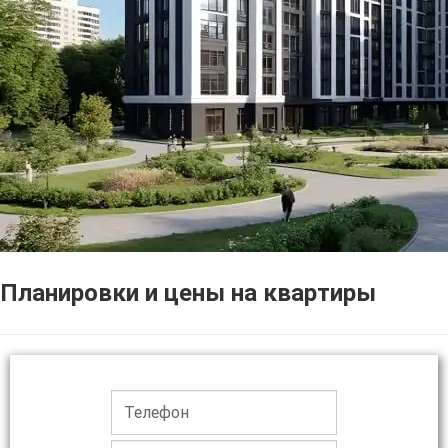
Планировки и цены на квартиры