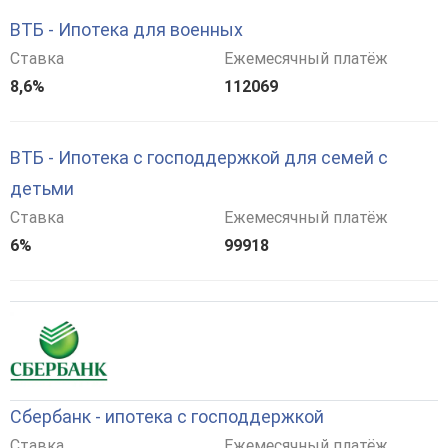
ВТБ - Ипотека для военных
Ставка
Ежемесячный платёж
8,6%
112069
ВТБ - Ипотека с господдержкой для семей с
детьми
Ставка
Ежемесячный платёж
6%
99918
Сбербанк - ипотека с господдержкой
Ставка
Ежемесячный платёж