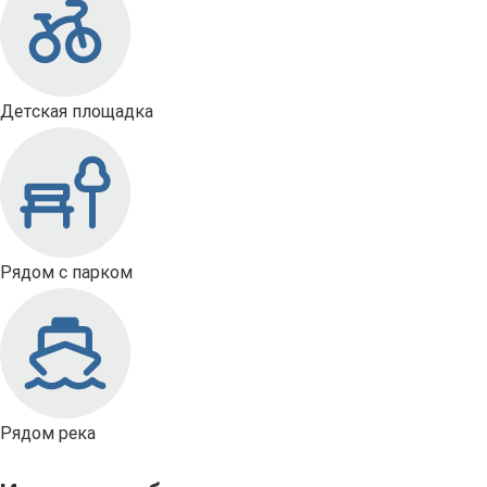
Детская площадка
Рядом с парком
Рядом река