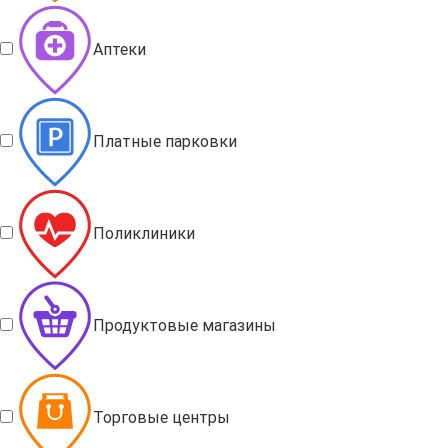
Аптеки
Платные парковки
Поликлиники
Продуктовые магазины
Торговые центры