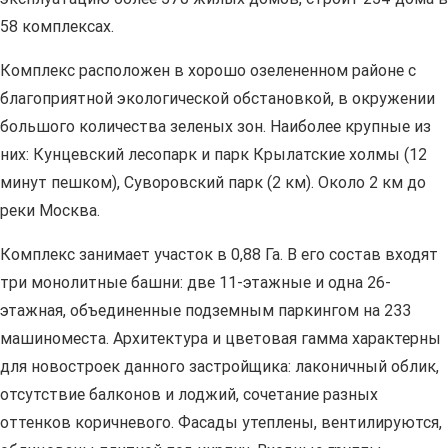
58 комплексах.
Комплекс расположен в хорошо озелененном районе с
благоприятной экологической обстановкой, в окружении
большого количества зеленых зон. Наиболее крупные из
них: Кунцевский лесопарк и парк Крылатские холмы (12
минут пешком), Суворовский парк (2 км). Около 2 км до
реки Москва.
Комплекс занимает участок в 0,88 Га. В его состав входят
три монолитные башни: две 11-этажные и одна 26-
этажная, объединенные подземным паркингом на 233
машиноместа. Архитектура и цветовая гамма характерны
для новостроек данного застройщика: лаконичный облик,
отсутствие балконов и лоджий, сочетание разных
оттенков коричневого. Фасады утеплены, вентилируются,