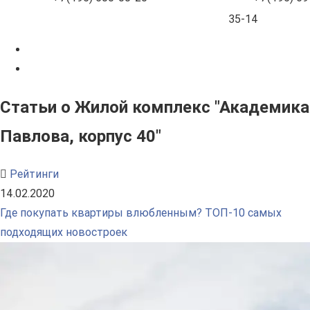
35-14
Статьи о Жилой комплекс "Академика
Павлова, корпус 40"
Рейтинги
14.02.2020
Где покупать квартиры влюбленным? ТОП-10 самых
подходящих новостроек