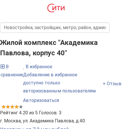
Жилой комплекс "Академика
Павлова, корпус 40"
В
В избранное
сравнение
Добавление в избранное
доступно только
+ Отзыв
авторизованным пользователям.
Авторизоваться
Рейтинг
4.20
из
5
Голосов:
3
г. Москва, ул. Академика Павлова, д.40