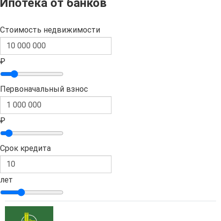
Ипотека от банков
Стоимость недвижимости
₽
Первоначальный взнос
₽
Срок кредита
лет