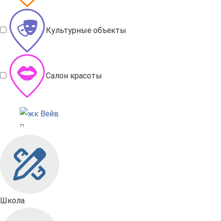
Культурные объекты
Салон красоты
Школа