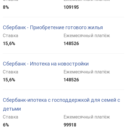
8%
109195
Сбербанк - Приобретение готового жилья
Ставка
Ежемесячный платёж
15,6%
148526
Сбербанк - Ипотека на новостройки
Ставка
Ежемесячный платёж
15,6%
148526
Сбербанк-ипотека с господдержкой для семей с
детьми
Ставка
Ежемесячный платёж
6%
99918