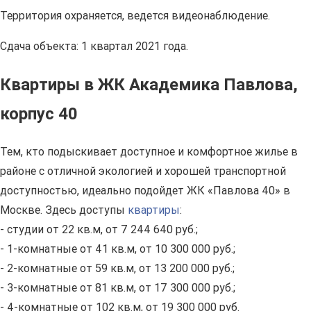
Территория охраняется, ведется видеонаблюдение.
Сдача объекта: 1 квартал 2021 года.
Квартиры в ЖК Академика Павлова,
корпус 40
Тем, кто подыскивает доступное и комфортное жилье в
районе с отличной экологией и хорошей транспортной
доступностью, идеально подойдет ЖК «Павлова 40» в
Москве. Здесь доступы
квартиры
:
- студии от 22 кв.м, от 7 244 640 руб.;
- 1-комнатные от 41 кв.м, от 10 300 000 руб.;
- 2-комнатные от 59 кв.м, от 13 200 000 руб.;
- 3-комнатные от 81 кв.м, от 17 300 000 руб.;
- 4-комнатные от 102 кв.м, от 19 300 000 руб.