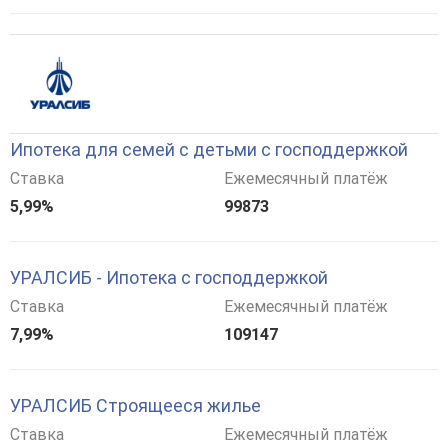
Ипотека для семей с детьми с господдержкой
Ставка
Ежемесячный платёж
5,99%
99873
УРАЛСИБ - Ипотека с господдержкой
Ставка
Ежемесячный платёж
7,99%
109147
УРАЛСИБ Строящееся жилье
Ставка
Ежемесячный платёж