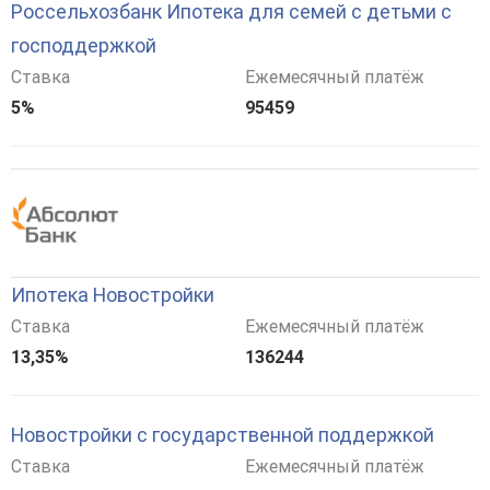
Россельхозбанк Ипотека для семей с детьми с
господдержкой
Ставка
Ежемесячный платёж
5%
95459
Ипотека Новостройки
Ставка
Ежемесячный платёж
13,35%
136244
Новостройки с государственной поддержкой
Ставка
Ежемесячный платёж