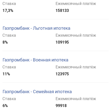
Ставка
Ежемесячный платёж
17,3%
158133
Газпромбанк - Льготная ипотека
Ставка
Ежемесячный платёж
8%
109195
Газпромбанк - Военная ипотека
Ставка
Ежемесячный платёж
11%
123975
Газпромбанк - Семейная ипотека
Ставка
Ежемесячный платёж
6%
99918