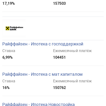
17,19%
157503
Райффайзен - Ипотека с господдержкой
Ставка
Ежемесячный платёж
6,99%
104451
Райффайзен - Ипотека с мат.капиталом
Ставка
Ежемесячный платёж
16%
150762
Райффайзен - Ипотека Новостройка