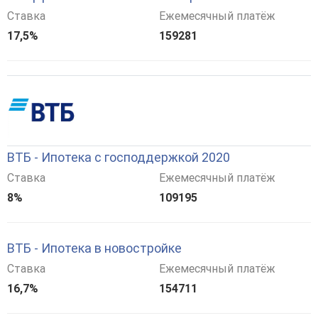
Ставка
Ежемесячный платёж
17,5%
159281
ВТБ - Ипотека с господдержкой 2020
Ставка
Ежемесячный платёж
8%
109195
ВТБ - Ипотека в новостройке
Ставка
Ежемесячный платёж
16,7%
154711