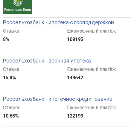
Россельхозбанк - ипотека с господдержкой
Ставка
Ежемесячный платёж
8%
109195
Россельхозбанк - военная ипотека
Ставка
Ежемесячный платёж
15,8%
149642
Россельхозбанк - ипотечное кредитование
Ставка
Ежемесячный платёж
10,65%
122199