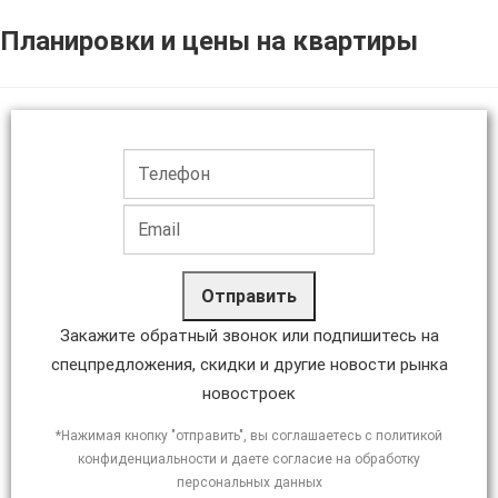
Планировки и цены на квартиры
Отправить
Закажите обратный звонок или подпишитесь на
спецпредложения, скидки и другие новости рынка
новостроек
*Нажимая кнопку "отправить", вы соглашаетесь с политикой
конфиденциальности и даете согласие на обработку
персональных данных