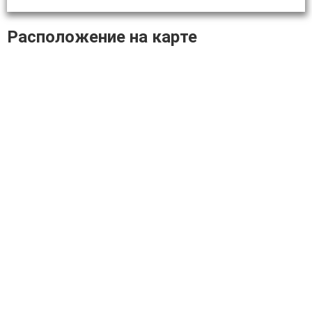
Расположение на карте