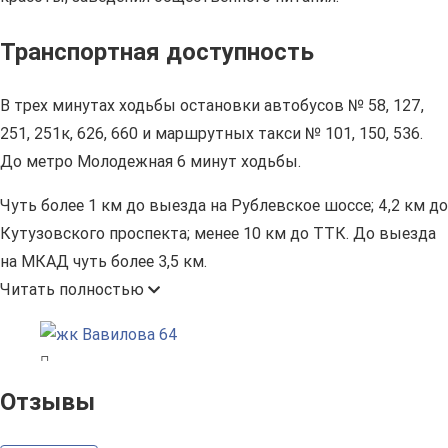
Транспортная доступность
В трех минутах ходьбы остановки автобусов № 58, 127,
251, 251к, 626, 660 и маршрутных такси № 101, 150, 536.
До метро Молодежная 6 минут ходьбы.
Чуть более 1 км до выезда на Рублевское шоссе; 4,2 км до
Кутузовского проспекта; менее 10 км до ТТК. До выезда
на МКАД чуть более 3,5 км.
Читать полностью
Отзывы