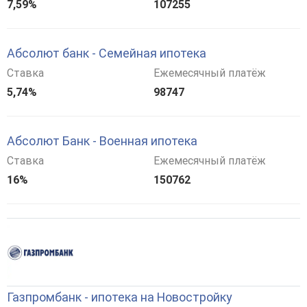
7,59%
107255
Абсолют банк - Семейная ипотека
Ставка
Ежемесячный платёж
5,74%
98747
Абсолют Банк - Военная ипотека
Ставка
Ежемесячный платёж
16%
150762
Газпромбанк - ипотека на Новостройку