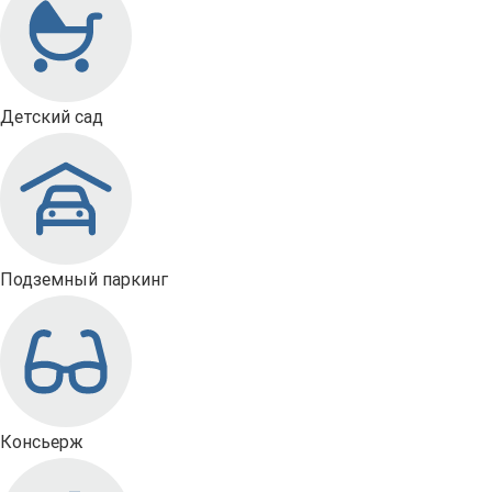
Детский сад
Подземный паркинг
Консьерж