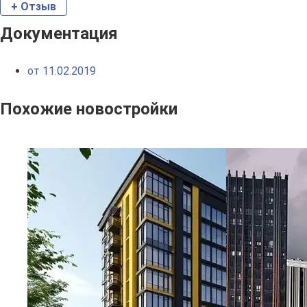
+ Отзыв
Документация
от 11.02.2019
Похожие новостройки