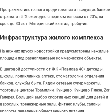
Программы ипотечного кредитования от ведущих банков
страны: от 5 % ежегодно с первым взносом от 20%, на
срок до 30 лет. Материнский каптал, трейд-ин.
Инфраструктура жилого комплекса
На нижних ярусах новостройки предусмотрены нежилые
площади под разноплановые коммерческие объекты.
В шаговой доступности от ЖК «Павлова 40» детсады,
школы, поликлиника, аптеки, стоматологии, отделения
банков, службы быта. Рядом сетевые супермаркеты,
торговые центры Трамплин, Кунцево, Кунцево Плаза, Zar
Галерея. Большой выбор спортивных секций для детей и
взрослых, тренажерные залы, фитнес клубы, салоны
красоты, заведения общественного питания.