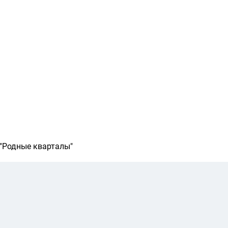
"Родные кварталы"