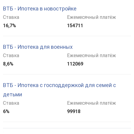
ВТБ - Ипотека в новостройке
Ставка
Ежемесячный платёж
16,7%
154711
ВТБ - Ипотека для военных
Ставка
Ежемесячный платёж
8,6%
112069
ВТБ - Ипотека с господдержкой для семей с
детьми
Ставка
Ежемесячный платёж
6%
99918