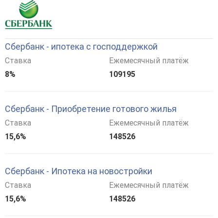
Сбербанк - ипотека с господдержкой
Ставка
Ежемесячный платёж
8%
109195
Сбербанк - Приобретение готового жилья
Ставка
Ежемесячный платёж
15,6%
148526
Сбербанк - Ипотека на новостройки
Ставка
Ежемесячный платёж
15,6%
148526