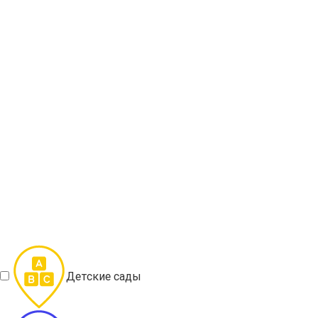
Детские сады