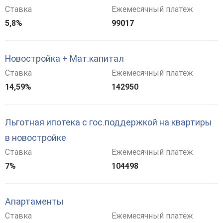
Ставка
Ежемесячный платёж
5,8%
99017
Новостройка + Мат.капитал
Ставка
Ежемесячный платёж
14,59%
142950
Льготная ипотека с гос.поддержкой на квартиры
в новостройке
Ставка
Ежемесячный платёж
7%
104498
Апартаменты
Ставка
Ежемесячный платёж