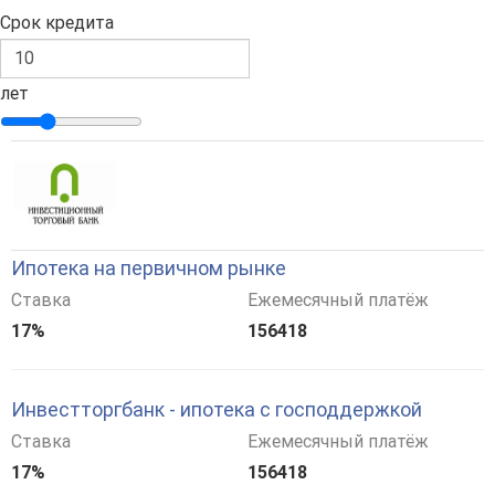
Срок кредита
лет
Ипотека на первичном рынке
Ставка
Ежемесячный платёж
17%
156418
Инвестторгбанк - ипотека с господдержкой
Ставка
Ежемесячный платёж
17%
156418