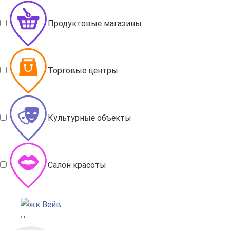
Продуктовые магазины
Торговые центры
Культурные объекты
Салон красоты