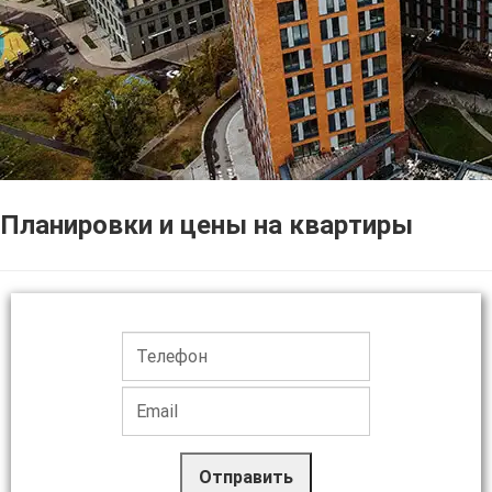
Планировки и цены на квартиры
Отправить