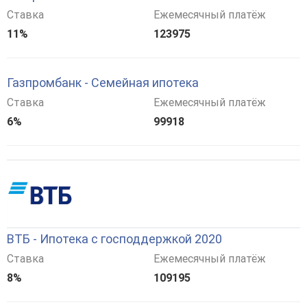
Ставка
Ежемесячный платёж
11%
123975
Газпромбанк - Семейная ипотека
Ставка
Ежемесячный платёж
6%
99918
ВТБ - Ипотека с господдержкой 2020
Ставка
Ежемесячный платёж
8%
109195