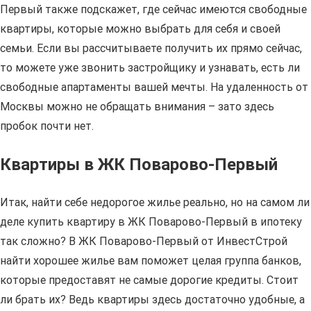
Первый также подскажет, где сейчас имеются свободные
квартиры, которые можно выбрать для себя и своей
семьи. Если вы рассчитываете получить их прямо сейчас,
то можете уже звонить застройщику и узнавать, есть ли
свободные апартаменты вашей мечты. На удаленность от
Москвы можно не обращать внимания – зато здесь
пробок почти нет.
Квартиры в ЖК Поварово-Первый
Итак, найти себе недорогое жилье реально, но на самом ли
деле купить квартиру в ЖК Поварово-Первый в ипотеку
так сложно? В ЖК Поварово-Первый от ИнвестСтрой
найти хорошее жилье вам поможет целая группа банков,
которые предоставят не самые дорогие кредиты. Стоит
ли брать их? Ведь квартиры здесь достаточно удобные, а