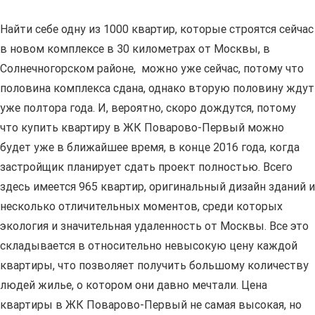
Найти себе одну из 1000 квартир, которые строятся сейчас
в новом комплексе в 30 километрах от Москвы, в
Солнечногорском районе, можно уже сейчас, потому что
половина комплекса сдана, однако вторую половину ждут
уже полтора года. И, вероятно, скоро дождутся, потому
что купить квартиру в ЖК Поварово-Первый можно
будет уже в ближайшее время, в конце 2016 года, когда
застройщик планирует сдать проект полностью. Всего
здесь имеется 965 квартир, оригинальный дизайн зданий и
несколько отличительных моментов, среди которых
экология и значительная удаленность от Москвы. Все это
складывается в относительно невысокую цену каждой
квартиры, что позволяет получить большому количеству
людей жилье, о котором они давно мечтали. Цена
квартиры в ЖК Поварово-Первый не самая высокая, но