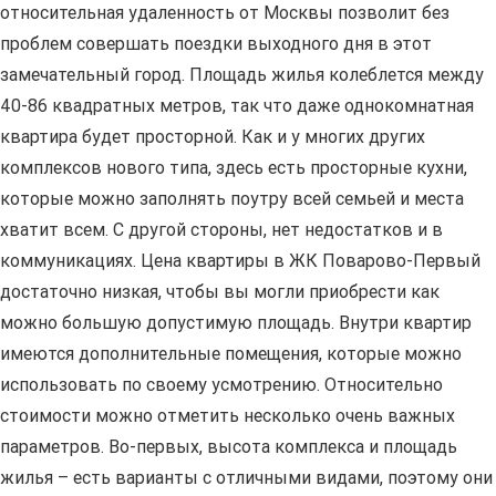
относительная удаленность от Москвы позволит без
проблем совершать поездки выходного дня в этот
замечательный город. Площадь жилья колеблется между
40-86 квадратных метров, так что даже однокомнатная
квартира будет просторной. Как и у многих других
комплексов нового типа, здесь есть просторные кухни,
которые можно заполнять поутру всей семьей и места
хватит всем. С другой стороны, нет недостатков и в
коммуникациях. Цена квартиры в ЖК Поварово-Первый
достаточно низкая, чтобы вы могли приобрести как
можно большую допустимую площадь. Внутри квартир
имеются дополнительные помещения, которые можно
использовать по своему усмотрению. Относительно
стоимости можно отметить несколько очень важных
параметров. Во-первых, высота комплекса и площадь
жилья – есть варианты с отличными видами, поэтому они