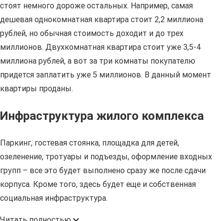
стоят немного дороже остальных. Например, самая
дешевая однокомнатная квартира стоит 2,2 миллиона
рублей, но обычная стоимость доходит и до трех
миллионов. Двухкомнатная квартира стоит уже 3,5-4
миллиона рублей, а вот за три комнаты покупателю
придется заплатить уже 5 миллионов. В данный момент
квартиры проданы.
Инфраструктура жилого комплекса
Паркинг, гостевая стоянка, площадка для детей,
озеленение, тротуары и подъезды, оформление входных
групп – все это будет выполнено сразу же после сдачи
корпуса. Кроме того, здесь будет еще и собственная
социальная инфраструктура.
Читать полностью