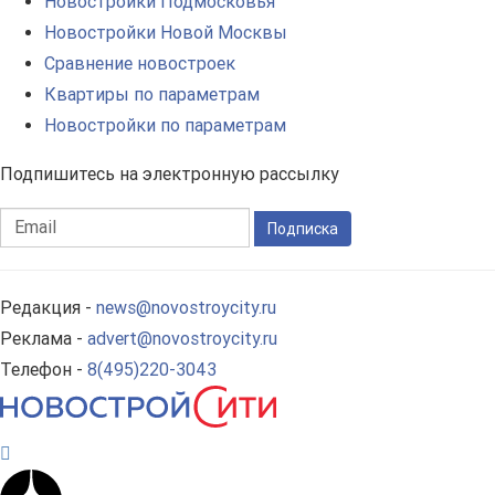
Новостройки Подмосковья
Новостройки Новой Москвы
Сравнение новостроек
Квартиры по параметрам
Новостройки по параметрам
Подпишитесь на электронную рассылку
Подписка
Редакция -
news@novostroycity.ru
Реклама -
advert@novostroycity.ru
Телефон -
8(495)220-3043