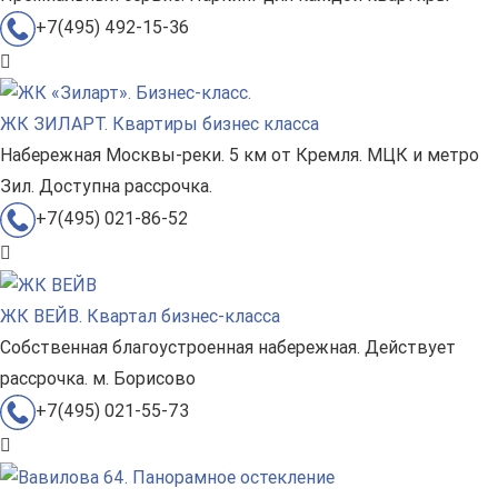
+7(495) 492-15-36
ЖК ЗИЛАРТ. Квартиры бизнес класса
Набережная Москвы-реки. 5 км от Кремля. МЦК и метро
Зил. Доступна рассрочка.
+7(495) 021-86-52
ЖК ВЕЙВ. Квартал бизнес-класса
Собственная благоустроенная набережная. Действует
рассрочка. м. Борисово
+7(495) 021-55-73