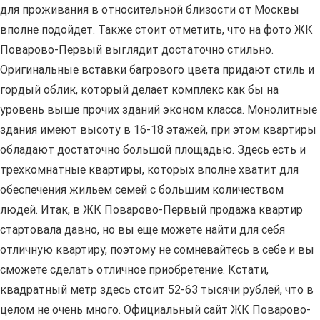
для проживания в относительной близости от Москвы
вполне подойдет. Также стоит отметить, что на фото ЖК
Поварово-Первый выглядит достаточно стильно.
Оригинальные вставки багрового цвета придают стиль и
гордый облик, который делает комплекс как бы на
уровень выше прочих зданий эконом класса. Монолитные
здания имеют высоту в 16-18 этажей, при этом квартиры
обладают достаточно большой площадью. Здесь есть и
трехкомнатные квартиры, которых вполне хватит для
обеспечения жильем семей с большим количеством
людей. Итак, в ЖК Поварово-Первый продажа квартир
стартовала давно, но вы еще можете найти для себя
отличную квартиру, поэтому не сомневайтесь в себе и вы
сможете сделать отличное приобретение. Кстати,
квадратный метр здесь стоит 52-63 тысячи рублей, что в
целом не очень много. Официальный сайт ЖК Поварово-