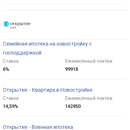
Семейная ипотека на новостройку с
господдержкой
Ставка
Ежемесячный платёж
6%
99918
Открытие - Квартира в Новостройке
Ставка
Ежемесячный платёж
14,59%
142950
Открытие - Военная ипотека