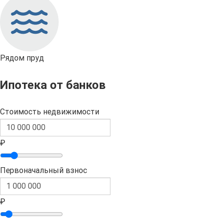
Рядом пруд
Ипотека от банков
Стоимость недвижимости
₽
Первоначальный взнос
₽