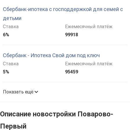
Сбербанк-ипотека с господдержкой для семей с
детьми
Ставка
Ежемесячный платёж
6%
99918
Сбербанк - Ипотека Свой дом под ключ
Ставка
Ежемесячный платёж
5%
95459
Показать ещё
Описание новостройки Поварово-
Первый