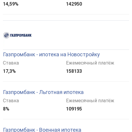
14,59%
142950
Газпромбанк - ипотека на Новостройку
Ставка
Ежемесячный платёж
17,3%
158133
Газпромбанк - Льготная ипотека
Ставка
Ежемесячный платёж
8%
109195
Газпромбанк - Военная ипотека