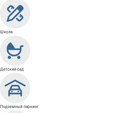
Школа
Детский сад
Подземный паркинг