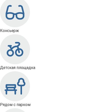
Консьерж
Детская площадка
Рядом с парком