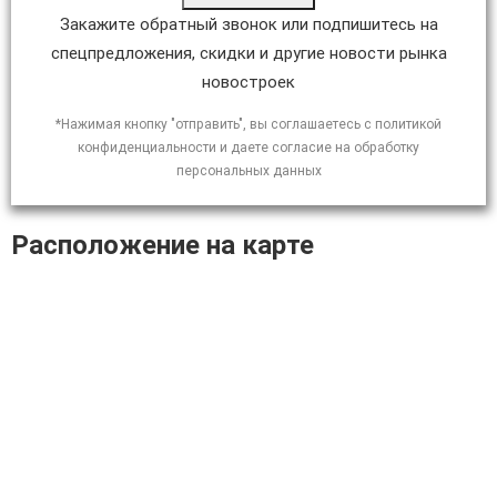
Закажите обратный звонок или подпишитесь на
спецпредложения, скидки и другие новости рынка
новостроек
*Нажимая кнопку "отправить", вы соглашаетесь с политикой
конфиденциальности и даете согласие на обработку
персональных данных
Расположение на карте