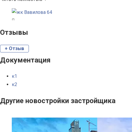
Отзывы
+ Отзыв
Документация
к1
к2
Другие новостройки застройщика