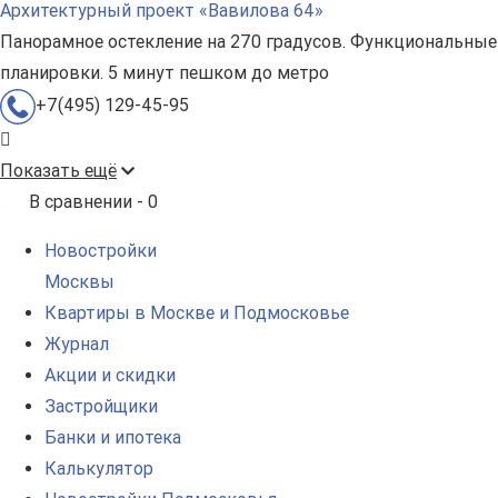
Архитектурный проект «Вавилова 64»
Панорамное остекление на 270 градусов. Функциональные
планировки. 5 минут пешком до метро
+7(495) 129-45-95
Показать ещё
В сравнении -
0
Новостройки
Москвы
Квартиры в Москве и Подмосковье
Журнал
Акции и скидки
Застройщики
Банки и ипотека
Калькулятор