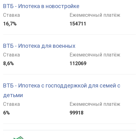
ВТБ - Ипотека в новостройке
Ставка
Ежемесячный платёж
16,7%
154711
ВТБ - Ипотека для военных
Ставка
Ежемесячный платёж
8,6%
112069
ВТБ - Ипотека с господдержкой для семей с
детьми
Ставка
Ежемесячный платёж
6%
99918