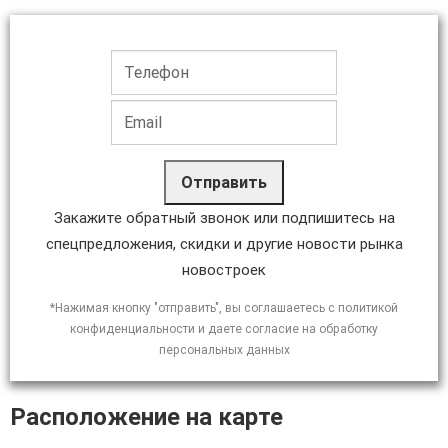
Отправить
Закажите обратный звонок или подпишитесь на
спецпредложения, скидки и другие новости рынка
новостроек
*Нажимая кнопку "отправить", вы соглашаетесь с политикой
конфиденциальности и даете согласие на обработку
персональных данных
Расположение на карте