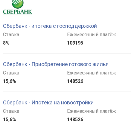
Сбербанк - ипотека с господдержкой
Ставка
Ежемесячный платёж
8%
109195
Сбербанк - Приобретение готового жилья
Ставка
Ежемесячный платёж
15,6%
148526
Сбербанк - Ипотека на новостройки
Ставка
Ежемесячный платёж
15,6%
148526