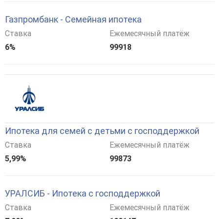
Газпромбанк - Семейная ипотека
Ставка
Ежемесячный платёж
6%
99918
Ипотека для семей с детьми с господдержкой
Ставка
Ежемесячный платёж
5,99%
99873
УРАЛСИБ - Ипотека с господдержкой
Ставка
Ежемесячный платёж