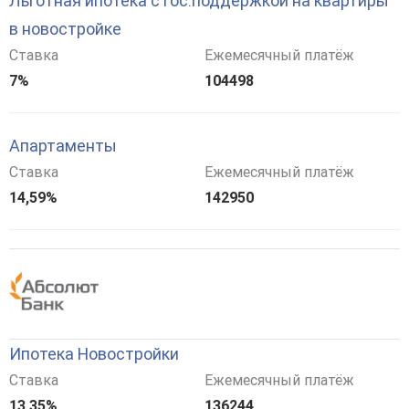
Льготная ипотека с гос.поддержкой на квартиры
в новостройке
Ставка
Ежемесячный платёж
7%
104498
Апартаменты
Ставка
Ежемесячный платёж
14,59%
142950
Ипотека Новостройки
Ставка
Ежемесячный платёж
13,35%
136244