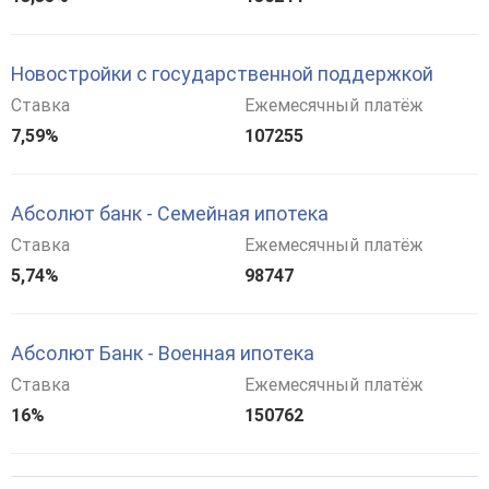
Новостройки с государственной поддержкой
Ставка
Ежемесячный платёж
7,59%
107255
Абсолют банк - Семейная ипотека
Ставка
Ежемесячный платёж
5,74%
98747
Абсолют Банк - Военная ипотека
Ставка
Ежемесячный платёж
16%
150762