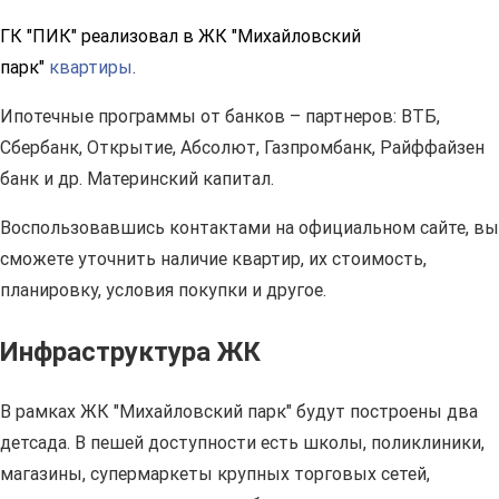
ГК "ПИК" реализовал в ЖК "Михайловский
парк"
квартиры
.
Ипотечные программы от банков – партнеров: ВТБ,
Сбербанк, Открытие, Абсолют, Газпромбанк, Райффайзен
банк и др. Материнский капитал.
Воспользовавшись контактами на официальном сайте, вы
сможете уточнить наличие квартир, их стоимость,
планировку, условия покупки и другое.
Инфраструктура ЖК
В рамках ЖК "Михайловский парк" будут построены два
детсада. В пешей доступности есть школы, поликлиники,
магазины, супермаркеты крупных торговых сетей,