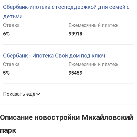
Сбербанк-ипотека с господдержкой для семей с
детьми
Ставка
Ежемесячный платёж
6%
99918
Сбербанк - Ипотека Свой дом под ключ
Ставка
Ежемесячный платёж
5%
95459
Показать ещё
Описание новостройки Михайловский
парк