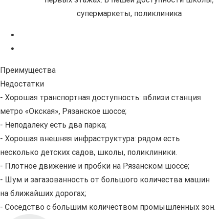
завод
Преимущества
Недостатки
- Хорошая транспортная доступность: вблизи станция
метро «Окская», Рязанское шоссе;
- Неподалеку есть два парка;
- Хорошая внешняя инфраструктура: рядом есть
несколько детских садов, школы, поликлиники.
- Плотное движение и пробки на Рязанском шоссе;
- Шум и загазованность от большого количества машин
на ближайших дорогах;
- Соседство с большим количеством промышленных зон.