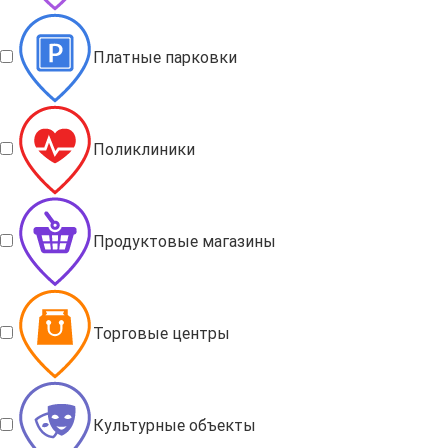
Платные парковки
Поликлиники
Продуктовые магазины
Торговые центры
Культурные объекты