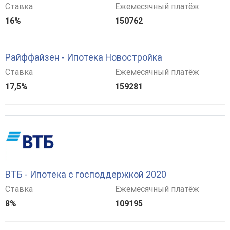
Ставка
Ежемесячный платёж
16%
150762
Райффайзен - Ипотека Новостройка
Ставка
Ежемесячный платёж
17,5%
159281
ВТБ - Ипотека с господдержкой 2020
Ставка
Ежемесячный платёж
8%
109195