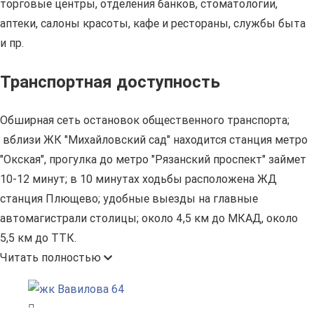
торговые центры, отделения банков, стоматологии,
аптеки, салоны красоты, кафе и рестораны, службы быта
и пр.
Транспортная доступность
Обширная сеть остановок общественного транспорта;
вблизи ЖК "Михайловский сад" находится станция метро
"Окская", прогулка до метро "Рязанский проспект" займет
10-12 минут; в 10 минутах ходьбы расположена ЖД
станция Плющево; удобные выезды на главные
автомагистрали столицы; около 4,5 км до МКАД, около
5,5 км до ТТК.
Читать полностью