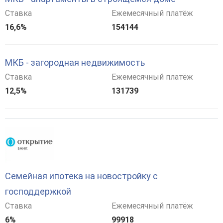
Ставка
Ежемесячный платёж
16,6%
154144
МКБ - загородная недвижимость
Ставка
Ежемесячный платёж
12,5%
131739
Семейная ипотека на новостройку с
господдержкой
Ставка
Ежемесячный платёж
6%
99918