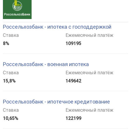
Россельхозбанк - ипотека с господдержкой
Ставка
Ежемесячный платёж
8%
109195
Россельхозбанк - военная ипотека
Ставка
Ежемесячный платёж
15,8%
149642
Россельхозбанк - ипотечное кредитование
Ставка
Ежемесячный платёж
10,65%
122199