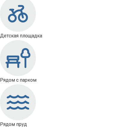
Детская площадка
Рядом с парком
Рядом пруд