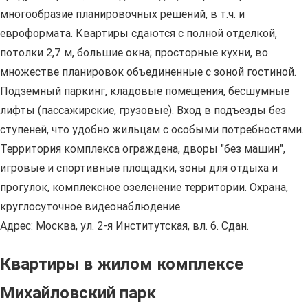
многообразие планировочных решений, в т.ч. и
евроформата. Квартиры сдаются с полной отделкой,
потолки 2,7 м, большие окна; просторные кухни, во
множестве планировок объединенные с зоной гостиной.
Подземный паркинг, кладовые помещения, бесшумные
лифты (пассажирские, грузовые). Вход в подъезды без
ступеней, что удобно жильцам с особыми потребностями.
Территория комплекса ограждена, дворы "без машин",
игровые и спортивные площадки, зоны для отдыха и
прогулок, комплексное озеленение территории. Охрана,
круглосуточное видеонаблюдение.
Адрес: Москва, ул. 2-я Институтская, вл. 6. Сдан.
Квартиры в жилом комплексе
Михайловский парк