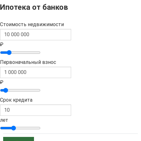
Ипотека от банков
Стоимость недвижимости
₽
Первоначальный взнос
₽
Срок кредита
лет