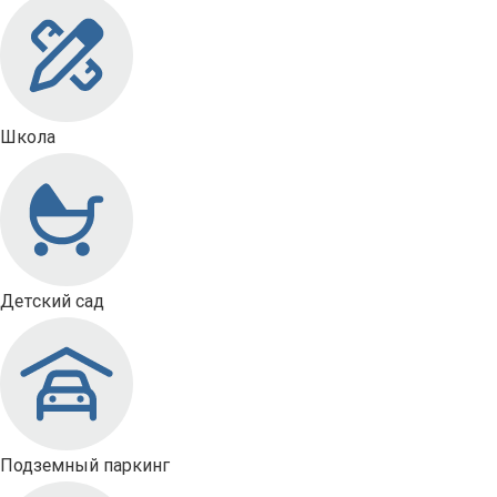
Школа
Детский сад
Подземный паркинг