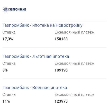
Газпромбанк - ипотека на Новостройку
Ставка
Ежемесячный платёж
17,3%
158133
Газпромбанк - Льготная ипотека
Ставка
Ежемесячный платёж
8%
109195
Газпромбанк - Военная ипотека
Ставка
Ежемесячный платёж
11%
123975