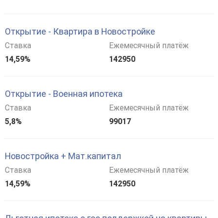
Открытие - Квартира в Новостройке
Ставка
Ежемесячный платёж
14,59%
142950
Открытие - Военная ипотека
Ставка
Ежемесячный платёж
5,8%
99017
Новостройка + Мат.капитал
Ставка
Ежемесячный платёж
14,59%
142950