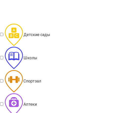
Детские сады
Школы
Спортзал
Аптеки