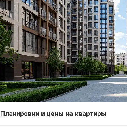
Планировки и цены на квартиры