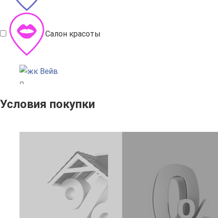
Салон красоты
Условия покупки