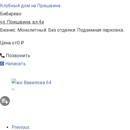
Клубный дом на Пришвина
Бибирево
ул. Пришвина, вл.4а
Бизнес. Монолитный. Без отделки. Подземная парковка.
Цена
от
0 ₽
Позвонить
Написать
Previous