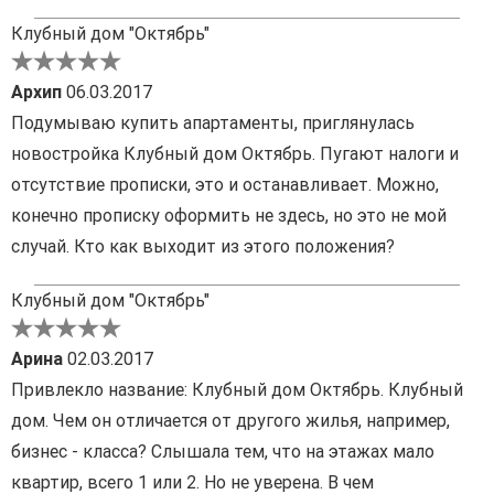
Клубный дом "Октябрь"
Архип
06.03.2017
Подумываю купить апартаменты, приглянулась
новостройка Клубный дом Октябрь. Пугают налоги и
отсутствие прописки, это и останавливает. Можно,
конечно прописку оформить не здесь, но это не мой
случай. Кто как выходит из этого положения?
Клубный дом "Октябрь"
Арина
02.03.2017
Привлекло название: Клубный дом Октябрь. Клубный
дом. Чем он отличается от другого жилья, например,
бизнес - класса? Слышала тем, что на этажах мало
квартир, всего 1 или 2. Но не уверена. В чем