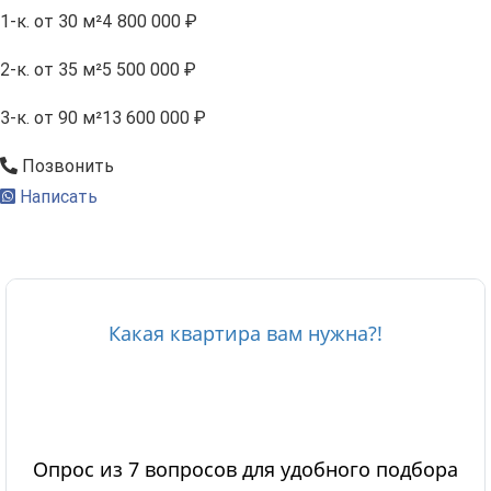
1-к.
от 30 м²
4 800 000 ₽
2-к.
от 35 м²
5 500 000 ₽
3-к.
от 90 м²
13 600 000 ₽
Позвонить
Написать