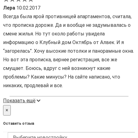
Лера
10.02.2017
Всегда была ярой противницей апартаментов, считала,
что прописка дороже. Да и вообще не задумывалась о
смене жилья. Но тут около работы увидела
информацию о Клубный дом Октябрь от Алвек. И я
“загорелась”. Хочу высокие потолки и панорамные окна.
Но вот эта прописка, вернее регистрация, все же
смущает. Боюсь, вдруг с ней возникнут какие
проблемы? Какие минусы? На сайте написано, что
никаких, продлевай и все.
Показать ещё
×
Оставить отзыв