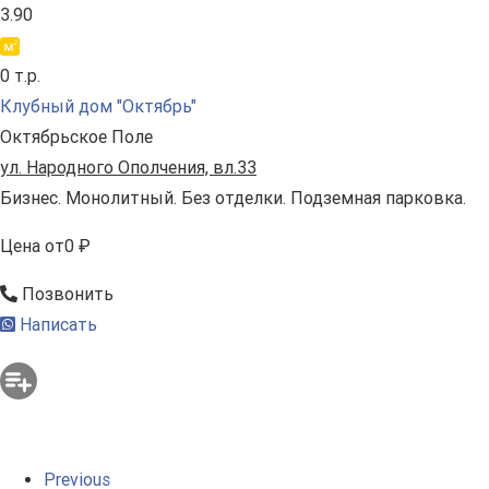
3.90
0 т.р.
Клубный дом "Октябрь"
Октябрьское Поле
ул. Народного Ополчения, вл.33
Бизнес. Монолитный. Без отделки. Подземная парковка.
Цена
от
0 ₽
Позвонить
Написать
Previous