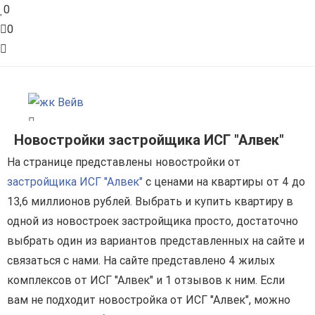
0
0
Новостройки застройщика ИСГ "Алвек"
На странице представлены новостройки от
застройщика ИСГ "Алвек"
с ценами на квартиры от 4 до
13,6 миллионов рублей. Выбрать и купить квартиру в
одной из новостроек застройщика просто, достаточно
выбрать один из вариантов представленных на сайте и
связаться с нами. На сайте представлено 4 жилых
комплексов от ИСГ "Алвек" и 1 отзывов к ним. Если
вам не подходит новостройка от ИСГ "Алвек", можно