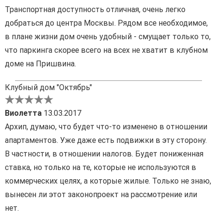
Транспортная доступность отличная, очень легко
добраться до центра Москвы. Рядом все необходимое,
в плане жизни дом очень удобный - смущает только то,
что паркинга скорее всего на всех не хватит в клубном
доме на Пришвина.
Клубный дом "Октябрь"
Виолетта
13.03.2017
Архип, думаю, что будет что-то изменено в отношении
апартаментов. Уже даже есть подвижки в эту сторону.
В частности, в отношении налогов. Будет пониженная
ставка, но только на те, которые не используются в
коммерческих целях, а которые жилые. Только не знаю,
вынесен ли этот законопроект на рассмотрение или
нет.