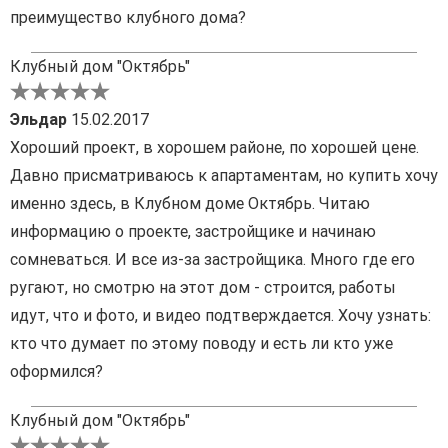
преимущество клубного дома?
Клубный дом "Октябрь"
Эльдар
15.02.2017
Хороший проект, в хорошем районе, по хорошей цене.
Давно присматриваюсь к апартаментам, но купить хочу
именно здесь, в Клубном доме Октябрь. Читаю
информацию о проекте, застройщике и начинаю
сомневаться. И все из-за застройщика. Много где его
ругают, но смотрю на этот дом - строится, работы
идут, что и фото, и видео подтверждается. Хочу узнать:
кто что думает по этому поводу и есть ли кто уже
оформился?
Клубный дом "Октябрь"