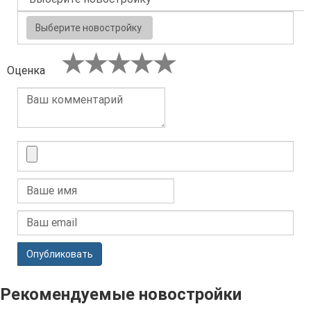
Выберите новостройку
Оценка
Опубликовать
Рекомендуемые новостройки