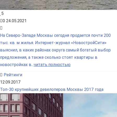
5
0
24.05.2021
На Северо-Западе Москвы сегодня продается почти 200
тыс. кв. м жилья. Интернет-журнал «НовостройСити»
выяснил, в каких районах округа самый богатый выбор
предложения, а также сколько стоят квартиры в
новостройках в...
читать полностью
Рейтинги
12.09.2017
Топ-30 крупнейших девелоперов Москвы 2017 года