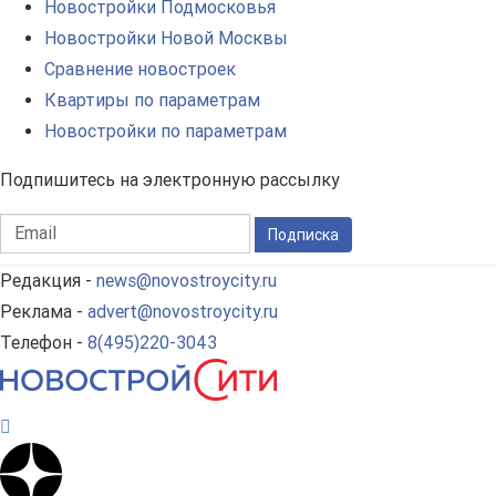
Новостройки Подмосковья
Новостройки Новой Москвы
Сравнение новостроек
Квартиры по параметрам
Новостройки по параметрам
Подпишитесь на электронную рассылку
Подписка
Редакция -
news@novostroycity.ru
Реклама -
advert@novostroycity.ru
Телефон -
8(495)220-3043