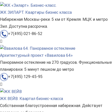
ЖК ЗИЛАРТ. Квартиры бизнес класса
Набережная Москвы-реки. 5 км от Кремля. МЦК и метро
Зил. Доступна рассрочка.
+7(495) 021-86-52
Архитектурный проект «Вавилова 64»
Панорамное остекление на 270 градусов. Функциональные
планировки. 5 минут пешком до метро
+7(495) 129-45-95
ЖК ВЕЙВ. Квартал бизнес-класса
Собственная благоустроенная набережная. Действует