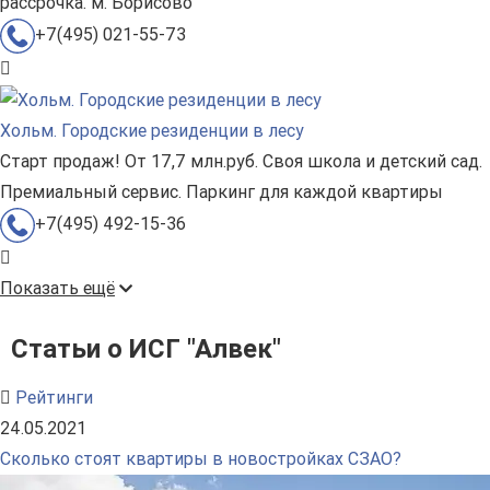
рассрочка. м. Борисово
+7(495) 021-55-73
Хольм. Городские резиденции в лесу
Старт продаж! От 17,7 млн.руб. Своя школа и детский сад.
Премиальный сервис. Паркинг для каждой квартиры
+7(495) 492-15-36
Показать ещё
Статьи о ИСГ "Алвек"
Рейтинги
24.05.2021
Сколько стоят квартиры в новостройках СЗАО?