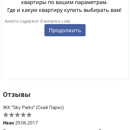
Отзывы
ЖК "Sky Parks" (Скай Паркс)
Иван
29.06.2017