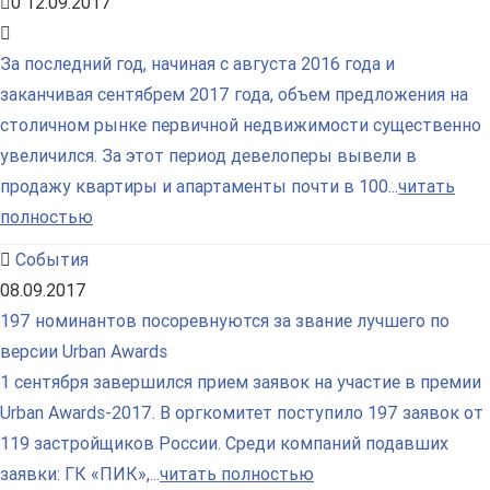
0
12.09.2017
За последний год, начиная с августа 2016 года и
заканчивая сентябрем 2017 года, объем предложения на
столичном рынке первичной недвижимости существенно
увеличился. За этот период девелоперы вывели в
продажу квартиры и апартаменты почти в 100...
читать
полностью
События
08.09.2017
197 номинантов посоревнуются за звание лучшего по
версии Urban Awards
1 сентября завершился прием заявок на участие в премии
Urban Awards-2017. В оргкомитет поступило 197 заявок от
119 застройщиков России. Среди компаний подавших
заявки: ГК «ПИК»,...
читать полностью