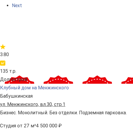
Next
3.80
135 т.р.
Долгострой
Клубный дом на Менжинского
Бабушкинская
ул. Менжинского, вл.30, стр.1
Бизнес. Монолитный. Без отделки. Подземная парковка.
Студия
от 27 м²
4 500 000 ₽