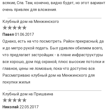
всякие, Спа. Там, конечно, видно будет, но этот вариант
очень привлек для вложения.
Клубный дом на Менжинского
Павел
01.06.2017
Однако, есть на что посмотреть. Район прекрасный, да
и до метро рукой подать. Был удивлен обилием всего,
что предлагает застройщик - в плане инфраструктуры
все хорошо, дом под охраной, плюс высокие потолки и
главное, цены не ломовые, пока что доступно все.
Рассматриваю клубный дом на Менжинского для
покупки жилья
Клубный дом на Пришвина
Николай
22.05.2017