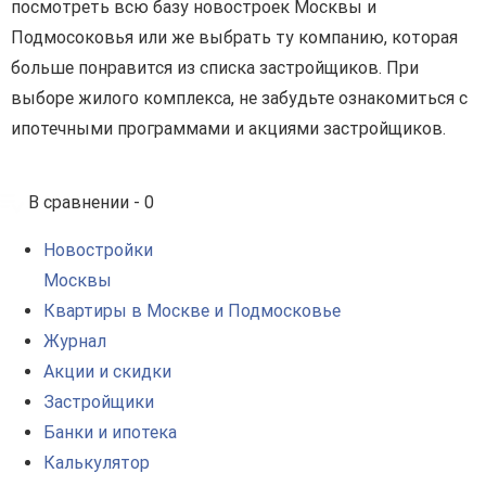
посмотреть всю базу новостроек Москвы и
Подмосоковья или же выбрать ту компанию, которая
больше понравится из списка застройщиков. При
выборе жилого комплекса, не забудьте ознакомиться с
ипотечными программами и акциями застройщиков.
В сравнении -
0
Новостройки
Москвы
Квартиры в Москве и Подмосковье
Журнал
Акции и скидки
Застройщики
Банки и ипотека
Калькулятор