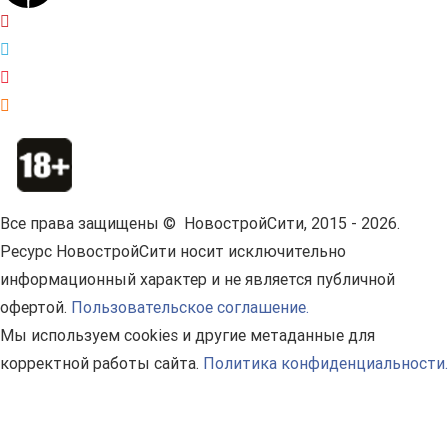
Все права защищены © НовостройСити, 2015 - 2026.
Ресурс НовостройСити носит исключительно
информационный характер и не является публичной
офертой.
Пользовательское соглашение.
Мы используем cookies и другие метаданные для
корректной работы сайта.
Политика конфиденциальности.