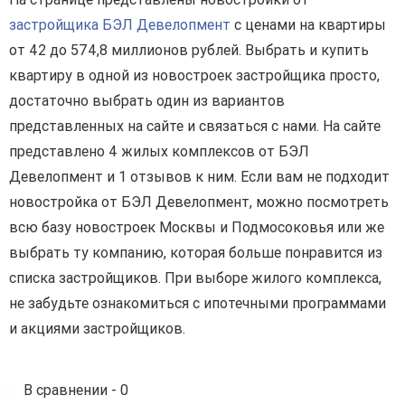
застройщика БЭЛ Девелопмент
с ценами на квартиры
от 42 до 574,8 миллионов рублей. Выбрать и купить
квартиру в одной из новостроек застройщика просто,
достаточно выбрать один из вариантов
представленных на сайте и связаться с нами. На сайте
представлено 4 жилых комплексов от БЭЛ
Девелопмент и 1 отзывов к ним. Если вам не подходит
новостройка от БЭЛ Девелопмент, можно посмотреть
всю базу новостроек Москвы и Подмосоковья или же
выбрать ту компанию, которая больше понравится из
списка застройщиков. При выборе жилого комплекса,
не забудьте ознакомиться с ипотечными программами
и акциями застройщиков.
В сравнении -
0