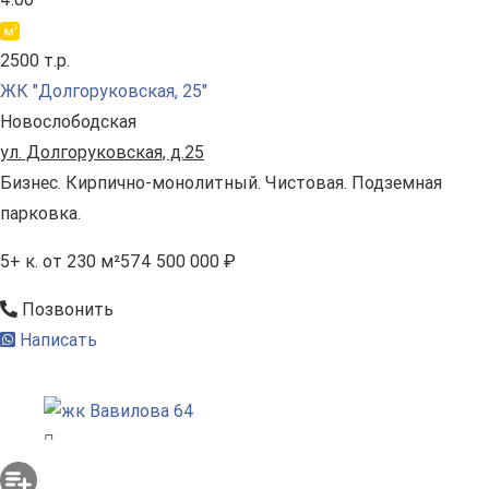
2500 т.р.
ЖК "Долгоруковская, 25"
Новослободская
ул. Долгоруковская, д.25
Бизнес. Кирпично-монолитный. Чистовая. Подземная
парковка.
5+ к.
от 230 м²
574 500 000 ₽
Позвонить
Написать