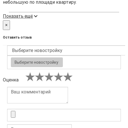
небольшую по площади квартиру.
Показать ещё
×
Оставить отзыв
Выберите новостройку
Оценка