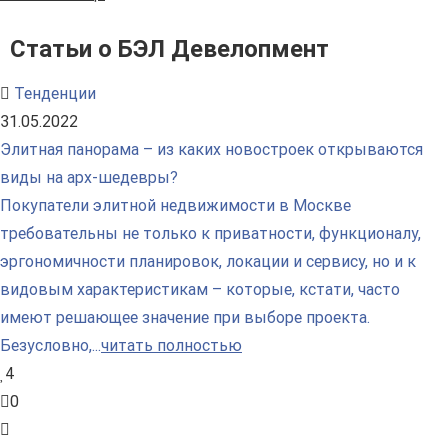
Статьи о БЭЛ Девелопмент
Тенденции
31.05.2022
Элитная панорама – из каких новостроек открываются
виды на арх-шедевры?
Покупатели элитной недвижимости в Москве
требовательны не только к приватности, функционалу,
эргономичности планировок, локации и сервису, но и к
видовым характеристикам – которые, кстати, часто
имеют решающее значение при выборе проекта.
Безусловно,...
читать полностью
4
0