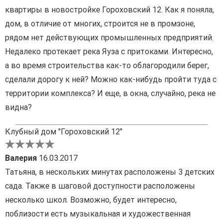
квартиры в новостройке Гороховский 12. Как я поняла,
дом, в отличие от многих, строится не в промзоне,
рядом нет действующих промышленных предприятий.
Недалеко протекает река Яуза с притоками. Интересно,
а во время строительства как-то облагородили берег,
сделали дорогу к ней? Можно как-нибудь пройти туда с
территории комплекса? И еще, в окна, случайно, река не
видна?
Клубный дом "Гороховский 12"
Валерия
16.03.2017
Татьяна, в нескольких минутах расположены 3 детских
сада. Также в шаговой доступности расположены
несколько школ. Возможно, будет интересно,
поблизости есть музыкальная и художественная