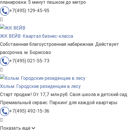
планировки. 5 минут пешком до метро
+7(495) 129-45-95
ЖК ВЕЙВ. Квартал бизнес-класса
Собственная благоустроенная набережная. Действует
рассрочка. м. Борисово
+7(495) 021-55-73
Хольм. Городские резиденции в лесу
Старт продаж! От 17,7 млн.руб. Своя школа и детский сад.
Премиальный сервис. Паркинг для каждой квартиры
+7(495) 492-15-36
Показать ещё