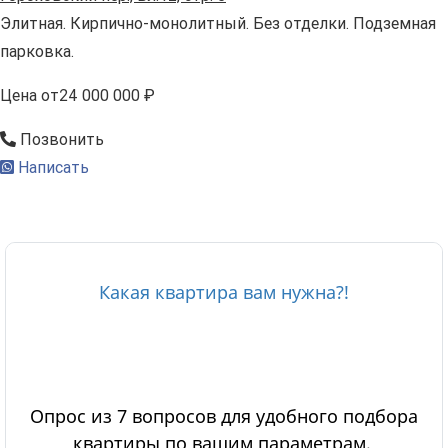
Элитная. Кирпично-монолитный. Без отделки. Подземная
парковка.
Цена
от
24 000 000 ₽
Позвонить
Написать