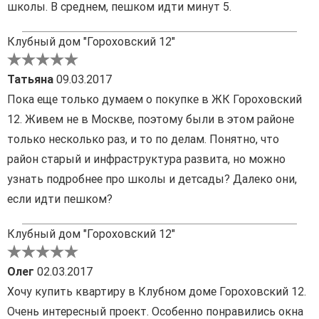
школы. В среднем, пешком идти минут 5.
Клубный дом "Гороховский 12"
Татьяна
09.03.2017
Пока еще только думаем о покупке в ЖК Гороховский
12. Живем не в Москве, поэтому были в этом районе
только несколько раз, и то по делам. Понятно, что
район старый и инфраструктура развита, но можно
узнать подробнее про школы и детсады? Далеко они,
если идти пешком?
Клубный дом "Гороховский 12"
Олег
02.03.2017
Хочу купить квартиру в Клубном доме Гороховский 12.
Очень интересный проект. Особенно понравились окна