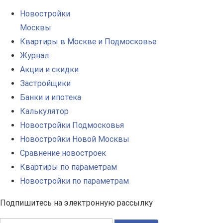
Новостройки
Москвы
Квартиры в Москве и Подмосковье
Журнал
Акции и скидки
Застройщики
Банки и ипотека
Калькулятор
Новостройки Подмосковья
Новостройки Новой Москвы
Сравнение новостроек
Квартиры по параметрам
Новостройки по параметрам
Подпишитесь на электронную рассылку