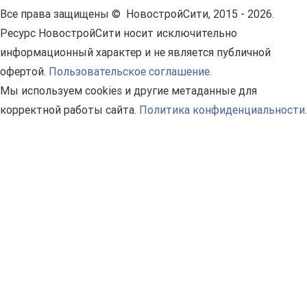
Все права защищены © НовостройСити, 2015 - 2026.
Ресурс НовостройСити носит исключительно
информационный характер и не является публичной
офертой.
Пользовательское соглашение.
Мы используем cookies и другие метаданные для
корректной работы сайта.
Политика конфиденциальности.