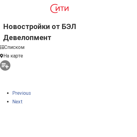
Новостройки от БЭЛ
Девелопмент
Списком
На карте
Previous
Next