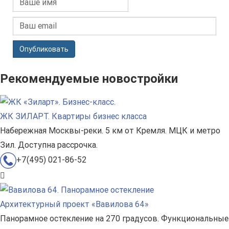
Опубликовать
Рекомендуемые новостройки
ЖК ЗИЛАРТ. Квартиры бизнес класса
Набережная Москвы-реки. 5 км от Кремля. МЦК и метро
Зил. Доступна рассрочка.
+7(495) 021-86-52
Архитектурный проект «Вавилова 64»
Панорамное остекление на 270 градусов. Функциональные