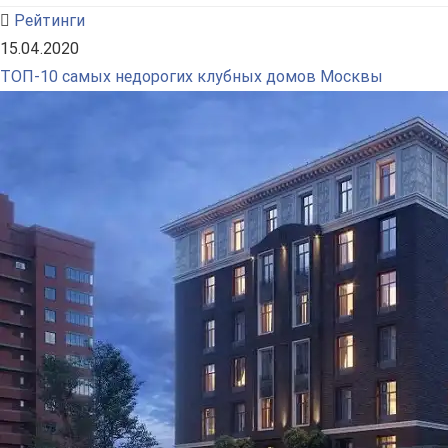
Рейтинги
15.04.2020
ТОП-10 самых недорогих клубных домов Москвы