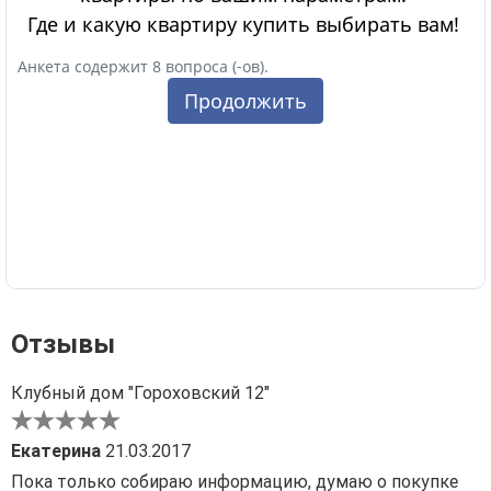
Отзывы
Клубный дом "Гороховский 12"
Екатерина
21.03.2017
Пока только собираю информацию, думаю о покупке