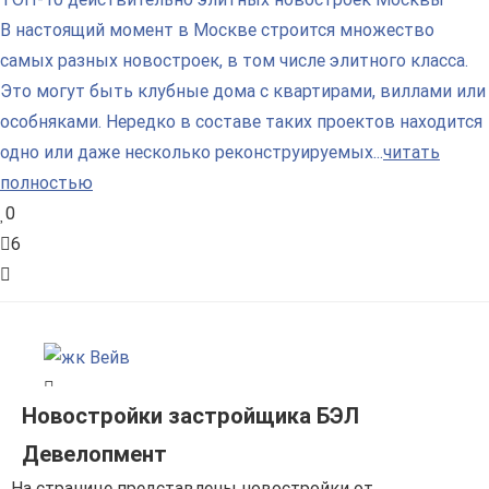
В настоящий момент в Москве строится множество
самых разных новостроек, в том числе элитного класса.
Это могут быть клубные дома с квартирами, виллами или
особняками. Нередко в составе таких проектов находится
одно или даже несколько реконструируемых...
читать
полностью
0
6
Новостройки застройщика БЭЛ
Девелопмент
На странице представлены новостройки от