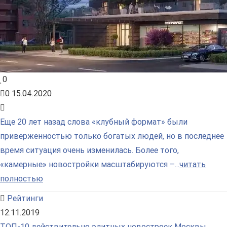
0
0
15.04.2020
Еще 20 лет назад слова «клубный формат» были
приверженностью только богатых людей, но в последнее
время ситуация очень изменилась. Более того,
«камерные» новостройки масштабируются –...
читать
полностью
Рейтинги
12.11.2019
ТОП-10 действительно элитных новостроек Москвы