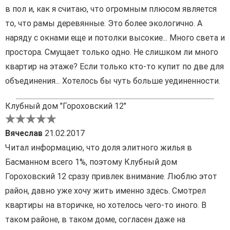
в пол и, как я считаю, что огромным плюсом является
то, что рамы деревянные. Это более экологично. А
наряду с окнами еще и потолки высокие... Много света и
простора. Смущает только одно. Не слишком ли много
квартир на этаже? Если только кто-то купит по две для
объединения... Хотелось бы чуть больше уединенности.
Клубный дом "Гороховский 12"
Вячеслав
21.02.2017
Читал информацию, что доля элитного жилья в
Басманном всего 1%, поэтому Клубный дом
Гороховский 12 сразу привлек внимание. Люблю этот
район, давно уже хочу жить именно здесь. Смотрел
квартиры на вторичке, но хотелось чего-то иного. В
таком районе, в таком доме, согласен даже на