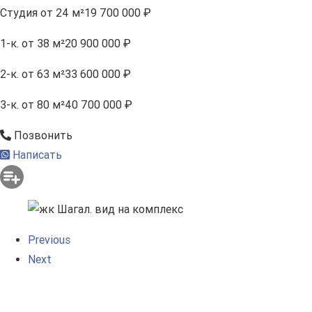
Студия
от 24 м²
19 700 000 ₽
1-к.
от 38 м²
20 900 000 ₽
2-к.
от 63 м²
33 600 000 ₽
3-к.
от 80 м²
40 700 000 ₽
Позвонить
Написать
Previous
Next