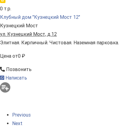
0 т.р.
Клубный дом "Кузнецкий Мост 12"
Кузнецкий Мост
ул. Кузнецкий Мост, д.12
Элитная. Кирпичный. Чистовая. Наземная парковка.
Цена
от
0 ₽
Позвонить
Написать
Previous
Next