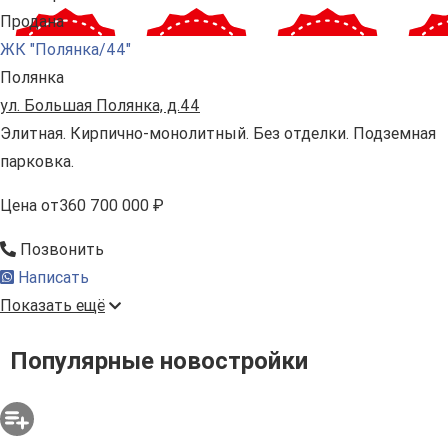
Продана
ЖК "Полянка/44"
Полянка
ул. Большая Полянка, д.44
Элитная. Кирпично-монолитный. Без отделки. Подземная
парковка.
Цена
от
360 700 000 ₽
Позвонить
Написать
Показать ещё
Популярные новостройки