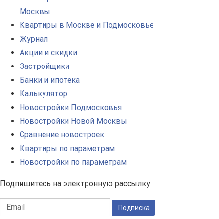
Москвы
Квартиры в Москве и Подмосковье
Журнал
Акции и скидки
Застройщики
Банки и ипотека
Калькулятор
Новостройки Подмосковья
Новостройки Новой Москвы
Сравнение новостроек
Квартиры по параметрам
Новостройки по параметрам
Подпишитесь на электронную рассылку
Подписка