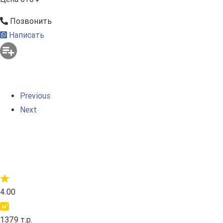
Позвонить
Написать
Previous
Next
4.00
1379 т.р.