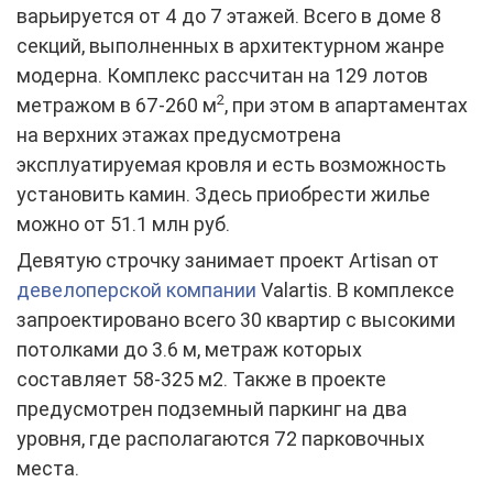
варьируется от 4 до 7 этажей. Всего в доме 8
секций, выполненных в архитектурном жанре
модерна. Комплекс рассчитан на 129 лотов
2
метражом в 67-260 м
, при этом в апартаментах
на верхних этажах предусмотрена
эксплуатируемая кровля и есть возможность
установить камин. Здесь приобрести жилье
можно от 51.1 млн руб.
Девятую строчку занимает проект Artisan от
девелоперской компании
Valartis. В комплексе
запроектировано всего 30 квартир с высокими
потолками до 3.6 м, метраж которых
составляет 58-325 м2. Также в проекте
предусмотрен подземный паркинг на два
уровня, где располагаются 72 парковочных
места.