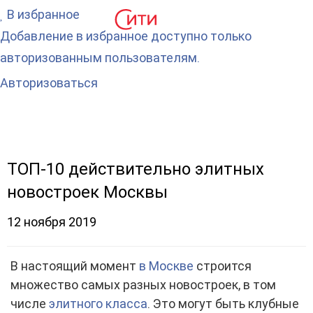
В избранное
Добавление в избранное доступно только
авторизованным пользователям.
Авторизоваться
ТОП-10 действительно элитных
новостроек Москвы
12 ноября 2019
В настоящий момент
в Москве
строится
множество самых разных новостроек, в том
числе
элитного класса
. Это могут быть клубные