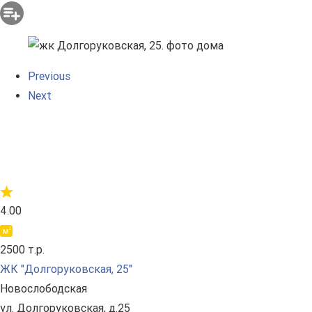
Previous
Next
4.00
2500 т.р.
ЖК "Долгоруковская, 25"
Новослободская
ул. Долгоруковская, д.25