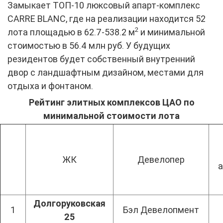
Замыкает ТОП-10 люксовый апарт-комплекс
CARRE BLANC, где на реализации находится 52
2
лота площадью в 62.7-538.2 м
и минимальной
стоимостью в 56.4 млн руб. У будущих
резидентов будет собственный внутренний
двор с ландшафтным дизайном, местами для
отдыха и фонтаном.
Рейтинг элитных комплексов ЦАО по
минимальной стоимости лота
ЖК
Девелопер
Долгоруковская
1
Бэл Девелопмент
25