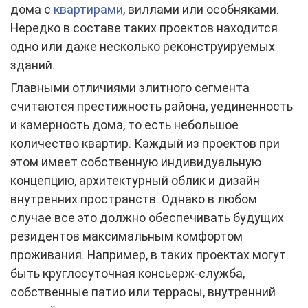
дома с
квартирами
, виллами или особняками.
Нередко в составе таких проектов находится
одно или даже несколько реконструируемых
зданий.
Главными отличиями элитного сегмента
считаются престижность района, уединенность
и камерность дома, то есть небольшое
количество квартир. Каждый из проектов при
этом имеет собственную индивидуальную
концепцию, архитектурный облик и дизайн
внутренних пространств. Однако в любом
случае все это должно обеспечивать будущих
резидентов максимальным комфортом
проживания. Например, в таких проектах могут
быть круглосуточная консьерж-служба,
собственные патио или террасы, внутренний