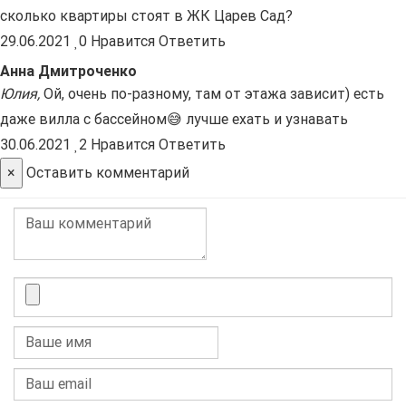
сколько квартиры стоят в ЖК Царев Сад?
29.06.2021
0
Нравится
Ответить
Анна Дмитроченко
Юлия
,
Ой, очень по-разному, там от этажа зависит) есть
даже вилла с бассейном😅 лучше ехать и узнавать
30.06.2021
2
Нравится
Ответить
×
Оставить комментарий