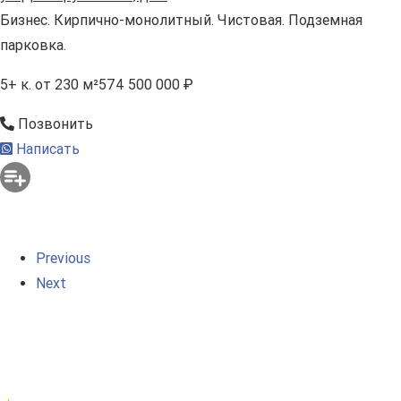
Бизнес. Кирпично-монолитный. Чистовая. Подземная
парковка.
5+ к.
от 230 м²
574 500 000 ₽
Позвонить
Написать
Previous
Next