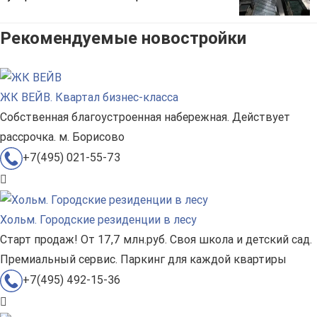
Рекомендуемые новостройки
ЖК ВЕЙВ. Квартал бизнес-класса
Собственная благоустроенная набережная. Действует
рассрочка. м. Борисово
+7(495) 021-55-73
Хольм. Городские резиденции в лесу
Старт продаж! От 17,7 млн.руб. Своя школа и детский сад.
Премиальный сервис. Паркинг для каждой квартиры
+7(495) 492-15-36