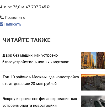
4-к.
от 75,0 м²
47 707 745 ₽
Позвонить
Написать
ЧИТАЙТЕ ТАКЖЕ
Двор без машин: как устроено
благоустройство в новых кварталах
Топ-10 районов Москвы, где новостройка
стоит дешевле 20 млн рублей
Эскроу и проектное финансирование: как
устроена оплата новостройки