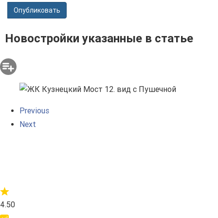
Опубликовать
Новостройки указанные в статье
Previous
Next
4.50