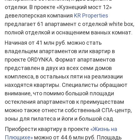
отделки. В проекте «Кузнецкий мост 12»
девелоперская компания
KR Properties
предлагает 61 апартамент с отделкой white box,
полной отделкой и оснащением ванных комнат.
Начиная от 41 млн руб. можно стать
владельцем апартаментов или квартир в
проекте ORDYNKA. Формат апартаментов
представлен в двух из всех семи домов
комплекса, в остальных пяти на реализации
находятся квартиры. Специалисты обращают
внимание, что помимо большой площади
остекления апартаментов к преимуществам
можно также отнести собственный СПА-центр,
зоны для пилатеса и йоги и большой сад.
Приобрести квартиру в проекте
«Жизнь на
Плющихе»
можно от 44.6 млн руб. Площадь