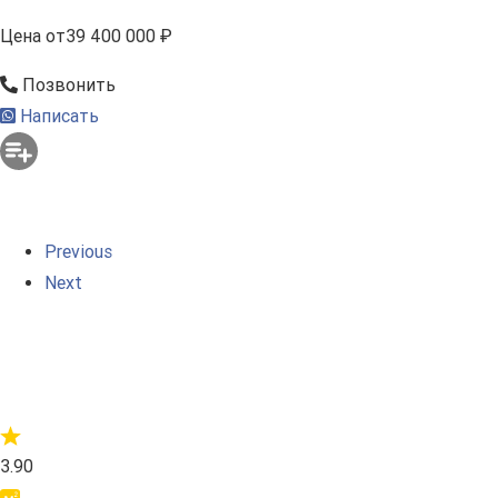
Цена
от
39 400 000 ₽
Позвонить
Написать
Previous
Next
3.90