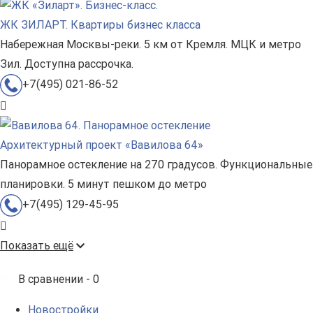
ЖК ЗИЛАРТ. Квартиры бизнес класса
Набережная Москвы-реки. 5 км от Кремля. МЦК и метро
Зил. Доступна рассрочка.
+7(495) 021-86-52
Архитектурный проект «Вавилова 64»
Панорамное остекление на 270 градусов. Функциональные
планировки. 5 минут пешком до метро
+7(495) 129-45-95
Показать ещё
В сравнении -
0
Новостройки