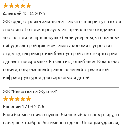
Алексей
15.04.2026
ЖК сдан, стройка закончена, так что теперь тут тихо и
спокойно. Готовый результат превзошел ожидания,
честно говоря при покупке были уверены, что на чем-
нибудь застройщик все-таки сэкономит, упростит
отделку, например, или благоустройство территории
сделает поскромнее. К счастью, ошиблись. Комплекс
новый, современный, район зеленый, с развитой
инфраструктурой для взрослых и детей.
ЖК "Высотка на Жукова"
Евгений
17.03.2026
Если бы мне сейчас нужно было выбрать квартиру, то,
наверное, выбрал бы именно здесь. Локация удачная,