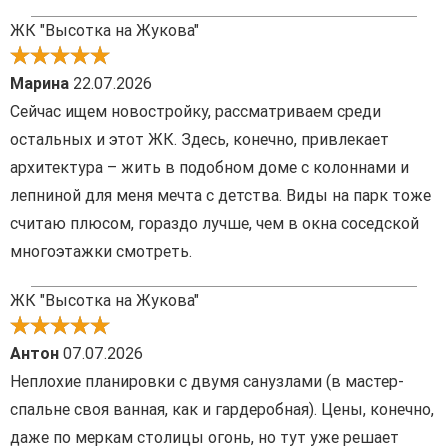
ЖК "Высотка на Жукова"
Марина
22.07.2026
Сейчас ищем новостройку, рассматриваем среди
остальных и этот ЖК. Здесь, конечно, привлекает
архитектура – жить в подобном доме с колоннами и
лепниной для меня мечта с детства. Виды на парк тоже
считаю плюсом, гораздо лучше, чем в окна соседской
многоэтажки смотреть.
ЖК "Высотка на Жукова"
Антон
07.07.2026
Неплохие планировки с двумя санузлами (в мастер-
спальне своя ванная, как и гардеробная). Цены, конечно,
даже по меркам столицы огонь, но тут уже решает