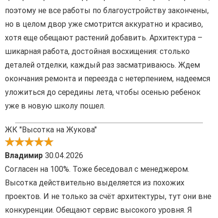
поэтому не все работы по благоустройству закончены,
но в целом двор уже смотрится аккуратно и красиво,
хотя еще обещают растений добавить. Архитектура –
шикарная работа, достойная восхищения: столько
деталей отделки, каждый раз засматриваюсь. Ждем
окончания ремонта и переезда с нетерпением, надеемся
уложиться до середины лета, чтобы осенью ребенок
уже в новую школу пошел.
ЖК "Высотка на Жукова"
Владимир
30.04.2026
Согласен на 100%. Тоже беседовал с менеджером.
Высотка действительно выделяется из похожих
проектов. И не только за счёт архитектуры, тут они вне
конкуренции. Обещают сервис высокого уровня. Я