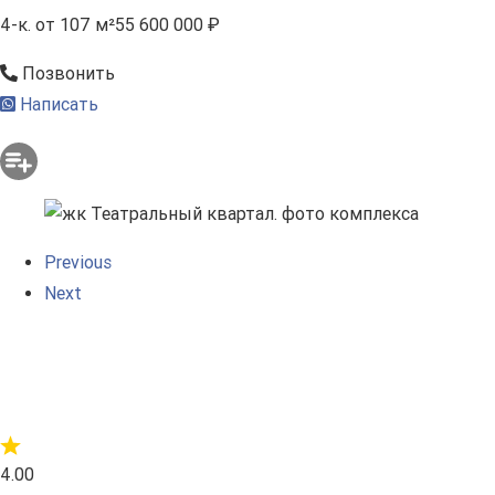
4-к.
от 107 м²
55 600 000 ₽
Позвонить
Написать
Previous
Next
4.00