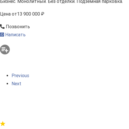
Бизнес. Монолитный. Без отделки. Подземная парковка.
Цена
от
13 900 000 ₽
Позвонить
Написать
Previous
Next