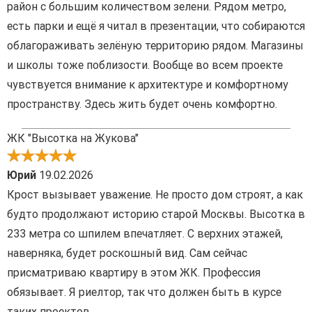
район с большим количеством зелени. Рядом метро,
есть парки и ещё я читал в презентации, что собираются
облагораживать зелёную территорию рядом. Магазины
и школы тоже поблизости. Вообще во всем проекте
чувствуется внимание к архитектуре и комфортному
пространству. Здесь жить будет очень комфортно.
ЖК "Высотка на Жукова"
Юрий
19.02.2026
Крост вызывает уважение. Не просто дом строят, а как
будто продолжают историю старой Москвы. Высотка в
233 метра со шпилем впечатляет. С верхних этажей,
наверняка, будет роскошный вид. Сам сейчас
присматриваю квартиру в этом ЖК. Профессия
обязывает. Я риелтор, так что должен быть в курсе
таких проектов.