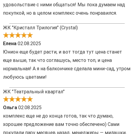
удовольствие с ними общаться! Мы пока думаем над
покупкой, но в целом комплекс очень понравился.
ЖК "Кристалл Трилогия" (Crystal)
Елена
02.08.2025
Юнион еще будет расти, и вот тогда тут цена станет
еще выше, так что соглашусь, место топ, и цена
нормальная! А я на балкончике сделала мини-сад, утром
любуюсь цветами!
ЖК "Театральный квартал"
Ольга
02.08.2025
комплекс еще не до конца готов, так что думаю,
хорошее предложение вам точно обеспечено) Сами
покупали пару месяцев назад, менеджеры — милашки,