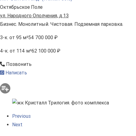
Октябрьское Поле
ул. Народного Ополчения, д.13
Бизнес. Монолитный. Чистовая. Подземная парковка.
3-к.
от 95 м²
54 700 000 ₽
4-к.
от 114 м²
62 100 000 ₽
Позвонить
Написать
Previous
Next