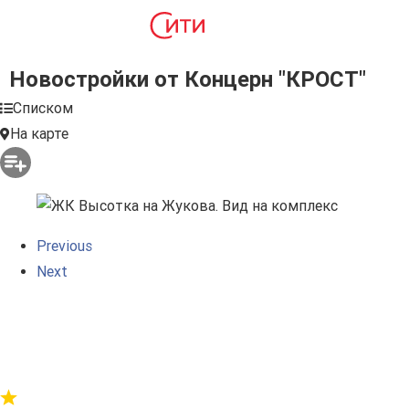
Новостройки от Концерн "КРОСТ"
Списком
На карте
Previous
Next