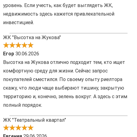
уровень. Если учесть, как будет выглядеть ЖК,
недвижимость здесь кажется привлекательной
инвестицией.
ЖК "Высотка на Жукова"
Егор
30.06.2026
Высотка на Жукова отлично подходит тем, кто ищет
комфортную среду для жизни. Сейчас запрос
покупателей сместился. По своему опыту риелтора
скажу, что люди чаще выбирают тишину, закрытую
территорию и, конечно, зелень вокруг. А здесь с этим
полный порядок.
ЖК "Театральный квартал"
Евгения
29.06.2026