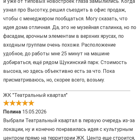
и уже от типовых новостроек глаза замылились. Когда
узнал про Высотку, решил съездить в офис продаж,
чтобы с менеджером пообщаться. Могу сказать, что
идея дома отличная. Да, это не музейная сталинка, но по
фасадам, арочным элементам в верхних ярусах, по
входным группам очень похоже. Расположение
удобное, до работы мне 25 минут на машине
добираться, ещё рядом Щукинский парк. Стоимость
высока, но здесь объективно есть за что. Пока
присматриваюсь, но, скорее всего, возьму.
ЖК "Театральный квартал"
Полина
15.05.2026
Выбрали Театральный квартал в первую очередь из-за
локации, ну и конечно понравилась идея с культурным
центром прямо на территории ЖК. Центр еще строится,