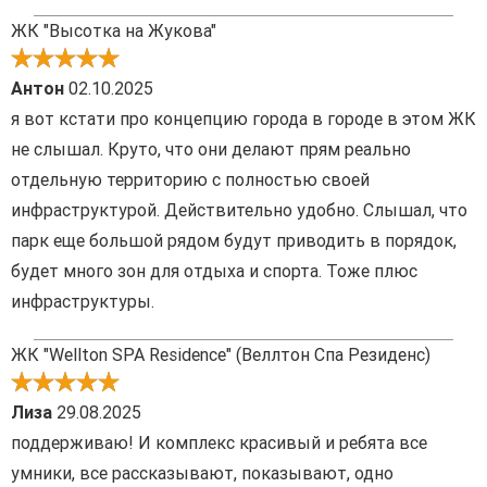
ЖК "Высотка на Жукова"
Антон
02.10.2025
я вот кстати про концепцию города в городе в этом ЖК
не слышал. Круто, что они делают прям реально
отдельную территорию с полностью своей
инфраструктурой. Действительно удобно. Слышал, что
парк еще большой рядом будут приводить в порядок,
будет много зон для отдыха и спорта. Тоже плюс
инфраструктуры.
ЖК "Wellton SPA Residence" (Веллтон Спа Резиденс)
Лиза
29.08.2025
поддерживаю! И комплекс красивый и ребята все
умники, все рассказывают, показывают, одно