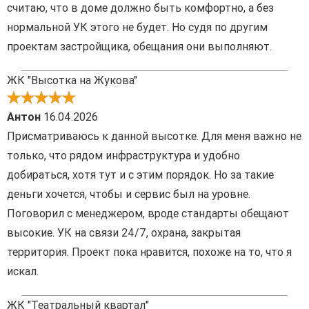
считаю, что в доме должно быть комфортно, а без
нормальной УК этого не будет. Но судя по другим
проектам застройщика, обещания они выполняют.
ЖК "Высотка на Жукова"
Антон
16.04.2026
Присматриваюсь к данной высотке. Для меня важно не
только, что рядом инфраструктура и удобно
добираться, хотя тут и с этим порядок. Но за такие
деньги хочется, чтобы и сервис был на уровне.
Поговорил с менеджером, вроде стандарты обещают
высокие. УК на связи 24/7, охрана, закрытая
территория. Проект пока нравится, похоже на то, что я
искал.
ЖК "Театральный квартал"