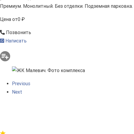
Премиум. Монолитный. Без отделки. Подземная парковка.
Цена
от
0 ₽
Позвонить
Написать
Previous
Next