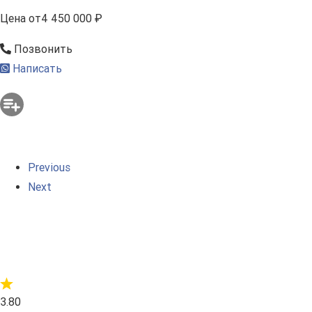
Цена
от
4 450 000 ₽
Позвонить
Написать
Previous
Next
3.80