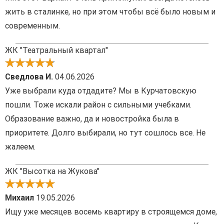
жить в сталинке, но при этом чтобы всё было новым и
современным.
ЖК "Театральный квартал"
Сведлова И.
04.06.2026
Уже выбрали куда отдадите? Мы в Курчатовскую
пошли. Тоже искали район с сильными учебками.
Образование важно, да и новостройка была в
приоритете. Долго выбирали, но тут сошлось все. Не
жалеем.
ЖК "Высотка на Жукова"
Михаил
19.05.2026
Ищу уже месяцев восемь квартиру в строящемся доме,