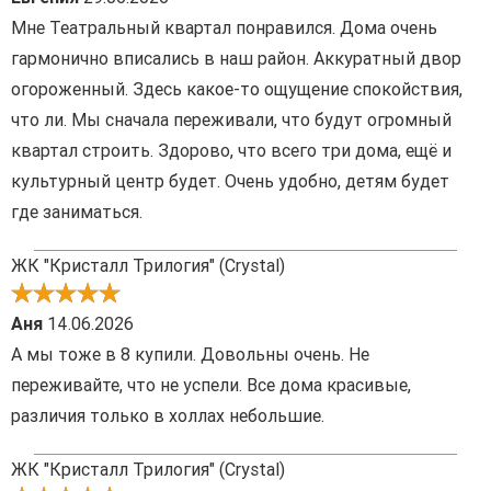
Мне Театральный квартал понравился. Дома очень
гармонично вписались в наш район. Аккуратный двор
огороженный. Здесь какое-то ощущение спокойствия,
что ли. Мы сначала переживали, что будут огромный
квартал строить. Здорово, что всего три дома, ещё и
культурный центр будет. Очень удобно, детям будет
где заниматься.
ЖК "Кристалл Трилогия" (Crystal)
Аня
14.06.2026
А мы тоже в 8 купили. Довольны очень. Не
переживайте, что не успели. Все дома красивые,
различия только в холлах небольшие.
ЖК "Кристалл Трилогия" (Crystal)