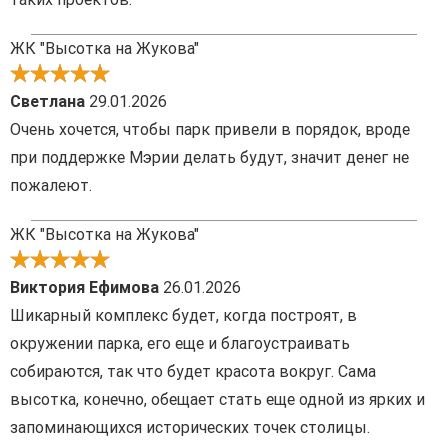
ЖК "Высотка на Жукова"
Светлана
29.01.2026
Очень хочется, чтобы парк привели в порядок, вроде
при поддержке Мэрии делать будут, значит денег не
пожалеют.
ЖК "Высотка на Жукова"
Виктория Ефимова
26.01.2026
Шикарный комплекс будет, когда построят, в
окружении парка, его еще и благоустраивать
собираются, так что будет красота вокруг. Сама
высотка, конечно, обещает стать еще одной из ярких и
запоминающихся исторических точек столицы.