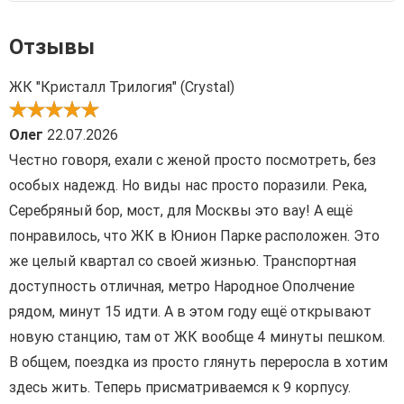
Отзывы
ЖК "Кристалл Трилогия" (Crystal)
Олег
22.07.2026
Честно говоря, ехали с женой просто посмотреть, без
особых надежд. Но виды нас просто поразили. Река,
Серебряный бор, мост, для Москвы это вау! А ещё
понравилось, что ЖК в Юнион Парке расположен. Это
же целый квартал со своей жизнью. Транспортная
доступность отличная, метро Народное Ополчение
рядом, минут 15 идти. А в этом году ещё открывают
новую станцию, там от ЖК вообще 4 минуты пешком.
В общем, поездка из просто глянуть переросла в хотим
здесь жить. Теперь присматриваемся к 9 корпусу.