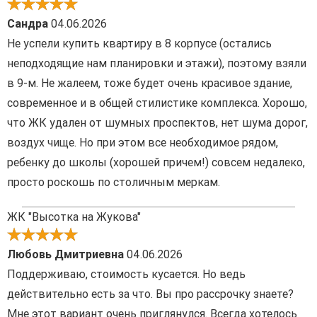
Сандра
04.06.2026
Не успели купить квартиру в 8 корпусе (остались
неподходящие нам планировки и этажи), поэтому взяли
в 9-м. Не жалеем, тоже будет очень красивое здание,
современное и в общей стилистике комплекса. Хорошо,
что ЖК удален от шумных проспектов, нет шума дорог,
воздух чище. Но при этом все необходимое рядом,
ребенку до школы (хорошей причем!) совсем недалеко,
просто роскошь по столичным меркам.
ЖК "Высотка на Жукова"
Любовь Дмитриевна
04.06.2026
Поддерживаю, стоимость кусается. Но ведь
действительно есть за что. Вы про рассрочку знаете?
Мне этот вариант очень приглянулся. Всегда хотелось