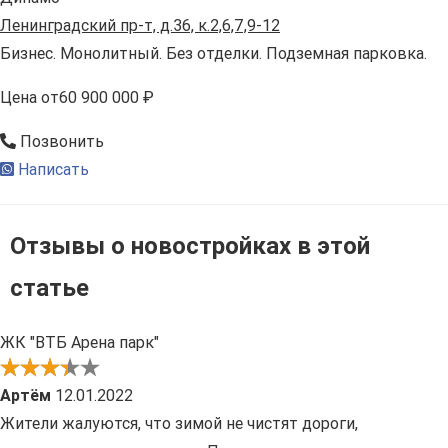
Ленинградский пр-т, д.36, к.2,6,7,9-12
Бизнес. Монолитный. Без отделки. Подземная парковка.
Цена
от
60 900 000 ₽
Позвонить
Написать
Отзывы о новостройках в этой
статье
ЖК "ВТБ Арена парк"
Артём
12.01.2022
Жители жалуются, что зимой не чистят дороги,