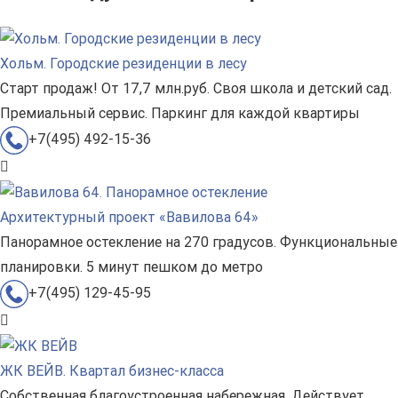
Хольм. Городские резиденции в лесу
Старт продаж! От 17,7 млн.руб. Своя школа и детский сад.
Премиальный сервис. Паркинг для каждой квартиры
+7(495) 492-15-36
Архитектурный проект «Вавилова 64»
Панорамное остекление на 270 градусов. Функциональные
планировки. 5 минут пешком до метро
+7(495) 129-45-95
ЖК ВЕЙВ. Квартал бизнес-класса
Собственная благоустроенная набережная. Действует