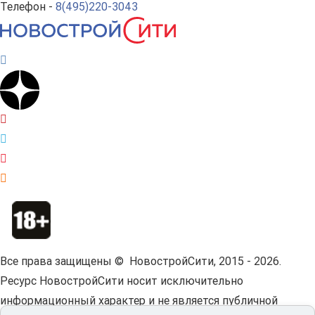
Телефон -
8(495)220-3043
Все права защищены © НовостройСити, 2015 - 2026.
Ресурс НовостройСити носит исключительно
информационный характер и не является публичной