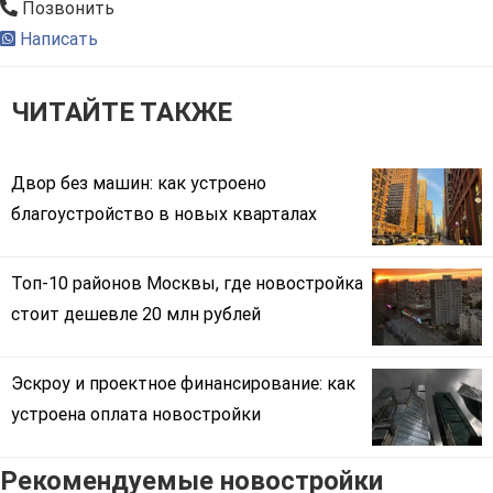
Позвонить
Написать
ЧИТАЙТЕ ТАКЖЕ
Двор без машин: как устроено
благоустройство в новых кварталах
Топ-10 районов Москвы, где новостройка
стоит дешевле 20 млн рублей
Эскроу и проектное финансирование: как
устроена оплата новостройки
Рекомендуемые новостройки