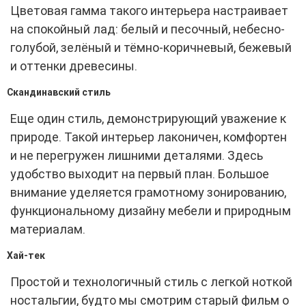
Цветовая гамма такого интерьера настраивает
на спокойный лад: белый и песочный, небесно-
голубой, зелёный и тёмно-коричневый, бежевый
и оттенки древесины.
Скандинавский стиль
Еще один стиль, демонстрирующий уважение к
природе. Такой интерьер лаконичен, комфортен
и не перегружен лишними деталями. Здесь
удобство выходит на первый план. Большое
внимание уделяется грамотному зонированию,
функциональному дизайну мебели и природным
материалам.
Хай-тек
Простой и технологичный стиль с легкой ноткой
ностальгии, будто мы смотрим старый фильм о