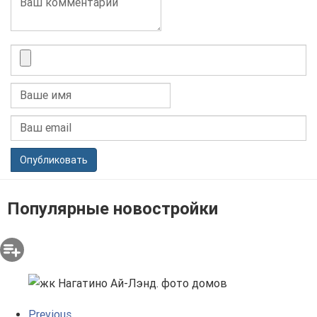
Опубликовать
Популярные новостройки
Previous