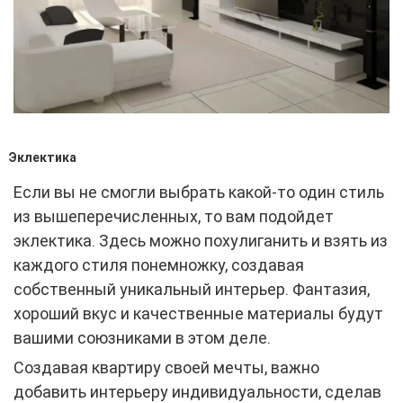
Эклектика
Если вы не смогли выбрать какой-то один стиль
из вышеперечисленных, то вам подойдет
эклектика. Здесь можно похулиганить и взять из
каждого стиля понемножку, создавая
собственный уникальный интерьер. Фантазия,
хороший вкус и качественные материалы будут
вашими союзниками в этом деле.
Создавая квартиру своей мечты, важно
добавить интерьеру индивидуальности, сделав