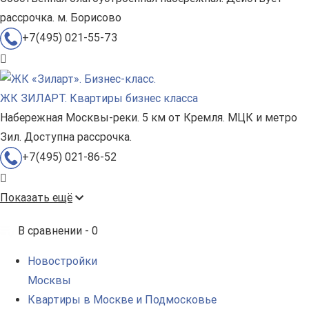
рассрочка. м. Борисово
+7(495) 021-55-73
ЖК ЗИЛАРТ. Квартиры бизнес класса
Набережная Москвы-реки. 5 км от Кремля. МЦК и метро
Зил. Доступна рассрочка.
+7(495) 021-86-52
Показать ещё
В сравнении -
0
Новостройки
Москвы
Квартиры в Москве и Подмосковье