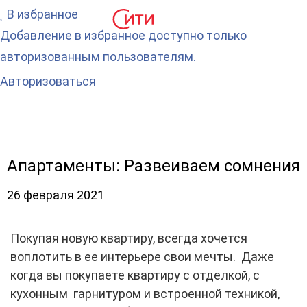
В избранное
Добавление в избранное доступно только
авторизованным пользователям.
Авторизоваться
Апартаменты: Развеиваем сомнения
26 февраля 2021
Покупая новую квартиру, всегда хочется
воплотить в ее интерьере свои мечты. Даже
когда вы покупаете квартиру с отделкой, с
кухонным гарнитуром и встроенной техникой,