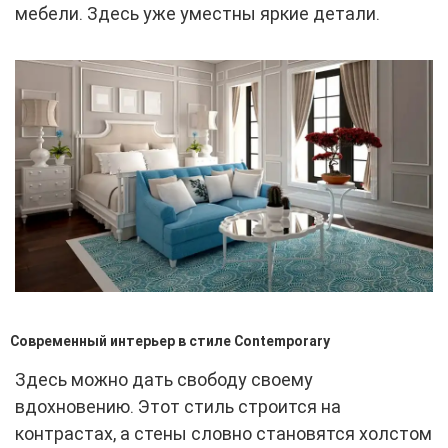
мебели. Здесь уже уместны яркие детали.
Современный интерьер в стиле Contemporary
Здесь можно дать свободу своему
вдохновению. Этот стиль строится на
контрастах, а стены словно становятся холстом