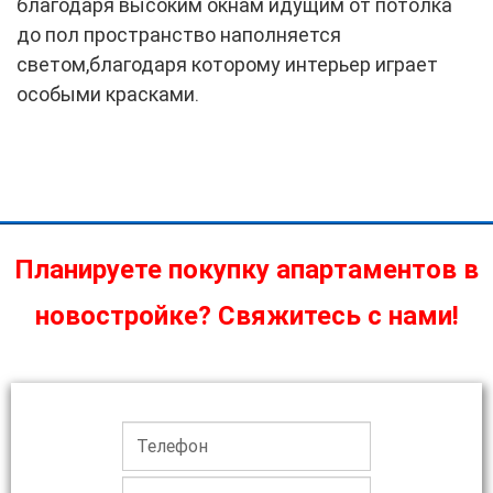
благодаря высоким окнам идущим от потолка
до пол пространство наполняется
светом,благодаря которому интерьер играет
особыми красками.
Планируете покупку апартаментов в
новостройке? Свяжитесь с нами!