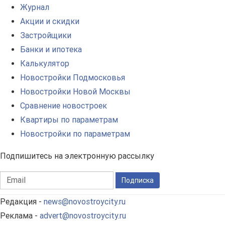
Журнал
Акции и скидки
Застройщики
Банки и ипотека
Калькулятор
Новостройки Подмосковья
Новостройки Новой Москвы
Сравнение новостроек
Квартиры по параметрам
Новостройки по параметрам
Подпишитесь на электронную рассылку
Подписка
Редакция -
news@novostroycity.ru
Реклама -
advert@novostroycity.ru