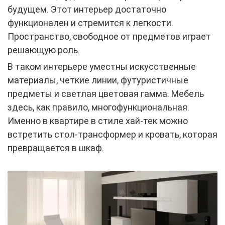
будущем. Этот интерьер достаточно
функционален и стремится к легкости.
Пространство, свободное от предметов играет
решающую роль.
В таком интерьере уместны искусственные
материалы, четкие линии, футуристичные
предметы и светлая цветовая гамма. Мебель
здесь, как правило, многофункциональная.
Именно в квартире в стиле хай-тек можно
встретить стол-трансформер и кровать, которая
превращается в шкаф.