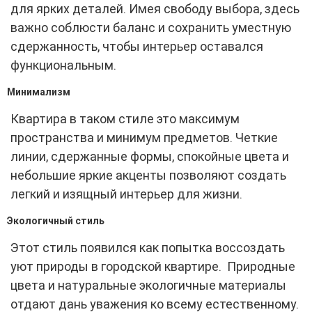
для ярких деталей. Имея свободу выбора, здесь
важно соблюсти баланс и сохранить уместную
сдержанность, чтобы интерьер оставался
функциональным.
Минимализм
Квартира в таком стиле это максимум
пространства и минимум предметов. Четкие
линии, сдержанные формы, спокойные цвета и
небольшие яркие акценты позволяют создать
легкий и изящный интерьер для жизни.
Экологичный стиль
Этот стиль появился как попытка воссоздать
уют природы в городской квартире. Природные
цвета и натуральные экологичные материалы
отдают дань уважения ко всему естественному.