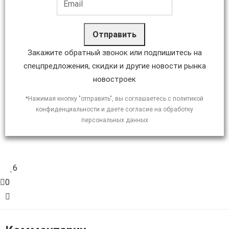
Отправить
Закажите обратный звонок или подпишитесь на
спецпредложения, скидки и другие новости рынка
новостроек
*Нажимая кнопку "отправить", вы соглашаетесь с политикой
конфиденциальности и даете согласие на обработку
персональных данных
6
0