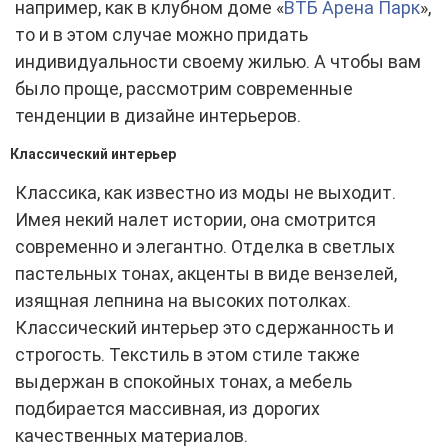
например, как в клубном доме «
ВТБ Арена Парк
»,
то и в этом случае можно придать
индивидуальности своему жилью. А чтобы вам
было проще, рассмотрим современные
тенденции в дизайне интерьеров.
Классический интерьер
Классика, как известно из моды не выходит.
Имея некий налет истории, она смотрится
современно и элегантно. Отделка в светлых
пастельных тонах, акценты в виде вензелей,
изящная лепнина на высоких потолках.
Классический интерьер это сдержанность и
строгость. Текстиль в этом стиле также
выдержан в спокойных тонах, а мебель
подбирается массивная, из дорогих
качественных материалов.