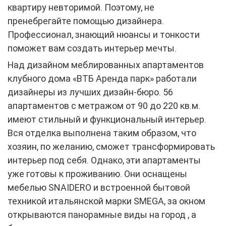
квартиру невторимой. Поэтому, не
пренебрегайте помощью дизайнера.
Профессионал, знающий нюансы и тонкости
поможет вам создать интерьер мечты.
Над дизайном меблированных апартаментов
клубного дома «
ВТБ Аренда парк
» работали
дизайнеры из лучших дизайн-бюро. 56
апартаментов с метражом от 90 до 220 кв.м.
имеют стильный и функциональный интерьер.
Вся отделка выполнена таким образом, что
хозяин, по желанию, сможет трансформировать
интерьер под себя. Однако, эти апартаменты
уже готовы к проживанию. Они оснащены
мебелью SNAIDERO и встроенной бытовой
техникой итальянской марки SMEGА, за окном
открываются панорамные виды на город , а