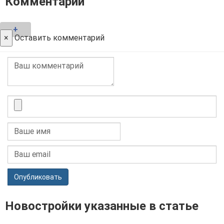
Комментарии
+
×
Оставить комментарий
Опубликовать
Новостройки указанные в статье