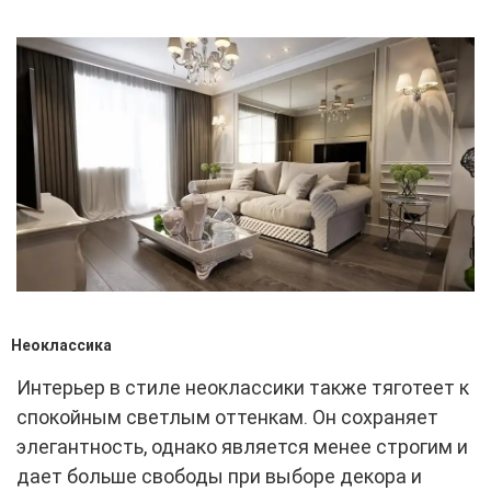
Неоклассика
Интерьер в стиле неоклассики также тяготеет к
спокойным светлым оттенкам. Он сохраняет
элегантность, однако является менее строгим и
дает больше свободы при выборе декора и