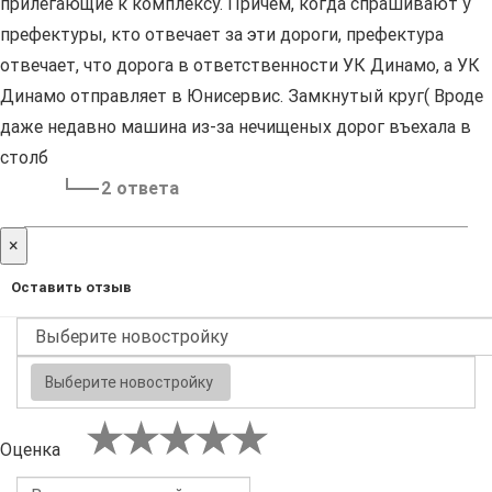
прилегающие к комплексу. Причем, когда спрашивают у
префектуры, кто отвечает за эти дороги, префектура
отвечает, что дорога в ответственности УК Динамо, а УК
Динамо отправляет в Юнисервис. Замкнутый круг( Вроде
даже недавно машина из-за нечищеных дорог въехала в
столб
2 ответа
×
Оставить отзыв
Выберите новостройку
Оценка