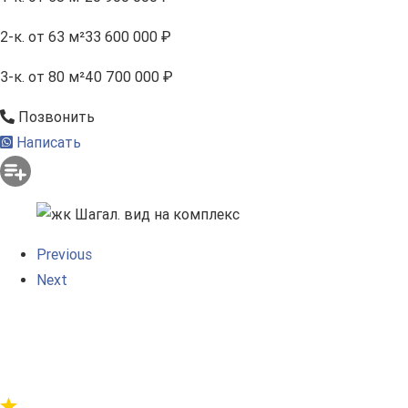
2-к.
от 63 м²
33 600 000 ₽
3-к.
от 80 м²
40 700 000 ₽
Позвонить
Написать
Previous
Next