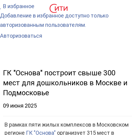
В избранное
Добавление в избранное доступно только
авторизованным пользователям.
Авторизоваться
ГК "Основа" построит свыше 300
мест для дошкольников в Москве и
Подмосковье
09 июня 2025
В рамках пяти жилых комплексов в Московском
регионе
ГК "Основа"
организует 315 мест в