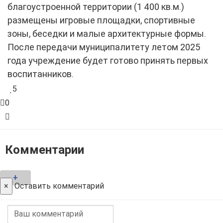
благоустроенной территории (1 400 кв.м.)
размещены игровые площадки, спортивные
зоны, беседки и малые архитектурные формы.
После передачи муниципалитету летом 2025
года учреждение будет готово принять первых
воспитанников.
5
0
Комментарии
+
×
Оставить комментарий