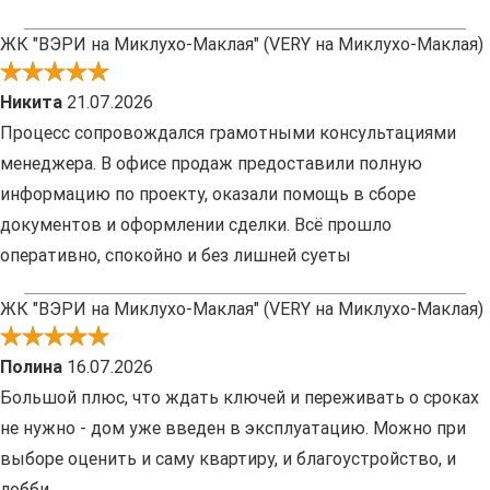
ЖК "ВЭРИ на Миклухо-Маклая" (VERY на Миклухо-Маклая)
Никита
21.07.2026
Процесс сопровождался грамотными консультациями
менеджера. В офисе продаж предоставили полную
информацию по проекту, оказали помощь в сборе
документов и оформлении сделки. Всё прошло
оперативно, спокойно и без лишней суеты
ЖК "ВЭРИ на Миклухо-Маклая" (VERY на Миклухо-Маклая)
Полина
16.07.2026
Большой плюс, что ждать ключей и переживать о сроках
не нужно - дом уже введен в эксплуатацию. Можно при
выборе оценить и саму квартиру, и благоустройство, и
лобби.