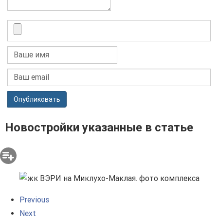
Опубликовать
Новостройки указанные в статье
Previous
Next