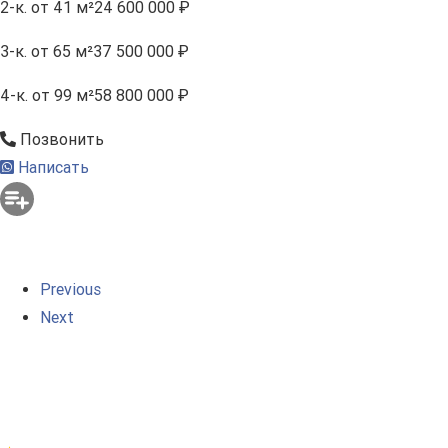
2-к.
от 41 м²
24 600 000 ₽
3-к.
от 65 м²
37 500 000 ₽
4-к.
от 99 м²
58 800 000 ₽
Позвонить
Написать
Previous
Next