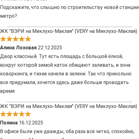
Подскажите, что слышно по строительству новой станции
метро?
ЖК "ВЭРИ на Миклухо-Маклая" (VERY на Миклухо-Маклая)
Алина Лозовая
22.12.2025
Двор классный. Тут есть площадь с большой ёлкой,
вокруг которой зимой каток обещают заливать, и зона
коворкинга, и тихие качели в зелени. Так что прикольно
все придумали, хочется здесь даже больше проводить
время
ЖК "ВЭРИ на Миклухо-Маклая" (VERY на Миклухо-Маклая)
Полина
16.12.2025
В офисе были уже дважды, оба раза всё четко, спокойно,