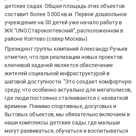
детских садах. Общая площадь этих объектов
составит более 5 000 кв.м. Первое дошкольное
учреждение на 50 детей уже начало работу в
ЖК "UNO.Старокоптевский", расположенном в
районе Коптево (север Москвы).
Президент группы компаний Александр Ручьев
отметил, что при реализации новых проектов
ключевой задачей является обеспечение
жителей социальной инфраструктурой в
шаговой доступности. "Это создает комфортную
среду, что особенно актуально для мегаполисов,
где люди постоянно сталкиваются с нехваткой
времени. Помимо спортивных, досуговых и
бытовых объектов, мы обязательно включаем в
наши комплексы детские сады, где малыши
могут развиваться, обучаться и воспитываться