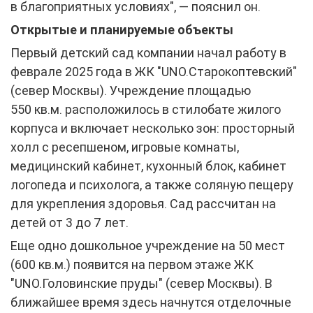
в благоприятных условиях", — пояснил он.
Открытые и планируемые объекты
Первый детский сад компании начал работу в
феврале 2025 года в ЖК "UNO.Старокоптевский"
(север Москвы). Учреждение площадью
550 кв.м. расположилось в стилобате жилого
корпуса и включает несколько зон: просторный
холл с ресепшеном, игровые комнаты,
медицинский кабинет, кухонный блок, кабинет
логопеда и психолога, а также соляную пещеру
для укрепления здоровья. Сад рассчитан на
детей от 3 до 7 лет.
Еще одно дошкольное учреждение на 50 мест
(600 кв.м.) появится на первом этаже ЖК
"UNO.Головинские пруды" (север Москвы). В
ближайшее время здесь начнутся отделочные