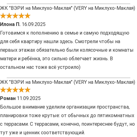
ЖК "ВЭРИ на Миклухо-Маклая" (VERY на Миклухо-Маклая)
Илона П.
16.09.2025
Готовимся к пополнению в семье и самую подходящую
для себя квартиру нашли здесь. Смотрели чтобы на
первых этажах обязательно были колясочные и комнаты
матери и ребёнка, это сильно облегчает жизнь. В
остальном нас тоже всё устроило)
ЖК "ВЭРИ на Миклухо-Маклая" (VERY на Миклухо-Маклая)
Роман
11.09.2025
Большое внимание уделили организации пространства,
планировки тоже крутые: от обычных до пятикомнатных
с террасами. С террасами, конечно, поинтереснее будут, но
тут уже и ценник соответствующий.