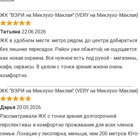
ЖК "ВЭРИ на Миклухо-Маклая" (VERY на Миклухо-Маклая)
Татьяна
22.06.2026
ЖК в удобном месте: метро рядом, до центра добираться
без лишних пересадок. Район уже обжитой, не ощущается
как новая окраина. Всё нужное есть под рукой - магазины,
кафе, сервисы. В целом с точки зрения жизни очень
комфортно.
ЖК "ВЭРИ на Миклухо-Маклая" (VERY на Миклухо-Маклая)
Дарья
20.05.2026
Рассматривали ЖК с точки зрения долгосрочной
перспективы и комфортно проживания для всех членов
семьи. Локация у лесопарка, меньше, чем 200 метров Юго-