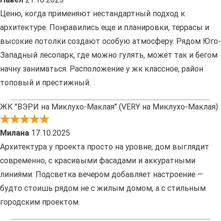
Ценю, когда применяют нестандартный подход к
архитектуре. Понравились еще и планировки, террасы и
высокие потолки создают особую атмосферу. Рядом Юго-
Западный лесопарк, где можно гулять, может так и бегом
начну заниматься. Расположение у жк классное, район
топовый и престижный.
ЖК "ВЭРИ на Миклухо-Маклая" (VERY на Миклухо-Маклая)
Милана
17.10.2025
Архитектура у проекта просто на уровне, дом выглядит
современно, с красивыми фасадами и аккуратными
линиями. Подсветка вечером добавляет настроение —
будто стоишь рядом не с жилым домом, а с стильным
городским проектом.