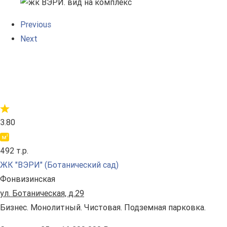
Previous
Next
3.80
492 т.р.
ЖК "ВЭРИ" (Ботанический сад)
Фонвизинская
ул. Ботаническая, д.29
Бизнес. Монолитный. Чистовая. Подземная парковка.