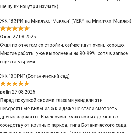
начну их изнутри изучать)
ЖК "ВЭРИ на Миклухо-Маклая" (VERY на Миклухо-Маклая)
Олег
27.08.2025
Судя по отчетам со стройки, сейчас идут очень хорошо.
Многие работы уже выполнены на 90-99%, хотя в запасе
еще есть время.
ЖК "ВЭРИ" (Ботанический сад)
polin
27.08.2025
Перед покупкой своими глазами увидели эти
невероятные виды из жк и даже не стали смотреть
другие варианты. В мск очень мало новых домов по
соседству от крупных парков, типа Ботанического сада,