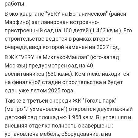
работы.
В эко-квартале "VERY на Ботанической" (район
Марфино) запланирован встроенно-
пристроенный сад на 100 детей (1 463 кв.м.). Его
строительство ведется в рамках второй
очереди, ввод которой намечен на 2027 год.
В ЖК "VERY на Миклухо-Маклая" (юго-запад
Москвы) предусмотрен сад на 40
воспитанников (530 кв.м.). Комплекс находится
на финальной стадии строительства и будет
сдан уже летом 2025 года.
Также в третьей очереди ЖК "Гоголь парк"
(метро "Лухмановская") откроется двухэтажный
детский сад площадью 1 958 кв.м. Внутренняя и
внешняя отделка полностью завершены:
установлена мебель, оборудование, а на