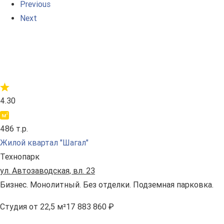
Previous
Next
4.30
486 т.р.
Жилой квартал "Шагал"
Технопарк
ул. Автозаводская, вл. 23
Бизнес. Монолитный. Без отделки. Подземная парковка.
Студия
от 22,5 м²
17 883 860 ₽