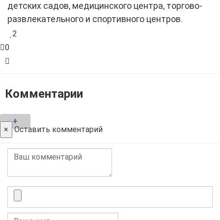
детских садов, медицинского центра, торгово-
развлекательного и спортивного центров.
2
0
Комментарии
+
×
Оставить комментарий