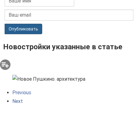
Опубликовать
Новостройки указанные в статье
Previous
Next