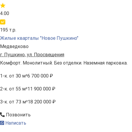
4.00
195 т.р.
Жилые кварталы "Новое Пушкино"
Медведково
г. Пушкино, ул. Просвещения
Комфорт. Монолитный. Без отделки. Наземная парковка.
1-к.
от 30 м²
6 700 000 ₽
2-к.
от 55 м²
11 900 000 ₽
3-к.
от 73 м²
18 200 000 ₽
Позвонить
Написать