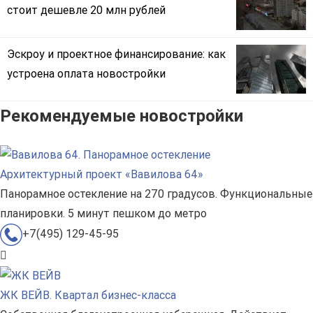
стоит дешевле 20 млн рублей
Эскроу и проектное финансирование: как
устроена оплата новостройки
Рекомендуемые новостройки
Архитектурный проект «Вавилова 64»
Панорамное остекление на 270 градусов. Функциональные
планировки. 5 минут пешком до метро
+7(495) 129-45-95
ЖК ВЕЙВ. Квартал бизнес-класса