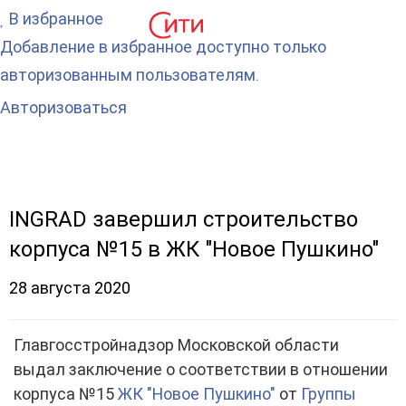
В избранное
Добавление в избранное доступно только
авторизованным пользователям.
Авторизоваться
INGRAD завершил строительство
корпуса №15 в ЖК "Новое Пушкино"
28 августа 2020
Главгосстройнадзор Московской области
выдал заключение о соответствии в отношении
корпуса №15
ЖК "Новое Пушкино"
от
Группы