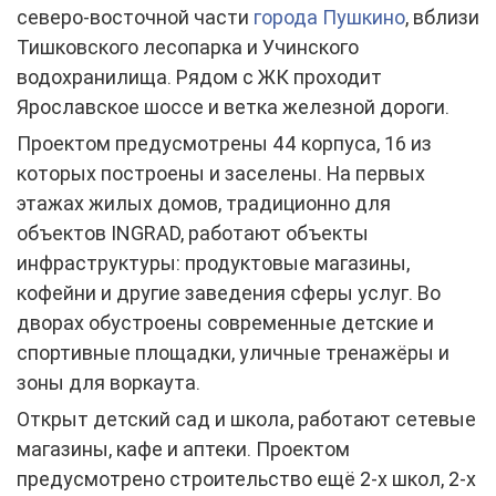
северо-восточной части
города Пушкино
, вблизи
Тишковского лесопарка и Учинского
водохранилища. Рядом с ЖК проходит
Ярославское шоссе и ветка железной дороги.
Проектом предусмотрены 44 корпуса, 16 из
которых построены и заселены. На первых
этажах жилых домов, традиционно для
объектов INGRAD, работают объекты
инфраструктуры: продуктовые магазины,
кофейни и другие заведения сферы услуг. Во
дворах обустроены современные детские и
спортивные площадки, уличные тренажёры и
зоны для воркаута.
Открыт детский сад и школа, работают сетевые
магазины, кафе и аптеки. Проектом
предусмотрено строительство ещё 2-х школ, 2-х