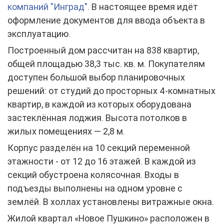
компаний "Инград"
. В настоящее время идёт
оформление документов для ввода объекта в
эксплуатацию.
Построенный дом рассчитан на 838 квартир,
общей площадью 38,3 тыс. кв. м. Покупателям
доступен большой выбор планировочных
решений: от студий до просторных 4-комнатных
квартир, в каждой из которых оборудована
застеклённая лоджия. Высота потолков в
жилых помещениях — 2,8 м.
Корпус разделён на 10 секций переменной
этажности - от 12 до 16 этажей. В каждой из
секций обустроена колясочная. Входы в
подъезды выполнены на одном уровне с
землёй. В холлах установлены витражные окна.
Жилой квартал «Новое Пушкино» расположен в