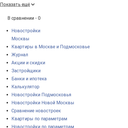
Показать ещё
В сравнении -
0
Новостройки
Москвы
Квартиры в Москве и Подмосковье
Журнал
Акции и скидки
Застройщики
Банки и ипотека
Калькулятор
Новостройки Подмосковья
Новостройки Новой Москвы
Сравнение новостроек
Квартиры по параметрам
Новостройки по параметрам