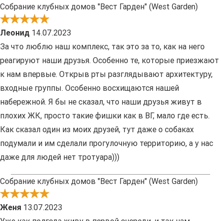
Собрание клубных домов "Вест Гарден" (West Garden)
Леонид
14.07.2023
За что люблю наш комплекс, так это за то, как на него
реагируют наши друзья. Особенно те, которые приезжают
к нам впервые. Открыв рты разглядывают архитектуру,
входные группы. Особенно восхищаются нашей
набережной. Я бы не сказал, что наши друзья живут в
плохих ЖК, просто такие фишки как в ВГ, мало где есть.
Как сказал один из моих друзей, тут даже о собаках
подумали и им сделали прогулочную территорию, а у нас
даже для людей нет тротуара)))
Собрание клубных домов "Вест Гарден" (West Garden)
Женя
13.07.2023