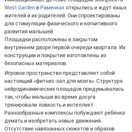
West Garden
в
Раменках
открылись и ждут юных
жителей и их родителей. Они спроектированы
для стимуляции физического и когнитивного
развития малышей.
Площадки расположены в закрытом
внутреннем дворе первой очереди квартала. Их
конструкции и покрытие изготовлены из
безопасных материалов.
Игровое пространство представляет собой
настоящий «фитнес-зал для мозга». Структура
нейродинамических площадок придумывалась
так, чтобы малыши во время досуга
тренировали ловкость и интеллект.
Разнообразные комплексы побуждают ребёнка
думать и изобретать новые движения.
Отсутствие навязанных сюжетов и образов