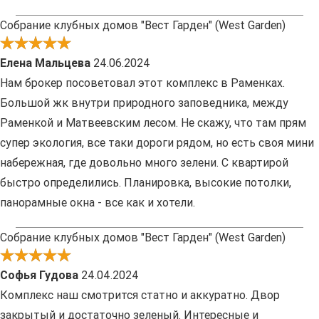
Собрание клубных домов "Вест Гарден" (West Garden)
Елена Мальцева
24.06.2024
Нам брокер посоветовал этот комплекс в Раменках.
Большой жк внутри природного заповедника, между
Раменкой и Матвеевским лесом. Не скажу, что там прям
супер экология, все таки дороги рядом, но есть своя мини
набережная, где довольно много зелени. С квартирой
быстро определились. Планировка, высокие потолки,
панорамные окна - все как и хотели.
Собрание клубных домов "Вест Гарден" (West Garden)
Софья Гудова
24.04.2024
Комплекс наш смотрится статно и аккуратно. Двор
закрытый и достаточно зеленый. Интересные и