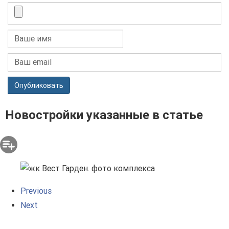
Опубликовать
Новостройки указанные в статье
Previous
Next