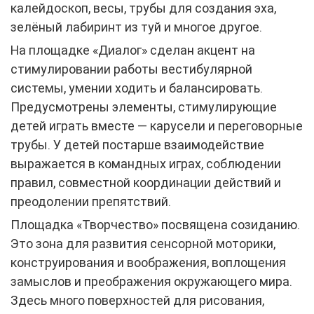
калейдоскоп, весы, трубы для создания эха,
зелёный лабиринт из туй и многое другое.
На площадке «Диалог» сделан акцент на
стимулировании работы вестибулярной
системы, умении ходить и балансировать.
Предусмотрены элементы, стимулирующие
детей играть вместе — карусели и переговорные
трубы. У детей постарше взаимодействие
выражается в командных играх, соблюдении
правил, совместной координации действий и
преодолении препятствий.
Площадка «Творчество» посвящена созиданию.
Это зона для развития сенсорной моторики,
конструирования и воображения, воплощения
замыслов и преображения окружающего мира.
Здесь много поверхностей для рисования,