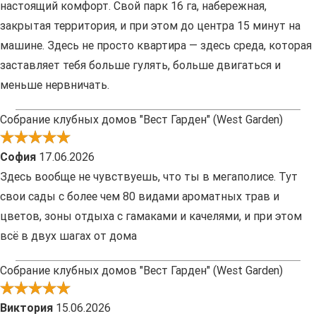
настоящий комфорт. Свой парк 16 га, набережная,
закрытая территория, и при этом до центра 15 минут на
машине. Здесь не просто квартира — здесь среда, которая
заставляет тебя больше гулять, больше двигаться и
меньше нервничать.
Собрание клубных домов "Вест Гарден" (West Garden)
София
17.06.2026
Здесь вообще не чувствуешь, что ты в мегаполисе. Тут
свои сады с более чем 80 видами ароматных трав и
цветов, зоны отдыха с гамаками и качелями, и при этом
всё в двух шагах от дома
Собрание клубных домов "Вест Гарден" (West Garden)
Виктория
15.06.2026