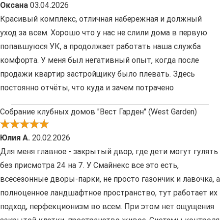
Оксана
03.04.2026
Красивый комплекс, отличная набережная и должный
уход за всем. Хорошо что у нас не слили дома в первую
попавшуюся УК, а продолжает работать наша служба
комфорта. У меня был негативный опыт, когда после
продажи квартир застройщику было плевать. Здесь
постоянно отчёты, что куда и зачем потрачено
Собрание клубных домов "Вест Гарден" (West Garden)
Юлия А.
20.02.2026
Для меня главное - закрытый двор, где дети могут гулять
без присмотра 24 на 7. У Смайнекс все это есть,
всесезонные дворы-парки, не просто газончик и лавочка, а
полноценное ландшафтное пространство, тут работает их
подход, перфекционизм во всем. При этом нет ощущения