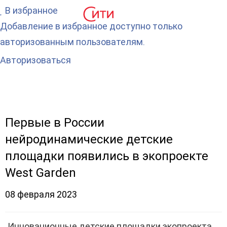
В избранное
Добавление в избранное доступно только
авторизованным пользователям.
Авторизоваться
Первые в России
нейродинамические детские
площадки появились в экопроекте
West Garden
08 февраля 2023
Инновационные детские площадки экопроекта