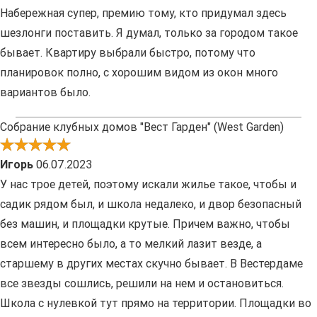
Набережная супер, премию тому, кто придумал здесь
шезлонги поставить. Я думал, только за городом такое
бывает. Квартиру выбрали быстро, потому что
планировок полно, с хорошим видом из окон много
вариантов было.
Собрание клубных домов "Вест Гарден" (West Garden)
Игорь
06.07.2023
У нас трое детей, поэтому искали жилье такое, чтобы и
садик рядом был, и школа недалеко, и двор безопасный
без машин, и площадки крутые. Причем важно, чтобы
всем интересно было, а то мелкий лазит везде, а
старшему в других местах скучно бывает. В Вестердаме
все звезды сошлись, решили на нем и остановиться.
Школа с нулевкой тут прямо на территории. Площадки во