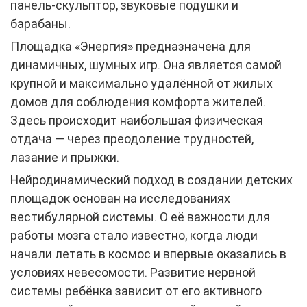
панель-скульптор, звуковые подушки и
барабаны.
Площадка «Энергия» предназначена для
динамичных, шумных игр. Она является самой
крупной и максимально удалённой от жилых
домов для соблюдения комфорта жителей.
Здесь происходит наибольшая физическая
отдача — через преодоление трудностей,
лазание и прыжки.
Нейродинамический подход в создании детских
площадок основан на исследованиях
вестибулярной системы. О её важности для
работы мозга стало известно, когда люди
начали летать в космос и впервые оказались в
условиях невесомости. Развитие нервной
системы ребёнка зависит от его активного