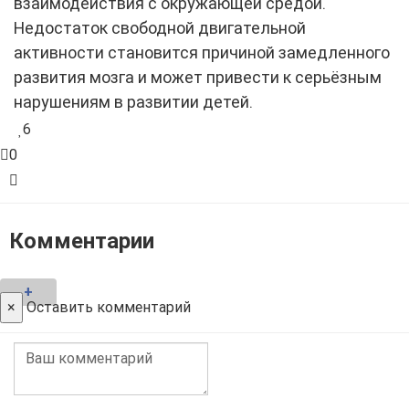
взаимодействия с окружающей средой.
Недостаток свободной двигательной
активности становится причиной замедленного
развития мозга и может привести к серьёзным
нарушениям в развитии детей.
6
0
Комментарии
+
×
Оставить комментарий