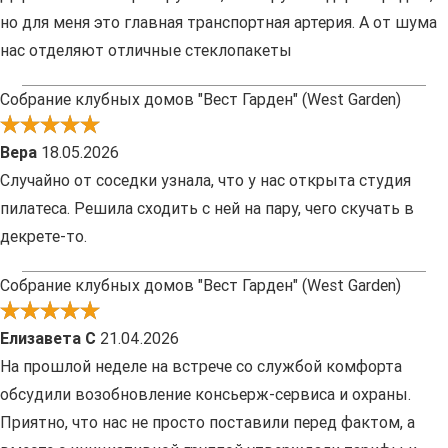
но для меня это главная транспортная артерия. А от шума
нас отделяют отличные стеклопакеты
Собрание клубных домов "Вест Гарден" (West Garden)
Вера
18.05.2026
Случайно от соседки узнала, что у нас открыта студия
пилатеса. Решила сходить с ней на пару, чего скучать в
декрете-то.
Собрание клубных домов "Вест Гарден" (West Garden)
Елизавета С
21.04.2026
На прошлой неделе на встрече со службой комфорта
обсудили возобновление консьерж-сервиса и охраны.
Приятно, что нас не просто поставили перед фактом, а