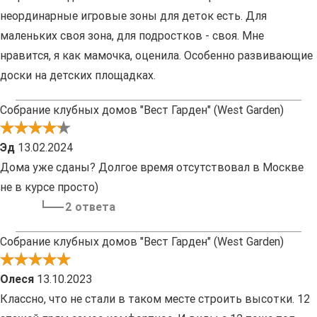
неординарные игровые зоны для деток есть. Для
маленьких своя зона, для подростков - своя. Мне
нравится, я как мамочка, оценила. Особенно развивающие
доски на детских площадках.
Собрание клубных домов "Вест Гарден" (West Garden)
Эд
13.02.2024
Дома уже сданы? Долгое время отсутствовал в Москве
не в курсе просто)
2 ответа
Собрание клубных домов "Вест Гарден" (West Garden)
Олеся
13.10.2023
Классно, что не стали в таком месте строить высотки. 12