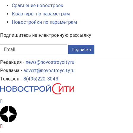
Сравнение новостроек
Квартиры по параметрам
Новостройки по параметрам
Подпишитесь на электронную рассылку
Подписка
Редакция -
news@novostroycity.ru
Реклама -
advert@novostroycity.ru
Телефон -
8(495)220-3043