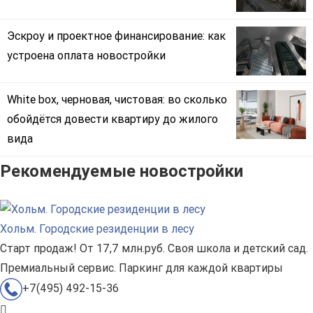
Эскроу и проектное финансирование: как
устроена оплата новостройки
White box, черновая, чистовая: во сколько
обойдётся довести квартиру до жилого
вида
Рекомендуемые новостройки
Хольм. Городские резиденции в лесу
Старт продаж! От 17,7 млн.руб. Своя школа и детский сад.
Премиальный сервис. Паркинг для каждой квартиры
+7(495) 492-15-36