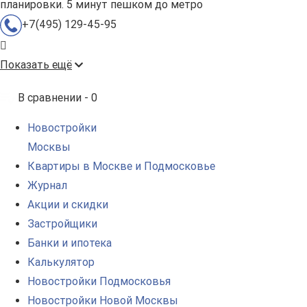
планировки. 5 минут пешком до метро
+7(495) 129-45-95
Показать ещё
В сравнении -
0
Новостройки
Москвы
Квартиры в Москве и Подмосковье
Журнал
Акции и скидки
Застройщики
Банки и ипотека
Калькулятор
Новостройки Подмосковья
Новостройки Новой Москвы