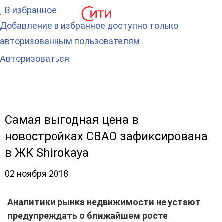
В избранное
Добавление в избранное доступно только
авторизованным пользователям.
Авторизоваться
Самая выгодная цена в
новостройках СВАО зафиксирована
в ЖК Shirokaya
02 ноября 2018
Аналитики рынка недвижимости не устают
предупреждать о ближайшем росте