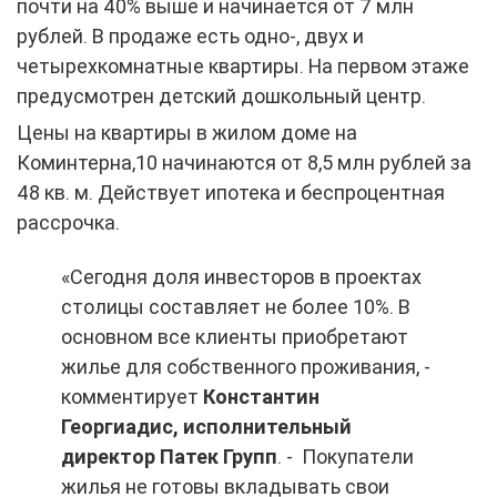
почти на 40% выше и начинается от 7 млн
рублей. В продаже есть одно-, двух и
четырехкомнатные квартиры. На первом этаже
предусмотрен детский дошкольный центр.
Цены на квартиры в жилом доме на
Коминтерна,10 начинаются от 8,5 млн рублей за
48 кв. м. Действует ипотека и беспроцентная
рассрочка.
«Сегодня доля инвесторов в проектах
столицы составляет не более 10%. В
основном все клиенты приобретают
жилье для собственного проживания, -
комментирует
Константин
Георгиадис, исполнительный
директор Патек Групп
. - Покупатели
жилья не готовы вкладывать свои