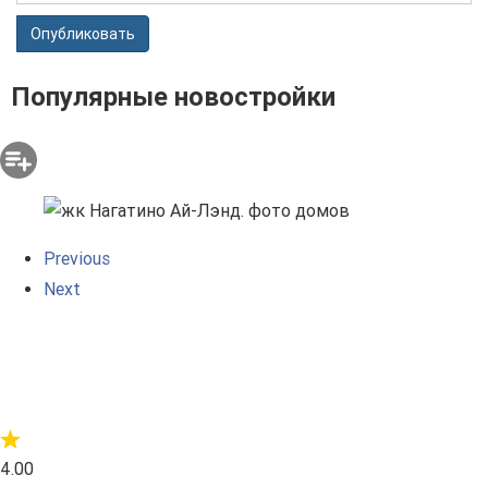
Опубликовать
Популярные новостройки
Previous
Next
4.00