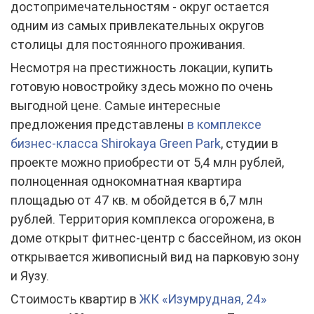
достопримечательностям - округ остается
одним из самых привлекательных округов
столицы для постоянного проживания.
Несмотря на престижность локации, купить
готовую новостройку здесь можно по очень
выгодной цене. Самые интересные
предложения представлены
в комплексе
бизнес-класса Shirokaya Green Park
, студии в
проекте можно приобрести от 5,4 млн рублей,
полноценная однокомнатная квартира
площадью от 47 кв. м обойдется в 6,7 млн
рублей. Территория комплекса огорожена, в
доме открыт фитнес-центр с бассейном, из окон
открывается живописный вид на парковую зону
и Яузу.
Стоимость квартир в
ЖК «Изумрудная, 24»