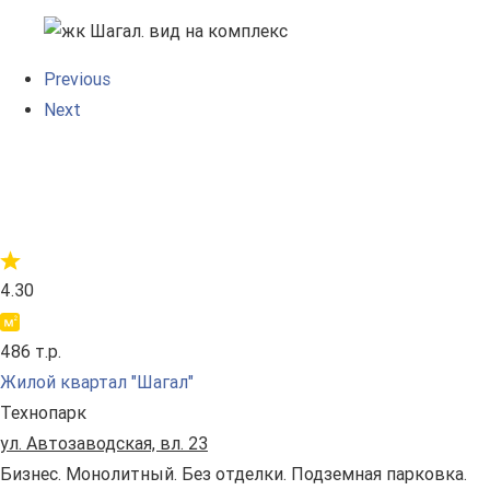
Previous
Next
4.30
486 т.р.
Жилой квартал "Шагал"
Технопарк
ул. Автозаводская, вл. 23
Бизнес. Монолитный. Без отделки. Подземная парковка.