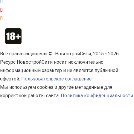
Все права защищены © НовостройСити, 2015 - 2026.
Ресурс НовостройСити носит исключительно
информационный характер и не является публичной
офертой.
Пользовательское соглашение.
Мы используем cookies и другие метаданные для
корректной работы сайта.
Политика конфиденциальности.