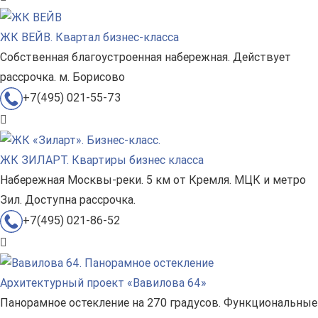
ЖК ВЕЙВ. Квартал бизнес-класса
Собственная благоустроенная набережная. Действует
рассрочка. м. Борисово
+7(495) 021-55-73
ЖК ЗИЛАРТ. Квартиры бизнес класса
Набережная Москвы-реки. 5 км от Кремля. МЦК и метро
Зил. Доступна рассрочка.
+7(495) 021-86-52
Архитектурный проект «Вавилова 64»
Панорамное остекление на 270 градусов. Функциональные