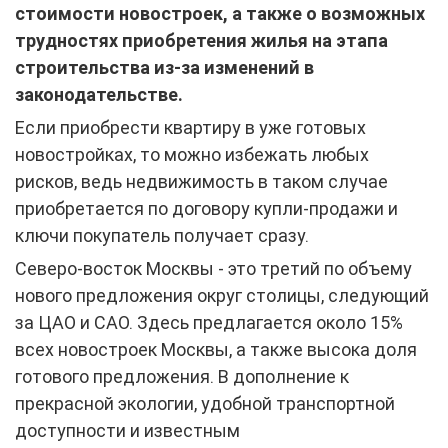
стоимости новостроек, а также о возможных
трудностях приобретения жилья на этапа
строительства из-за изменений в
законодательстве.
Если приобрести квартиру в уже готовых
новостройках, то можно избежать любых
рисков, ведь недвижимость в таком случае
приобретается по договору купли-продажи и
ключи покупатель получает сразу.
Северо-восток Москвы - это третий по объему
нового предложения округ столицы, следующий
за ЦАО и САО. Здесь предлагается около 15%
всех новостроек Москвы, а также высока доля
готового предложения. В дополнение к
прекрасной экологии, удобной транспортной
доступности и известным