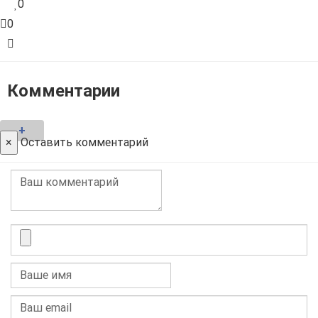
0
0
Комментарии
+
×
Оставить комментарий