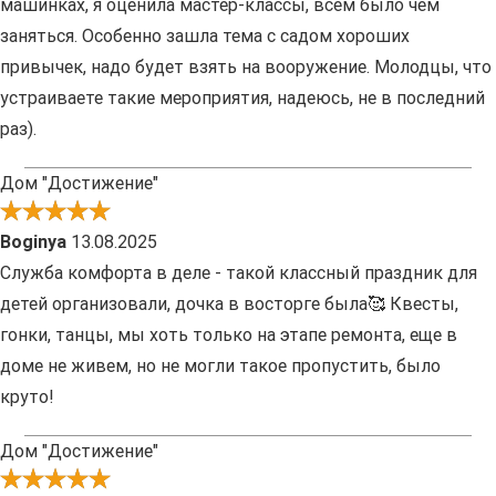
машинках, я оценила мастер-классы, всем было чем
заняться. Особенно зашла тема с садом хороших
привычек, надо будет взять на вооружение. Молодцы, что
устраиваете такие мероприятия, надеюсь, не в последний
раз).
Дом "Достижение"
Boginya
13.08.2025
Служба комфорта в деле - такой классный праздник для
детей организовали, дочка в восторге была🥰 Квесты,
гонки, танцы, мы хоть только на этапе ремонта, еще в
доме не живем, но не могли такое пропустить, было
круто!
Дом "Достижение"