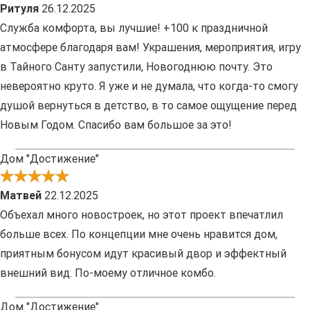
Ритуля
26.12.2025
Служба комфорта, вы лучшие! +100 к праздничной
атмосфере благодаря вам! Украшения, мероприятия, игру
в Тайного Санту запустили, Новогоднюю почту. Это
невероятно круто. Я уже и не думала, что когда-то смогу
душой вернуться в детство, в то самое ощущение перед
Новым Годом. Спасибо вам большое за это!
Дом "Достижение"
Матвей
22.12.2025
Объехал много новостроек, но этот проект впечатлил
больше всех. По концепции мне очень нравится дом,
приятным бонусом идут красивый двор и эффектный
внешний вид. По-моему отличное комбо.
Дом "Достижение"