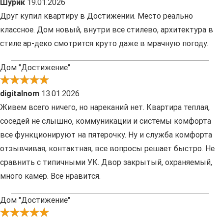
Шурик
19.01.2026
Друг купил квартиру в Достижении. Место реально
классное. Дом новый, внутри все стилево, архитектура в
стиле ар-деко смотрится круто даже в мрачную погоду.
Дом "Достижение"
digitalnom
13.01.2026
Живем всего ничего, но нареканий нет. Квартира теплая,
соседей не слышно, коммуникации и системы комфорта
все функционируют на пятерочку. Ну и служба комфорта
отзывчивая, контактная, все вопросы решает быстро. Не
сравнить с типичными УК. Двор закрытый, охраняемый,
много камер. Все нравится.
Дом "Достижение"