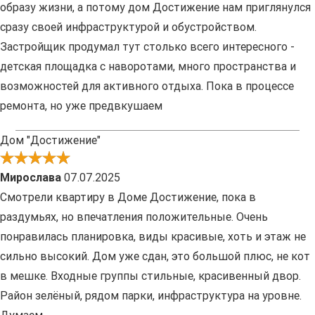
образу жизни, а потому дом Достижение нам приглянулся
сразу своей инфраструктурой и обустройством.
Застройщик продумал тут столько всего интересного -
детская площадка с наворотами, много пространства и
возможностей для активного отдыха. Пока в процессе
ремонта, но уже предвкушаем
Дом "Достижение"
Мирослава
07.07.2025
Смотрели квартиру в Доме Достижение, пока в
раздумьях, но впечатления положительные. Очень
понравилась планировка, виды красивые, хоть и этаж не
сильно высокий. Дом уже сдан, это большой плюс, не кот
в мешке. Входные группы стильные, красивенный двор.
Район зелёный, рядом парки, инфраструктура на уровне.