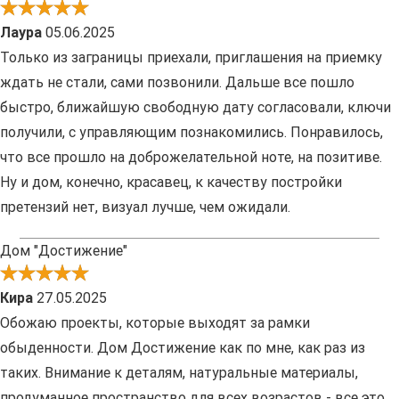
Лаура
05.06.2025
Только из заграницы приехали, приглашения на приемку
ждать не стали, сами позвонили. Дальше все пошло
быстро, ближайшую свободную дату согласовали, ключи
получили, с управляющим познакомились. Понравилось,
что все прошло на доброжелательной ноте, на позитиве.
Ну и дом, конечно, красавец, к качеству постройки
претензий нет, визуал лучше, чем ожидали.
Дом "Достижение"
Кира
27.05.2025
Обожаю проекты, которые выходят за рамки
обыденности. Дом Достижение как по мне, как раз из
таких. Внимание к деталям, натуральные материалы,
продуманное пространство для всех возрастов - все это