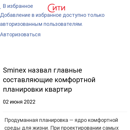
В избранное
Добавление в избранное доступно только
авторизованным пользователям.
Авторизоваться
Sminex назвал главные
составляющие комфортной
планировки квартир
02 июня 2022
Продуманная планировка — ядро комфортной
среды для жизни. При проектировании самых