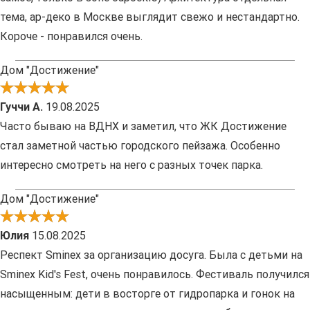
тема, ар-деко в Москве выглядит свежо и нестандартно.
Короче - понравился очень.
Дом "Достижение"
Гуччи А.
19.08.2025
Часто бываю на ВДНХ и заметил, что ЖК Достижение
стал заметной частью городского пейзажа. Особенно
интересно смотреть на него с разных точек парка.
Дом "Достижение"
Юлия
15.08.2025
Респект Sminex за организацию досуга. Была с детьми на
Sminex Kid's Fest, очень понравилось. Фестиваль получился
насыщенным: дети в восторге от гидропарка и гонок на