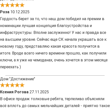
Роза
10.12.2025
Гордость берет за то, что наш дом победил на премии в
номинации лучшая концепция благоустройства и
инфраструктуры. Вполне заслуженно! У нас и правда все
на высшем уровне. Сейчас еще СК начала украшать все к
новому году, представляю какая красота получится в
итоге. Вроде всего ничего времени прошло, как получили
ключи, а я уже на чемоданах, очень хочется в этом месяце
переехать )
Дом "Достижение"
Ксения Рогова
27.11.2025
В офисе продаж толковые ребята, терпеливо объясняли
всё вплоть до самых мельчайших деталей - приятно такое