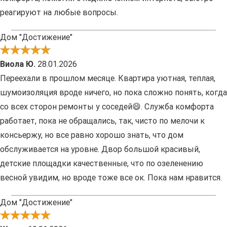
реагируют на любые вопросы.
Дом "Достижение"
Виола Ю.
28.01.2026
Переехали в прошлом месяце. Квартира уютная, теплая,
шумоизоляция вроде ничего, но пока сложно понять, когда
со всех сторон ремонты у соседей😄. Служба комфорта
работает, пока не обращались, так, чисто по мелочи к
консьержу, но все равно хорошо знать, что дом
обслуживается на уровне. Двор большой красивый,
детские площадки качественные, что по озеленению
весной увидим, но вроде тоже все ок. Пока нам нравится.
Дом "Достижение"