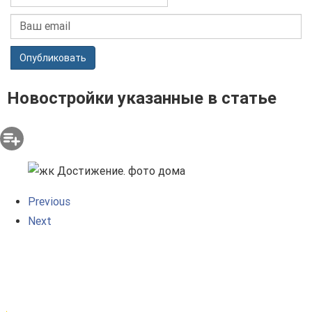
Опубликовать
Новостройки указанные в статье
Previous
Next