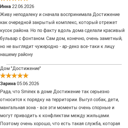
Инна
22.06.2026
Живу неподалеку и сначала воспринимала Достижение
как очередной закрытый комплекс, который отрежет
кусок района. Но по факту вдоль дома сделали красивый
бульвар с фонтаном. Сам дом, конечно, очень заметный,
но не выглядит чужеродно - ар-деко все-таки к лицу
нашему району
Дом "Достижение"
Зарина
05.06.2026
Рада, что Sminex в доме Достижение так серьезно
относится к порядку на территории. Выгул собак, дети,
мангальная зона - все эти моменты очень спорные и
могут приводить к конфликтам между жильцами.
Поэтому очень хорошо, что есть такая служба, которая