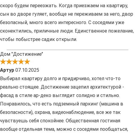
скоро будем переезжать. Когда приезжаем на квартиру,
сын во дворе гуляет, вообще не переживаем за него, двор
безопасный, много всего интересного. С соседями уже
сконектились, приличные люди. Единственное пожелание,
чтобы побыстрее садик открыли.
Дом "Достижение"
Артур
07.10.2025
Выбирал квартиру долго и придирчиво, хотел что-то
реально стоящее. Достижение зацепил архитектурой -
фасад в стиле ар-деко выглядит солидно и стильно.
Понравилось, что есть подземный паркинг (машина в
безопасности), охрана, видеонаблюдение, все же так
чувствуешь себя спокойнее. Общественная гостиная
вообще отдельная тема, можно с соседями пообщаться,