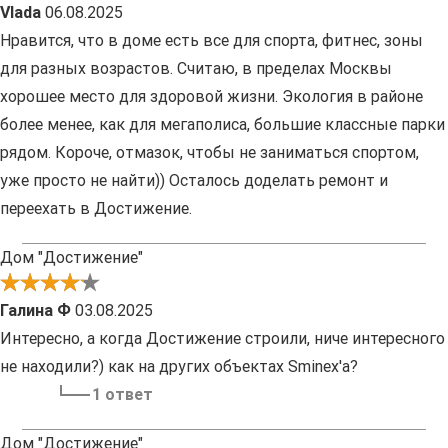
Vlada
06.08.2025
Нравится, что в доме есть все для спорта, фитнес, зоны
для разных возрастов. Считаю, в пределах Москвы
хорошее место для здоровой жизни. Экология в районе
более менее, как для мегаполиса, большие классные парки
рядом. Короче, отмазок, чтобы не заниматься спортом,
уже просто не найти)) Осталось доделать ремонт и
переехать в Достижение.
Дом "Достижение"
Галина Ф
03.08.2025
Интересно, а когда Достижение строили, ниче интересного
не находили?) как на других объектах Sminex'а?
1 ответ
Дом "Достижение"