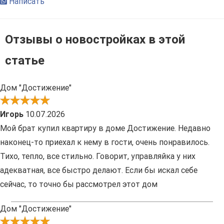
Написать
Отзывы о новостройках в этой
статье
Дом "Достижение"
Игорь
10.07.2026
Мой брат купил квартиру в доме Достижение. Недавно
наконец-то приехал к нему в гости, очень понравилось.
Тихо, тепло, все стильно. Говорит, управляйка у них
адекватная, все быстро делают. Если бы искал себе
сейчас, то точно бы рассмотрел этот дом
Дом "Достижение"