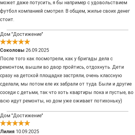
может даже потусить, я бы например с удовольствием
футбол компанией смотрел. В общем, жилье своих денег
стоит.
Дом "Достижение"
Соколовы
26.09.2025
После того как посмотрели, как у бригады дела с
ремонтом, вышли во двор пройтись, отдохнуть. Дети
сразу на детской площадке застряли, очень классную
сделали, мы потом еле их забрали от туда. Были и другие
соседи с детьми, так что хоть квартиры пока и пустые, во
всю идут ремонты, но дом уже оживает потихоньку)
Дом "Достижение"
Лилия
10.09.2025