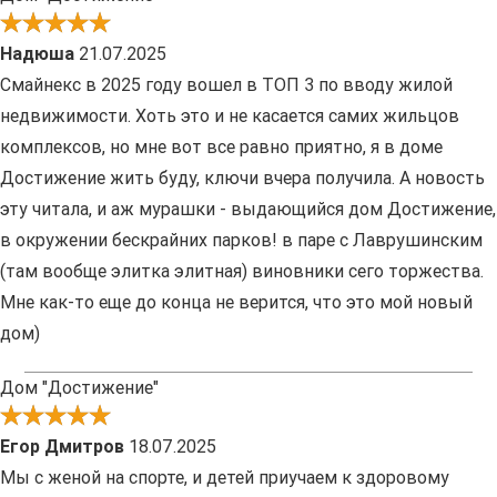
Надюша
21.07.2025
Смайнекс в 2025 году вошел в ТОП 3 по вводу жилой
недвижимости. Хоть это и не касается самих жильцов
комплексов, но мне вот все равно приятно, я в доме
Достижение жить буду, ключи вчера получила. А новость
эту читала, и аж мурашки - выдающийся дом Достижение,
в окружении бескрайних парков! в паре с Лаврушинским
(там вообще элитка элитная) виновники сего торжества.
Мне как-то еще до конца не верится, что это мой новый
дом)
Дом "Достижение"
Егор Дмитров
18.07.2025
Мы с женой на спорте, и детей приучаем к здоровому