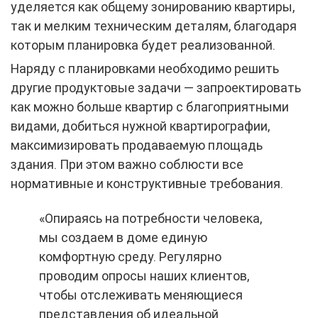
уделяется как общему зонированию квартиры,
так и мелким техническим деталям, благодаря
которым планировка будет реализованной.
Наряду с планировками необходимо решить
другие продуктовые задачи — запроектировать
как можно больше квартир с благоприятными
видами, добиться нужной квартирографии,
максимизировать продаваемую площадь
здания. При этом важно соблюсти все
нормативные и конструктивные требования.
«Опираясь на потребности человека,
мы создаем в доме единую
комфортную среду. Регулярно
проводим опросы наших клиентов,
чтобы отслеживать меняющиеся
представления об идеальной