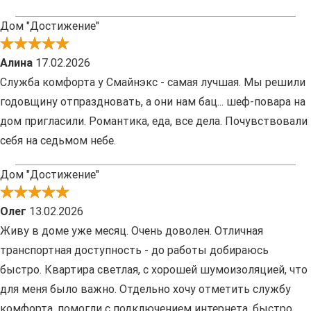
Дом "Достижение"
Алина
17.02.2026
Служба комфорта у Смайнэкс - самая лучшая. Мы решили
годовщину отпраздновать, а они нам бац... шеф-повара на
дом пригласили. Романтика, еда, все дела. Почувствовали
себя на седьмом небе.
Дом "Достижение"
Олег
13.02.2026
Живу в доме уже месяц. Очень доволен. Отличная
транспортная доступность - до работы добираюсь
быстро. Квартира светлая, с хорошей шумоизоляцией, что
для меня было важно. Отдельно хочу отметить службу
комфорта, помогли с подключением интернета, быстро