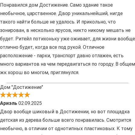
Понравился дом Достижение. Само здание такое
необычное, царственное. Двор уникальнейший, нигде
такого найти больше не удалось. И прикольно, что
зонирован, в несколько ярусов, никто никому мешать не
будет. Ритейл потихоньку уже оживает, для жизни вообще
отлично будет, когда все под рукой. Отличное
расположение - парки, транспорт давно отлажен, есть
много вариантов на чем передвигаться по городу. В общем
жк хорош во многом, приглянулся.
Дом "Достижение"
Ариэль
02.09.2025
Двор вообще шиковый в Достижении, но вот площадка
детская из дерева больше всего понравилась. Смотрится
необычно, в отличии от однотипных пластиковых. К тому