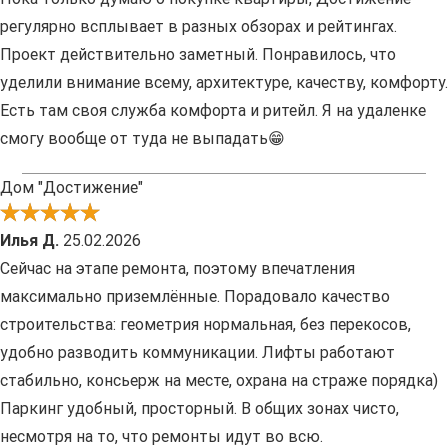
регулярно всплывает в разных обзорах и рейтингах.
Проект действительно заметный. Понравилось, что
уделили внимание всему, архитектуре, качеству, комфорту.
Есть там своя служба комфорта и ритейл. Я на удаленке
смогу вообще от туда не выпадать😁
Дом "Достижение"
Илья Д.
25.02.2026
Сейчас на этапе ремонта, поэтому впечатления
максимально приземлённые. Порадовало качество
строительства: геометрия нормальная, без перекосов,
удобно разводить коммуникации. Лифты работают
стабильно, консьерж на месте, охрана на страже порядка)
Паркинг удобный, просторный. В общих зонах чисто,
несмотря на то, что ремонты идут во всю.