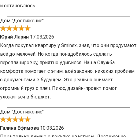
и остановлюсь.
Дом "Достижение"
Юрий Ларин
17.03.2026
Когда покупал квартиру у Sminex, знал, что они продумают
всё до мелочей. Но когда понадобилось сделать
перепланировку, приятно удивился. Наша Служба
комфорта помогает с этим, всё законно, никаких проблем
с документами в будущем. Это реально снимает
огромный груз с плеч. Плюс, дизайн-проект помог
уложиться в бюджет.
Дом "Достижение"
Галина Ефимова
10.03.2026
Пока только думаю о покупке квартиры, Достижение