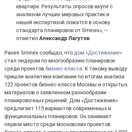
квартире. Результаты опросов вкупе с
анализом лучших мировых практик и
нашей экспертизой ложатся в основу
стандарта планировок от Sminex», —
отметил
Александр Лагутов
.
Ранее Sminex сообщал, что
дом «Достижение»
стал лидером по многообразию планировок
среди проектов
бизнес-класса
. К такому выводу
пришли аналитики компании по итогам анализа
122 проектов бизнес-класса Москвы и открытых
материалов о заявленном разнообразии
планировочных решений. Дом «Достижение»
предлагает 115 вариантов современных и
функциональных планировок. Он занимает
первое место среди московских проектов