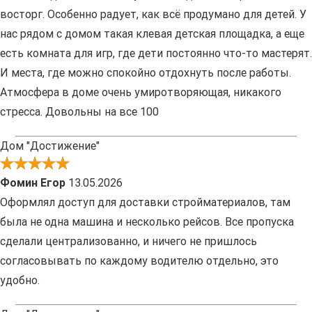
восторг. Особенно радует, как всё продумано для детей. У
нас рядом с домом такая клевая детская площадка, а еще
есть комната для игр, где дети постоянно что-то мастерят.
И места, где можно спокойно отдохнуть после работы.
Атмосфера в доме очень умиротворяющая, никакого
стресса. Довольны на все 100
Дом "Достижение"
Фомин Егор
13.05.2026
Оформлял доступ для доставки стройматериалов, там
была не одна машина и несколько рейсов. Все пропуска
сделали централизованно, и ничего не пришлось
согласовывать по каждому водителю отдельно, это
удобно.