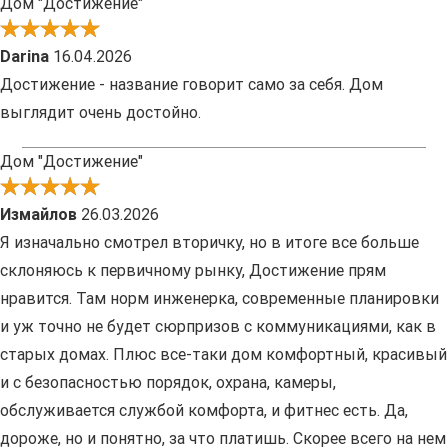
Дом "Достижение"
Darina
16.04.2026
Достижение - название говорит само за себя. Дом
выглядит очень достойно.
Дом "Достижение"
Измайлов
26.03.2026
Я изначально смотрел вторичку, но в итоге все больше
склоняюсь к первичному рынку, Достижение прям
нравится. Там норм инженерка, современные планировки
и уж точно не будет сюрпризов с коммуникациями, как в
старых домах. Плюс все-таки дом комфортный, красивый
и с безопасностью порядок, охрана, камеры,
обслуживается службой комфорта, и фитнес есть. Да,
дороже, но и понятно, за что платишь. Скорее всего на нем