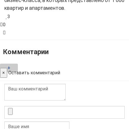
бизнес-класса, в которых представлено от 1 000
квартир и апартаментов.
3
0
Комментарии
+
×
Оставить комментарий