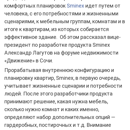
комфортных планировок
Sminex
идет путем от
человека, с его потребностями и жизненными
сценариями, к мебельным группам, комнатам и в
итоге к квартирам, из которых собирается
эффективное здание. Об этом рассказал вице-
президент по разработке продукта Sminex
Александр Лагутов на форуме недвижимости
«Движение» в Сочи.
Прорабатывая внутреннюю конфигурацию и
планировку квартир, Sminex, в первую очередь,
учитывает жизненные сценарии и потребности
людей. После этого разработчики продукта
принимают решение, какая нужна мебель,
сколько нужно комнат и каких именно,
определяют набор дополнительных опций —
гардеробных, постирочных и т.д. Внимание