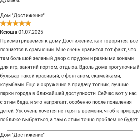
Думаем.
Дом "Достижение"
Ксюша
01.07.2025
Присматриваемся к дому Достижение, как говорится, все
познается в сравнении. Мне очень нравится тот факт, что
там большой зеленый двор с прудом и разными зонами
для игр, занятий портом, отдыха. Вдоль дома прогулочный
бульвар такой красивый, с фонтаном, скамейками,
клумбами. Еще и окружение в придачу топчик, лучшие
парки города в ближайшей доступности. Сейчас вот у нас
с этим беда, и это напрягает, особенно после появления
детей. Уж очень хочется не терять времени, чтоб к природе
поближе выбраться, а там с этим точно проблем не будет.
Дом "Достижение"