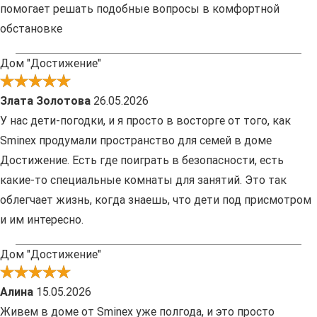
помогает решать подобные вопросы в комфортной
обстановке
Дом "Достижение"
Злата Золотова
26.05.2026
У нас дети-погодки, и я просто в восторге от того, как
Sminex продумали пространство для семей в доме
Достижение. Есть где поиграть в безопасности, есть
какие-то специальные комнаты для занятий. Это так
облегчает жизнь, когда знаешь, что дети под присмотром
и им интересно.
Дом "Достижение"
Алина
15.05.2026
Живем в доме от Sminex уже полгода, и это просто