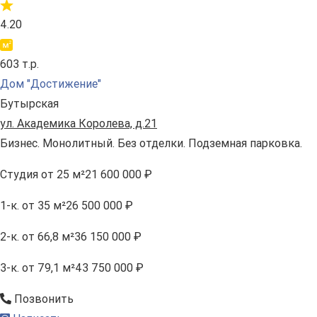
4.20
603 т.р.
Дом "Достижение"
Бутырская
ул. Академика Королева, д.21
Бизнес. Монолитный. Без отделки. Подземная парковка.
Студия
от 25 м²
21 600 000 ₽
1-к.
от 35 м²
26 500 000 ₽
2-к.
от 66,8 м²
36 150 000 ₽
3-к.
от 79,1 м²
43 750 000 ₽
Позвонить