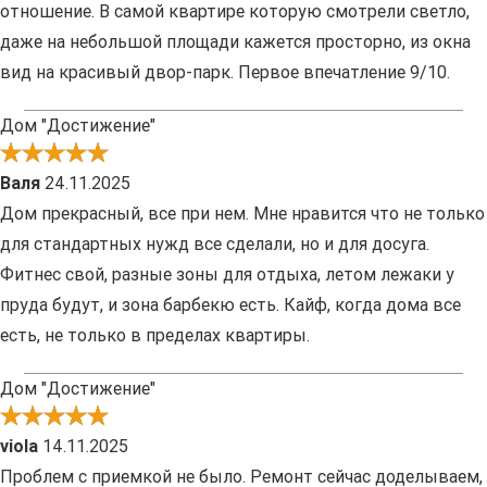
отношение. В самой квартире которую смотрели светло,
даже на небольшой площади кажется просторно, из окна
вид на красивый двор-парк. Первое впечатление 9/10.
Дом "Достижение"
Валя
24.11.2025
Дом прекрасный, все при нем. Мне нравится что не только
для стандартных нужд все сделали, но и для досуга.
Фитнес свой, разные зоны для отдыха, летом лежаки у
пруда будут, и зона барбекю есть. Кайф, когда дома все
есть, не только в пределах квартиры.
Дом "Достижение"
viola
14.11.2025
Проблем с приемкой не было. Ремонт сейчас доделываем,