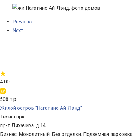
Previous
Next
4.00
508 т.р.
Жилой остров "Нагатино Ай-Лэнд"
Технопарк
пр-т Лихачева, д.14
Бизнес. Монолитный. Без отделки. Подземная парковка.