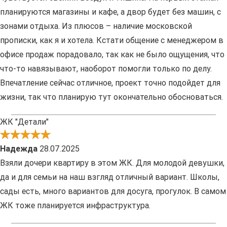
планируются магазины и кафе, а двор будет без машин, с
зонами отдыха. Из плюсов – наличие московской
прописки, как я и хотела. Кстати общение с менеджером в
офисе продаж порадовало, так как не было ощущения, что
что-то навязывают, наоборот помогли только по делу.
Впечатление сейчас отличное, проект точно подойдет для
жизни, так что планирую тут окончательно обосноваться.
ЖК "Детали"
Надежда
28.07.2025
Взяли дочери квартиру в этом ЖК. Для молодой девушки,
да и для семьи на наш взгляд отличный вариант. Школы,
сады есть, много вариантов для досуга, прогулок. В самом
ЖК тоже планируется инфраструктура.