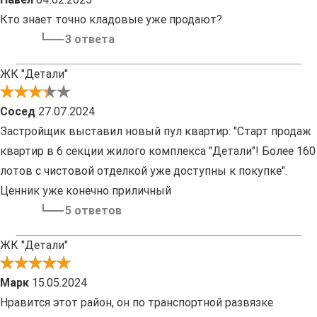
Кто знает точно кладовые уже продают?
3 ответа
ЖК "Детали"
Сосед
27.07.2024
Застройщик выставил новый пул квартир: "Старт продаж
квартир в 6 секции жилого комплекса "Детали"! Более 160
лотов с чистовой отделкой уже доступны к покупке".
Ценник уже конечно приличный
5 ответов
ЖК "Детали"
Марк
15.05.2024
Нравится этот район, он по транспортной развязке