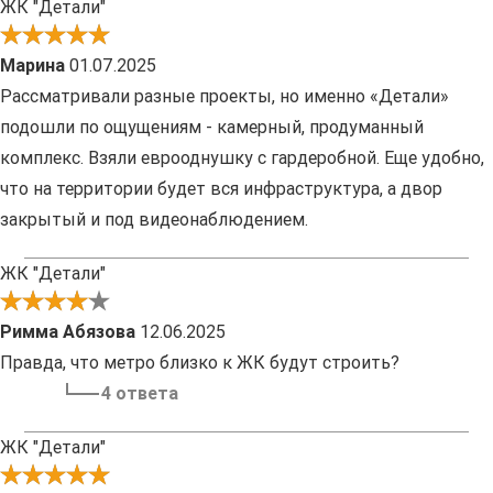
ЖК "Детали"
Марина
01.07.2025
Рассматривали разные проекты, но именно «Детали»
подошли по ощущениям - камерный, продуманный
комплекс. Взяли еврооднушку с гардеробной. Еще удобно,
что на территории будет вся инфраструктура, а двор
закрытый и под видеонаблюдением.
ЖК "Детали"
Римма Абязова
12.06.2025
Правда, что метро близко к ЖК будут строить?
4 ответа
ЖК "Детали"