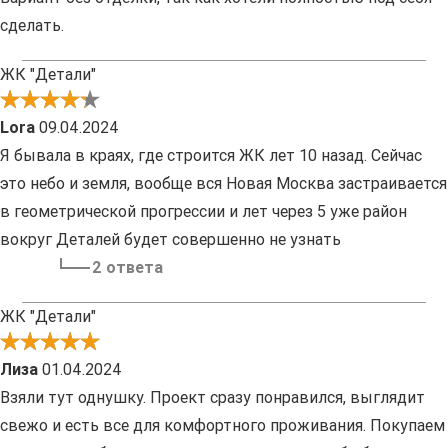
сделать.
ЖК "Детали"
Lora
09.04.2024
Я бывала в краях, где строится ЖК лет 10 назад. Сейчас
это небо и земля, вообще вся Новая Москва застраивается
в геометрической прогрессии и лет через 5 уже район
вокруг Деталей будет совершенно не узнать
2 ответа
ЖК "Детали"
Лиза
01.04.2024
Взяли тут однушку. Проект сразу понравился, выглядит
свежо и есть все для комфортного проживания. Покупаем