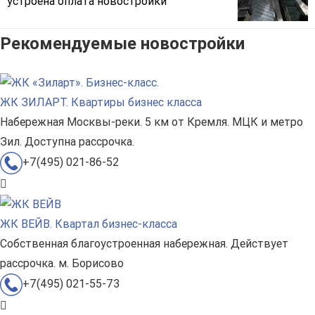
устроена оплата новостройки
Рекомендуемые новостройки
ЖК ЗИЛАРТ. Квартиры бизнес класса
Набережная Москвы-реки. 5 км от Кремля. МЦК и метро
Зил. Доступна рассрочка.
+7(495) 021-86-52
ЖК ВЕЙВ. Квартал бизнес-класса
Собственная благоустроенная набережная. Действует
рассрочка. м. Борисово
+7(495) 021-55-73