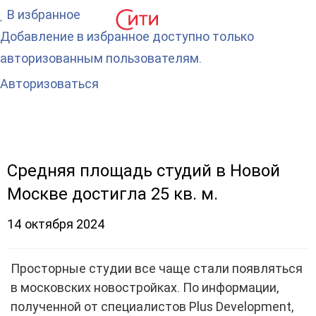
В избранное
Добавление в избранное доступно только
авторизованным пользователям.
Авторизоваться
Средняя площадь студий в Новой
Москве достигла 25 кв. м.
14 октября 2024
Просторные студии все чаще стали появляться
в московских новостройках. По информации,
полученной от специалистов Plus Development,