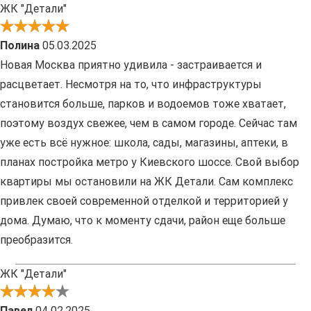
ЖК "Детали"
Полина
05.03.2025
Новая Москва приятно удивила - застраивается и
расцветает. Несмотря на то, что инфраструктуры
становится больше, парков и водоемов тоже хватает,
поэтому воздух свежее, чем в самом городе. Сейчас там
уже есть всё нужное: школа, сады, магазины, аптеки, в
планах постройка метро у Киевского шоссе. Свой выбор
квартиры мы остановили на ЖК Детали. Сам комплекс
привлек своей современной отделкой и территорией у
дома. Думаю, что к моменту сдачи, район еще больше
преобразится.
ЖК "Детали"
Павел
04.02.2025