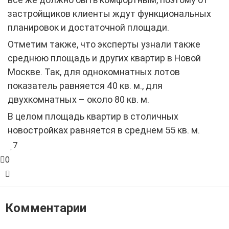
застройщиков клиенты ждут функциональных
планировок и достаточной площади.
Отметим также, что эксперты узнали также
среднюю площадь и других квартир в Новой
Москве. Так, для однокомнатных лотов
показатель равняется 40 кв. м., для
двухкомнатных – около 80 кв. м.
В целом площадь квартир в столичных
новостройках равняется в среднем 55 кв. м.
7
0
Комментарии