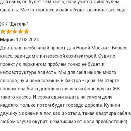
для сына, он будет там жить, пока учится, либо будем
сдавать. Место хорошее и район будет развиваться еще
ЖК "Детали"
Мария
17.03.2024
Довольно необычный проект для Новой Москвы. Бизнес
класс, один дом с интересной архитектурой. Судя по
проекту с паркингом проблем точно не будет и
инфраструктура вся есть. Мы для себя нашли много
плюсов, ну и немаловажный фактор - цена! На старте
продаж она была довольно низкая на фоне других ЖК
такого класса. И срока сдачи ждать на самом деле
недолго, только потом будет гораздо дороже. Купили
двушку с окнами в пол как и хотели, такая квартира себя в
любом случае окупит, независимо от цели приобретения)