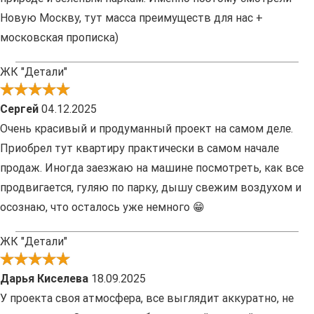
Новую Москву, тут масса преимуществ для нас +
московская прописка)
ЖК "Детали"
Сергей
04.12.2025
Очень красивый и продуманный проект на самом деле.
Приобрел тут квартиру практически в самом начале
продаж. Иногда заезжаю на машине посмотреть, как все
продвигается, гуляю по парку, дышу свежим воздухом и
осознаю, что осталось уже немного 😁
ЖК "Детали"
Дарья Киселева
18.09.2025
У проекта своя атмосфера, все выглядит аккуратно, не