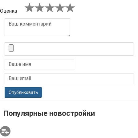
Оценка
Опубликовать
Популярные новостройки