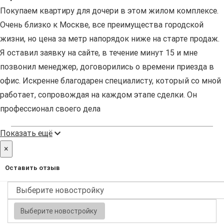
Покупаем квартиру для дочери в этом жилом комплексе.
Очень близко к Москве, все преимущества городской
жизни, но цена за метр напорядок ниже на старте продаж.
Я оставил заявку на сайте, в течение минут 15 и мне
позвонил менеджер, договорились о времени приезда в
офис. Искренне благодарен специалисту, который со мной
работает, сопровождая на каждом этапе сделки. Он
профессионал своего дела
Показать ещё
×
Оставить отзыв
Выберите новостройку