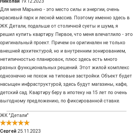
Николай
19.12.2023
Для меня Марьино - это место силы и энергии, очень
красивый парк и лесной массив. Поэтому именно здесь в
ЖК Детали, подальше от столичной суеты и шума, я
решил купить квартиру. Первое, что меня впечатлило - это
оригинальный проект. Причем он оригинален не только
внешней архитектурой, но и внутренним зонированием,
нетипичностью планировок, плюс здесь есть много
разных функциональных решений. Этот жилой комплекс
однозначно не похож на типовые застройки. Объект будет
насыщен инфраструктурой, здесь будут магазины, кафе,
детский сад. Квартиру беру в ипотеку на 15 лет по очень
выгодному предложению, по фиксированной ставке.
ЖК "Детали"
Сергей
25.11.2023