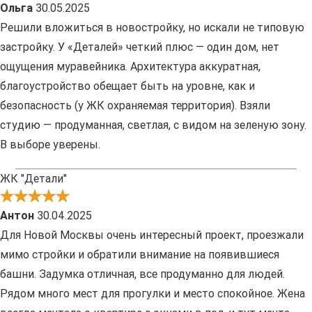
Ольга
30.05.2025
Решили вложиться в новостройку, но искали не типовую
застройку. У «Деталей» четкий плюс — один дом, нет
ощущения муравейника. Архитектура аккуратная,
благоустройство обещает быть на уровне, как и
безопасность (у ЖК охраняемая территория). Взяли
студию — продуманная, светлая, с видом на зеленую зону.
В выборе уверены.
ЖК "Детали"
Антон
30.04.2025
Для Новой Москвы очень интересный проект, проезжали
мимо стройки и обратили внимание на появившиеся
башни. Задумка отличная, все продуманно для людей.
Рядом много мест для прогулки и место спокойное. Жена