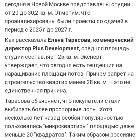
сегодня в Новой Москве представлены студии
от 20 до 30,2 кв. м. Отметим, что
проанализированы были проекты со сдачей в
период с 2025 г до 2027 г.
Как рассказала
Елена Тарасова, коммерческий
директор Plus Development
, средняя площадь
студий составляет 25 кв. м. Эксперт
утверждает, что сегодня есть тенденция на
наращивание площади лотов. Причем запрет на
строительство квартир менее 28 кв. м. – это не
единственная причина.
Тарасова объясняет, что покупатели стали
выбирать более просторные лоты. Хотя
несколько лет назад особой популярностью
пользовались "микроквартиры" площадью даже
меньше 20 "квадратов". Таким образом россияне