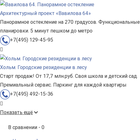
Архитектурный проект «Вавилова 64»
Панорамное остекление на 270 градусов. Функциональные
планировки. 5 минут пешком до метро
+7(495) 129-45-95
Хольм. Городские резиденции в лесу
Старт продаж! От 17,7 млн.руб. Своя школа и детский сад.
Премиальный сервис. Паркинг для каждой квартиры
+7(495) 492-15-36
Показать ещё
В сравнении -
0