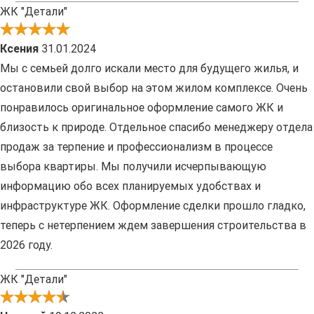
ЖК "Детали"
Ксения
31.01.2024
Мы с семьей долго искали место для будущего жилья, и
остановили свой выбор на этом жилом комплексе. Очень
понравилось оригинальное оформление самого ЖК и
близость к природе. Отдельное спасибо менеджеру отдела
продаж за терпение и профессионализм в процессе
выбора квартиры. Мы получили исчерпывающую
информацию обо всех планируемых удобствах и
инфраструктуре ЖК. Оформление сделки прошло гладко,
теперь с нетерпением ждем завершения строительства в
2026 году.
ЖК "Детали"