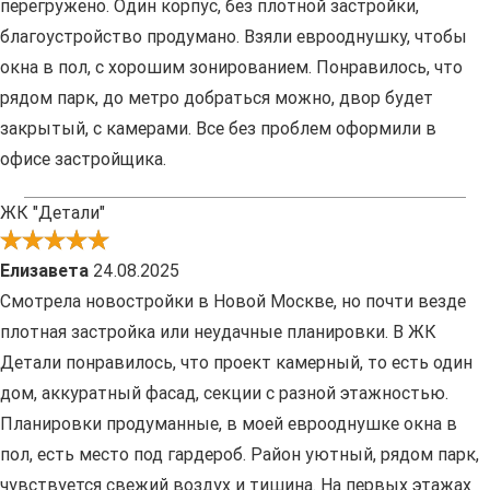
перегружено. Один корпус, без плотной застройки,
благоустройство продумано. Взяли еврооднушку, чтобы
окна в пол, с хорошим зонированием. Понравилось, что
рядом парк, до метро добраться можно, двор будет
закрытый, с камерами. Все без проблем оформили в
офисе застройщика.
ЖК "Детали"
Елизавета
24.08.2025
Смотрела новостройки в Новой Москве, но почти везде
плотная застройка или неудачные планировки. В ЖК
Детали понравилось, что проект камерный, то есть один
дом, аккуратный фасад, секции с разной этажностью.
Планировки продуманные, в моей еврооднушке окна в
пол, есть место под гардероб. Район уютный, рядом парк,
чувствуется свежий воздух и тишина. На первых этажах