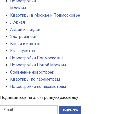
Новостройки
Москвы
Квартиры в Москве и Подмосковье
Журнал
Акции и скидки
Застройщики
Банки и ипотека
Калькулятор
Новостройки Подмосковья
Новостройки Новой Москвы
Сравнение новостроек
Квартиры по параметрам
Новостройки по параметрам
Подпишитесь на электронную рассылку
Подписка