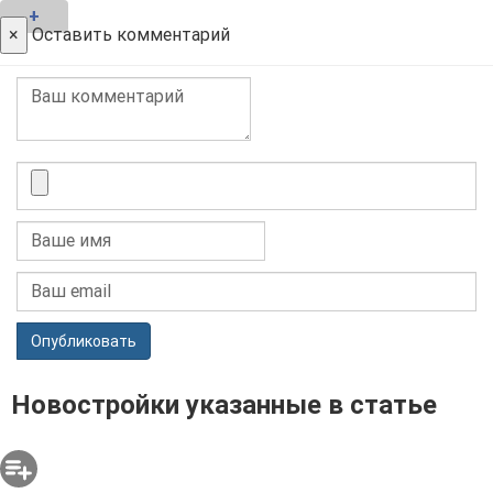
+
×
Оставить комментарий
Опубликовать
Новостройки указанные в статье