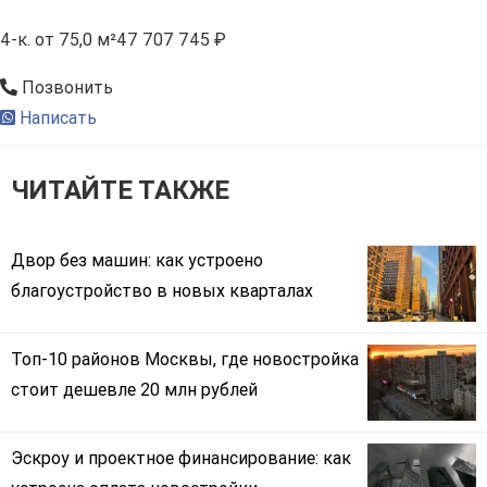
4-к.
от 75,0 м²
47 707 745 ₽
Позвонить
Написать
ЧИТАЙТЕ ТАКЖЕ
Двор без машин: как устроено
благоустройство в новых кварталах
Топ-10 районов Москвы, где новостройка
стоит дешевле 20 млн рублей
Эскроу и проектное финансирование: как