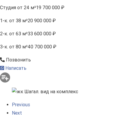
Студия
от 24 м²
19 700 000 ₽
1-к.
от 38 м²
20 900 000 ₽
2-к.
от 63 м²
33 600 000 ₽
3-к.
от 80 м²
40 700 000 ₽
Позвонить
Написать
Previous
Next