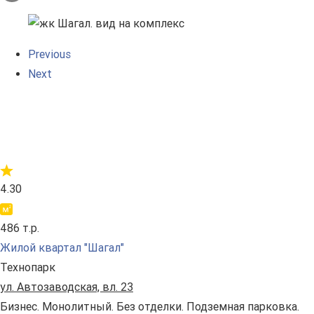
Previous
Next
4.30
486 т.р.
Жилой квартал "Шагал"
Технопарк
ул. Автозаводская, вл. 23
Бизнес. Монолитный. Без отделки. Подземная парковка.