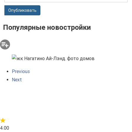
Опубликовать
Популярные новостройки
Previous
Next
4.00