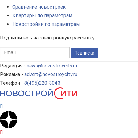
Сравнение новостроек
Квартиры по параметрам
Новостройки по параметрам
Подпишитесь на электронную рассылку
Подписка
Редакция -
news@novostroycity.ru
Реклама -
advert@novostroycity.ru
Телефон -
8(495)220-3043