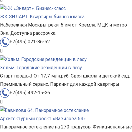
ЖК ЗИЛАРТ. Квартиры бизнес класса
Набережная Москвы-реки. 5 км от Кремля. МЦК и метро
Зил. Доступна рассрочка.
+7(495) 021-86-52
Хольм. Городские резиденции в лесу
Старт продаж! От 17,7 млн.руб. Своя школа и детский сад.
Премиальный сервис. Паркинг для каждой квартиры
+7(495) 492-15-36
Архитектурный проект «Вавилова 64»
Панорамное остекление на 270 градусов. Функциональные