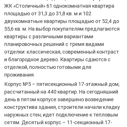
ЖК «Столичный» 61 однокомнатная квартира
площадью от 31,3 до 31,8 кв. м и 102
двухкомнатные квартиры площадью от 52,4 до
55,6 кв. м. На выбор покупателям предлагаются
квартиры с различными вариантами
планировочных решений с тремя видами
отделки: классическая, современный контраст
и благородное дерево. Квартиры сдаются с
отделкой, полностью готовыми для
проживания.
Корпус №5 – пятисекционный 17-этажный дом,
рассчитанный на 440 квартир. На сегодняшний
день в пятом корпусе завершено возведение
конструктива здания, строители начали кладку
наружных стен, идет подключение к тепловым
сетям. Десятый корпус – 11-секционный 17-