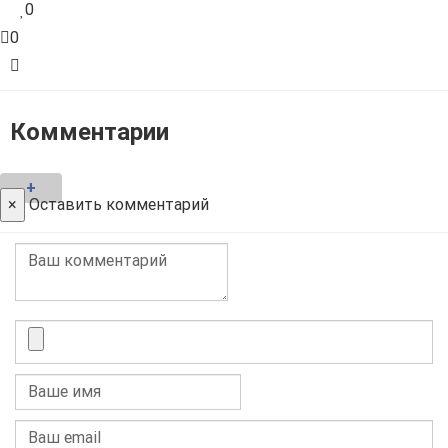
0
0
Комментарии
+
×
Оставить комментарий