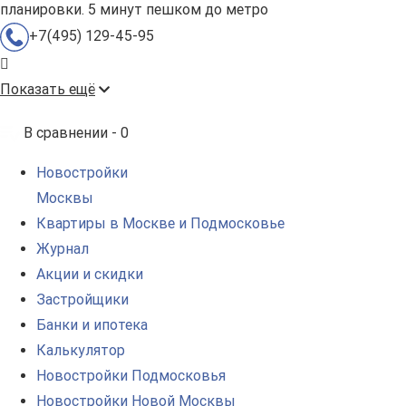
планировки. 5 минут пешком до метро
+7(495) 129-45-95
Показать ещё
В сравнении -
0
Новостройки
Москвы
Квартиры в Москве и Подмосковье
Журнал
Акции и скидки
Застройщики
Банки и ипотека
Калькулятор
Новостройки Подмосковья
Новостройки Новой Москвы