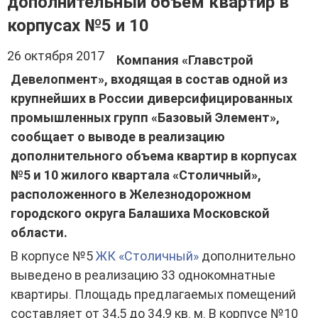
дополнительный объем квартир в
корпусах №5 и 10
26 октября 2017
Компания «Главстрой
Девелопмент», входящая в состав одной из
крупнейших в России диверсифицированных
промышленных групп «Базовый Элемент»,
сообщает о выводе в реализацию
дополнительного объема квартир в корпусах
№5 и 10 жилого квартала «Столичный»,
расположенного в Железнодорожном
городского округа Балашиха Московской
области.
В корпусе №5
ЖК «Столичный»
дополнительно
выведено в реализацию 33 однокомнатные
квартиры. Площадь предлагаемых помещений
составляет от 34,5 до 34,9 кв. м. В корпусе №10