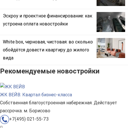
Эскроу и проектное финансирование: как
устроена оплата новостройки
White box, черновая, чистовая: во сколько
обойдётся довести квартиру до жилого
вида
Рекомендуемые новостройки
ЖК ВЕЙВ. Квартал бизнес-класса
Собственная благоустроенная набережная. Действует
рассрочка. м. Борисово
+7(495) 021-55-73