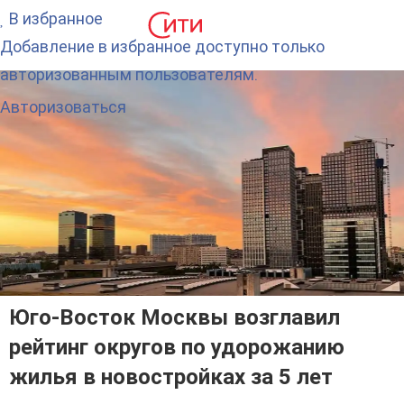
В избранное
Добавление в избранное доступно только
авторизованным пользователям.
Авторизоваться
Юго-Восток Москвы возглавил
рейтинг округов по удорожанию
жилья в новостройках за 5 лет