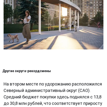
Другие округа-рекордсмены
На втором месте по удорожанию расположился
Северный административный округ (САО).
Средний бюджет покупки здесь поднялся с 13,8
до 30,8 млн рублей, что соответствует приросту