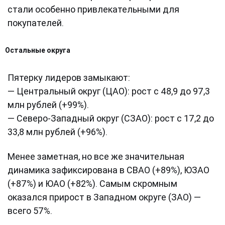
стали особенно привлекательными для
покупателей.
Остальные округа
Пятерку лидеров замыкают:
— Центральный округ (ЦАО): рост с 48,9 до 97,3
млн рублей (+99%).
— Северо-Западный округ (СЗАО): рост с 17,2 до
33,8 млн рублей (+96%).
Менее заметная, но все же значительная
динамика зафиксирована в СВАО (+89%), ЮЗАО
(+87%) и ЮАО (+82%). Самым скромным
оказался прирост в Западном округе (ЗАО) —
всего 57%.