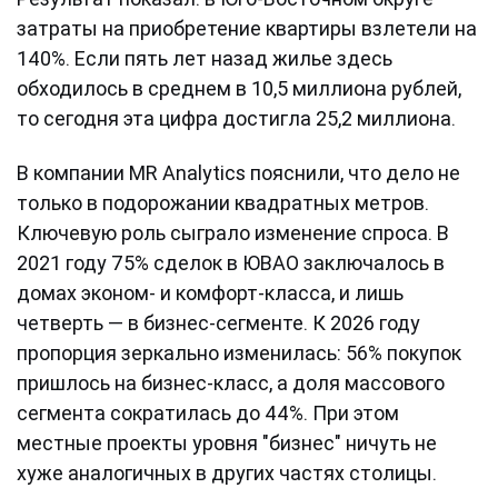
затраты на приобретение квартиры взлетели на
140%. Если пять лет назад жилье здесь
обходилось в среднем в 10,5 миллиона рублей,
то сегодня эта цифра достигла 25,2 миллиона.
В компании MR Analytics пояснили, что дело не
только в подорожании квадратных метров.
Ключевую роль сыграло изменение спроса. В
2021 году 75% сделок в ЮВАО заключалось в
домах эконом- и комфорт-класса, и лишь
четверть — в бизнес-сегменте. К 2026 году
пропорция зеркально изменилась: 56% покупок
пришлось на бизнес-класс, а доля массового
сегмента сократилась до 44%. При этом
местные проекты уровня "бизнес" ничуть не
хуже аналогичных в других частях столицы.