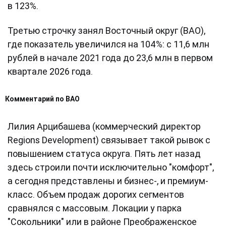
в 123%.
Третью строчку занял Восточный округ (ВАО),
где показатель увеличился на 104%: с 11,6 млн
рублей в начале 2021 года до 23,6 млн в первом
квартале 2026 года.
Комментарий по ВАО
Лилия Арцибашева (коммерческий директор
Regions Development) связывает такой рывок с
повышением статуса округа. Пять лет назад
здесь строили почти исключительно "комфорт",
а сегодня представлены и бизнес-, и премиум-
класс. Объем продаж дорогих сегментов
сравнялся с массовым. Локации у парка
"Сокольники" или в районе Преображенское