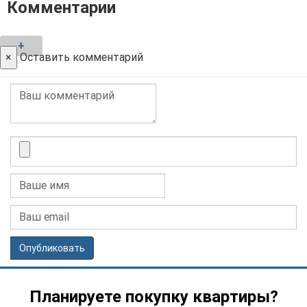
Комментарии
+
×
Оставить комментарий
Опубликовать
Планируете покупку квартиры?