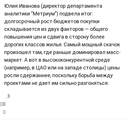
Юлия Иванова (директор департамента
аналитики "Метриум") подвела итог:
долгосрочный рост бюджетов покупки
складывается из двух факторов — общего
повышения цен и сдвига в сторону более
дорогих классов жилья. Самый мощный скачок
произошел там, где раньше доминировал масс-
маркет. А вот в высококонкурентной среде
(например, в ЦАО или на западе столицы) цены
росли сдержаннее, поскольку борьба между
проектами не дает им сильно разгоняться.
3
0