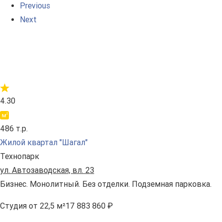
Previous
Next
4.30
486 т.р.
Жилой квартал "Шагал"
Технопарк
ул. Автозаводская, вл. 23
Бизнес. Монолитный. Без отделки. Подземная парковка.
Студия
от 22,5 м²
17 883 860 ₽