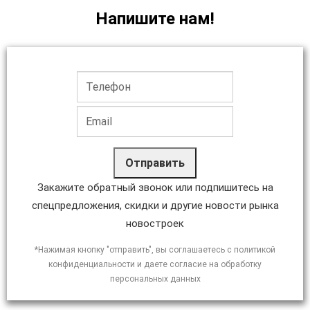
Напишите нам!
Отправить
Закажите обратный звонок или подпишитесь на
спецпредложения, скидки и другие новости рынка
новостроек
*Нажимая кнопку "отправить", вы соглашаетесь с политикой
конфиденциальности и даете согласие на обработку
персональных данных