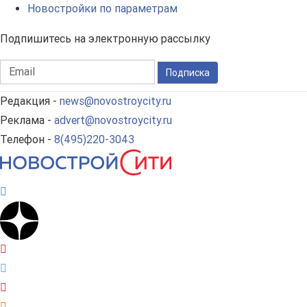
Новостройки по параметрам
Подпишитесь на электронную рассылку
Подписка
Редакция -
news@novostroycity.ru
Реклама -
advert@novostroycity.ru
Телефон -
8(495)220-3043