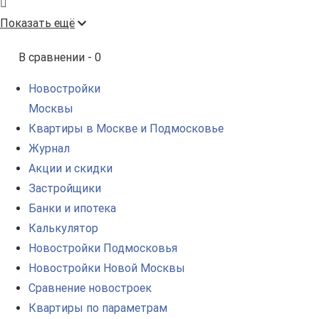
Показать ещё
В сравнении -
0
Новостройки
Москвы
Квартиры в Москве и Подмосковье
Журнал
Акции и скидки
Застройщики
Банки и ипотека
Калькулятор
Новостройки Подмосковья
Новостройки Новой Москвы
Сравнение новостроек
Квартиры по параметрам