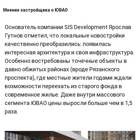
Мнение застройщика о ЮВАО
Основатель компании SIS Development Ярослав
Гутнов отметил, что локальные новостройки
качественно преобразились: появилась
интересная архитектура и своя инфраструктура.
Особенно востребованы точечные объекты в
давно обжитых районах (вроде Рязанского
проспекта), где местные жители годами ждали
возможности переехать из старого фонда в
современное жилье. Даже внутри массового
сегмента ЮВАО цены выросли больше чем в 1,5
раза.