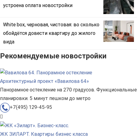
устроена оплата новостройки
White box, черновая, чистовая: во сколько
обойдётся довести квартиру до жилого
вида
Рекомендуемые новостройки
Архитектурный проект «Вавилова 64»
Панорамное остекление на 270 градусов. Функциональные
планировки. 5 минут пешком до метро
+7(495) 129-45-95
ЖК ЗИЛАРТ. Квартиры бизнес класса