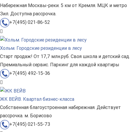
Набережная Москвы-реки. 5 км от Кремля. МЦК и метро
Зил. Доступна рассрочка.
+7(495) 021-86-52
Хольм. Городские резиденции в лесу
Старт продаж! От 17,7 млн.руб. Своя школа и детский сад.
Премиальный сервис. Паркинг для каждой квартиры
+7(495) 492-15-36
ЖК ВЕЙВ. Квартал бизнес-класса
Собственная благоустроенная набережная. Действует
рассрочка. м. Борисово
+7(495) 021-55-73