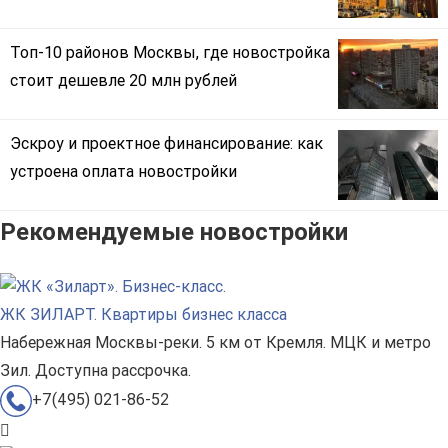
Топ-10 районов Москвы, где новостройка
стоит дешевле 20 млн рублей
Эскроу и проектное финансирование: как
устроена оплата новостройки
Рекомендуемые новостройки
ЖК ЗИЛАРТ. Квартиры бизнес класса
Набережная Москвы-реки. 5 км от Кремля. МЦК и метро
Зил. Доступна рассрочка.
+7(495) 021-86-52