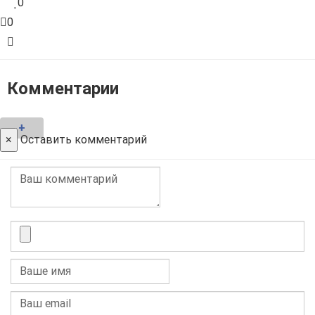
0
0
Комментарии
+
×
Оставить комментарий