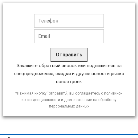
Отправить
Закажите обратный звонок или подпишитесь на
спецпредложения, скидки и другие новости рынка
новостроек
*Нажимая кнопку "отправить", вы соглашаетесь с политикой
конфиденциальности и даете согласие на обработку
персональных данных