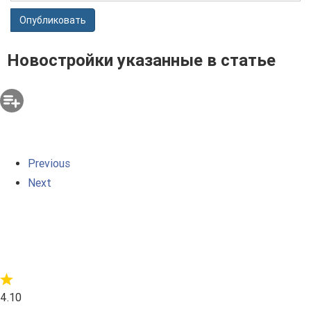
Опубликовать
Новостройки указанные в статье
Previous
Next
4.10