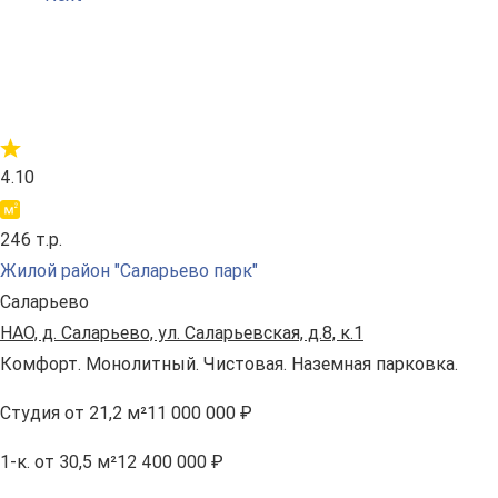
4.10
246 т.р.
Жилой район "Саларьево парк"
Саларьево
НАО, д. Саларьево, ул. Саларьевская, д.8, к.1
Комфорт. Монолитный. Чистовая. Наземная парковка.
Студия
от 21,2 м²
11 000 000 ₽
1-к.
от 30,5 м²
12 400 000 ₽