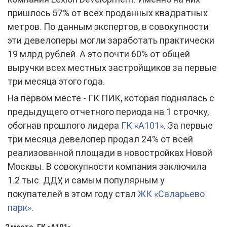
пришлось 57% от всех проданных квадратных
метров. По данным экспертов, в совокупности
эти девелоперы могли заработать практически
19 млрд рублей. А это почти 60% от общей
выручки всех местных застройщиков за первые
три месяца этого года.
На первом месте - ГК ПИК, которая поднялась с
предыдущего отчетного периода на 1 строчку,
обогнав прошлого лидера
ГК «А101»
. За первые
три месяца девелопер продал 24% от всей
реализованной площади в новостройках Новой
Москвы. В совокупности компания заключила
1.2 тыс. ДДУ, и самым популярным у
покупателей в этом году стал
ЖК «Саларьево
парк»
.