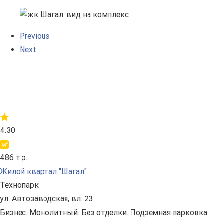
Previous
Next
4.30
486 т.р.
Жилой квартал "Шагал"
Технопарк
ул. Автозаводская, вл. 23
Бизнес. Монолитный. Без отделки. Подземная парковка.