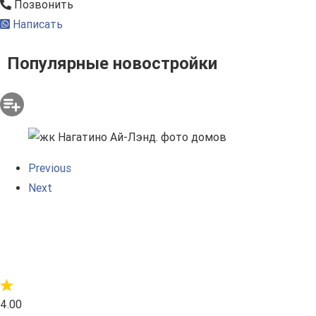
Позвонить
Написать
Популярные новостройки
Previous
Next
4.00