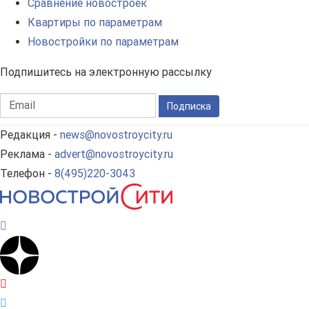
Сравнение новостроек
Квартиры по параметрам
Новостройки по параметрам
Подпишитесь на электронную рассылку
Подписка
Редакция -
news@novostroycity.ru
Реклама -
advert@novostroycity.ru
Телефон -
8(495)220-3043