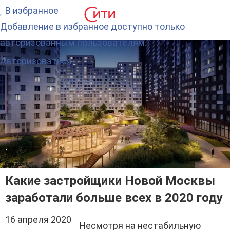
В избранное
Добавление в избранное доступно только
авторизованным пользователям.
Авторизоваться
Какие застройщики Новой Москвы
заработали больше всех в 2020 году
16 апреля 2020
Несмотря на нестабильную