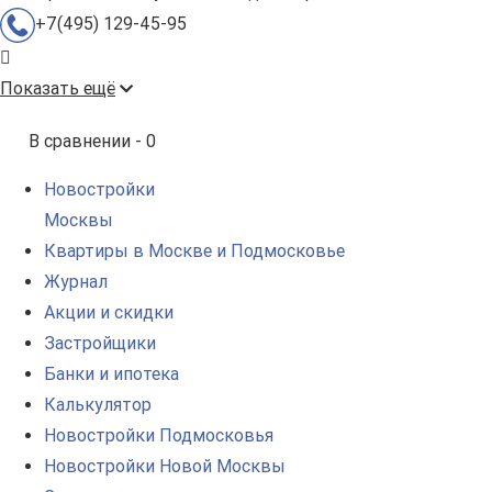
+7(495) 129-45-95
Показать ещё
В сравнении -
0
Новостройки
Москвы
Квартиры в Москве и Подмосковье
Журнал
Акции и скидки
Застройщики
Банки и ипотека
Калькулятор
Новостройки Подмосковья
Новостройки Новой Москвы