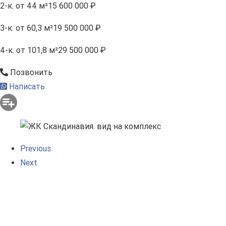
2-к.
от 44 м²
15 600 000 ₽
3-к.
от 60,3 м²
19 500 000 ₽
4-к.
от 101,8 м²
29 500 000 ₽
Позвонить
Написать
Previous
Next