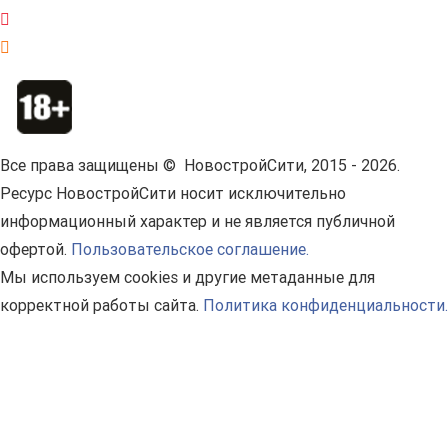
Все права защищены © НовостройСити, 2015 - 2026.
Ресурс НовостройСити носит исключительно
информационный характер и не является публичной
офертой.
Пользовательское соглашение.
Мы используем cookies и другие метаданные для
корректной работы сайта.
Политика конфиденциальности.