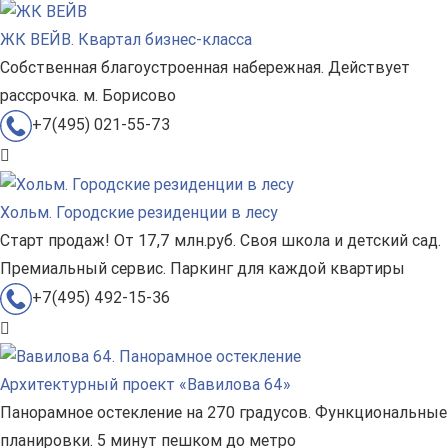
ЖК ВЕЙВ. Квартал бизнес-класса
Собственная благоустроенная набережная. Действует
рассрочка. м. Борисово
+7(495) 021-55-73
Хольм. Городские резиденции в лесу
Старт продаж! От 17,7 млн.руб. Своя школа и детский сад.
Премиальный сервис. Паркинг для каждой квартиры
+7(495) 492-15-36
Архитектурный проект «Вавилова 64»
Панорамное остекление на 270 градусов. Функциональные
планировки. 5 минут пешком до метро