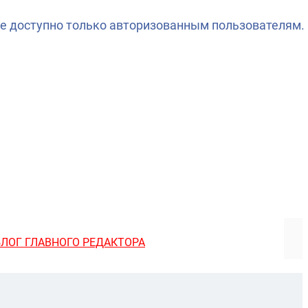
е доступно только авторизованным пользователям.
БЛОГ ГЛАВНОГО РЕДАКТОРА