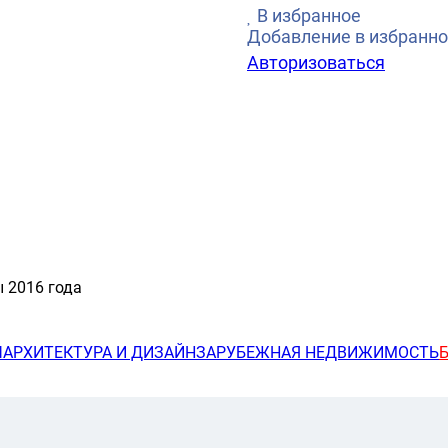
В избранное
Добавление в избранно
Авторизоваться
 2016 года
Ы
АРХИТЕКТУРА И ДИЗАЙН
ЗАРУБЕЖНАЯ НЕДВИЖИМОСТЬ