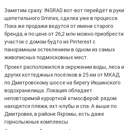
Заметим сразу: INGRAD вот-вот перейдёт в руки
щепетильного Sminex, сделка уже в процессе.
Пока же продажи ведутся от имени старого
бренда, и по цене от 26,2 млн можно приобрести
участок с домом будто из Pinterest с
панорамным остеклением в одном из самых
живописных подмосковных мест.
Проект расположился в окружении воды, леса и
других коттеджных посёлков в 25 км от МКАД
по Дмитровскому шоссе на берегу Икшинского
водохранилища. Локация обладает
неповторимой курортной атмосферой: рядом
находятся пляжи, яхт-клубы и спа. А выше по
Дмитровке, в районе Яхромы, есть даже
горнолыжные комплексы.