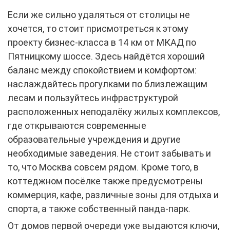
Если же сильно удаляться от столицы не
хочется, то стоит присмотреться к этому
проекту бизнес-класса в 14 км от МКАД по
Пятницкому шоссе. Здесь найдётся хороший
баланс между спокойствием и комфортом:
наслаждайтесь прогулками по близлежащим
лесам и пользуйтесь инфраструктурой
расположенных неподалёку жилых комплексов,
где открываются современные
образовательные учреждения и другие
необходимые заведения. Не стоит забывать и
то, что Москва совсем рядом. Кроме того, в
коттеджном посёлке также предусмотрены
коммерция, кафе, различные зоны для отдыха и
спорта, а также собственный панда-парк.
От домов первой очереди уже выдаются ключи,