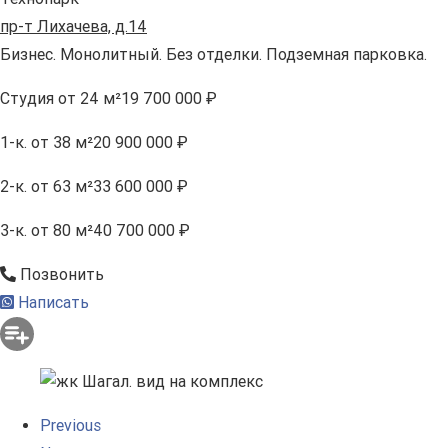
пр-т Лихачева, д.14
Бизнес. Монолитный. Без отделки. Подземная парковка.
Студия
от 24 м²
19 700 000 ₽
1-к.
от 38 м²
20 900 000 ₽
2-к.
от 63 м²
33 600 000 ₽
3-к.
от 80 м²
40 700 000 ₽
Позвонить
Написать
Previous