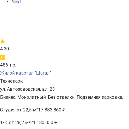
Next
4.30
486 т.р.
Жилой квартал "Шагал"
Технопарк
ул. Автозаводская, вл. 23
Бизнес. Монолитный. Без отделки. Подземная парковка.
Студия
от 22,5 м²
17 883 860 ₽
1-к.
от 28,2 м²
21 130 050 ₽