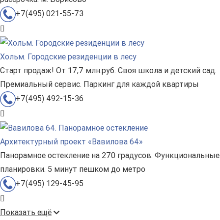
+7(495) 021-55-73
Хольм. Городские резиденции в лесу
Старт продаж! От 17,7 млн.руб. Своя школа и детский сад.
Премиальный сервис. Паркинг для каждой квартиры
+7(495) 492-15-36
Архитектурный проект «Вавилова 64»
Панорамное остекление на 270 градусов. Функциональные
планировки. 5 минут пешком до метро
+7(495) 129-45-95
Показать ещё