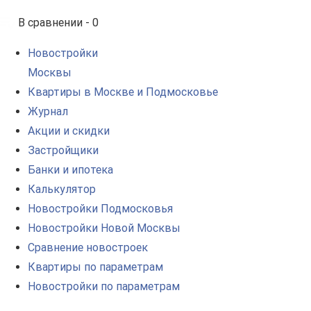
В сравнении -
0
Новостройки
Москвы
Квартиры в Москве и Подмосковье
Журнал
Акции и скидки
Застройщики
Банки и ипотека
Калькулятор
Новостройки Подмосковья
Новостройки Новой Москвы
Сравнение новостроек
Квартиры по параметрам
Новостройки по параметрам