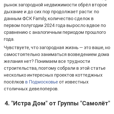
рынок загородной недвижимости обрёл второе
дыхание и до сих пор продолжает расти: по
данным ФСК Family, количество сделок в
первом полугодии 2024 года выросло вдвое по
сравнению с аналогичным периодом прошлого
года.
Чувствуете, что загородная жизнь — это ваше, но
самостоятельно заниматься возведением дома
желания нет? Понимаем все трудности
строительства, поэтому собрали в этой статье
несколько интересных проектов коттеджных
посёлков
в Подмосковье
от известных
столичных девелоперов.
4. "Истра Дом" от Группы "Самолёт"