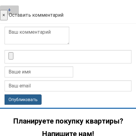
+
×
Оставить комментарий
Опубликовать
Планируете покупку квартиры?
Напишите нам!