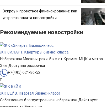
Эскроу и проектное финансирование: как
устроена оплата новостройки
Рекомендуемые новостройки
ЖК ЗИЛАРТ. Квартиры бизнес класса
Набережная Москвы-реки. 5 км от Кремля. МЦК и метро
Зил. Доступна рассрочка.
+7(495) 021-86-52
ЖК ВЕЙВ. Квартал бизнес-класса
Собственная благоустроенная набережная. Действует
рассрочка. м. Борисово