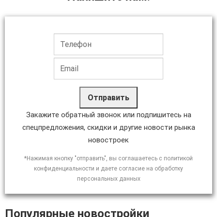
Отправить
Закажите обратный звонок или подпишитесь на
спецпредложения, скидки и другие новости рынка
новостроек
*Нажимая кнопку "отправить", вы соглашаетесь с политикой
конфиденциальности и даете согласие на обработку
персональных данных
Популярные новостройки