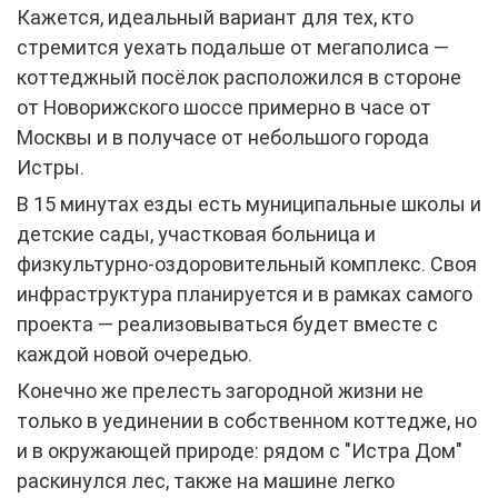
Кажется, идеальный вариант для тех, кто
стремится уехать подальше от мегаполиса —
коттеджный посёлок расположился в стороне
от Новорижского шоссе примерно в часе от
Москвы и в получасе от небольшого города
Истры.
В 15 минутах езды есть муниципальные школы и
детские сады, участковая больница и
физкультурно-оздоровительный комплекс. Своя
инфраструктура планируется и в рамках самого
проекта — реализовываться будет вместе с
каждой новой очередью.
Конечно же прелесть загородной жизни не
только в уединении в собственном коттедже, но
и в окружающей природе: рядом с "Истра Дом"
раскинулся лес, также на машине легко