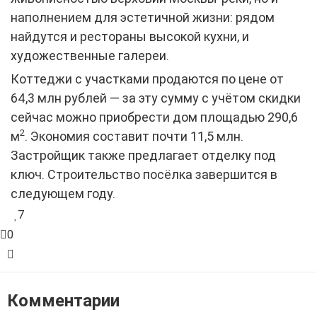
наполнением для эстетичной жизни: рядом
найдутся и рестораны высокой кухни, и
художественные галереи.
Коттеджи с участками продаются по цене от
64,3 млн рублей — за эту сумму с учётом скидки
сейчас можно приобрести дом площадью 290,6
2
м
. Экономия составит почти 11,5 млн.
Застройщик также предлагает отделку под
ключ. Строительство посёлка завершится в
следующем году.
7
0
Комментарии