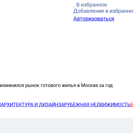
В избранное
Добавление в избранно
Авторизоваться
изменился рынок готового жилья в Москве за год
Ы
АРХИТЕКТУРА И ДИЗАЙН
ЗАРУБЕЖНАЯ НЕДВИЖИМОСТЬ