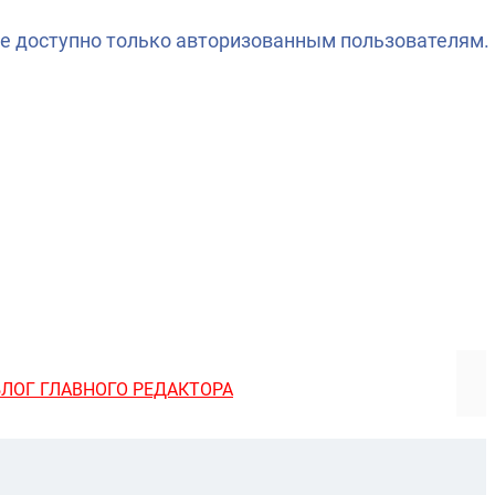
е доступно только авторизованным пользователям.
БЛОГ ГЛАВНОГО РЕДАКТОРА