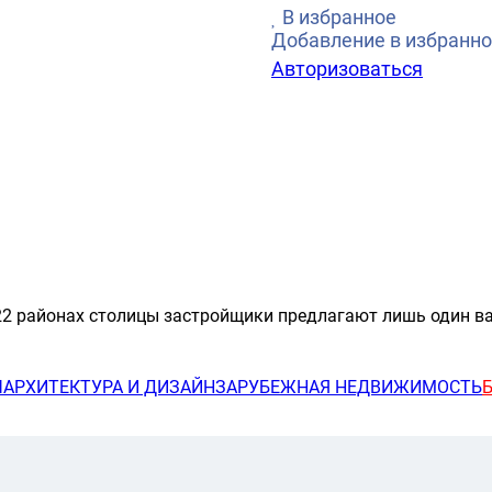
В избранное
Добавление в избранно
Авторизоваться
22 районах столицы застройщики предлагают лишь один в
Ы
АРХИТЕКТУРА И ДИЗАЙН
ЗАРУБЕЖНАЯ НЕДВИЖИМОСТЬ