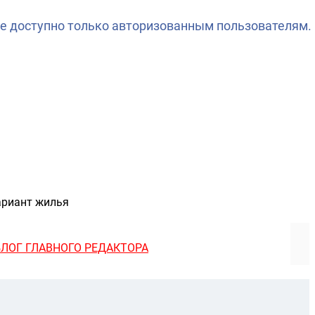
е доступно только авторизованным пользователям.
ариант жилья
БЛОГ ГЛАВНОГО РЕДАКТОРА