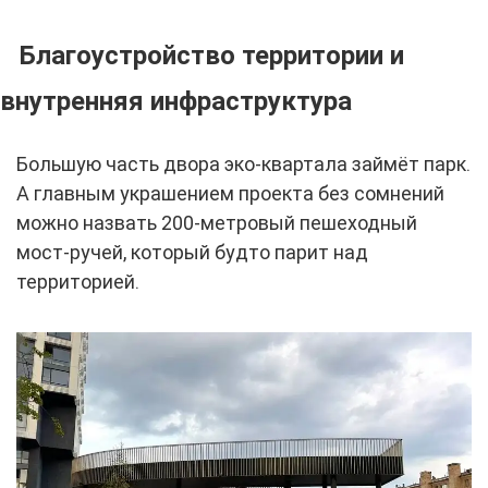
Благоустройство территории и
внутренняя инфраструктура
Большую часть двора эко-квартала займёт парк.
А главным украшением проекта без сомнений
можно назвать 200-метровый пешеходный
мост-ручей, который будто парит над
территорией.