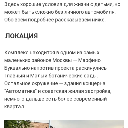
Здесь хорошие условия для жизни с детьми, но
может быть сложно без личного автомобиля.
Обо всём подробнее рассказываем ниже.
ЛОКАЦИЯ
Комплекс находится в одном из самых
маленьких районов Москвы — Марфино.
Буквально напротив проекта раскинулись
Главный и Малый ботанические сады.
Остальное окружение — здания концерна
"Автоматика" и советская жилая застройка,
немного дальше есть более современный
квартал.