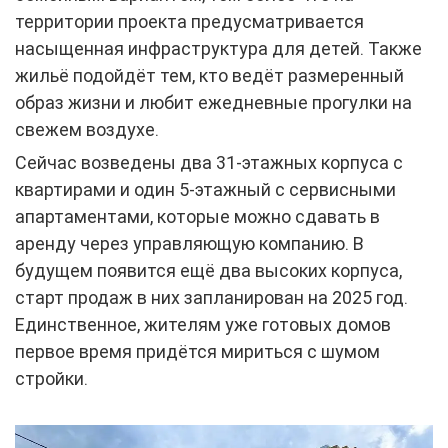
территории проекта предусматривается
насыщенная инфраструктура для детей. Также
жильё подойдёт тем, кто ведёт размеренный
образ жизни и любит ежедневные прогулки на
свежем воздухе.
Сейчас возведены два 31-этажных корпуса с
квартирами и один 5-этажный с сервисными
апартаментами, которые можно сдавать в
аренду через управляющую компанию. В
будущем появится ещё два высоких корпуса,
старт продаж в них запланирован на 2025 год.
Единственное, жителям уже готовых домов
первое время придётся мириться с шумом
стройки.