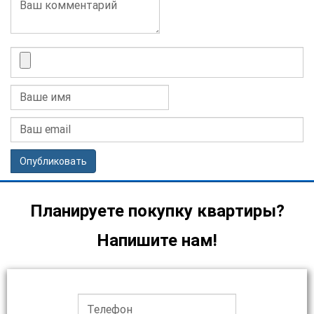
Опубликовать
Планируете покупку квартиры?
Напишите нам!