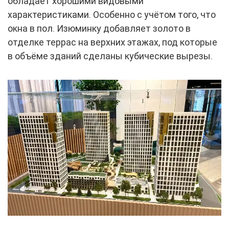
обладает хорошими видовыми
характеристиками. Особенно с учётом того, что
окна в пол. Изюминку добавляет золото в
отделке террас на верхних этажах, под которые
в объёме зданий сделаны кубические вырезы.