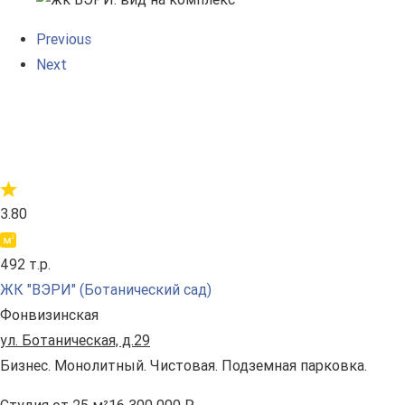
Previous
Next
3.80
492 т.р.
ЖК "ВЭРИ" (Ботанический сад)
Фонвизинская
ул. Ботаническая, д.29
Бизнес. Монолитный. Чистовая. Подземная парковка.