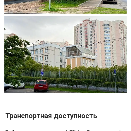
Транспортная доступность