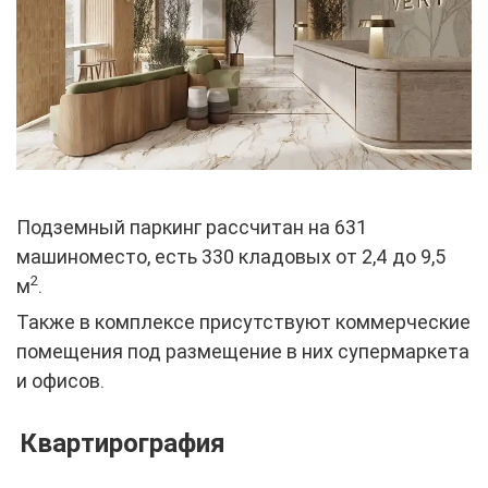
Подземный паркинг рассчитан на 631
машиноместо, есть 330 кладовых от 2,4 до 9,5
2
м
.
Также в комплексе присутствуют коммерческие
помещения под размещение в них супермаркета
и офисов.
Квартирография