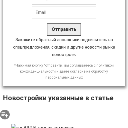
Отправить
Закажите обратный звонок или подпишитесь на
спецпредложения, скидки и другие новости рынка
новостроек
*Нажимая кнопку "отправить", вы соглашаетесь с политикой
конфиденциальности и даете согласие на обработку
персональных данных
Новостройки указанные в статье