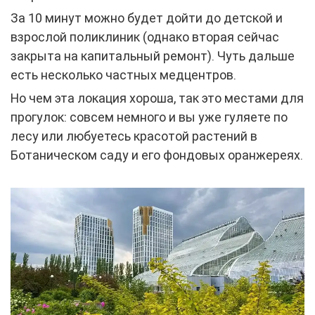
За 10 минут можно будет дойти до детской и
взрослой поликлиник (однако вторая сейчас
закрыта на капитальный ремонт). Чуть дальше
есть несколько частных медцентров.
Но чем эта локация хороша, так это местами для
прогулок: совсем немного и вы уже гуляете по
лесу или любуетесь красотой растений в
Ботаническом саду и его фондовых оранжереях.