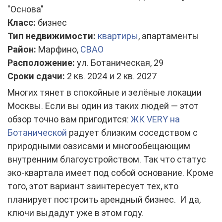
"Основа"
Класс:
бизнес
Тип недвижимости:
квартиры
, апартаменты
Район:
Марфино,
СВАО
Расположение:
ул. Ботаническая, 29
Сроки сдачи:
2 кв. 2024 и 2 кв. 2027
Многих тянет в спокойные и зелёные локации
Москвы. Если вы один из таких людей — этот
обзор точно вам пригодится:
ЖК VERY на
Ботанической
радует близким соседством с
природными оазисами и многообещающим
внутренним благоустройством. Так что статус
эко-квартала имеет под собой основание. Кроме
того, этот вариант заинтересует тех, кто
планирует построить арендный бизнес. И да,
ключи выдадут уже в этом году.