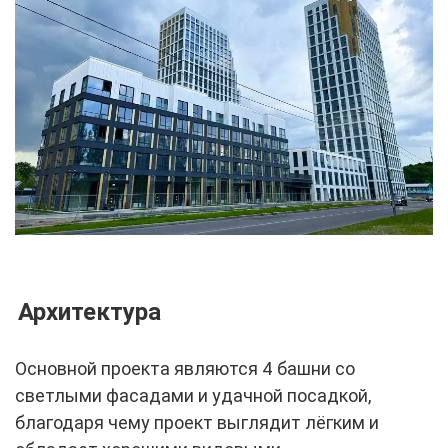
Архитектура
Основной проекта являются 4 башни со
светлыми фасадами и удачной посадкой,
благодаря чему проект выглядит лёгким и