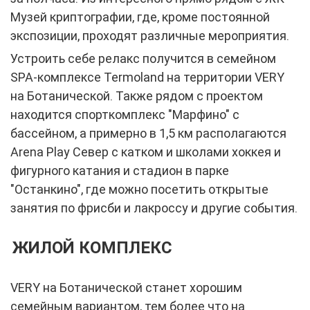
Музей криптографии, где, кроме постоянной
экспозиции, проходят различные мероприятия.
Устроить себе релакс получится в семейном
SPA-комплексе Termoland на территории VERY
на Ботанической. Также рядом с проектом
находится спорткомплекс "Марфино" с
бассейном, а примерно в 1,5 км располагаются
Arena Play Север с катком и школами хоккея и
фигурного катания и стадион в парке
"Останкино", где можно посетить открытые
занятия по фрисби и лакроссу и другие события.
ЖИЛОЙ КОМПЛЕКС
VERY на Ботанической станет хорошим
семейным вариантом, тем более что на