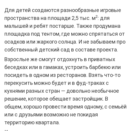
Для детей создаются разнообразные игровые
2
пространства на площади 2,5 тыс. м
: для
малышей и ребят постарше. Также продумана
площадка под тентом, где можно спрятаться от
осадков или жаркого солнца. И не забываем про
собственный детский сад в составе проекта.
Взрослые же смогут отдохнуть в приватных
беседках или в гамаках, устроить барбекю или
посидеть в одном из ресторанов. Взять что-то
перекусить можно будет и в фуд-траках с
кухнями разных стран — довольно необычное
решение, которое обещает застройщик. В
общем, хорошо провести время одному, с семьёй
или с друзьями возможно не покидая
территорию квартала.