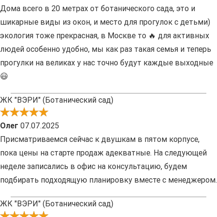
Дома всего в 20 метрах от ботанического сада, это и
шикарные виды из окон, и место для прогулок с детьми)
экология тоже прекрасная, в Москве то 🔥 для активных
людей особенно удобно, мы как раз такая семья и теперь
прогулки на великах у нас точно будут каждые выходные
😃
ЖК "ВЭРИ" (Ботанический сад)
Олег
07.07.2025
Присматриваемся сейчас к двушкам в пятом корпусе,
пока цены на старте продаж адекватные. На следующей
неделе записались в офис на консультацию, будем
подбирать подходящую планировку вместе с менеджером.
ЖК "ВЭРИ" (Ботанический сад)