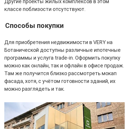
Другие проекты жилых комплексов в этом
классе поблизости отсутствуют.
Способы покупки
Для приобретения недвижимости в VERY на
Ботанической доступны различные ипотечные
программы и услуга trade-in. Оформить покупку
можно как онлайн, так и офлайн в офисе продаж.
Там же получится близко рассмотреть мокап
фасада, хотя, с учётом готовности зданий, их
можно разглядеть и так.