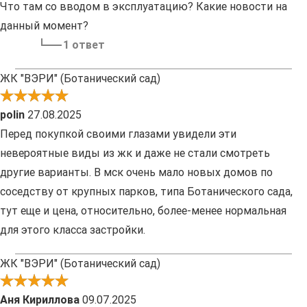
Что там со вводом в эксплуатацию? Какие новости на
данный момент?
1 ответ
ЖК "ВЭРИ" (Ботанический сад)
polin
27.08.2025
Перед покупкой своими глазами увидели эти
невероятные виды из жк и даже не стали смотреть
другие варианты. В мск очень мало новых домов по
соседству от крупных парков, типа Ботанического сада,
тут еще и цена, относительно, более-менее нормальная
для этого класса застройки.
ЖК "ВЭРИ" (Ботанический сад)
Аня Кириллова
09.07.2025