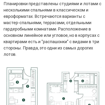
Планировки представлены студиями и лотами с
несколькими спальнями в классическом и
евроформатах. Встречаются варианты с
мастер-спальнями, террасами, отдельными
гардеробными комнатами. Расположение в
основном линейное или угловое, но в корпусах с
квартирами есть и "распашонки" с видами в три
стороны. Правда, это одни из самых дорогих
лотов.