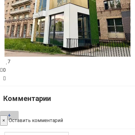
7
0
Комментарии
+
×
Оставить комментарий