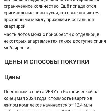
ограниченное количество. Ещё попадаются
оригинальные зоны кухни, которые являются
проходными между прихожей и остальной
квартирой.
Часть лотов можно приобрести с отделкой, в
некоторых апартаментах также доступна опция
меблировки.
ЦЕНЫ И СПОСОБЫ ПОКУПКИ
Цены
По данным с сайта VERY на Ботанической на
конец мая 2024 года, стоимость квартир в
жилом комплексе начинается от 12,4 млн