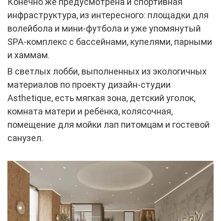
Конечно же предусмотрена и спортивная
инфраструктура, из интересного: площадки для
волейбола и мини-футбола и уже упомянутый
SPA-комплекс с бассейнами, купелями, парными
и хаммам.
В светлых лобби, выполненных из экологичных
материалов по проекту дизайн-студии
Asthetique, есть мягкая зона, детский уголок,
комната матери и ребёнка, колясочная,
помещение для мойки лап питомцам и гостевой
санузел.