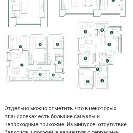
Отдельно можно отметить, что в некоторых
планировках есть большие санузлы и
непроходные прихожие. Из минусов: отсутствие
балконов и лоджий, а вариантов с террасами