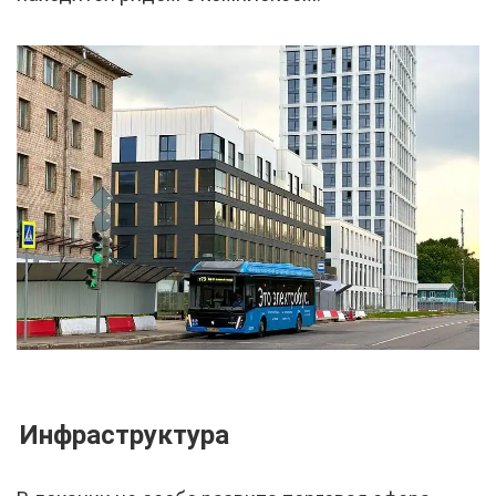
Инфраструктура