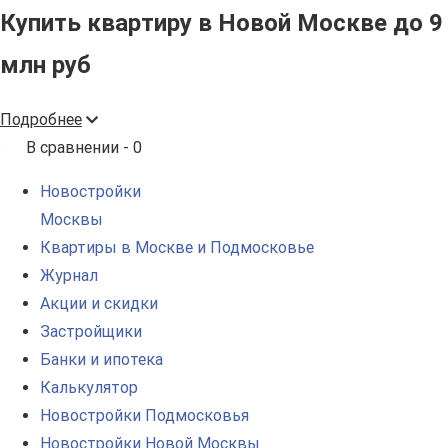
Купить квартиру в Новой Москве до 9
млн руб
Подробнее
В сравнении -
0
Новостройки
Москвы
Квартиры в Москве и Подмосковье
Журнал
Акции и скидки
Застройщики
Банки и ипотека
Калькулятор
Новостройки Подмосковья
Новостройки Новой Москвы