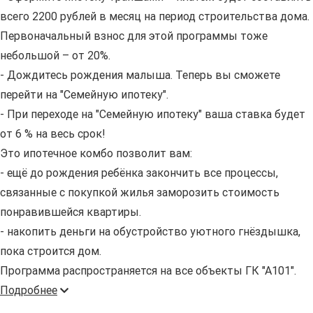
всего 2200 рублей в месяц на период строительства дома.
Первоначальный взнос для этой программы тоже
небольшой – от 20%.
- Дождитесь рождения малыша. Теперь вы сможете
перейти на "Семейную ипотеку".
- При переходе на "Семейную ипотеку" ваша ставка будет
от 6 % на весь срок!
Это ипотечное комбо позволит вам:
- ещё до рождения ребёнка закончить все процессы,
связанные с покупкой жилья заморозить стоимость
понравившейся квартиры.
- накопить деньги на обустройство уютного гнёздышка,
пока строится дом.
Программа распространяется на все объекты ГК "А101".
Подробнее