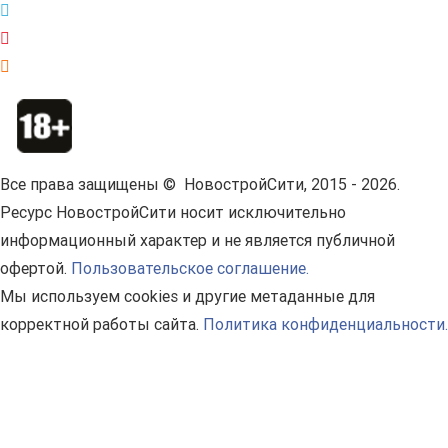
Все права защищены © НовостройСити, 2015 - 2026.
Ресурс НовостройСити носит исключительно
информационный характер и не является публичной
офертой.
Пользовательское соглашение.
Мы используем cookies и другие метаданные для
корректной работы сайта.
Политика конфиденциальности.