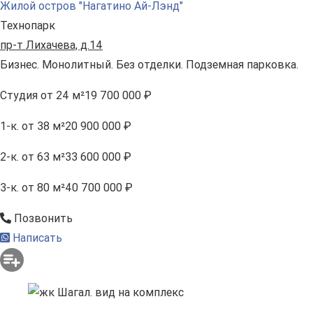
Жилой остров "Нагатино Ай-Лэнд"
Технопарк
пр-т Лихачева, д.14
Бизнес. Монолитный. Без отделки. Подземная парковка.
Студия
от 24 м²
19 700 000 ₽
1-к.
от 38 м²
20 900 000 ₽
2-к.
от 63 м²
33 600 000 ₽
3-к.
от 80 м²
40 700 000 ₽
Позвонить
Написать