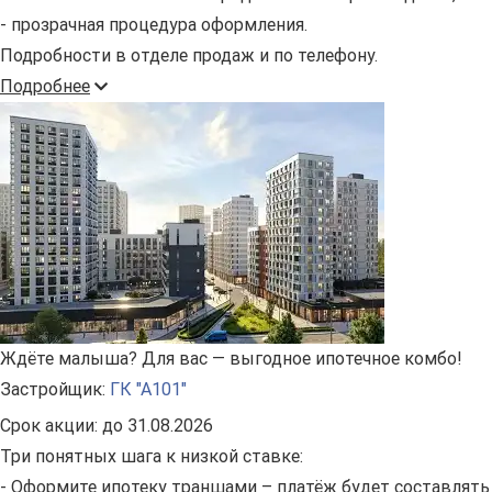
- прозрачная процедура оформления.
Подробности в отделе продаж и по телефону.
Подробнее
Ждёте малыша? Для вас — выгодное ипотечное комбо!
Застройщик:
ГК "А101"
Срок акции:
до 31.08.2026
Три понятных шага к низкой ставке:
- Оформите ипотеку траншами – платёж будет составлять