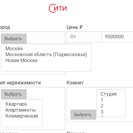
ород
Цена, ₽
Выбрать
ип недвижимости
Комнат
Выбрать
Выбрать