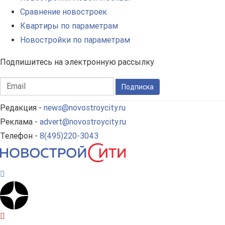
Сравнение новостроек
Квартиры по параметрам
Новостройки по параметрам
Подпишитесь на электронную рассылку
Подписка
Редакция -
news@novostroycity.ru
Реклама -
advert@novostroycity.ru
Телефон -
8(495)220-3043