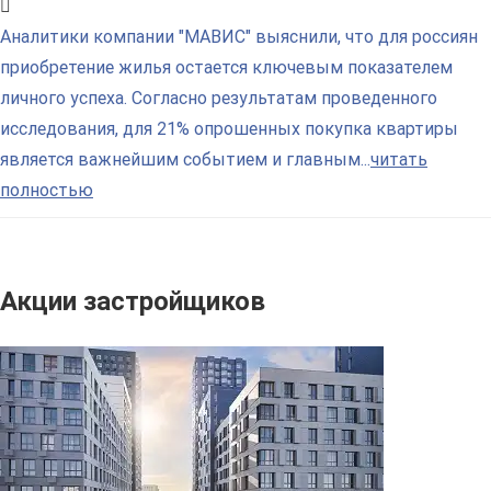
Аналитики компании "МАВИС" выяснили, что для россиян
приобретение жилья остается ключевым показателем
личного успеха. Согласно результатам проведенного
исследования, для 21% опрошенных покупка квартиры
является важнейшим событием и главным...
читать
полностью
Акции застройщиков