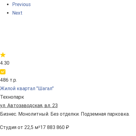
Previous
Next
4.30
486 т.р.
Жилой квартал "Шагал"
Технопарк
ул. Автозаводская, вл. 23
Бизнес. Монолитный. Без отделки. Подземная парковка.
Студия
от 22,5 м²
17 883 860 ₽