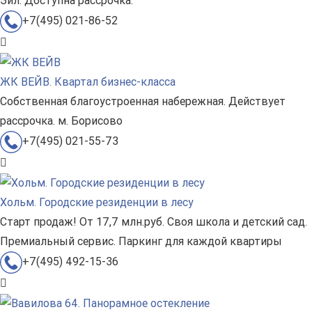
Зил. Доступна рассрочка.
+7(495) 021-86-52
ЖК ВЕЙВ. Квартал бизнес-класса
Собственная благоустроенная набережная. Действует
рассрочка. м. Борисово
+7(495) 021-55-73
Хольм. Городские резиденции в лесу
Старт продаж! От 17,7 млн.руб. Своя школа и детский сад.
Премиальный сервис. Паркинг для каждой квартиры
+7(495) 492-15-36