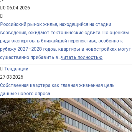
0
06.04.2026
Российский рынок жилья, находящийся на стадии
возведения, ожидают тектонические сдвиги. По оценкам
ряда экспертов, в ближайшей перспективе, особенно к
рубежу 2027–2028 годов, квартиры в новостройках могут
существенно прибавить в...
читать полностью
Тенденции
27.03.2026
Собственная квартира как главная жизненная цель:
данные нового опроса