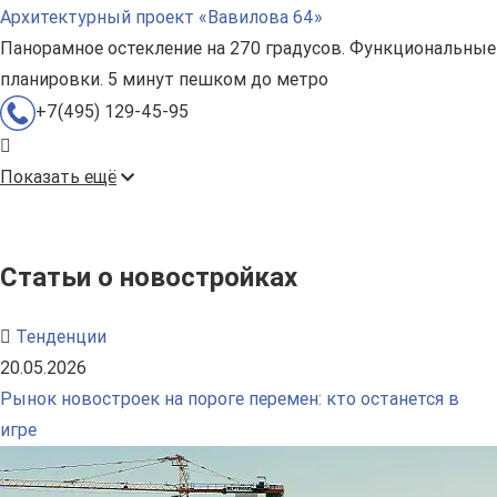
Архитектурный проект «Вавилова 64»
Панорамное остекление на 270 градусов. Функциональные
планировки. 5 минут пешком до метро
+7(495) 129-45-95
Показать ещё
Статьи о новостройках
Тенденции
20.05.2026
Рынок новостроек на пороге перемен: кто останется в
игре