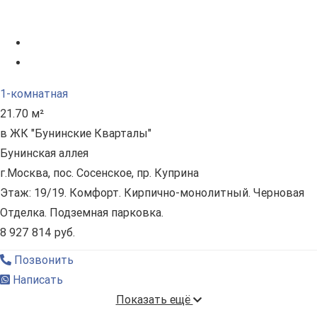
1-комнатная
21.70 м²
в ЖК "Бунинские Кварталы"
Бунинская аллея
г.Москва, пос. Сосенское, пр. Куприна
Этаж: 19/19. Комфорт. Кирпично-монолитный. Черновая
Отделка. Подземная парковка.
8 927 814 руб.
Позвонить
Написать
Показать ещё