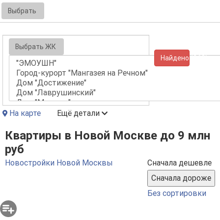
Выбрать
Выбрать ЖК
Найдено (260)
На карте
Ещё детали
Квартиры в Новой Москве до 9 млн
руб
Новостройки Новой Москвы
Сначала дешевле
Без сортировки