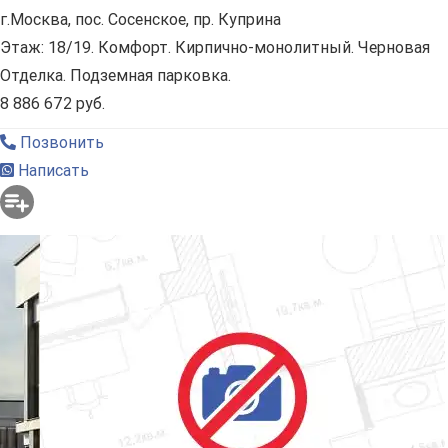
г.Москва, пос. Сосенское, пр. Куприна
Этаж: 18/19. Комфорт. Кирпично-монолитный. Черновая
Отделка. Подземная парковка.
8 886 672 руб.
Позвонить
Написать