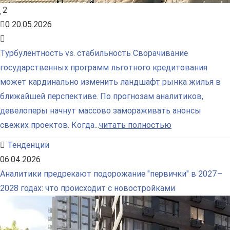
2
0
20.05.2026
Турбулентность vs. стабильность Сворачивание
государственных программ льготного кредитования
может кардинально изменить ландшафт рынка жилья в
ближайшей перспективе. По прогнозам аналитиков,
девелоперы начнут массово замораживать анонсы
свежих проектов. Когда...
читать полностью
Тенденции
06.04.2026
Аналитики предрекают подорожание "первички" в 2027–
2028 годах: что происходит с новостройками