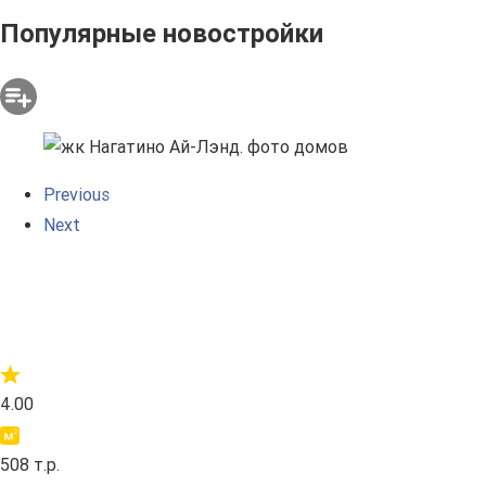
Популярные новостройки
Previous
Next
4.00
508 т.р.