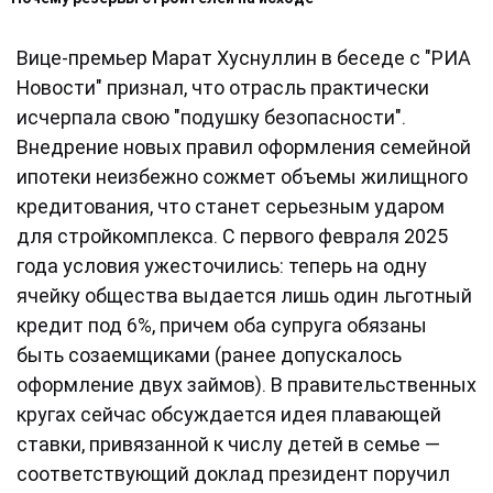
Вице-премьер Марат Хуснуллин в беседе с "РИА
Новости" признал, что отрасль практически
исчерпала свою "подушку безопасности".
Внедрение новых правил оформления семейной
ипотеки неизбежно сожмет объемы жилищного
кредитования, что станет серьезным ударом
для стройкомплекса. С первого февраля 2025
года условия ужесточились: теперь на одну
ячейку общества выдается лишь один льготный
кредит под 6%, причем оба супруга обязаны
быть созаемщиками (ранее допускалось
оформление двух займов). В правительственных
кругах сейчас обсуждается идея плавающей
ставки, привязанной к числу детей в семье —
соответствующий доклад президент поручил