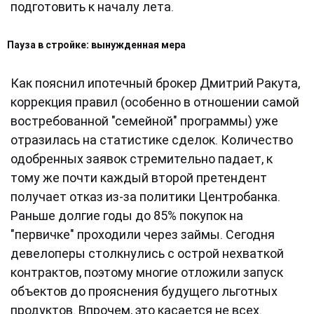
подготовить к началу лета.
Пауза в стройке: вынужденная мера
Как пояснил ипотечный брокер Дмитрий Ракута,
коррекция правил (особенно в отношении самой
востребованной "семейной" программы) уже
отразилась на статистике сделок. Количество
одобренных заявок стремительно падает, к
тому же почти каждый второй претендент
получает отказ из-за политики Центробанка.
Раньше долгие годы до 85% покупок на
"первичке" проходили через займы. Сегодня
девелоперы столкнулись с острой нехваткой
контрактов, поэтому многие отложили запуск
объектов до прояснения будущего льготных
продуктов. Впрочем, это касается не всех.