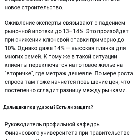
новое строительство.
Оживление эксперты связывают с падением
рыночной ипотеки до 13–14%. Это произойдет
при снижении ключевой ставки примерно до
10%. Однако даже 14% — высокая планка для
многих семей. К тому же в такой ситуации
клиенты переключатся на готовое жилье на
"вторичке", где метраж дешевле. По мере роста
спроса там тоже начнется повышение цен, что
постепенно сгладит разницу между рынками.
Дольщики под ударом? Есть ли защита?
Руководитель профильной кафедры
Финансового университета при правительстве