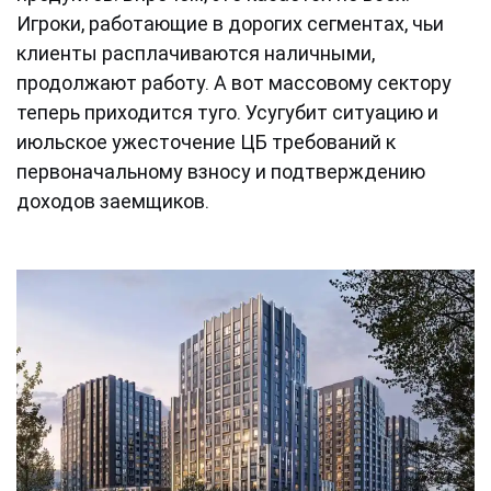
Игроки, работающие в дорогих сегментах, чьи
клиенты расплачиваются наличными,
продолжают работу. А вот массовому сектору
теперь приходится туго. Усугубит ситуацию и
июльское ужесточение ЦБ требований к
первоначальному взносу и подтверждению
доходов заемщиков.