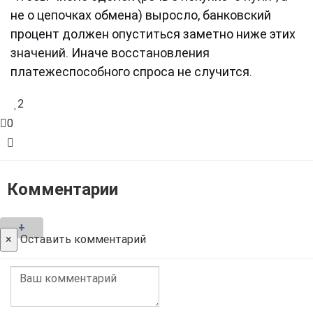
не о цепочках обмена) выросло, банковский
процент должен опуститься заметно ниже этих
значений. Иначе восстановления
платежеспособного спроса не случится.
2
0
Комментарии
+
×
Оставить комментарий