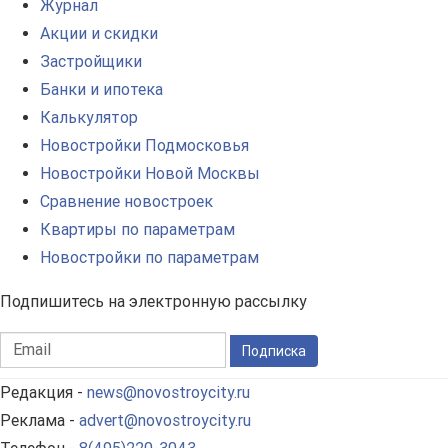
Журнал
Акции и скидки
Застройщики
Банки и ипотека
Калькулятор
Новостройки Подмосковья
Новостройки Новой Москвы
Сравнение новостроек
Квартиры по параметрам
Новостройки по параметрам
Подпишитесь на электронную рассылку
Подписка
Редакция -
news@novostroycity.ru
Реклама -
advert@novostroycity.ru