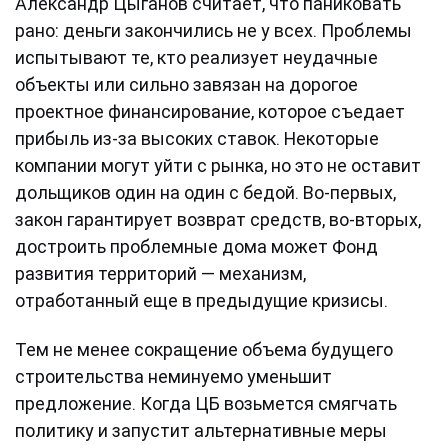
Александр Цыганов считает, что паниковать
рано: деньги закончились не у всех. Проблемы
испытывают те, кто реализует неудачные
объекты или сильно завязан на дорогое
проектное финансирование, которое съедает
прибыль из-за высоких ставок. Некоторые
компании могут уйти с рынка, но это не оставит
дольщиков один на один с бедой. Во-первых,
закон гарантирует возврат средств, во-вторых,
достроить проблемные дома может Фонд
развития территорий — механизм,
отработанный еще в предыдущие кризисы.
Тем не менее сокращение объема будущего
строительства неминуемо уменьшит
предложение. Когда ЦБ возьмется смягчать
политику и запустит альтернативные меры