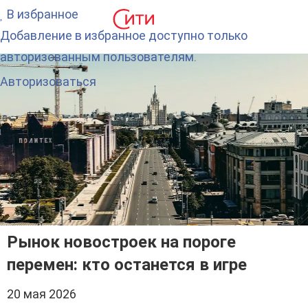
В избранное
Добавление в избранное доступно только
авторизованным пользователям.
Авторизоваться
Рынок новостроек на пороге
перемен: кто останется в игре
20 мая 2026