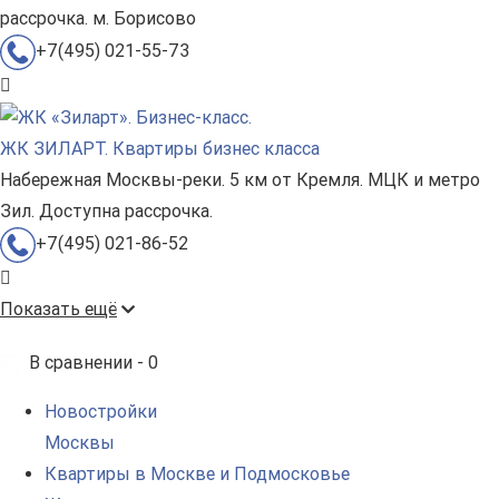
рассрочка. м. Борисово
+7(495) 021-55-73
ЖК ЗИЛАРТ. Квартиры бизнес класса
Набережная Москвы-реки. 5 км от Кремля. МЦК и метро
Зил. Доступна рассрочка.
+7(495) 021-86-52
Показать ещё
В сравнении -
0
Новостройки
Москвы
Квартиры в Москве и Подмосковье