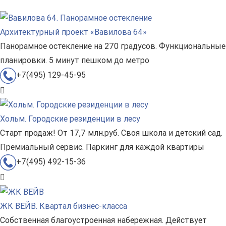
Архитектурный проект «Вавилова 64»
Панорамное остекление на 270 градусов. Функциональные
планировки. 5 минут пешком до метро
+7(495) 129-45-95
Хольм. Городские резиденции в лесу
Старт продаж! От 17,7 млн.руб. Своя школа и детский сад.
Премиальный сервис. Паркинг для каждой квартиры
+7(495) 492-15-36
ЖК ВЕЙВ. Квартал бизнес-класса
Собственная благоустроенная набережная. Действует