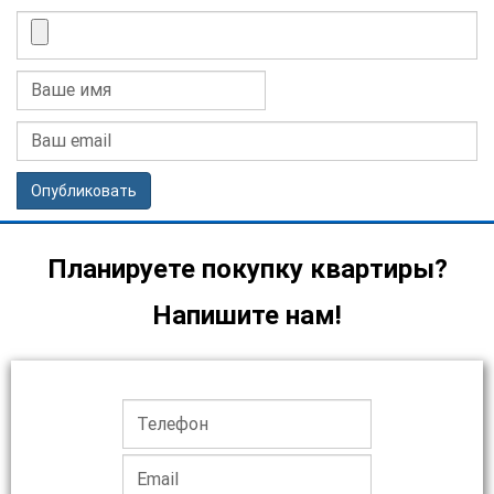
Опубликовать
Планируете покупку квартиры?
Напишите нам!