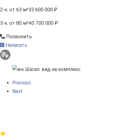
2-к.
от 63 м²
33 600 000 ₽
3-к.
от 80 м²
40 700 000 ₽
Позвонить
Написать
Previous
Next