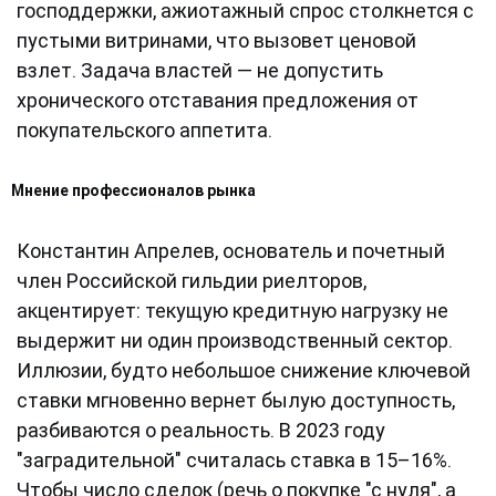
господдержки, ажиотажный спрос столкнется с
пустыми витринами, что вызовет ценовой
взлет. Задача властей — не допустить
хронического отставания предложения от
покупательского аппетита.
Мнение профессионалов рынка
Константин Апрелев, основатель и почетный
член Российской гильдии риелторов,
акцентирует: текущую кредитную нагрузку не
выдержит ни один производственный сектор.
Иллюзии, будто небольшое снижение ключевой
ставки мгновенно вернет былую доступность,
разбиваются о реальность. В 2023 году
"заградительной" считалась ставка в 15–16%.
Чтобы число сделок (речь о покупке "с нуля", а