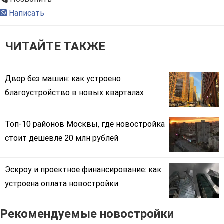
Написать
ЧИТАЙТЕ ТАКЖЕ
Двор без машин: как устроено
благоустройство в новых кварталах
Топ-10 районов Москвы, где новостройка
стоит дешевле 20 млн рублей
Эскроу и проектное финансирование: как
устроена оплата новостройки
Рекомендуемые новостройки