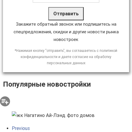
Отправить
Закажите обратный звонок или подпишитесь на
спецпредложения, скидки и другие новости рынка
новостроек
*Нажимая кнопку "отправить", вы соглашаетесь с политикой
конфиденциальности и даете согласие на обработку
персональных данных
Популярные новостройки
Previous