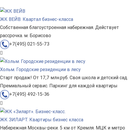
ЖК ВЕЙВ. Квартал бизнес-класса
Собственная благоустроенная набережная. Действует
рассрочка. м. Борисово
+7(495) 021-55-73
Хольм. Городские резиденции в лесу
Старт продаж! От 17,7 млн.руб. Своя школа и детский сад.
Премиальный сервис. Паркинг для каждой квартиры
+7(495) 492-15-36
ЖК ЗИЛАРТ. Квартиры бизнес класса
Набережная Москвы-реки. 5 км от Кремля. МЦК и метро