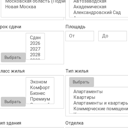
рок сдачи
Площадь
Выбрать
ласс жилья
Тип жилья
Выбрать
Выбрать
ип здания
Отделка