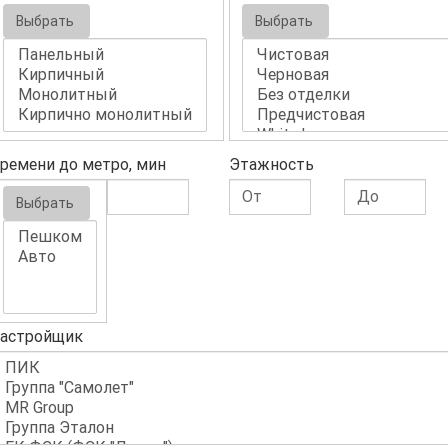
Выбрать
Выбрать
ремени до метро, мин
Этажность
Выбрать
астройщик