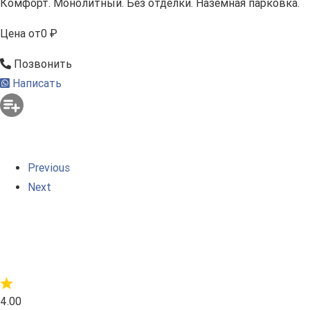
Комфорт. Монолитный. Без отделки. Наземная парковка.
Цена
от
0 ₽
Позвонить
Написать
Previous
Next
4.00