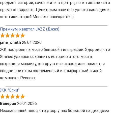
предмет истории, хочет жить в центре, но в тишине - это
прям топ вариант. Ценителям архитектурного наследия и
эстетики старой Москвы посещается )
Премиум-квартал JAZZ (Джаз)
jane_smith
28.01.2026
ЖК построен на месте бывшей типографии. Здорово, что
Sminex удалось сохранить историю этого места,
сохранили мозаику, которую все старожилы помнят, и
создав при этом современный и комфортный жилой
комплекс. Респект.
ЖК "Огни"
Валерия
26.01.2026
Несомненный плюс, что двор у нас большой на два дома