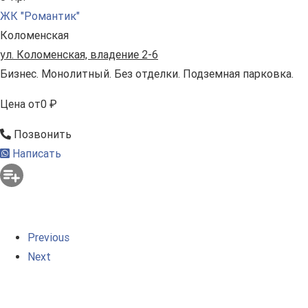
ЖК "Романтик"
Коломенская
ул. Коломенская, владение 2-6
Бизнес. Монолитный. Без отделки. Подземная парковка.
Цена
от
0 ₽
Позвонить
Написать
Previous
Next