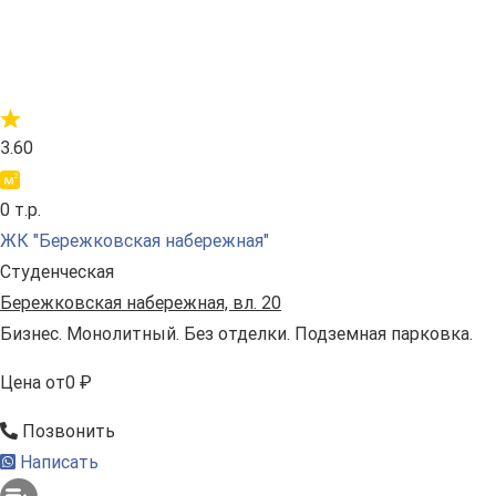
3.60
0 т.р.
ЖК "Бережковская набережная"
Студенческая
Бережковская набережная, вл. 20
Бизнес. Монолитный. Без отделки. Подземная парковка.
Цена
от
0 ₽
Позвонить
Написать