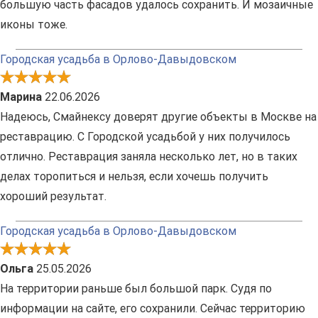
большую часть фасадов удалось сохранить. И мозаичные
иконы тоже.
Городская усадьба в Орлово-Давыдовском
Марина
22.06.2026
Надеюсь, Смайнексу доверят другие объекты в Москве на
реставрацию. С Городской усадьбой у них получилось
отлично. Реставрация заняла несколько лет, но в таких
делах торопиться и нельзя, если хочешь получить
хороший результат.
Городская усадьба в Орлово-Давыдовском
Ольга
25.05.2026
На территории раньше был большой парк. Судя по
информации на сайте, его сохранили. Сейчас территорию