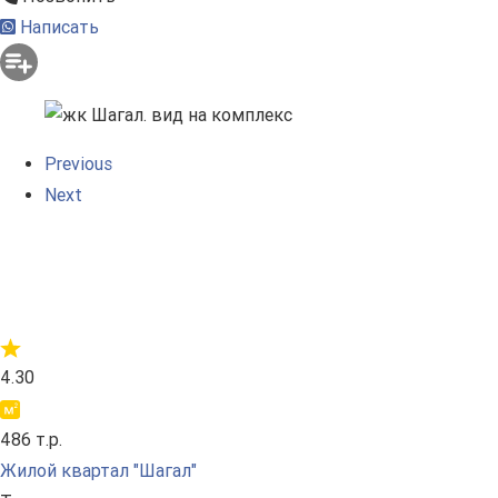
Написать
Previous
Next
4.30
486 т.р.
Жилой квартал "Шагал"