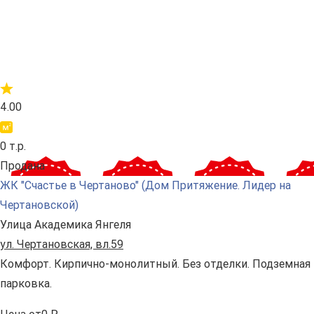
4.00
0 т.р.
Продана
ЖК "Счастье в Чертаново" (Дом Притяжение. Лидер на
Чертановской)
Улица Академика Янгеля
ул. Чертановская, вл.59
Комфорт. Кирпично-монолитный. Без отделки. Подземная
парковка.