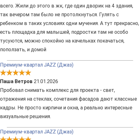
всего. Жили до этого в жк, где один дворик на 4 здания,
так вечером там было не протолкнуться. Гулять с
ребенком в таких условиях одни мучения. А тут прекрасно,
есть площадка для малышей, подростки там не особо
тусуются, можно спокойно на качельках покачаться,
поползать, и домой
Премиум-квартал JAZZ (Джаз)
Паша Ветров
21.01.2026
Пробовал снимать комплекс для проекта - свет,
отражения на стеклах, сочетания фасадов дают классные
кадры. Не просто кирпичи и окна, а реально интересные
визуальные решения.
Премиум-квартал JAZZ (Джаз)