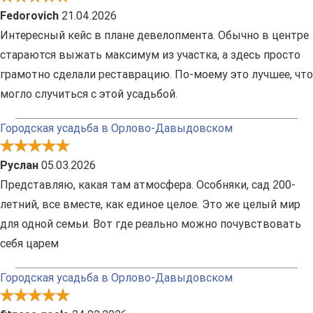
Fedorovich
21.04.2026
Интересный кейс в плане девелопмента. Обычно в центре
стараются выжать максимум из участка, а здесь просто
грамотно сделали реставрацию. По-моему это лучшее, что
могло случиться с этой усадьбой.
Городская усадьба в Орлово-Давыдовском
Руслан
05.03.2026
Представляю, какая там атмосфера. Особняки, сад 200-
летний, все вместе, как единое целое. Это же целый мир
для одной семьи. Вот где реально можно почувствовать
себя царем
Городская усадьба в Орлово-Давыдовском