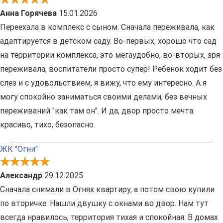
Анна Горячева
15.01.2026
Переехала в комплекс с сыном. Сначала переживала, как
адаптируется в детском саду. Во-первых, хорошо что сад
на территории комплекса, это мегаудобно, во-вторых, зря
переживала, воспитатели просто супер! Ребенок ходит без
слез и с удовольствием, я вижу, что ему интересно. А я
могу спокойно заниматься своими делами, без вечных
переживаний "как там он". И да, двор просто мечта:
красиво, тихо, безопасно.
ЖК "Огни"
Александр
29.12.2025
Сначала снимали в Огнях квартиру, а потом свою купили
по вторичке. Нашли двушку с окнами во двор. Нам тут
всегда нравилось, территория тихая и спокойная. В домах