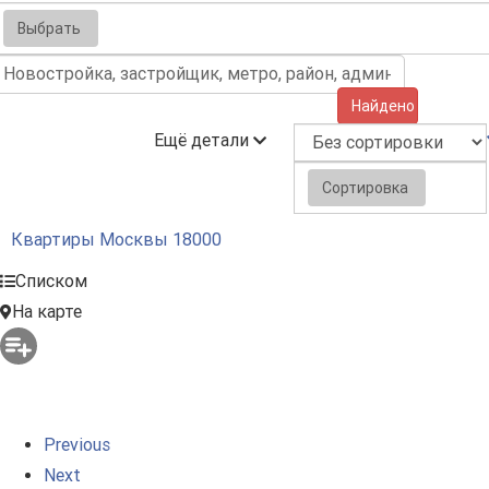
Выбрать
Найдено (1652)
Ещё детали
Сортировка
Квартиры Москвы
18000
Списком
На карте
Previous
Next