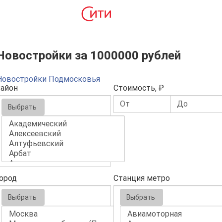
Новостройки за 1000000 рублей
Новостройки Подмосковья
айон
Стоимость, ₽
Выбрать
ород
Станция метро
Выбрать
Выбрать