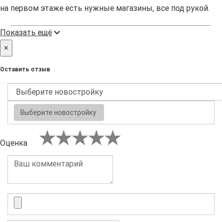
на первом этаже есть нужные магазины, все под рукой.
Показать ещё
×
Оставить отзыв
Выберите новостройку
Оценка