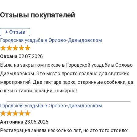
Отзывы покупателей
+ Отзыв
Городская усадьба в Орлово-Давыдовском
Оксана
02.07.2026
Была на закрытом показе в Городской усадьбе в Орлово-
Давыдовском. Это место просто создано для светских
мероприятий. Два гектара парка, старинные особняки, да
еще и в такой локации...шикарно!
Городская усадьба в Орлово-Давыдовском
Антонина
23.06.2026
Реставрация заняла несколько лет, но это того стоило: