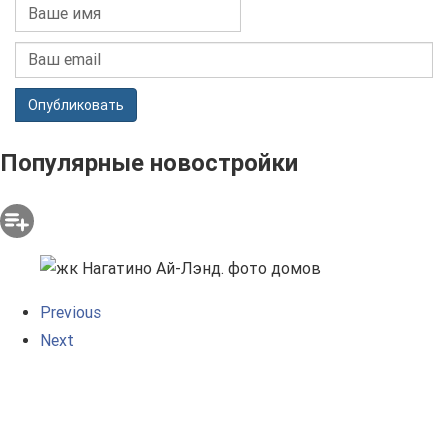
Опубликовать
Популярные новостройки
Previous
Next