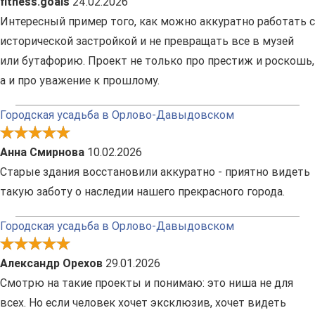
fitness.goals
24.02.2026
Интересный пример того, как можно аккуратно работать с
исторической застройкой и не превращать все в музей
или бутафорию. Проект не только про престиж и роскошь,
а и про уважение к прошлому.
Городская усадьба в Орлово-Давыдовском
Анна Смирнова
10.02.2026
Старые здания восстановили аккуратно - приятно видеть
такую заботу о наследии нашего прекрасного города.
Городская усадьба в Орлово-Давыдовском
Александр Орехов
29.01.2026
Смотрю на такие проекты и понимаю: это ниша не для
всех. Но если человек хочет эксклюзив, хочет видеть