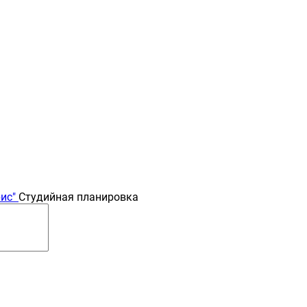
ис"
Студийная планировка