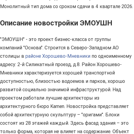
Монолитный тип дома со сроком сдачи в 4 квартале 2026.
Описание новостройки ЭМОУШН
"ЭМОУШН" - это проект бизнес-класса от группы
компаний "Основа". Строится в Северо-Западном АО
столицы в
районе Хорошево-Мневники
по одноименному
адресу: 2-й Силикатный проезд, д.8. Район Хорошево-
Мневники характеризуется хорошей транспортной
доступностью, близостью водоемов и парков, хорошо
развитой социально значимой инфраструктурой. Над
проектом работали лучшие архитекторы из
архитектурного бюро Kamen. Новостройка представляет
собой архитектурную скульптуру – "оригами". Блоки
состоят из 28 этажей каждый. Здесь фасад здания – это
только форма, которая не влияет на содержание. Объект