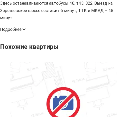
Здесь останавливаются автобусы 48, т43, 322. Выезд на
Хорошевское шоссе составит 6 минут, ТТК и МКАД – 48
минут.
Подробнее
Похожие квартиры