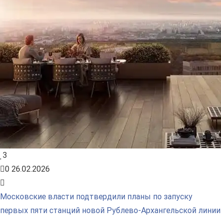
3
0
26.02.2026
Московские власти подтвердили планы по запуску
первых пяти станций новой Рублево-Архангельской линии