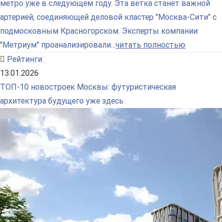
метро уже в следующем году. Эта ветка станет важной
артерией, соединяющей деловой кластер "Москва-Сити" с
подмосковным Красногорском. Эксперты компании
"Метриум" проанализировали...
читать полностью
Рейтинги
13.01.2026
ТОП-10 новостроек Москвы: футуристическая
архитектура будущего уже здесь