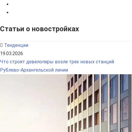
Статьи о новостройках
Тенденции
19.03.2026
Что строят девелоперы возле трех новых станций
Рублево-Архангельской линии