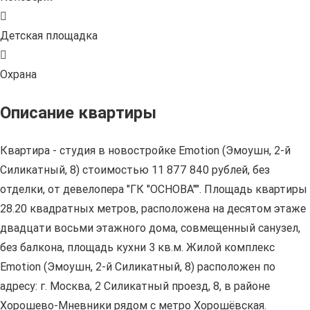
Детская площадка
Охрана
Описание квартиры
Квартира - студия в новостройке Emotion (Эмоушн, 2-й
Силикатный, 8) стоимостью 11 877 840 рублей, без
отделки, от девелопера "ГК "ОСНОВА"". Площадь квартиры
28.20 квадратных метров, расположена на десятом этаже
двадцати восьми этажного дома, совмещенный санузел,
без балкона, площадь кухни 3 кв.м. Жилой комплекс
Emotion (Эмоушн, 2-й Силикатный, 8) расположен по
адресу: г. Москва, 2 Силикатный проезд, 8, в районе
Хорошево-Мневники рядом с метро Хорошёвская.