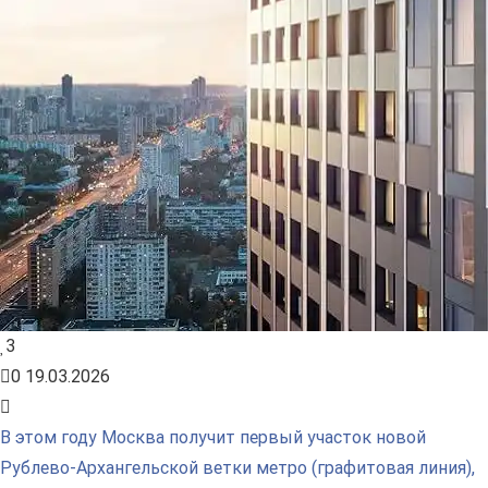
3
0
19.03.2026
В этом году Москва получит первый участок новой
Рублево-Архангельской ветки метро (графитовая линия),