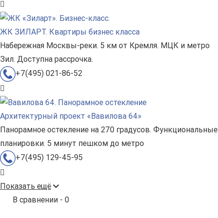
ЖК ЗИЛАРТ. Квартиры бизнес класса
Набережная Москвы-реки. 5 км от Кремля. МЦК и метро
Зил. Доступна рассрочка.
+7(495) 021-86-52
Архитектурный проект «Вавилова 64»
Панорамное остекление на 270 градусов. Функциональные
планировки. 5 минут пешком до метро
+7(495) 129-45-95
Показать ещё
В сравнении -
0