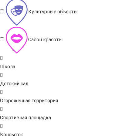
Культурные объекты
Салон красоты
Школа
Детский сад
Огороженная территория
Спортивная площадка
Консьерж