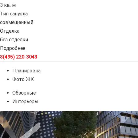
3 кв. м
Тип санузла
совмещенный
Отделка
без отделки
Подробнее
8(495) 220-3043
Планировка
Фото ЖК
Обзорные
Интерьеры