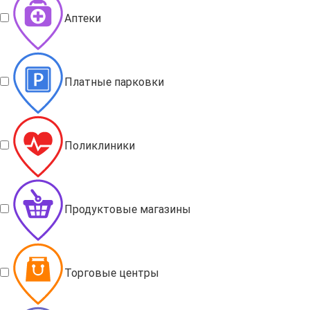
Аптеки
Платные парковки
Поликлиники
Продуктовые магазины
Торговые центры