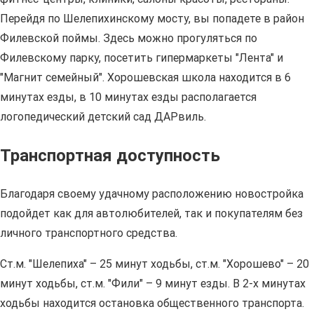
Перейдя по Шелепихинскому мосту, вы попадете в район
Филевской поймы. Здесь можно прогуляться по
Филевскому парку, посетить гипермаркеты "Лента" и
"Магнит семейный". Хорошевская школа находится в 6
минутах езды, в 10 минутах езды располагается
логопедический детский сад ДАРвиль.
Транспортная доступность
Благодаря своему удачному расположению новостройка
подойдет как для автолюбителей, так и покупателям без
личного транспортного средства.
Ст.м. "Шелепиха" – 25 минут ходьбы, ст.м. "Хорошево" – 20
минут ходьбы, ст.м. "Фили" – 9 минут езды. В 2-х минутах
ходьбы находится остановка общественного транспорта.