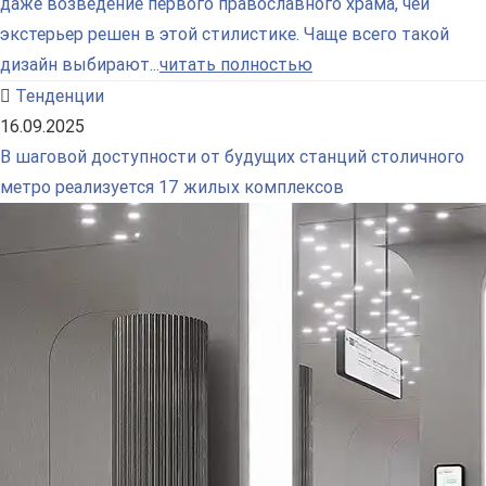
даже возведение первого православного храма, чей
экстерьер решен в этой стилистике. Чаще всего такой
дизайн выбирают...
читать полностью
Тенденции
16.09.2025
В шаговой доступности от будущих станций столичного
метро реализуется 17 жилых комплексов