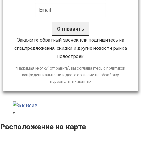
Отправить
Закажите обратный звонок или подпишитесь на
спецпредложения, скидки и другие новости рынка
новостроек
*Нажимая кнопку "отправить", вы соглашаетесь с политикой
конфиденциальности и даете согласие на обработку
персональных данных
Расположение на карте