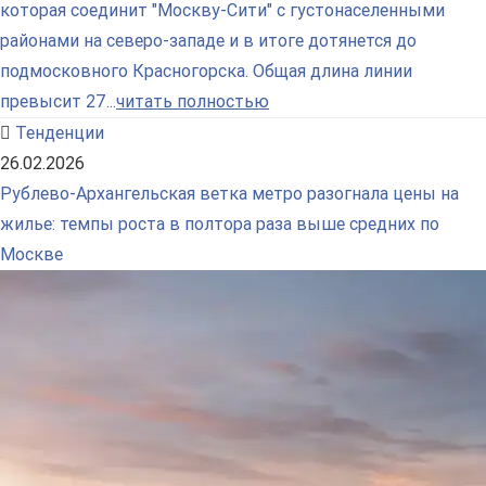
которая соединит "Москву-Сити" с густонаселенными
районами на северо-западе и в итоге дотянется до
подмосковного Красногорска. Общая длина линии
превысит 27...
читать полностью
Тенденции
26.02.2026
Рублево-Архангельская ветка метро разогнала цены на
жилье: темпы роста в полтора раза выше средних по
Москве