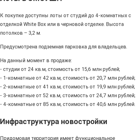
К покупке доступны лоты от студий до 4-комнатных с
отделкой White Box или в черновой отделке. Высота
потолков – 3,2 м.
Предусмотрена подземная парковка для владельцев.
На данный момент в продаже:
- студии от 24 кв.м, стоимость от 15,6 млн рублей;
- 1-комнатные от 42 кв.м, стоимость от 20,7 млн рублей;
- 2-комнатные от 41 кв.м, стоимость от 19,9 млн рублей;
- 3-комнатные от 52 кв.м, стоимость от 24,7 млн рублей;
- 4-комнатные от 85 кв.м, стоимость от 40,6 млн рублей.
Инфраструктура новостройки
Придомовая территория имеет функциональное