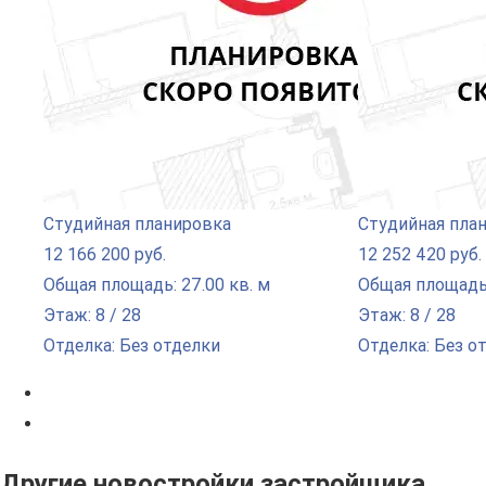
Студийная планировка
Студийная пла
12 166 200 руб.
12 252 420 руб.
Общая площадь: 27.00 кв. м
Общая площадь:
Этаж: 8 / 28
Этаж: 8 / 28
Отделка: Без отделки
Отделка: Без о
Другие новостройки застройщика