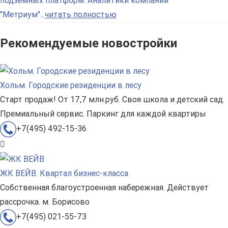
подземных платформ. Аналитики компании
"Метриум"...
читать полностью
Рекомендуемые новостройки
Хольм. Городские резиденции в лесу
Старт продаж! От 17,7 млн.руб. Своя школа и детский сад.
Премиальный сервис. Паркинг для каждой квартиры
+7(495) 492-15-36
ЖК ВЕЙВ. Квартал бизнес-класса
Собственная благоустроенная набережная. Действует
рассрочка. м. Борисово
+7(495) 021-55-73