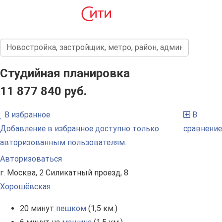
Студийная планировка
11 877 840 руб.
В избранное
В
Добавление в избранное доступно только
сравнение
авторизованным пользователям.
Авторизоваться
г. Москва, 2 Силикатный проезд, 8
Хорошёвская
20 минут
пешком
(1,5 км.)