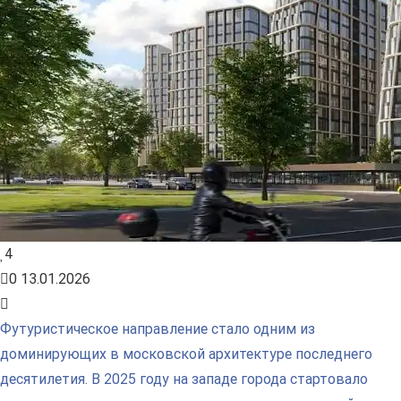
4
0
13.01.2026
Футуристическое направление стало одним из
доминирующих в московской архитектуре последнего
десятилетия. В 2025 году на западе города стартовало