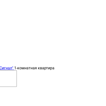
Сигнал"
1-комнатная квартира