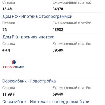
Ставка
Ежемесячный платёж
15,4%
84978
Дом РФ - Ипотека с госпрограммой
Ставка
Ежемесячный платёж
7%
48932
Дом РФ - военная ипотека
Ставка
Ежемесячный платёж
4,4%
39589
Совкомбанк - Новостройка
Ставка
Ежемесячный платёж
11,99%
69449
Совкомбанк - Ипотека с господдержкой для