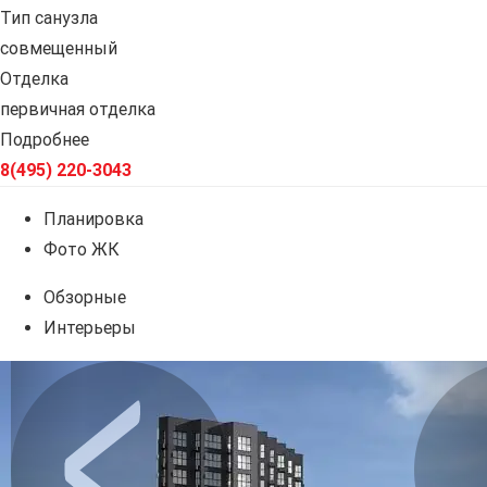
Тип санузла
совмещенный
Отделка
первичная отделка
Подробнее
8(495) 220-3043
Планировка
Фото ЖК
Обзорные
Интерьеры