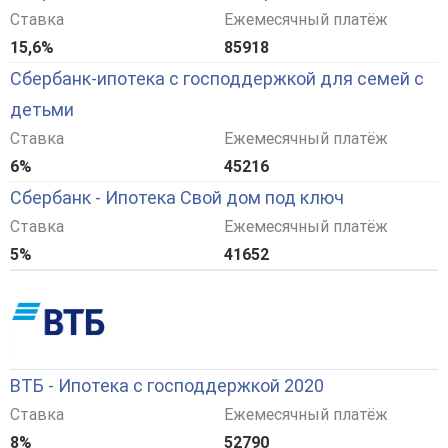
Ставка
Ежемесячный платёж
15,6%
85918
Сбербанк-ипотека с господдержкой для семей с
детьми
Ставка
Ежемесячный платёж
6%
45216
Сбербанк - Ипотека Свой дом под ключ
Ставка
Ежемесячный платёж
5%
41652
ВТБ - Ипотека с господдержкой 2020
Ставка
Ежемесячный платёж
8%
52790