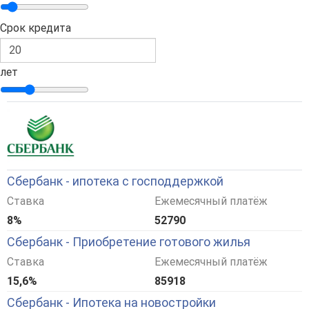
Срок кредита
лет
Сбербанк - ипотека с господдержкой
Ставка
Ежемесячный платёж
8%
52790
Сбербанк - Приобретение готового жилья
Ставка
Ежемесячный платёж
15,6%
85918
Сбербанк - Ипотека на новостройки