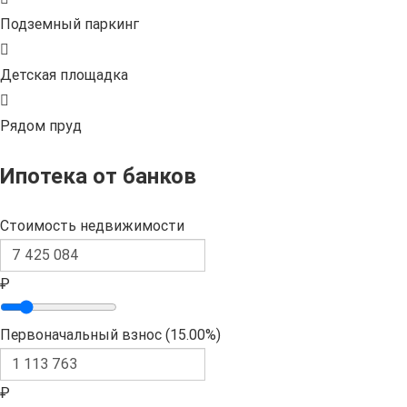
Подземный паркинг
Детская площадка
Рядом пруд
Ипотека от банков
Стоимость недвижимости
₽
Первоначальный взнос (
15.00%
)
₽