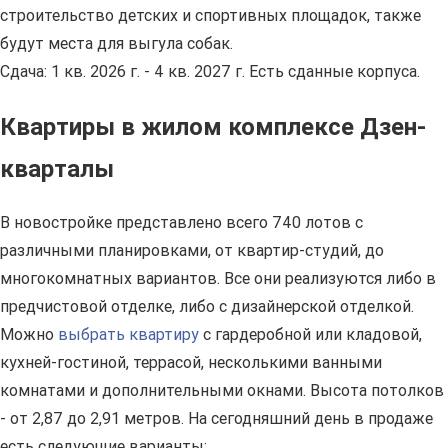
строительство детских и спортивных площадок, также
будут места для выгула собак.
Сдача: 1 кв. 2026 г. - 4 кв. 2027 г. Есть сданные корпуса.
Квартиры в жилом комплексе Дзен-
кварталы
В новостройке представлено всего 740 лотов с
различными планировками, от квартир-студий, до
многокомнатных вариантов. Все они реализуются либо в
предчистовой отделке, либо с дизайнерской отделкой.
Можно
выбрать квартиру
с гардеробной или кладовой,
кухней-гостиной, террасой, несколькими ванными
комнатами и дополнительными окнами. Высота потолков
- от 2,87 до 2,91 метров. На сегодняшний день в продаже
есть следующие варианты: