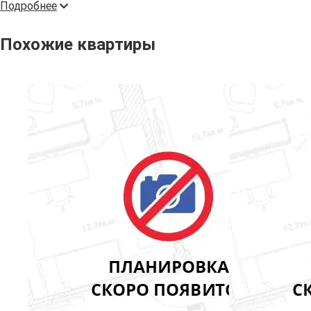
Подробнее
Похожие квартиры