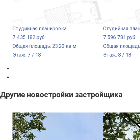
Студийная планировка
Студийная пла
7 435 182 руб.
7 596 781 руб.
Общая площадь: 23.20 кв.м
Общая площадь:
Этаж: 7 / 18
Этаж: 8 / 18
Другие новостройки застройщика