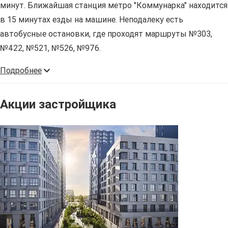
минут. Ближайшая станция метро "Коммунарка" находится
в 15 минутах езды на машине. Неподалеку есть
автобусные остановки, где проходят маршруты №303,
№422, №521, №526, №976.
Подробнее
Акции застройщика