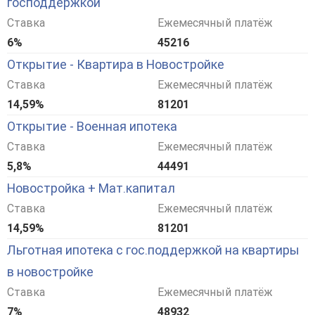
господдержкой
Ставка
Ежемесячный платёж
6%
45216
Открытие - Квартира в Новостройке
Ставка
Ежемесячный платёж
14,59%
81201
Открытие - Военная ипотека
Ставка
Ежемесячный платёж
5,8%
44491
Новостройка + Мат.капитал
Ставка
Ежемесячный платёж
14,59%
81201
Льготная ипотека с гос.поддержкой на квартиры
в новостройке
Ставка
Ежемесячный платёж
7%
48932