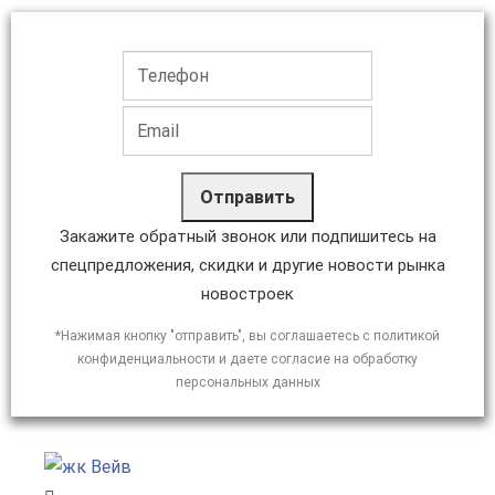
Отправить
Закажите обратный звонок или подпишитесь на
спецпредложения, скидки и другие новости рынка
новостроек
*Нажимая кнопку "отправить", вы соглашаетесь с политикой
конфиденциальности и даете согласие на обработку
персональных данных