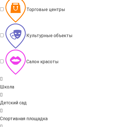
Торговые центры
Культурные объекты
Салон красоты
Школа
Детский сад
Спортивная площадка