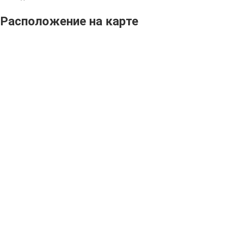
Расположение на карте