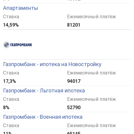
Апартаменты
Ставка
Ежемесячный платёж
14,59%
81201
Газпромбанк - ипотека на Новостройку
Ставка
Ежемесячный платёж
17,3%
94017
Газпромбанк - Льготная ипотека
Ставка
Ежемесячный платёж
8%
52790
Газпромбанк - Военная ипотека
Ставка
Ежемесячный платёж
11%
65145