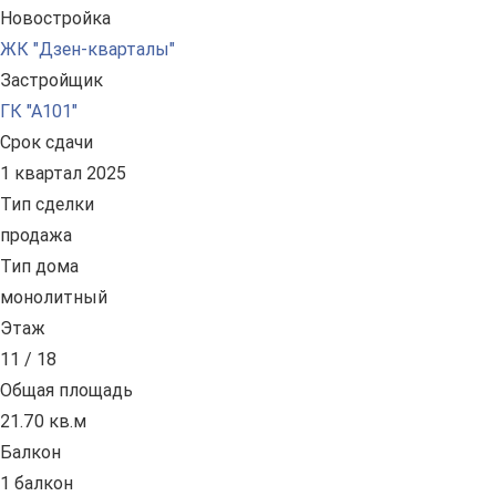
Новостройка
ЖК "Дзен-кварталы"
Застройщик
ГК "А101"
Срок сдачи
1 квартал 2025
Тип сделки
продажа
Тип дома
монолитный
Этаж
11 / 18
Общая площадь
21.70 кв.м
Балкон
1 балкон