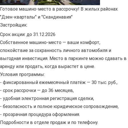
Готовое машино-место в рассрочку! В жилых районах
"Дзен-кварталы" и "Скандинавия"
Застройщик:
Срок акции:
до 31.12.2026
Собственное машино-место — ваши комфорт,
спокойствие за сохранность личного автомобиля и
выгодная инвестиция. Место в паркинге можно сдавать в
аренду или продать, когда вырастет в цене.
Условия программы:
- фиксированный ежемесячный платёж — 30 тыс. руб.,
- срок рассрочки — до 36 месяцев,
- удобная электронная регистрация сделки,
- безопасность и полное юридическое сопровождение,
- прозрачная процедура оформления.
Подробности в отделе продаж и по телефону.