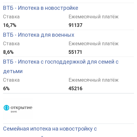
ВТБ - Ипотека в новостройке
Ставка
Ежемесячный платёж
16,7%
91137
ВТБ - Ипотека для военных
Ставка
Ежемесячный платёж
8,6%
55171
ВТБ - Ипотека с господдержкой для семей с
детьми
Ставка
Ежемесячный платёж
6%
45216
Семейная ипотека на новостройку с