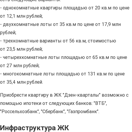
- однокомнатные квартиры площадью от 20 кв.м по цене
от 12,1 млн рублей;
- двухкомнатные лоты от 35 кв.м по цене от 17,9 млн
рублей;
- трехкомнатные варианты от 56 кв.м, стоимостью
от 23,5 млн рублей;
- четырехкомнатные лоты площадью от 65 кв.м по цене
от 27 млн рублей;
- многокомнатные лоты площадью от 131 кв.м по цене
от 35,4 млн рублей.
Приобрести квартиру в ЖК "Дзен-кварталы" возможно с
помощью ипотеки от следующих банков: "ВТБ",
"Россельхозбанк", "Сбербанк", "Газпромбанк".
Инфраструктура ЖК