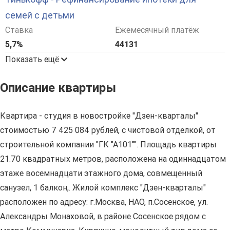
семей с детьми
Ставка
Ежемесячный платёж
5,7%
44131
Показать ещё
Описание квартиры
Квартира - студия в новостройке "Дзен-кварталы"
стоимостью 7 425 084 рублей, с чистовой отделкой, от
строительной компании "ГК "А101"". Площадь квартиры
21.70 квадратных метров, расположена на одиннадцатом
этаже восемнадцати этажного дома, совмещенный
санузел, 1 балкон,. Жилой комплекс "Дзен-кварталы"
расположен по адресу: г.Москва, НАО, п.Сосенское, ул.
Александры Монаховой, в районе Сосенское рядом с