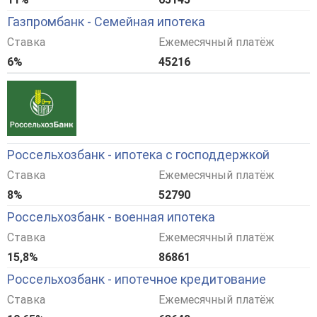
Газпромбанк - Семейная ипотека
Ставка
Ежемесячный платёж
6%
45216
Россельхозбанк - ипотека с господдержкой
Ставка
Ежемесячный платёж
8%
52790
Россельхозбанк - военная ипотека
Ставка
Ежемесячный платёж
15,8%
86861
Россельхозбанк - ипотечное кредитование
Ставка
Ежемесячный платёж