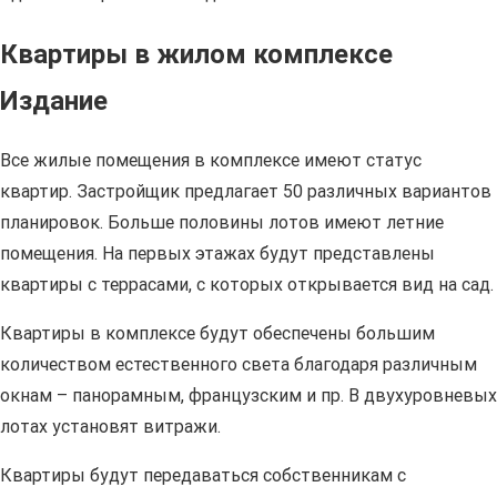
Квартиры в жилом комплексе
Издание
Все жилые помещения в комплексе имеют статус
квартир. Застройщик предлагает 50 различных вариантов
планировок. Больше половины лотов имеют летние
помещения. На первых этажах будут представлены
квартиры с террасами, с которых открывается вид на сад.
Квартиры в комплексе будут обеспечены большим
количеством естественного света благодаря различным
окнам – панорамным, французским и пр. В двухуровневых
лотах установят витражи.
Квартиры будут передаваться собственникам с