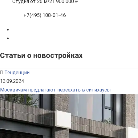
Студия
от 26 м²
21 900 000 ₽
+7(495) 108-01-46
Статьи о новостройках
Тенденции
13.09.2024
Москвичам предлагают переехать в ситихаусы