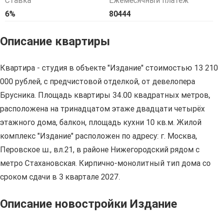
Ставка
Ежемесячный платёж
6%
80444
Описание квартиры
Квартира - студия в объекте "Издание" стоимостью 13 210
000 рублей, с предчистовой отделкой, от девелопера
Брусника. Площадь квартиры 34.00 квадратных метров,
расположена на тринадцатом этаже двадцати четырёх
этажного дома, балкон, площадь кухни 10 кв.м. Жилой
комплекс "Издание" расположен по адресу: г. Москва,
Перовское ш., вл.21, в районе Нижегородский рядом с
метро Стахановская. Кирпично-монолитный тип дома со
сроком сдачи в 3 квартале 2027.
Описание новостройки Издание