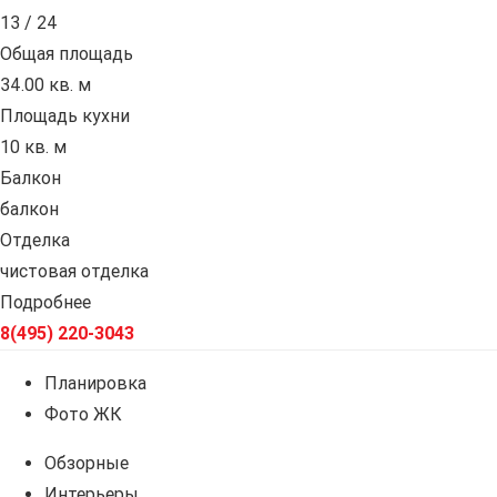
13 / 24
Общая площадь
34.00 кв. м
Площадь кухни
10 кв. м
Балкон
балкон
Отделка
чистовая отделка
Подробнее
8(495) 220-3043
Планировка
Фото ЖК
Обзорные
Интерьеры