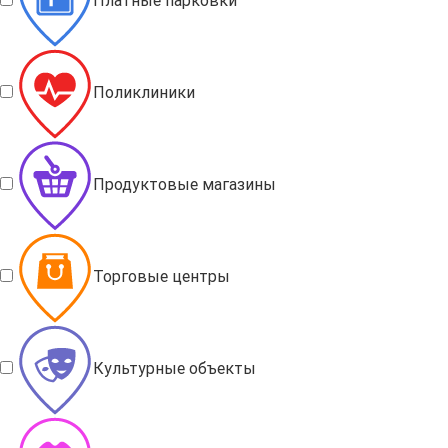
Платные парковки
Поликлиники
Продуктовые магазины
Торговые центры
Культурные объекты