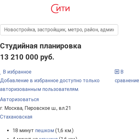
Студийная планировка
13 210 000 руб.
В избранное
В
Добавление в избранное доступно только
сравнение
авторизованным пользователям.
Авторизоваться
г. Москва, Перовское ш., вл.21
Стахановская
18 минут
пешком
(1,6 км.)