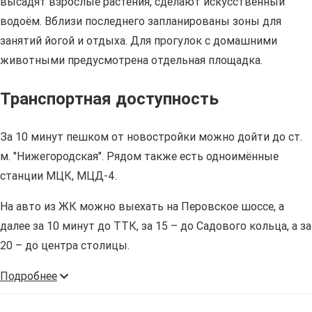
высадят взрослые растения, сделают искусственный
водоём. Вблизи последнего запланированы зоны для
занятий йогой и отдыха. Для прогулок с домашними
животными предусмотрена отдельная площадка.
Транспортная доступность
За 10 минут пешком от новостройки можно дойти до ст.
м. "Нижегородская". Рядом также есть одноимённые
станции МЦК, МЦД-4.
На авто из ЖК можно выехать на Перовское шоссе, а
далее за 10 минут до ТТК, за 15 – до Садового кольца, а за
20 – до центра столицы.
Подробнее