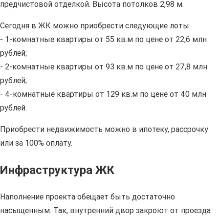
предчистовой отделкой. Высота потолков 2,98 м.
Сегодня в ЖК можно приобрести следующие лоты:
- 1-комнатные квартиры от 55 кв.м по цене от 22,6 млн
рублей;
- 2-комнатные квартиры от 93 кв.м по цене от 27,8 млн
рублей;
- 4-комнатные квартиры от 129 кв.м по цене от 40 млн
рублей.
Приобрести недвижимость можно в ипотеку, рассрочку
или за 100% оплату.
Инфраструктура ЖК
Наполнение проекта обещает быть достаточно
насыщенным. Так, внутренний двор закроют от проезда