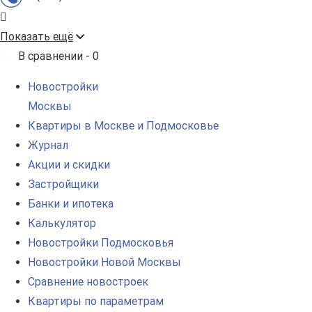
Показать ещё
В сравнении -
0
Новостройки
Москвы
Квартиры в Москве и Подмосковье
Журнал
Акции и скидки
Застройщики
Банки и ипотека
Калькулятор
Новостройки Подмосковья
Новостройки Новой Москвы
Сравнение новостроек
Квартиры по параметрам