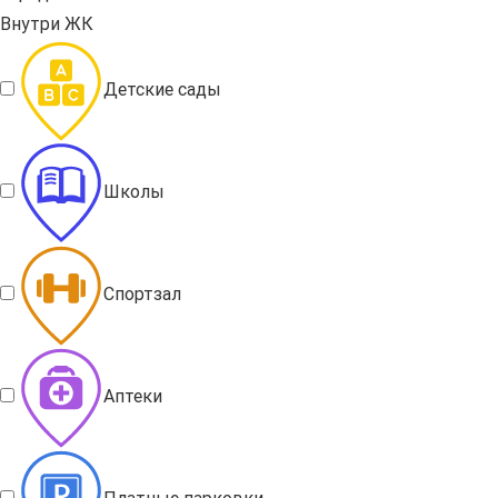
Внутри ЖК
Детские сады
Школы
Спортзал
Аптеки