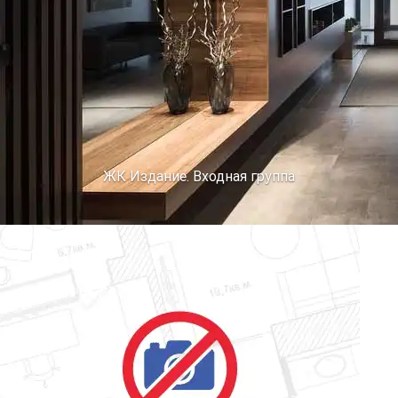
ЖК Издание. Входная группа