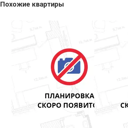
Похожие квартиры