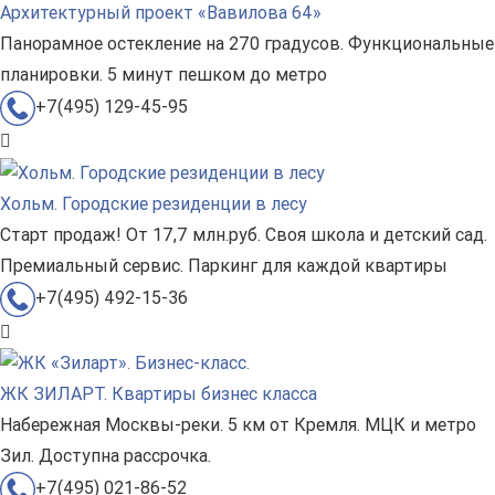
Архитектурный проект «Вавилова 64»
Панорамное остекление на 270 градусов. Функциональные
планировки. 5 минут пешком до метро
+7(495) 129-45-95
Хольм. Городские резиденции в лесу
Старт продаж! От 17,7 млн.руб. Своя школа и детский сад.
Премиальный сервис. Паркинг для каждой квартиры
+7(495) 492-15-36
ЖК ЗИЛАРТ. Квартиры бизнес класса
Набережная Москвы-реки. 5 км от Кремля. МЦК и метро
Зил. Доступна рассрочка.
+7(495) 021-86-52