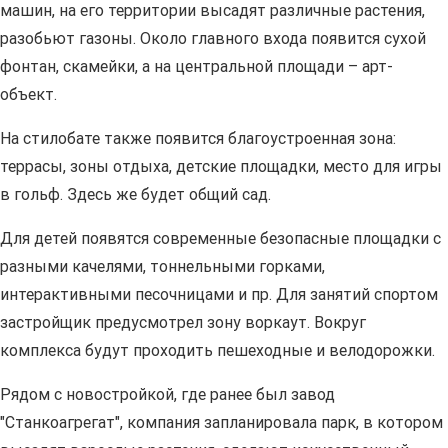
машин, на его территории высадят различные растения,
разобьют газоны. Около главного входа появится сухой
фонтан, скамейки, а на центральной площади – арт-
объект.
На стилобате также появится благоустроенная зона:
террасы, зоны отдыха, детские площадки, место для игры
в гольф. Здесь же будет общий сад.
Для детей появятся современные безопасные площадки с
разными качелями, тоннельными горками,
интерактивными песочницами и пр. Для занятий спортом
застройщик предусмотрел зону воркаут. Вокруг
комплекса будут проходить пешеходные и велодорожки.
Рядом с новостройкой, где ранее был завод
"Станкоагрегат", компания запланировала парк, в котором