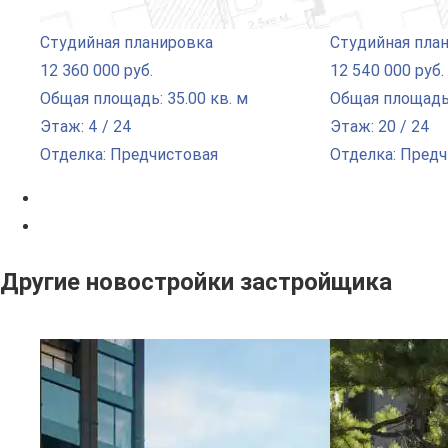
Студийная планировка
Студийная пла
12 360 000 руб.
12 540 000 руб.
Общая площадь: 35.00 кв. м
Общая площадь:
Этаж: 4 / 24
Этаж: 20 / 24
Отделка: Предчистовая
Отделка: Пред
Другие новостройки застройщика