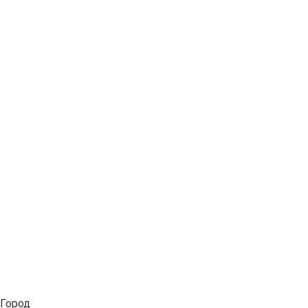
Город