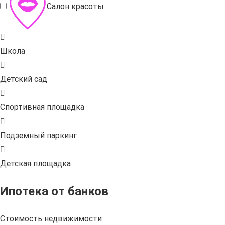
Салон красоты
Школа
Детский сад
Спортивная площадка
Подземный паркинг
Детская площадка
Ипотека от банков
Стоимость недвижимости