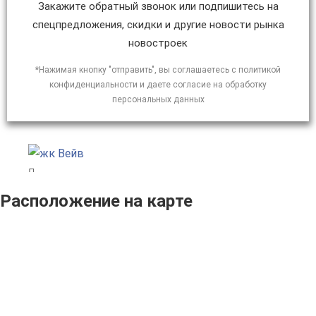
Закажите обратный звонок или подпишитесь на
спецпредложения, скидки и другие новости рынка
новостроек
*Нажимая кнопку "отправить", вы соглашаетесь с политикой
конфиденциальности и даете согласие на обработку
персональных данных
Расположение на карте