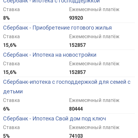
Сбербанк - ипотека с господдержкой
Ставка
Ежемесячный платёж
8%
93920
Сбербанк - Приобретение готового жилья
Ставка
Ежемесячный платёж
15,6%
152857
Сбербанк - Ипотека на новостройки
Ставка
Ежемесячный платёж
15,6%
152857
Сбербанк-ипотека с господдержкой для семей с
детьми
Ставка
Ежемесячный платёж
6%
80444
Сбербанк - Ипотека Свой дом под ключ
Ставка
Ежемесячный платёж
5%
74103