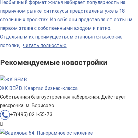
Необычный формат жилья набирает популярность на
первичном рынке: ситихаусы представлены уже в 18
столичных проектах. Из себя они представляют лоты на
первом этаже с собственными входом и патио.
Отдельным их преимуществом становятся высокие
потолки,...
читать полностью
Рекомендуемые новостройки
ЖК ВЕЙВ. Квартал бизнес-класса
Собственная благоустроенная набережная. Действует
рассрочка. м. Борисово
+7(495) 021-55-73