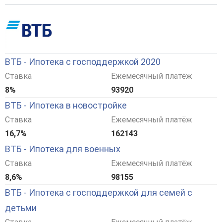
ВТБ - Ипотека с господдержкой 2020
Ставка
Ежемесячный платёж
8%
93920
ВТБ - Ипотека в новостройке
Ставка
Ежемесячный платёж
16,7%
162143
ВТБ - Ипотека для военных
Ставка
Ежемесячный платёж
8,6%
98155
ВТБ - Ипотека с господдержкой для семей с
детьми