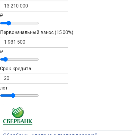
₽
Первоначальный взнос (
15.00%
)
₽
Срок кредита
лет