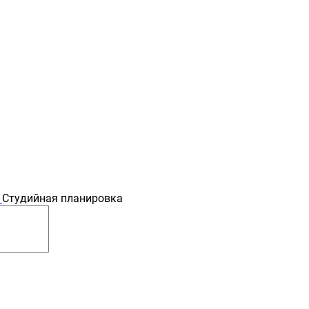
Студийная планировка