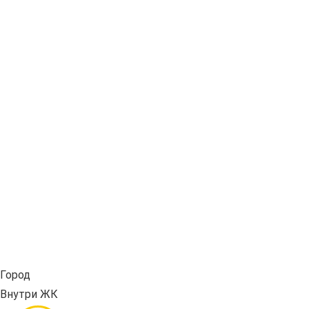
Город
Внутри ЖК