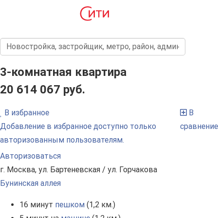
3-комнатная квартира
20 614 067 руб.
В избранное
В
Добавление в избранное доступно только
сравнение
авторизованным пользователям.
Авторизоваться
г. Москва, ул. Бартеневская / ул. Горчакова
Бунинская аллея
16 минут
пешком
(1,2 км.)