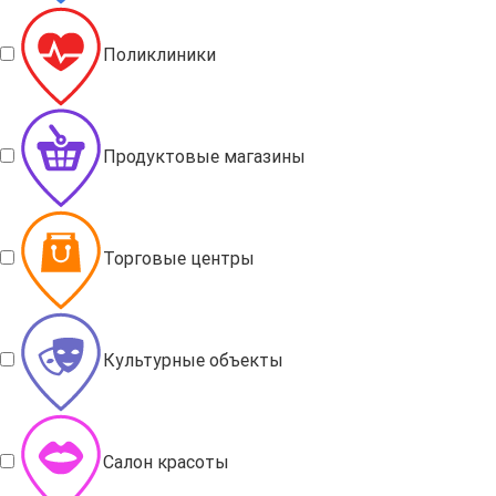
Поликлиники
Продуктовые магазины
Торговые центры
Культурные объекты
Салон красоты