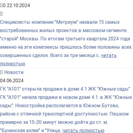
0
22.10.2024
Специалисты компании "Метриум" назвали 15 самых
востребованных жилых проектов в массовом сегменте
"старой" Москвы. По итогам третьего квартала 2024 года
именно на эти комплексы пришлось более половины всех
совершенных сделок. Всего за три месяца с...
читать
полностью
Новости
04.06.2024
ГК "А101" открыла продажи в доме 4.1 ЖК "Южные сады"
ГК "А101" начала продажи в новом доме 4.1. в ЖК "Южные
сады". Новостройка располагается в Южном Бутово,
районе с отличной транспортной доступностью. Пешком
примерно за 15-20 минут можно дойти до ст. м.
"Бунинская аллея" и "Улица...
читать полностью