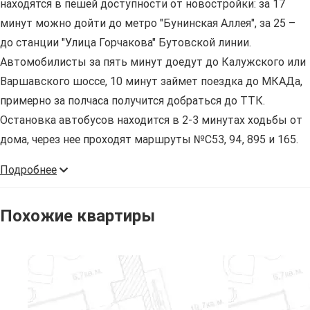
находятся в пешей доступности от новостройки: за 17
минут можно дойти до метро "Бунинская Аллея", за 25 –
до станции "Улица Горчакова" Бутовской линии.
Автомобилисты за пять минут доедут до Калужского или
Варшавского шоссе, 10 минут займет поездка до МКАДа,
примерно за полчаса получится добраться до ТТК.
Остановка автобусов находится в 2-3 минутах ходьбы от
дома, через нее проходят маршруты №С53, 94, 895 и 165.
Подробнее
Похожие квартиры