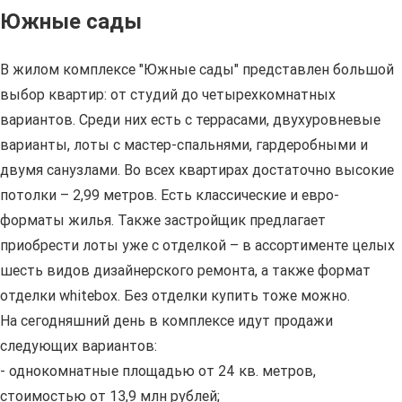
Южные сады
В жилом комплексе "Южные сады" представлен большой
выбор квартир: от студий до четырехкомнатных
вариантов. Среди них есть с террасами, двухуровневые
варианты, лоты с мастер-спальнями, гардеробными и
двумя санузлами. Во всех квартирах достаточно высокие
потолки – 2,99 метров. Есть классические и евро-
форматы жилья. Также застройщик предлагает
приобрести лоты уже с отделкой – в ассортименте целых
шесть видов дизайнерского ремонта, а также формат
отделки whitebox. Без отделки купить тоже можно.
На сегодняшний день в комплексе идут продажи
следующих вариантов:
- однокомнатные площадью от 24 кв. метров,
стоимостью от 13,9 млн рублей;