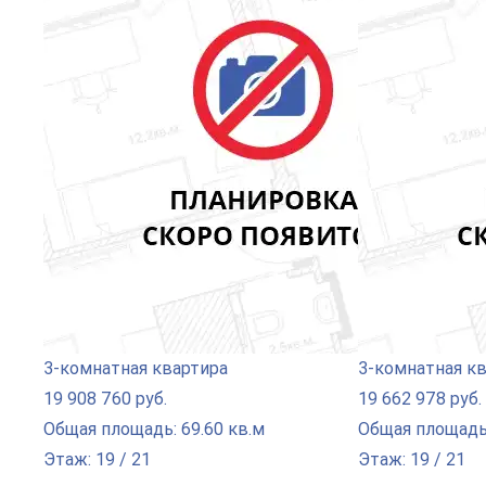
3-комнатная квартира
3-комнатная к
19 908 760 руб.
19 662 978 руб.
Общая площадь: 69.60 кв.м
Общая площадь:
Этаж: 19 / 21
Этаж: 19 / 21