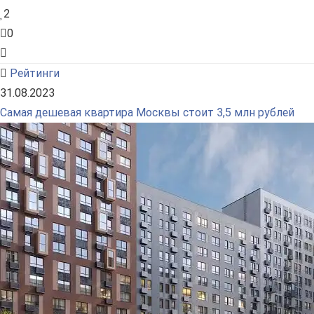
2
0
Рейтинги
31.08.2023
Самая дешевая квартира Москвы стоит 3,5 млн рублей