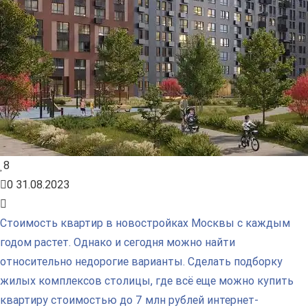
8
0
31.08.2023
Стоимость квартир в новостройках Москвы с каждым
годом растет. Однако и сегодня можно найти
относительно недорогие варианты. Сделать подборку
жилых комплексов столицы, где всё еще можно купить
квартиру стоимостью до 7 млн рублей интернет-