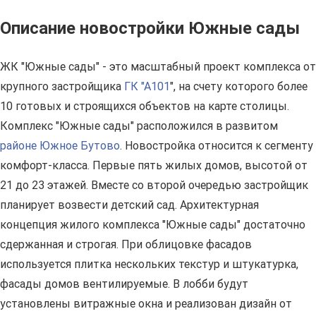
Описание новостройки Южные сады
ЖК "Южные сады" - это масштабный проект комплекса от
крупного застройщика
ГК "А101
", на счету которого более
10 готовых и строящихся объектов на карте столицы.
Комплекс "Южные сады" расположился в развитом
районе Южное Бутово
. Новостройка относится к сегменту
комфорт-класса. Первые пять жилых домов, высотой от
21 до 23 этажей. Вместе со второй очередью застройщик
планирует возвести детский сад. Архитектурная
концепция жилого комплекса "Южные сады" достаточно
сдержанная и строгая. При облицовке фасадов
используется плитка нескольких текстур и штукатурка,
фасады домов вентилируемые. В лобби будут
установлены витражные окна и реализован дизайн от