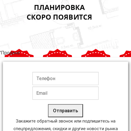
'Продана'
Отправить
Закажите обратный звонок или подпишитесь на
спецпредложения, скидки и другие новости рынка