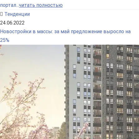
портал...
читать полностью
Тенденции
24.06.2022
Новостройки в массы: за май предложение выросло на
25%