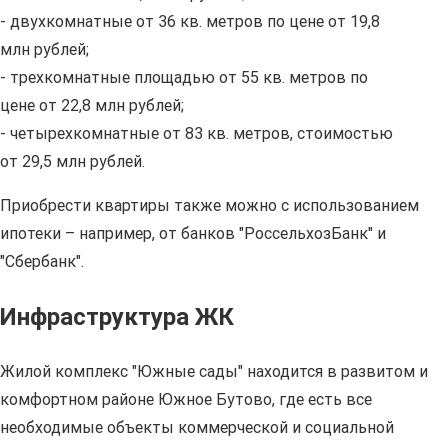
- двухкомнатные от 36 кв. метров по цене от 19,8
млн рублей;
- трехкомнатные площадью от 55 кв. метров по
цене от 22,8 млн рублей;
- четырехкомнатные от 83 кв. метров, стоимостью
от 29,5 млн рублей.
Приобрести квартиры также можно с использованием
ипотеки – например, от банков "РоссельхозБанк" и
"Сбербанк".
Инфраструктура ЖК
Жилой комплекс "Южные сады" находится в развитом и
комфортном районе Южное Бутово, где есть все
необходимые объекты коммерческой и социальной