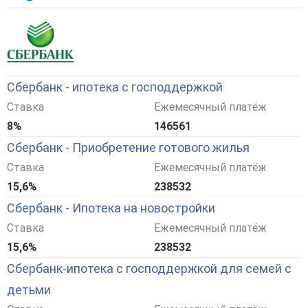
Сбербанк - ипотека с господдержкой
Ставка
Ежемесячный платёж
8%
146561
Сбербанк - Приобретение готового жилья
Ставка
Ежемесячный платёж
15,6%
238532
Сбербанк - Ипотека на новостройки
Ставка
Ежемесячный платёж
15,6%
238532
Сбербанк-ипотека с господдержкой для семей с
детьми