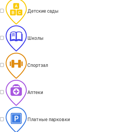
Детские сады
Школы
Спортзал
Аптеки
Платные парковки