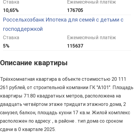
Ставка
Ежемесячный платёж
10,65%
176705
Россельхозбанк Ипотека для семей с детьми с
господдержкой
Ставка
Ежемесячный платёж
5%
115637
Описание квартиры
Трёхкомнатная квартира в объекте стоимостью 20 111
261 рублей, от строительной компании ГК "А101". Площадь
квартиры 71.80 квадратных метров, расположена на
двадцать четвёртом этаже тридцати этажного дома, 2
санузел, балкон, площадь кухни 17 кв.м. Жилой комплекс
расположен по адресу: , в районе . тип дома со сроком
сдачи в 0 квартале 2025.