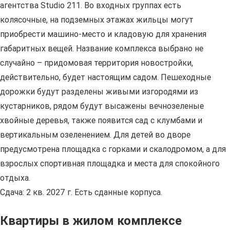
агентства Studio 211. Во входных группах есть
колясочные, на подземных этажах жильцы могут
приобрести машино-место и кладовую для хранения
габаритных вещей. Название комплекса выбрано не
случайно – придомовая территория новостройки,
действительно, будет настоящим садом. Пешеходные
дорожки будут разделены живыми изгородями из
кустарников, рядом будут высажены вечнозеленые
хвойные деревья, также появится сад с клумбами и
вертикальным озеленением. Для детей во дворе
предусмотрена площадка с горками и скалодромом, а для
взрослых спортивная площадка и места для спокойного
отдыха.
Сдача: 2 кв. 2027 г. Есть сданные корпуса.
Квартиры в жилом комплексе