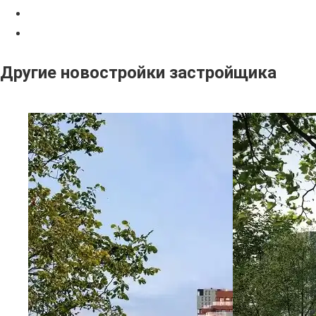
Другие новостройки застройщика