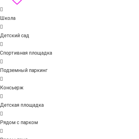
Школа
Детский сад
Спортивная площадка
Подземный паркинг
Консьерж
Детская площадка
Рядом с парком