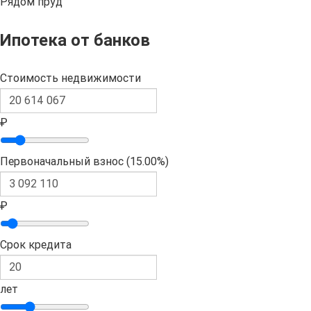
Рядом пруд
Ипотека от банков
Стоимость недвижимости
₽
Первоначальный взнос (
15.00%
)
₽
Срок кредита
лет