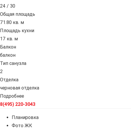
24 / 30
Общая площадь
71.80 кв. м
Площадь кухни
17 кв. м
Балкон
балкон
Тип санузла
2
Отделка
черновая отделка
Подробнее
8(495) 220-3043
Планировка
Фото ЖК