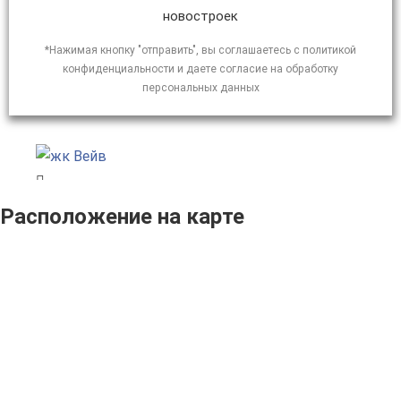
новостроек
*Нажимая кнопку "отправить", вы соглашаетесь с политикой
конфиденциальности и даете согласие на обработку
персональных данных
Расположение на карте