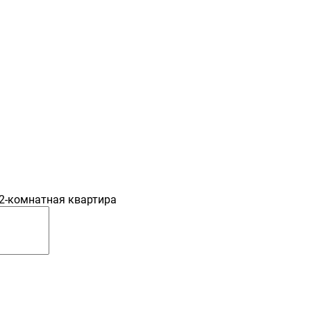
2-комнатная квартира