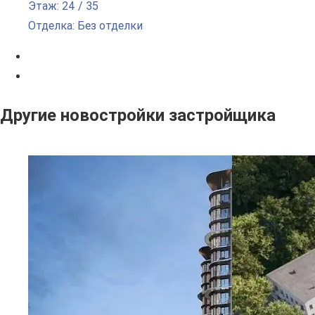
Этаж: 24 / 35
Отделка: Без отделки
Другие новостройки застройщика