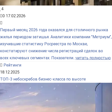
4
0
17.02.2026
Первый месяц 2026 года оказался для столичного рынка
жилья периодом затишья. Аналитики компании "Метриум",
изучившие статистику Росреестра по Москве,
констатируют снижение числа регистраций сделок во
всех ключевых сегментах. Показатели...
читать полностью
Рейтинги
18.12.2025
ТОП-3 небоскребов бизнес-класса по высоте