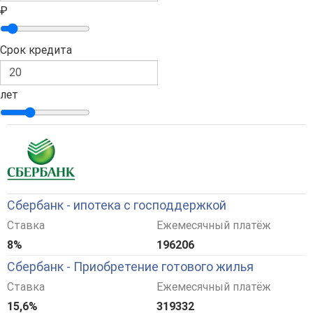
₽
Срок кредита
лет
Сбербанк - ипотека с господдержкой
Ставка
Ежемесячный платёж
8%
196206
Сбербанк - Приобретение готового жилья
Ставка
Ежемесячный платёж
15,6%
319332