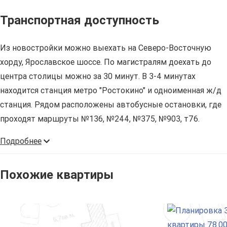
Транспортная доступность
Из новостройки можно выехать на Северо-Восточную
хорду, Ярославское шоссе. По магистралям доехать до
центра столицы можно за 30 минут. В 3-4 минутах
находится станция метро "Ростокино" и одноименная ж/д
станция. Рядом расположены автобусные остановки, где
проходят маршруты №136, №244, №375, №903, т76.
Подробнее
Похожие квартиры