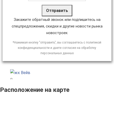
Отправить
Закажите обратный звонок или подпишитесь на
спецпредложения, скидки и другие новости рынка
новостроек
*Нажимая кнопку "отправить", вы соглашаетесь с политикой
конфиденциальности и даете согласие на обработку
персональных данных
Расположение на карте