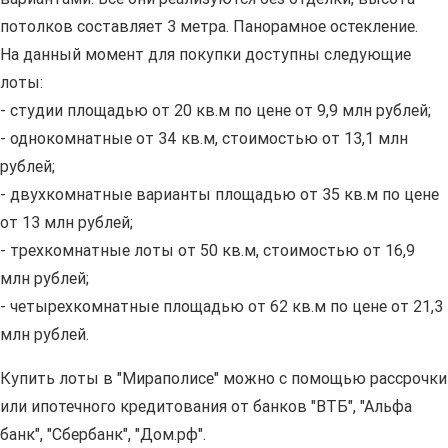
потолков составляет 3 метра. Панорамное остекление.
На данный момент для покупки доступны следующие
лоты:
- студии площадью от 20 кв.м по цене от 9,9 млн рублей;
- однокомнатные от 34 кв.м, стоимостью от 13,1 млн
рублей;
- двухкомнатные варианты площадью от 35 кв.м по цене
от 13 млн рублей;
- трехкомнатные лоты от 50 кв.м, стоимостью от 16,9
млн рублей;
- четырехкомнатные площадью от 62 кв.м по цене от 21,3
млн рублей.
Купить лоты в "Мираполисе" можно с помощью рассрочки
или ипотечного кредитования от банков "ВТБ", "Альфа
банк", "Сбербанк", "Дом.рф".