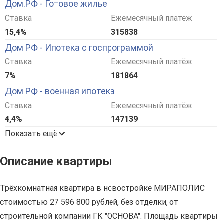
Дом.РФ - Готовое жилье
Ставка
Ежемесячный платёж
15,4%
315838
Дом РФ - Ипотека с госпрограммой
Ставка
Ежемесячный платёж
7%
181864
Дом РФ - военная ипотека
Ставка
Ежемесячный платёж
4,4%
147139
Показать ещё
Описание квартиры
Трёхкомнатная квартира в новостройке МИРАПОЛИС
стоимостью 27 596 800 рублей, без отделки, от
строительной компании ГК "ОСНОВА". Площадь квартиры