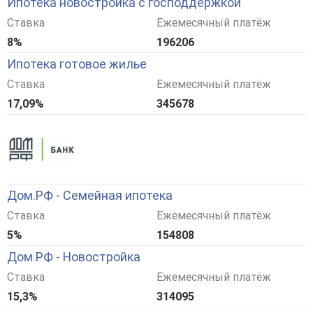
Ипотека новостройка с господдержкой
Ставка
Ежемесячный платёж
8%
196206
Ипотека готовое жилье
Ставка
Ежемесячный платёж
17,09%
345678
Дом.РФ - Семейная ипотека
Ставка
Ежемесячный платёж
5%
154808
Дом.РФ - Новостройка
Ставка
Ежемесячный платёж
15,3%
314095