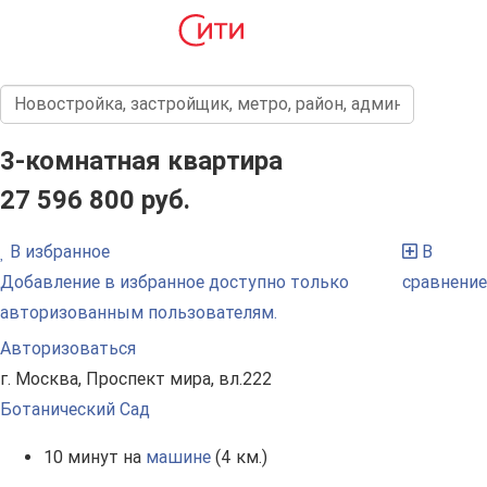
3-комнатная квартира
27 596 800 руб.
В избранное
В
Добавление в избранное доступно только
сравнение
авторизованным пользователям.
Авторизоваться
г. Москва, Проспект мира, вл.222
Ботанический Сад
10 минут на
машине
(4 км.)