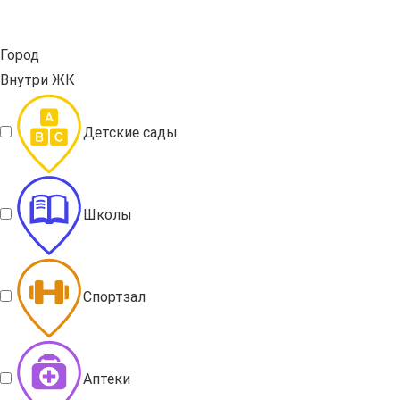
Город
Внутри ЖК
Детские сады
Школы
Спортзал
Аптеки