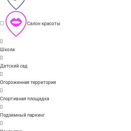
Салон красоты
Школа
Детский сад
Огороженная территория
Спортивная площадка
Подземный паркинг