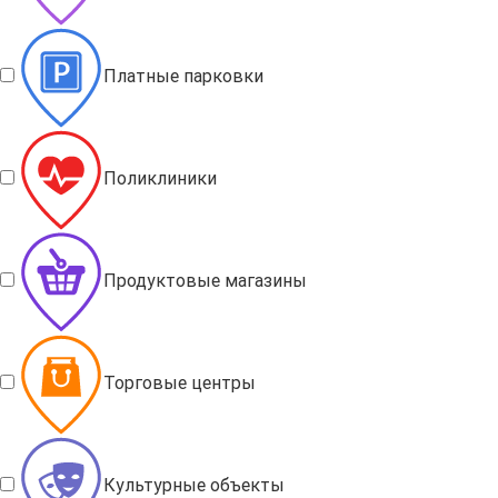
Платные парковки
Поликлиники
Продуктовые магазины
Торговые центры
Культурные объекты