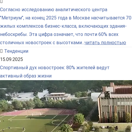
Согласно исследованию аналитического центра
"Метриум", на конец 2025 года в Москве насчитывается 70
жилых комплексов бизнес-класса, включающих здания-
небоскребы. Эта цифра означает, что почти 60% всех
столичных новостроек с высотками...
читать полностью
Тенденции
15.09.2025
Спортивный дух новостроек: 80% жителей ведут
активный образ жизни