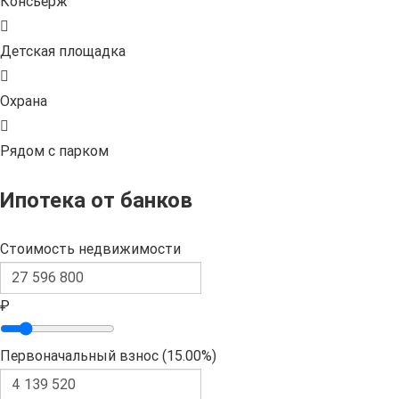
Консьерж
Детская площадка
Охрана
Рядом с парком
Ипотека от банков
Стоимость недвижимости
₽
Первоначальный взнос (
15.00%
)