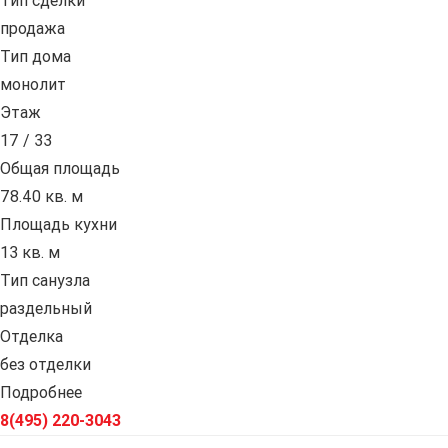
Тип сделки
продажа
Тип дома
монолит
Этаж
17 / 33
Общая площадь
78.40 кв. м
Площадь кухни
13 кв. м
Тип санузла
раздельный
Отделка
без отделки
Подробнее
8(495) 220-3043