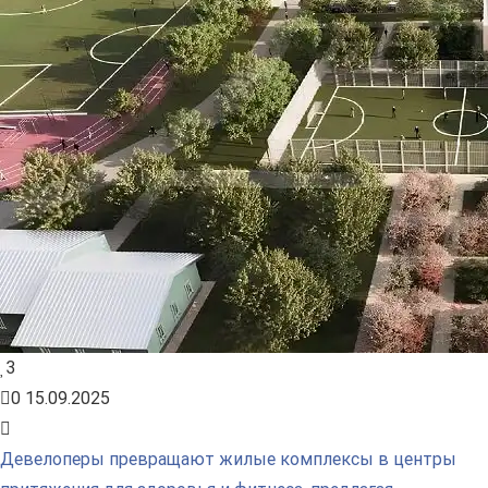
3
0
15.09.2025
Девелоперы превращают жилые комплексы в центры