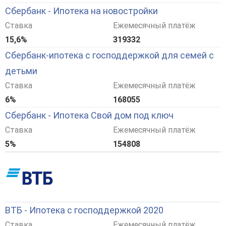
Сбербанк - Ипотека на новостройки
Ставка
Ежемесячный платёж
15,6%
319332
Сбербанк-ипотека с господдержкой для семей с
детьми
Ставка
Ежемесячный платёж
6%
168055
Сбербанк - Ипотека Свой дом под ключ
Ставка
Ежемесячный платёж
5%
154808
ВТБ - Ипотека с господдержкой 2020
Ставка
Ежемесячный платёж