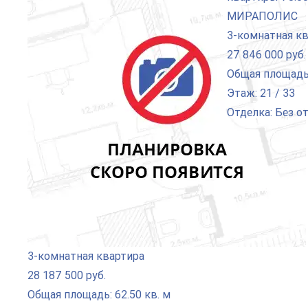
3-комнатная к
27 846 000 руб.
Общая площадь:
Этаж: 21 / 33
Отделка: Без о
3-комнатная квартира
28 187 500 руб.
Общая площадь: 62.50 кв. м