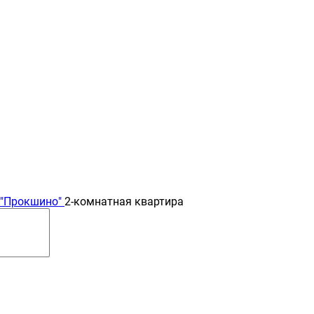
 "Прокшино"
2-комнатная квартира