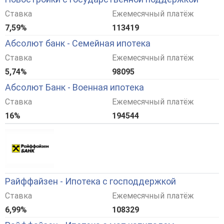
Ставка
Ежемесячный платёж
7,59%
113419
Абсолют банк - Семейная ипотека
Ставка
Ежемесячный платёж
5,74%
98095
Абсолют Банк - Военная ипотека
Ставка
Ежемесячный платёж
16%
194544
Райффайзен - Ипотека с господдержкой
Ставка
Ежемесячный платёж
6,99%
108329