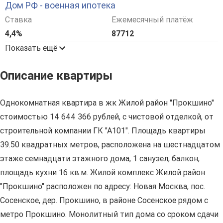
Дом РФ - военная ипотека
Ставка
Ежемесячный платёж
4,4%
87712
Показать ещё
Описание квартиры
Однокомнатная квартира в жк Жилой район "Прокшино"
стоимостью 14 644 366 рублей, с чистовой отделкой, от
строительной компании ГК "А101". Площадь квартиры
39.50 квадратных метров, расположена на шестнадцатом
этаже семнадцати этажного дома, 1 санузел, балкон,
площадь кухни 16 кв.м. Жилой комплекс Жилой район
"Прокшино" расположен по адресу: Новая Москва, пос.
Сосенское, дер. Прокшино, в районе Сосенское рядом с
метро Прокшино. Монолитный тип дома со сроком сдачи