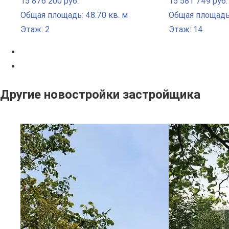
15 876 200 руб.
15 581 749 руб.
Общая площадь: 48.70 кв. м
Общая площадь:
Этаж: 2
Этаж: 14
Другие новостройки застройщика