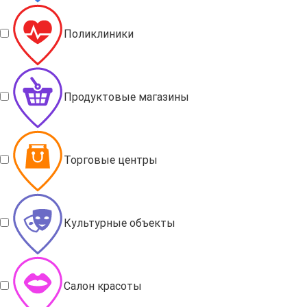
Поликлиники
Продуктовые магазины
Торговые центры
Культурные объекты
Салон красоты