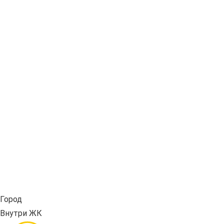
Город
Внутри ЖК