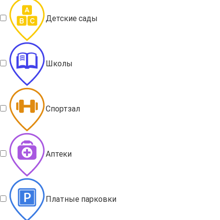
Детские сады
Школы
Спортзал
Аптеки
Платные парковки