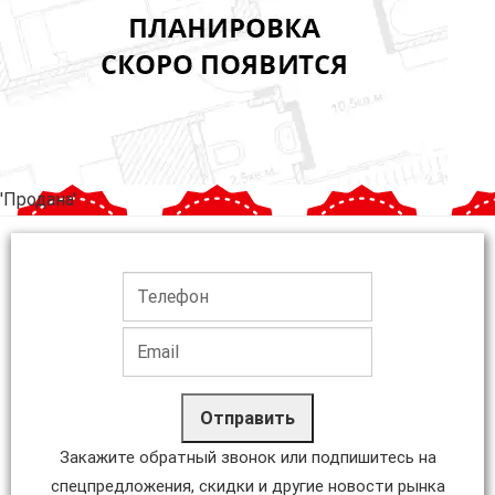
'Продана'
Отправить
Закажите обратный звонок или подпишитесь на
спецпредложения, скидки и другие новости рынка