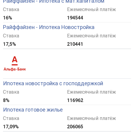
Райффайзен - Ипотека с мат.капиталом
Ставка
Ежемесячный платёж
16%
194544
Райффайзен - Ипотека Новостройка
Ставка
Ежемесячный платёж
17,5%
210441
Ипотека новостройка с господдержкой
Ставка
Ежемесячный платёж
8%
116962
Ипотека готовое жилье
Ставка
Ежемесячный платёж
17,09%
206065