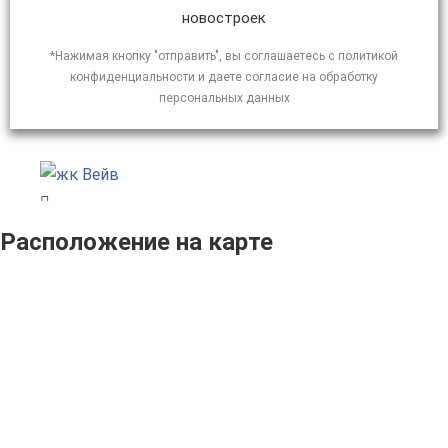
новостроек
*Нажимая кнопку "отправить", вы соглашаетесь с политикой
конфиденциальности и даете согласие на обработку
персональных данных
Расположение на карте