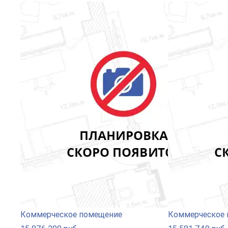
Коммерческое помещение
Коммерческое