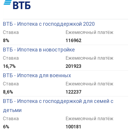
ВТБ - Ипотека с господдержкой 2020
Ставка
Ежемесячный платёж
8%
116962
ВТБ - Ипотека в новостройке
Ставка
Ежемесячный платёж
16,7%
201923
ВТБ - Ипотека для военных
Ставка
Ежемесячный платёж
8,6%
122237
ВТБ - Ипотека с господдержкой для семей с
детьми
Ставка
Ежемесячный платёж
6%
100181