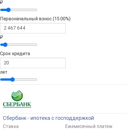
₽
Первоначальный взнос (
15.00%
)
₽
Срок кредита
лет
Сбербанк - ипотека с господдержкой
Ставка
Ежемесячный платёж