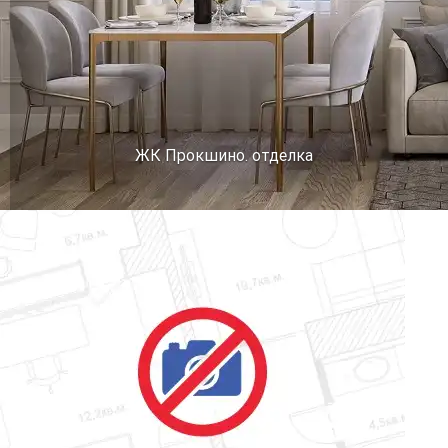
ЖК Прокшино. отделка