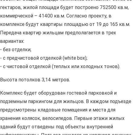
гектаров, жилой площади будет построено 752500 кв.м,
коммерческой – 41400 кв.м. Согласно проекту, в
комплексе будут квартиры площадью от 19 до 165 кв.м.
Передача квартир жильцам предполагается в трех
вариантах:
- без отделки;
- с предчистовой отделкой (white box);
- с чистовой отделкой (теплых или холодных тонов).
Высота потолков 3,14 метров.
Комплекс будет оборудован гостевой парковкой и
подземным паркингом для жильцов. В каждом подъезде
предусмотрены кладовые помещения и места для
хранения колясок, велосипедов. Первые этажи жилых
зданий будут отведены под объекты внутренней