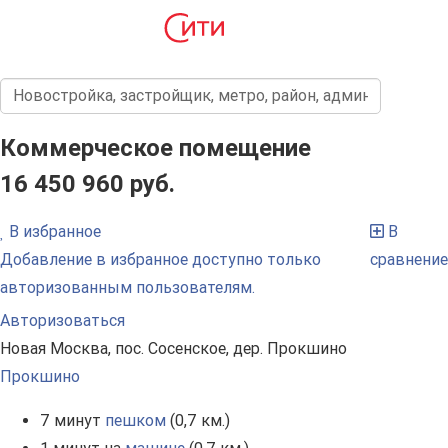
Коммерческое помещение
16 450 960 руб.
В избранное
В
Добавление в избранное доступно только
сравнение
авторизованным пользователям.
Авторизоваться
Новая Москва, пос. Сосенское, дер. Прокшино
Прокшино
7 минут
пешком
(0,7 км.)