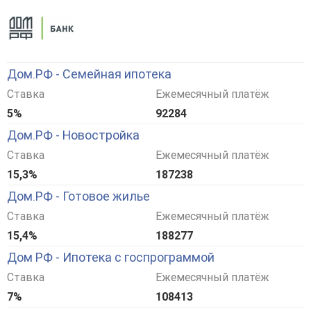
Дом.РФ - Семейная ипотека
Ставка
Ежемесячный платёж
5%
92284
Дом.РФ - Новостройка
Ставка
Ежемесячный платёж
15,3%
187238
Дом.РФ - Готовое жилье
Ставка
Ежемесячный платёж
15,4%
188277
Дом РФ - Ипотека с госпрограммой
Ставка
Ежемесячный платёж
7%
108413