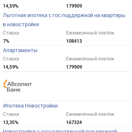
14,59%
179909
Льготная ипотека с гос.поддержкой на квартиры
в новостройке
Ставка
Ежемесячный платёж
7%
108413
Апартаменты
Ставка
Ежемесячный платёж
14,59%
179909
Ипотека Новостройки
Ставка
Ежемесячный платёж
13,35%
167324
Новостройки с государственной поддержкой