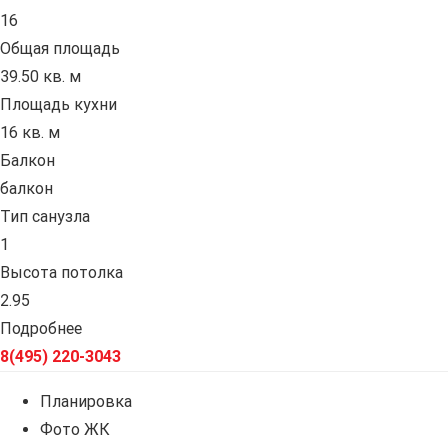
16
Общая площадь
39.50 кв. м
Площадь кухни
16 кв. м
Балкон
балкон
Тип санузла
1
Высота потолка
2.95
Подробнее
8(495) 220-3043
Планировка
Фото ЖК