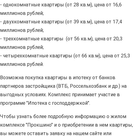
- однокомнатные квартиры (от 28 кв.м), цена от 16,6
миллионов рублей;
- двухкомнатные квартиры (от 39 кв.м), цена от 17,4
миллионов рублей;
- трехкомнатные квартиры (от 56 кв.м), цена от 20,3
миллионов рублей;
- четырехкомнатные квартиры (от 66 кв.м), цена от 25,3
миллионов рублей.
Возможна покупка квартиры в ипотеку от банков
партнеров застройщика (ВТБ, Россельхозбанк и др.) на
выгодных условиях. Комплекс принимает участие в
программе "Ипотека с господдержкой".
Чтобы узнать более подробную информацию о жилом
комплексе "Прокшино" и о приобретении в нем квартиры,
вы можете оставить заявку на нашем сайте или