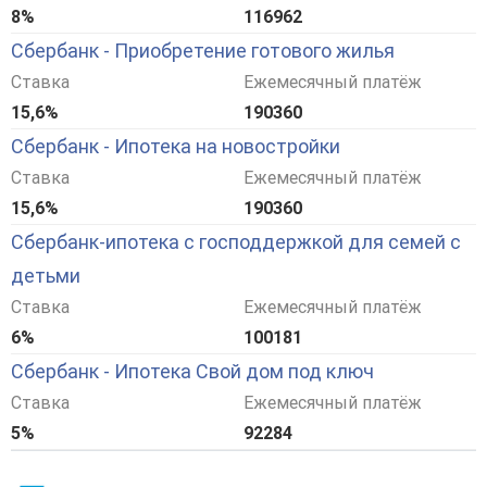
8%
116962
Сбербанк - Приобретение готового жилья
Ставка
Ежемесячный платёж
15,6%
190360
Сбербанк - Ипотека на новостройки
Ставка
Ежемесячный платёж
15,6%
190360
Сбербанк-ипотека с господдержкой для семей с
детьми
Ставка
Ежемесячный платёж
6%
100181
Сбербанк - Ипотека Свой дом под ключ
Ставка
Ежемесячный платёж
5%
92284