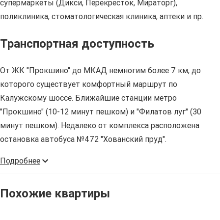
супермаркеты (Дикси, Перекресток, Мираторг),
поликлиника, стоматологическая клиника, аптеки и пр.
Транспортная доступность
От ЖК "Прокшино" до МКАД немногим более 7 км, до
которого существует комфортный маршрут по
Калужскому шоссе. Ближайшие станции метро
"Прокшино" (10-12 минут пешком) и "Филатов луг" (30
минут пешком). Недалеко от комплекса расположена
остановка автобуса №472 "Хованский пруд".
Подробнее
Похожие квартиры