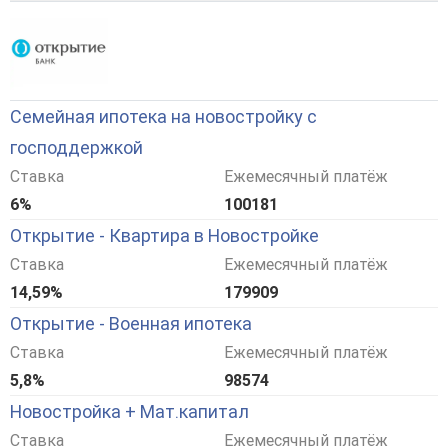
Семейная ипотека на новостройку с
господдержкой
Ставка
Ежемесячный платёж
6%
100181
Открытие - Квартира в Новостройке
Ставка
Ежемесячный платёж
14,59%
179909
Открытие - Военная ипотека
Ставка
Ежемесячный платёж
5,8%
98574
Новостройка + Мат.капитал
Ставка
Ежемесячный платёж