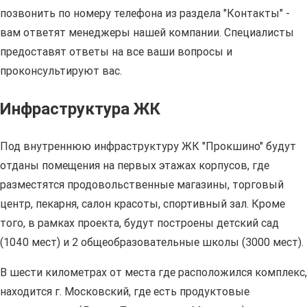
позвонить по номеру телефона из раздела "Контакты" -
вам ответят менеджеры нашей компании. Специалисты
предоставят ответы на все ваши вопросы и
проконсультируют вас.
Инфраструктура ЖК
Под внутреннюю инфраструктуру ЖК "Прокшино" будут
отданы помещения на первых этажах корпусов, где
разместятся продовольственные магазины, торговый
центр, пекарня, салон красоты, спортивный зал. Кроме
того, в рамках проекта, будут построены детский сад
(1040 мест) и 2 общеобразовательные школы (3000 мест).
В шести километрах от места где расположился комплекс,
находится г. Московский, где есть продуктовые