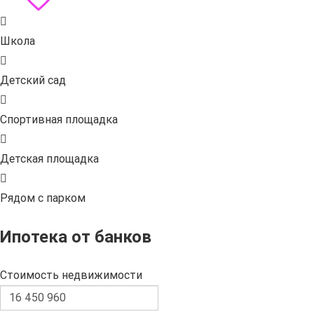
Школа
Детский сад
Спортивная площадка
Детская площадка
Рядом с парком
Ипотека от банков
Стоимость недвижимости