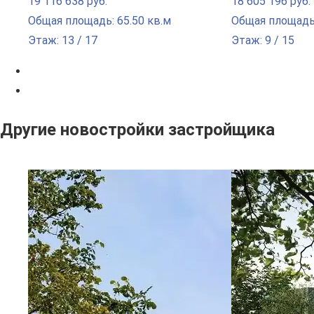
19 116 638 руб.
18 605 196 руб.
Общая площадь: 65.50 кв.м
Общая площадь:
Этаж: 13 / 17
Этаж: 9 / 15
Другие новостройки застройщика