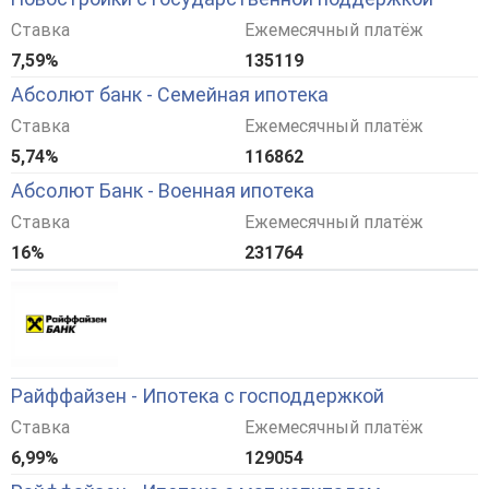
Ставка
Ежемесячный платёж
7,59%
135119
Абсолют банк - Семейная ипотека
Ставка
Ежемесячный платёж
5,74%
116862
Абсолют Банк - Военная ипотека
Ставка
Ежемесячный платёж
16%
231764
Райффайзен - Ипотека с господдержкой
Ставка
Ежемесячный платёж
6,99%
129054