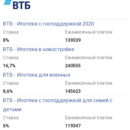
ВТБ - Ипотека с господдержкой 2020
Ставка
Ежемесячный платёж
8%
139339
ВТБ - Ипотека в новостройке
Ставка
Ежемесячный платёж
16,7%
240555
ВТБ - Ипотека для военных
Ставка
Ежемесячный платёж
8,6%
145623
ВТБ - Ипотека с господдержкой для семей с
детьми
Ставка
Ежемесячный платёж
6%
119347