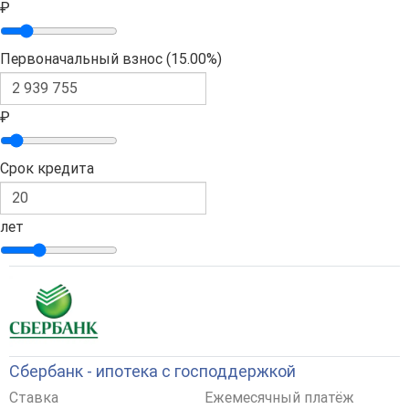
₽
Первоначальный взнос (
15.00%
)
₽
Срок кредита
лет
Сбербанк - ипотека с господдержкой
Ставка
Ежемесячный платёж