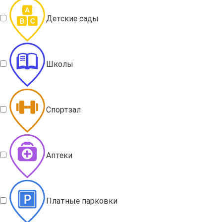
Детские сады
Школы
Спортзал
Аптеки
Платные парковки