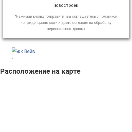
новостроек
*Нажимая кнопку "отправить", вы соглашаетесь с политикой
конфиденциальности и даете согласие на обработку
персональных данных
Расположение на карте