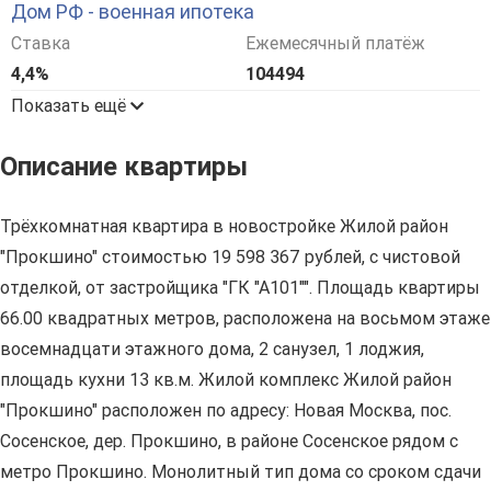
Дом РФ - военная ипотека
Ставка
Ежемесячный платёж
4,4%
104494
Показать ещё
Описание квартиры
Трёхкомнатная квартира в новостройке Жилой район
"Прокшино" стоимостью 19 598 367 рублей, с чистовой
отделкой, от застройщика "ГК "А101"". Площадь квартиры
66.00 квадратных метров, расположена на восьмом этаже
восемнадцати этажного дома, 2 санузел, 1 лоджия,
площадь кухни 13 кв.м. Жилой комплекс Жилой район
"Прокшино" расположен по адресу: Новая Москва, пос.
Сосенское, дер. Прокшино, в районе Сосенское рядом с
метро Прокшино. Монолитный тип дома со сроком сдачи