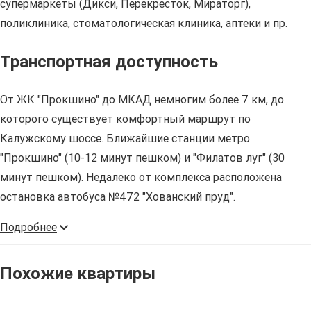
супермаркеты (Дикси, Перекресток, Мираторг),
поликлиника, стоматологическая клиника, аптеки и пр.
Транспортная доступность
От ЖК "Прокшино" до МКАД немногим более 7 км, до
которого существует комфортный маршрут по
Калужскому шоссе. Ближайшие станции метро
"Прокшино" (10-12 минут пешком) и "Филатов луг" (30
минут пешком). Недалеко от комплекса расположена
остановка автобуса №472 "Хованский пруд".
Подробнее
Похожие квартиры