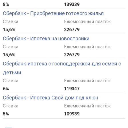
8%
139339
Сбербанк - Приобретение готового жилья
Ставка
Ежемесячный платёж
15,6%
226779
Сбербанк - Ипотека на новостройки
Ставка
Ежемесячный платёж
15,6%
226779
Сбербанк-ипотека с господдержкой для семей с
детьми
Ставка
Ежемесячный платёж
6%
119347
Сбербанк - Ипотека Свой дом под ключ
Ставка
Ежемесячный платёж
5%
109939