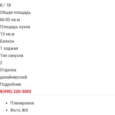
8 / 18
Общая площадь
66.00 кв.м
Площадь кухни
13 кв.м
Балкон
1 лоджия
Тип санузла
2
Отделка
дизайнерский
Подробнее
8(495) 220-3043
Планировка
Фото ЖК