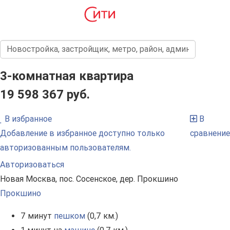
3-комнатная квартира
19 598 367 руб.
В избранное
В
Добавление в избранное доступно только
сравнение
авторизованным пользователям.
Авторизоваться
Новая Москва, пос. Сосенское, дер. Прокшино
Прокшино
7 минут
пешком
(0,7 км.)