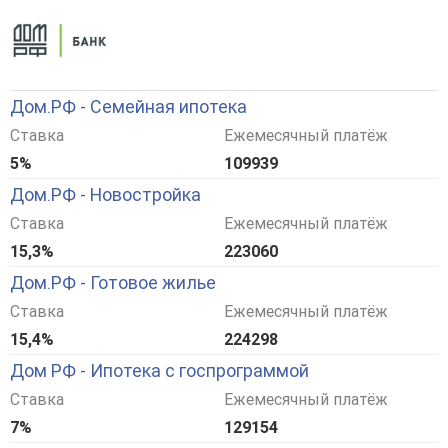
Дом.РФ - Семейная ипотека
Ставка
Ежемесячный платёж
5%
109939
Дом.РФ - Новостройка
Ставка
Ежемесячный платёж
15,3%
223060
Дом.РФ - Готовое жилье
Ставка
Ежемесячный платёж
15,4%
224298
Дом РФ - Ипотека с госпрограммой
Ставка
Ежемесячный платёж
7%
129154