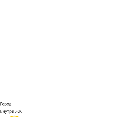
Город
Внутри ЖК