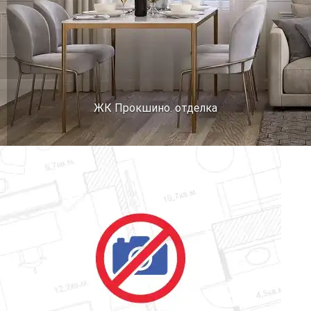
ЖК Прокшино. отделка