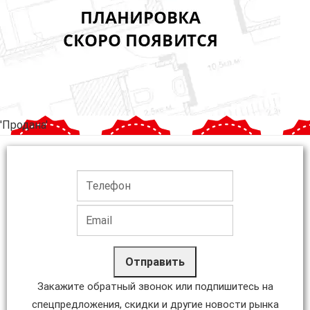
'Продана'
Отправить
Закажите обратный звонок или подпишитесь на
спецпредложения, скидки и другие новости рынка