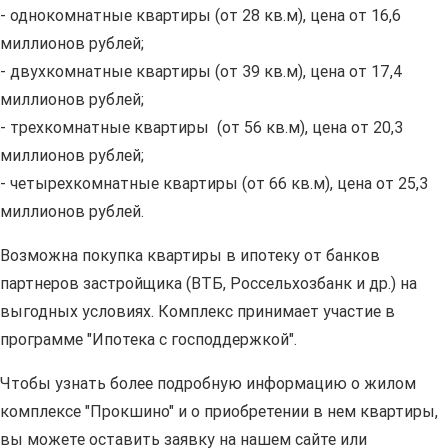
- однокомнатные квартиры (от 28 кв.м), цена от 16,6
миллионов рублей;
- двухкомнатные квартиры (от 39 кв.м), цена от 17,4
миллионов рублей;
- трехкомнатные квартиры (от 56 кв.м), цена от 20,3
миллионов рублей;
- четырехкомнатные квартиры (от 66 кв.м), цена от 25,3
миллионов рублей.
Возможна покупка квартиры в ипотеку от банков
партнеров застройщика (ВТБ, Россельхозбанк и др.) на
выгодных условиях. Комплекс принимает участие в
программе "Ипотека с господдержкой".
Чтобы узнать более подробную информацию о жилом
комплексе "Прокшино" и о приобретении в нем квартиры,
вы можете оставить заявку на нашем сайте или