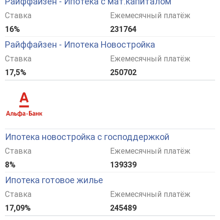
Райффайзен - Ипотека с мат.капиталом
Ставка
Ежемесячный платёж
16%
231764
Райффайзен - Ипотека Новостройка
Ставка
Ежемесячный платёж
17,5%
250702
Ипотека новостройка с господдержкой
Ставка
Ежемесячный платёж
8%
139339
Ипотека готовое жилье
Ставка
Ежемесячный платёж
17,09%
245489