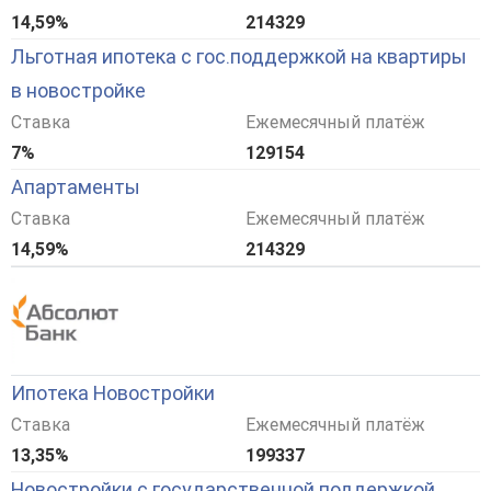
14,59%
214329
Льготная ипотека с гос.поддержкой на квартиры
в новостройке
Ставка
Ежемесячный платёж
7%
129154
Апартаменты
Ставка
Ежемесячный платёж
14,59%
214329
Ипотека Новостройки
Ставка
Ежемесячный платёж
13,35%
199337
Новостройки с государственной поддержкой