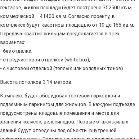
гектаров, жилой площади будет построено 752500 кв.м,
коммерческой – 41400 кв.м. Согласно проекту, в
комплексе будут квартиры площадью от 19 до 165 кв.м.
Передача квартир жильцам предполагается в трех
вариантах:
- без отделки;
- с предчистовой отделкой (white box);
- с чистовой отделкой (теплых или холодных тонов).
Высота потолков 3,14 метров.
Комплекс будет оборудован гостевой парковкой и
подземным паркингом для жильцов. В каждом подъезде
предусмотрены кладовые помещения и места для
хранения колясок, велосипедов. Первые этажи жилых
зданий будут отведены под объекты внутренней