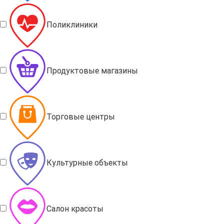
Поликлиники
Продуктовые магазины
Торговые центры
Культурные объекты
Салон красоты