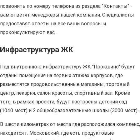
позвонить по номеру телефона из раздела "Контакты" -
вам ответят менеджеры нашей компании. Специалисты
предоставят ответы на все ваши вопросы и
проконсультируют вас.
Инфраструктура ЖК
Под внутреннюю инфраструктуру ЖК "Прокшино" будут
отданы помещения на первых этажах корпусов, где
разместятся продовольственные магазины, торговый
центр, пекарня, салон красоты, спортивный зал. Кроме
того, в рамках проекта, будут построены детский сад
(1040 мест) и 2 общеобразовательные школы (3000 мест).
В шести километрах от места где расположился комплекс,
находится г. Московский, где есть продуктовые