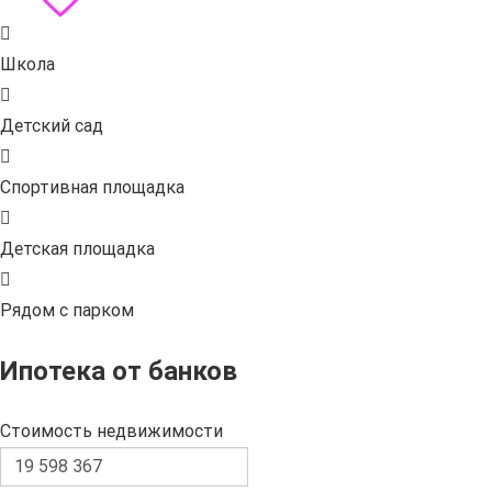
Школа
Детский сад
Спортивная площадка
Детская площадка
Рядом с парком
Ипотека от банков
Стоимость недвижимости