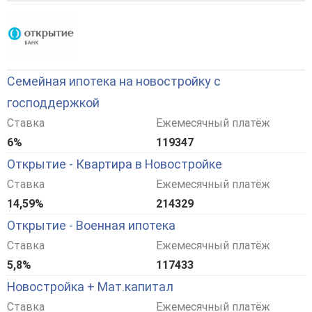
Семейная ипотека на новостройку с
господдержкой
Ставка
Ежемесячный платёж
6%
119347
Открытие - Квартира в Новостройке
Ставка
Ежемесячный платёж
14,59%
214329
Открытие - Военная ипотека
Ставка
Ежемесячный платёж
5,8%
117433
Новостройка + Мат.капитал
Ставка
Ежемесячный платёж